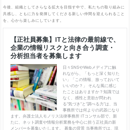
今後、組織としてさらなる拡大を目指す中で、私たちの取り組みに
共感し、ともに力を発揮してくださる新しい仲間を迎えられること
を、心から楽しみにしています。