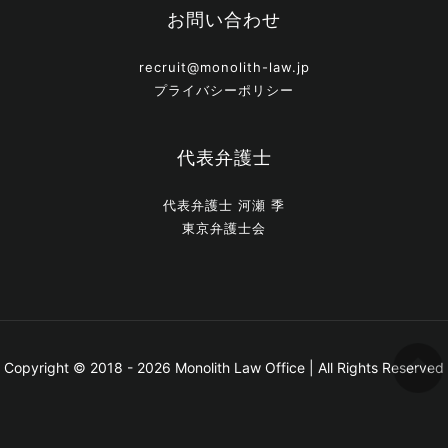
お問い合わせ
recruit@monolith-law.jp
プライバシーポリシー
代表弁護士
代表弁護士 河瀬 季
東京弁護士会
Copyright © 2018 - 2026 Monolith Law Office | All Rights Reserved