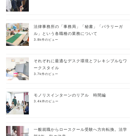
法律事務所の「事務局」「秘書」「パラリーガ
ル」という各職種の業務について
3.8k件のビュー
それぞれに最適なデスク環境とフレキシブルなワ
ークスタイル
3.7k件のビュー
モノリスインターンのリアル 時間編
3.4k件のビュー
一般就職からロースクール受験へ方向転換。法学