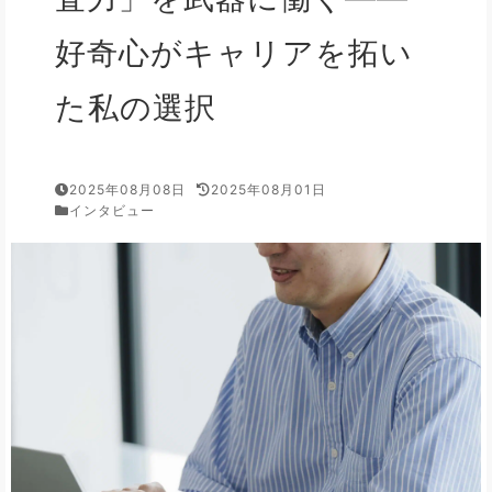
好奇心がキャリアを拓い
た私の選択
2025年08月08日
2025年08月01日
インタビュー