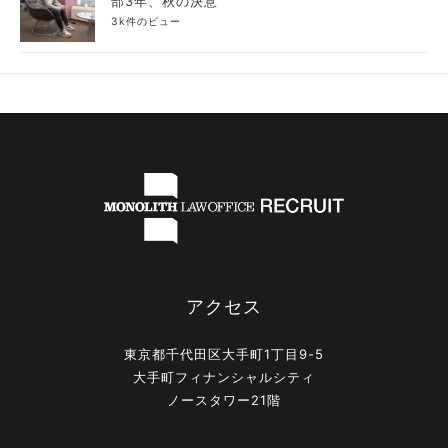
部3年、秋の決意
3k件のビュー
アクセス
東京都千代田区大手町1丁目9-5
大手町フィナンシャルシティ
ノースタワー21階