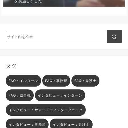
を実施しました
タグ
FAQ：インターン
FAQ：事務局
FAQ：弁護士
FAQ：総合職
インタビュー：インターン
インタビュー：サマー／ウィンタークラーク
インタビュー：事務局
インタビュー：弁護士