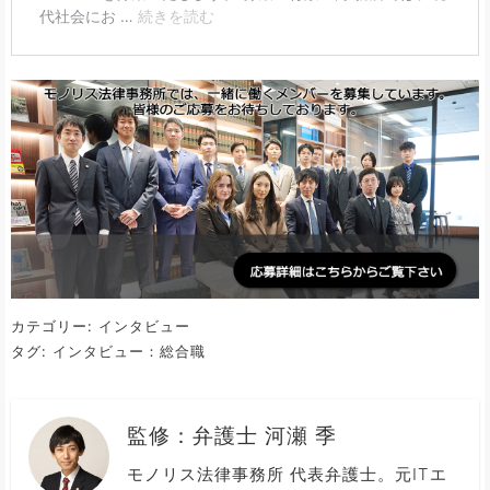
カテゴリー:
インタビュー
タグ:
インタビュー：総合職
監修：
弁護士 河瀬 季
モノリス法律事務所 代表弁護士。元ITエ