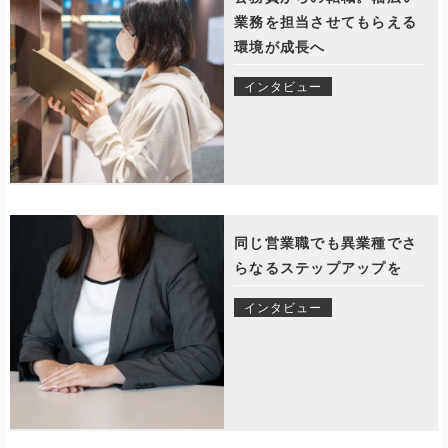
業務を担当させてもらえる
環境が成長へ
インタビュー
同じ営業職でも異業種でさ
らなるステップアップを
インタビュー