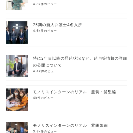
4.8k件のビュー
75期の新人弁護士4名入所
4.6k件のビュー
特に2年目以降の昇給状況など、給与等情報の詳細
の公開について
4.4k件のビュー
モノリスインターンのリアル 服装・髪型編
4k件のビュー
モノリスインターンのリアル 雰囲気編
3.8k件のビュー