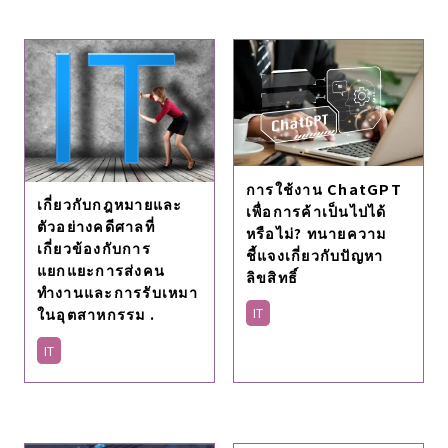
การใช้งาน ChatGPT
เกี่ยวกับกฎหมายและ
เพื่อการค้าเป็นไปได้
ตัวอย่างคดีศาลที่
หรือไม่? ทนายความ
เกี่ยวข้องกับการ
ชี้แจงเกี่ยวกับปัญหา
แยกแยะการส่งคน
ลิขสิทธิ์
ทำงานและการรับเหมา
ในอุตสาหกรรม .
IT
IT