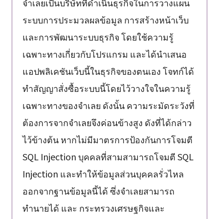
จำเลยเป็นบริษัทที่ดำเนินธุรกิจในการวางแผน
ระบบการประมวลผลข้อมูล การสร้างหน้าเว็บ
และการพัฒนาระบบธุรกิจ โดยใช้ความรู้
เฉพาะทางเกี่ยวกับโปรแกรม และได้นำเสนอ
แอปพลิเคชันเว็บนี้ในธุรกิจของตนเอง โจทก์ได้
ทำสัญญาสั่งซื้อระบบนี้โดยไว้วางใจในความรู้
เฉพาะทางของจำเลย ดังนั้น ความระมัดระวังที่
ต้องการจากจำเลยจึงค่อนข้างสูง ดังที่ได้กล่าว
ไว้ข้างต้น หากไม่มีมาตรการป้องกันการโจมตี
SQL Injection บุคคลที่สามสามารถโจมตี SQL
Injection และทำให้ข้อมูลส่วนบุคคลรั่วไหล
ออกจากฐานข้อมูลนี้ได้ ซึ่งจำเลยสามารถ
ทำนายได้ และ กระทรวงเศรษฐกิจและ