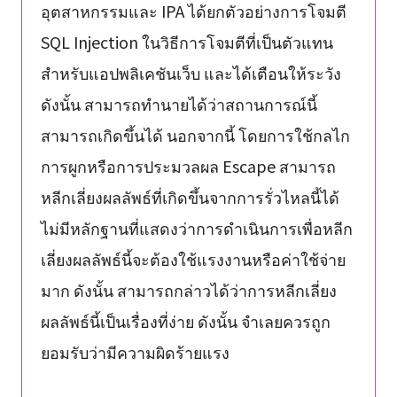
อุตสาหกรรมและ IPA ได้ยกตัวอย่างการโจมตี
SQL Injection ในวิธีการโจมตีที่เป็นตัวแทน
สำหรับแอปพลิเคชันเว็บ และได้เตือนให้ระวัง
ดังนั้น สามารถทำนายได้ว่าสถานการณ์นี้
สามารถเกิดขึ้นได้ นอกจากนี้ โดยการใช้กลไก
การผูกหรือการประมวลผล Escape สามารถ
หลีกเลี่ยงผลลัพธ์ที่เกิดขึ้นจากการรั่วไหลนี้ได้
ไม่มีหลักฐานที่แสดงว่าการดำเนินการเพื่อหลีก
เลี่ยงผลลัพธ์นี้จะต้องใช้แรงงานหรือค่าใช้จ่าย
มาก ดังนั้น สามารถกล่าวได้ว่าการหลีกเลี่ยง
ผลลัพธ์นี้เป็นเรื่องที่ง่าย ดังนั้น จำเลยควรถูก
ยอมรับว่ามีความผิดร้ายแรง