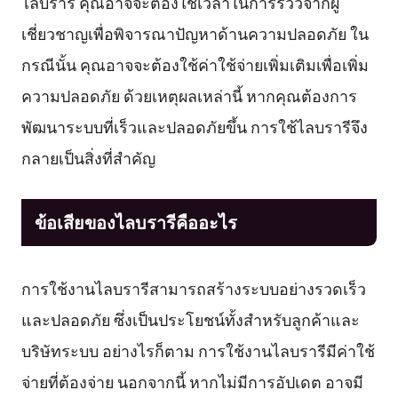
ไลบรารี คุณอาจจะต้องใช้เวลาในการรีวิวจากผู้
เชี่ยวชาญเพื่อพิจารณาปัญหาด้านความปลอดภัย ใน
กรณีนั้น คุณอาจจะต้องใช้ค่าใช้จ่ายเพิ่มเติมเพื่อเพิ่ม
ความปลอดภัย ด้วยเหตุผลเหล่านี้ หากคุณต้องการ
พัฒนาระบบที่เร็วและปลอดภัยขึ้น การใช้ไลบรารีจึง
กลายเป็นสิ่งที่สำคัญ
ข้อเสียของไลบรารีคืออะไร
การใช้งานไลบรารีสามารถสร้างระบบอย่างรวดเร็ว
และปลอดภัย ซึ่งเป็นประโยชน์ทั้งสำหรับลูกค้าและ
บริษัทระบบ อย่างไรก็ตาม การใช้งานไลบรารีมีค่าใช้
จ่ายที่ต้องจ่าย นอกจากนี้ หากไม่มีการอัปเดต อาจมี