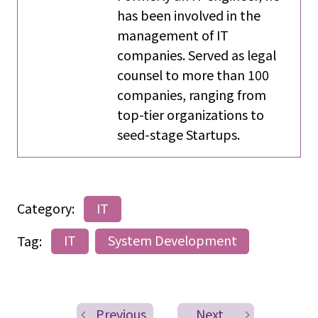
has been involved in the
management of IT
companies. Served as legal
counsel to more than 100
companies, ranging from
top-tier organizations to
seed-stage Startups.
Category:
IT
Tag:
IT
System Development
Previous
Next