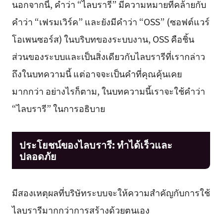
นอกจากนี้, คำว่า “ไลบรารี” มีความหมายที่คล้ายกับ
คำว่า “เฟรมเวิร์ค” และยังมีคำว่า “OSS” (ซอฟต์แวร์
โอเพนซอร์ส) ในบริบทของระบบงาน, OSS คือชิ้น
ส่วนของระบบและเป็นสิ่งเดียวกับไลบรารีที่เรากล่าว
ถึงในบทความนี้ แต่อาจจะเป็นคำที่คุณคุ้นเคย
มากกว่า อย่างไรก็ตาม, ในบทความนี้เราจะใช้คำว่า
“ไลบรารี” ในการอธิบาย
ประโยชน์ของไลบรารี: ทำได้เร็วและ
ปลอดภัย
มีสองเหตุผลที่บริษัทระบบจะให้ความสำคัญกับการใช้
ไลบรารีมากกว่าการสร้างด้วยตนเอง