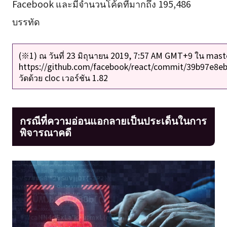
Facebook และมีจำนวนโค้ดที่มากถึง 195,486
บรรทัด
(※1) ณ วันที่ 23 มิถุนายน 2019, 7:57 AM GMT+9 ใน mast
https://github.com/facebook/react/commit/39b97e8
วัดด้วย cloc เวอร์ชัน 1.82
กรณีที่ความอ่อนแอกลายเป็นประเด็นในการ
พิจารณาคดี