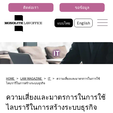
ติดต่อเรา
ขอข้อมูล
แบบไทย
English
IT
HOME
>
LAW MAGAZINE
>
IT
>
ความเสี่ยงและมาตรการในการใช้
ไลบรารีในการสร้างระบบธุรกิจ
ความเสี่ยงและมาตรการในการใช้
ไลบรารีในการสร้างระบบธุรกิจ