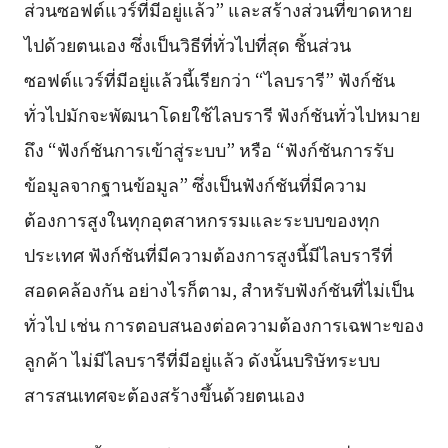
ส่วนซอฟต์แวร์ที่มีอยู่แล้ว” และสร้างส่วนที่ขาดหาย
ไปด้วยตนเอง ซึ่งเป็นวิธีที่ทั่วไปที่สุด ชิ้นส่วน
ซอฟต์แวร์ที่มีอยู่แล้วนี้เรียกว่า “ไลบรารี” ฟังก์ชัน
ทั่วไปมักจะพัฒนาโดยใช้ไลบรารี ฟังก์ชันทั่วไปหมาย
ถึง “ฟังก์ชันการเข้าสู่ระบบ” หรือ “ฟังก์ชันการรับ
ข้อมูลจากฐานข้อมูล” ซึ่งเป็นฟังก์ชันที่มีความ
ต้องการสูงในทุกอุตสาหกรรมและระบบของทุก
ประเทศ ฟังก์ชันที่มีความต้องการสูงนี้มีไลบรารีที่
สอดคล้องกัน อย่างไรก็ตาม, สำหรับฟังก์ชันที่ไม่เป็น
ทั่วไป เช่น การตอบสนองต่อความต้องการเฉพาะของ
ลูกค้า ไม่มีไลบรารีที่มีอยู่แล้ว ดังนั้นบริษัทระบบ
สารสนเทศจะต้องสร้างขึ้นด้วยตนเอง