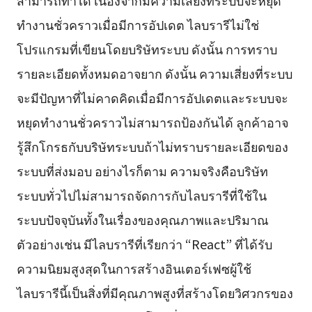
ทำงานชั่วคราวเมื่อมีการอัปเดต ไลบรารีไม่ใช่
โปรแกรมที่เขียนโดยบริษัทระบบ ดังนั้น การทราบ
รายละเอียดทั้งหมดอาจยาก ดังนั้น ความเสี่ยงที่ระบบ
จะมีปัญหาที่ไม่คาดคิดเมื่อมีการอัปเดตและระบบจะ
หยุดทำงานชั่วคราวไม่สามารถป้องกันได้ ลูกค้าอาจ
รู้สึกโกรธกับบริษัทระบบถ้าไม่ทราบรายละเอียดของ
ระบบที่ส่งมอบ อย่างไรก็ตาม ความจริงคือบริษัท
ระบบทั่วไปไม่สามารถจัดการกับไลบรารีที่ใช้ใน
ระบบปัจจุบันทั้งในเรื่องของคุณภาพและปริมาณ
ตัวอย่างเช่น มีไลบรารีที่เรียกว่า “React” ที่ได้รับ
ความนิยมสูงสุดในการสร้างอินเตอร์เฟซผู้ใช้
ไลบรารีนี้เป็นสิ่งที่มีคุณภาพสูงที่สร้างโดยวิศวกรของ