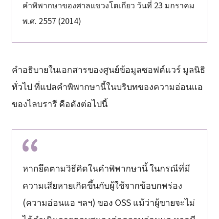
คำพิพากษาของศาลแขวงโตเกียว วันที่ 23 มกราคม
พ.ศ. 2557 (2014)
คำอธิบายในเอกสารของศูนย์ข้อมูลซอฟต์แวร์ มูลนิธิ
ทั่วไป ที่แปลคำพิพากษานี้ในบริบทของความอ่อนแอ
ของไลบรารี คือดังต่อไปนี้
หากยึดตามวิธีคิดในคำพิพากษานี้ ในกรณีที่มี
ความเสียหายเกิดขึ้นกับผู้ใช้จากข้อบกพร่อง
(ความอ่อนแอ ฯลฯ) ของ OSS แม้ว่าผู้ขายจะไม่
ได้ดำเนินการตอบสนองต่อความอ่อนแอ หากมี