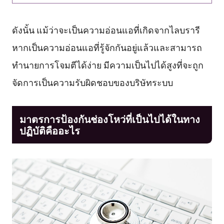
ดังนั้น แม้ว่าจะเป็นความอ่อนแอที่เกิดจากไลบรารี
หากเป็นความอ่อนแอที่รู้จักกันอยู่แล้วและสามารถ
ทำนายการโจมตีได้ง่าย มีความเป็นไปได้สูงที่จะถูก
จัดการเป็นความรับผิดชอบของบริษัทระบบ
มาตรการป้องกันช่องโหว่ที่เป็นไปได้ในทาง
ปฏิบัติคืออะไร