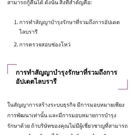
สามารถกู้คืนได้ ดังนั้น สิ่งที่สำคัญคือ:
การทำสัญญาบำรุงรักษาที่รวมถึงการอัปเดต
ไลบรารี
การตรวจสอบช่องโหว่
การทำสัญญาบำรุงรักษาที่รวมถึงการ
อัปเดตไลบรารี
ในสัญญาการสร้างระบบธุรกิจ มีการมอบหมายเพียง
การพัฒนาเท่านั้น และมีการมอบหมายการบำรุง
รักษาด้วย ถ้าบริษัทของคุณไม่มีผู้เชี่ยวชาญที่สามารถ