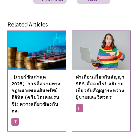
Related Articles
【เวอร์ชันล่าสุด
คำเตือนเกี่ยวกับสัญญา
2025】การตีความทาง
SES คืออะไร? อธิบาย
กฎหมายของสินทรัพย์
เกี่ยวกับสัญญาระหว่าง
ดิจิทัล (คริปโตเคอเรน
ผู้ขายและวิศวกร
ซี): ความเกี่ยวข้องกับ
IT
หล.
IT