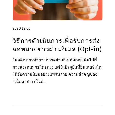
2023.12.08
วิธีการดำเนินการเพื่อรับการส่ง
จดหมายข่าวผ่านอีเมล (Opt-in)
ในอดีต การทำการตลาดผ่านอีเมล์มักจะเน้นไปที่
การส่งจดหมายโดยตรง แต่ในปัจจุบันที่อินเทอร์เน็ต
ได้รับความนิยมอย่างแพร่หลาย ความสำคัญของ
"เนื้อหาสาระในอี...