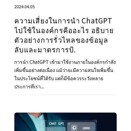
2024.04.05
ความเสี่ยงในการนํา ChatGPT
ไปใช้ในองค์กรคืออะไร อธิบาย
ตัวอย่างการรั่วไหลของข้อมูล
ลับและมาตรการป้.
การนำ ChatGPT เข้ามาใช้งานภายในองค์กรกำลัง
เพิ่มขึ้นอย่างต่อเนื่อง แม้ว่าจะมีความสนใจเพิ่มขึ้น
ในประโยชน์ที่ได้รับ แต่ก็มีข้อควรระวังหลาย
ประการที่เรา...