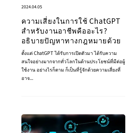
2024.04.05
ความเสี่ยงในการใช้ ChatGPT
สําหรับงานอาชีพคืออะไร?
อธิบายปัญหาทางกฎหมายด้วย
ตั้งแต่ ChatGPT ได้รับการเปิดตัวมา ได้รับความ
สนใจอย่างมากจากทั่วโลกในด้านประโยชน์ที่มีต่อผู้
ใช้งาน อย่างไรก็ตาม ก็เป็นที่รู้จักด้วยความเสี่ยงที่
อาจ...