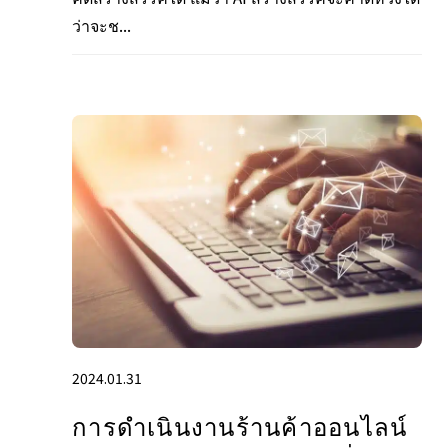
ว่าจะช...
2024.01.31
การดำเนินงานร้านค้าออนไลน์