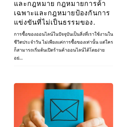
และกฎหมาย กฎหมายการค้า
เฉพาะและกฎหมายป้องกันการ
แข่งขันที่ไม่เป็นธรรมของ.
การซื้อของออนไลน์ในปัจจุบันเป็นสิ่งที่เราใช้งานใน
ชีวิตประจำวัน ไม่เพียงแค่การซื้อของเท่านั้น แต่ใคร
ก็สามารถเริ่มต้นเปิดร้านค้าออนไลน์ได้โดยง่าย
อย่...