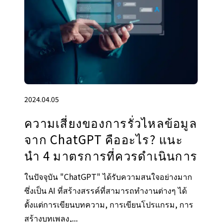
2024.04.05
ความเสี่ยงของการรั่วไหลข้อมูล
จาก ChatGPT คืออะไร? แนะ
นํา 4 มาตรการที่ควรดําเนินการ
ในปัจจุบัน "ChatGPT" ได้รับความสนใจอย่างมาก
ซึ่งเป็น AI ที่สร้างสรรค์ที่สามารถทำงานต่างๆ ได้
ตั้งแต่การเขียนบทความ, การเขียนโปรแกรม, การ
สร้างบทเพลง,...