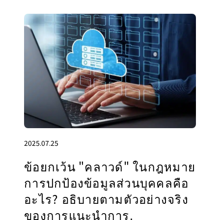
2025.07.25
ข้อยกเว้น "คลาวด์" ในกฎหมาย
การปกป้องข้อมูลส่วนบุคคลคือ
อะไร? อธิบายตามตัวอย่างจริง
ของการแนะนําการ.