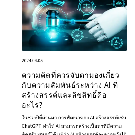
2024.04.05
ความคิดที่ควรจับตามองเกี่ยว
กับความสัมพันธ์ระหว่าง AI ที่
สร้างสรรค์และลิขสิทธิ์คือ
อะไร?
ในช่วงปีที่ผ่านมา การพัฒนาของ AI สร้างสรรค์เช่น
ChatGPT ทำให้ AI สามารถสร้างเนื้อหาที่มีความ
คิดสร้างสรรค์ได้ แม้ว่า AI สร้างสรรค์จะคาดหวังได้