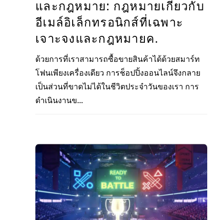
และกฎหมาย: กฎหมายเกี่ยวกับ
อีเมล์อิเล็กทรอนิกส์ที่เฉพาะ
เจาะจงและกฎหมายค.
ด้วยการที่เราสามารถซื้อขายสินค้าได้ด้วยสมาร์ท
โฟนเพียงเครื่องเดียว การช็อปปิ้งออนไลน์จึงกลาย
เป็นส่วนที่ขาดไม่ได้ในชีวิตประจำวันของเรา การ
ดำเนินงานข...