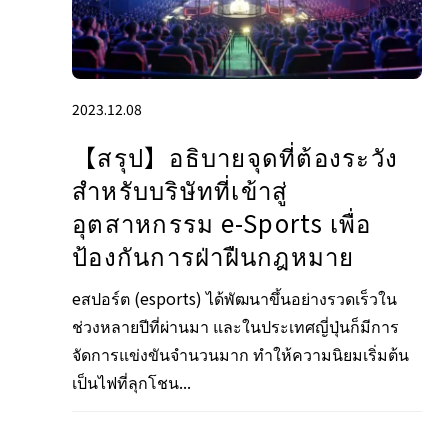
2023.12.08
【สรุป】อธิบายจุดที่ต้องระวัง
สำหรับบริษัทที่เข้าสู่
อุตสาหกรรม e-Sports เพื่อ
ป้องกันการฝ่าฝืนกฎหมาย
eสปอร์ต (esports) ได้พัฒนาขึ้นอย่างรวดเร็วใน
ช่วงหลายปีที่ผ่านมา และในประเทศญี่ปุ่นก็มีการ
จัดการแข่งขันจำนวนมาก ทำให้ความนิยมเริ่มต้น
เป็นไฟที่ลุกโชน...