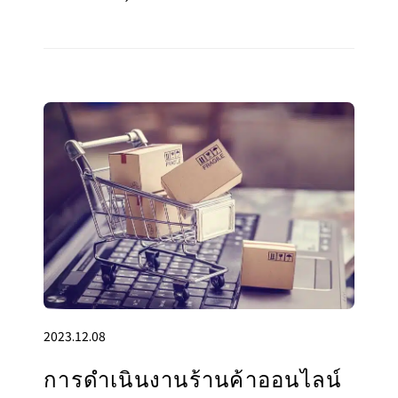
2023.12.08
การดำเนินงานร้านค้าออนไลน์