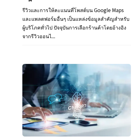
รีวิวและการให้คะแนนที่โพสต์บน Google Maps
และแพลตฟอร์มอื่นๆ เป็นแหล่งข้อมูลสำคัญสำหรับ
ผู้บริโภคทั่วไป ปัจจุบันการเลือกร้านค้าโดยอ้างอิง
จากรีวิวออนไ...