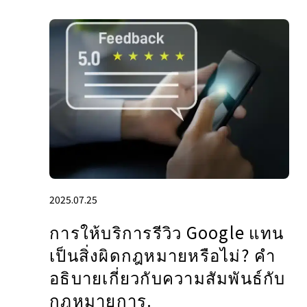
2025.07.25
การให้บริการรีวิว Google แทน
เป็นสิ่งผิดกฎหมายหรือไม่? คํา
อธิบายเกี่ยวกับความสัมพันธ์กับ
กฎหมายการ.