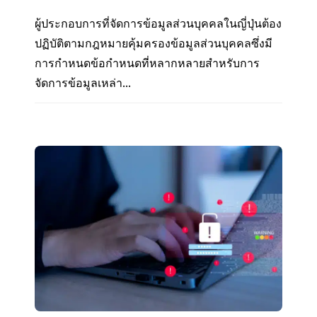
ผู้ประกอบการที่จัดการข้อมูลส่วนบุคคลในญี่ปุ่นต้อง
ปฏิบัติตามกฎหมายคุ้มครองข้อมูลส่วนบุคคลซึ่งมี
การกำหนดข้อกำหนดที่หลากหลายสำหรับการ
จัดการข้อมูลเหล่า...