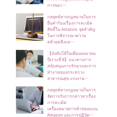
การขยา…
กลยุทธ์ทางกฎหมายในการ
ยื่นคำร้องเรื่องการละเมิด
สิทธิ์ใน Amazon: จุดสำคัญ
ในการพิจารณาความ
คล้ายคลึงแล…
【บังคับใช้ในเดือนเมษายน
ปีเรวะที่ 8】แนวทางการ
สนับสนุนการรักษาและการ
ทำงานของกระทรวง
สาธารณสุข แรงงาน…
กลยุทธ์ทางกฎหมายในการ
จัดการกับการกล่าวหาเรื่อง
การละเมิด
เครื่องหมายการค้าปลอมบน
Amazon และการปฏิบัต…