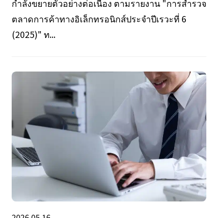
กำลังขยายตัวอย่างต่อเนื่อง ตามรายงาน "การสำรวจ
ตลาดการค้าทางอิเล็กทรอนิกส์ประจำปีเรวะที่ 6
(2025)" ท...
2026.05.16