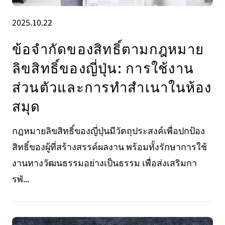
2025.10.22
ข้อจํากัดของสิทธิ์ตามกฎหมาย
ลิขสิทธิ์ของญี่ปุ่น: การใช้งาน
ส่วนตัวและการทําสําเนาในห้อง
สมุด
กฎหมายลิขสิทธิ์ของญี่ปุ่นมีวัตถุประสงค์เพื่อปกป้อง
สิทธิ์ของผู้ที่สร้างสรรค์ผลงาน พร้อมทั้งรักษาการใช้
งานทางวัฒนธรรมอย่างเป็นธรรม เพื่อส่งเสริมกา
รพั...