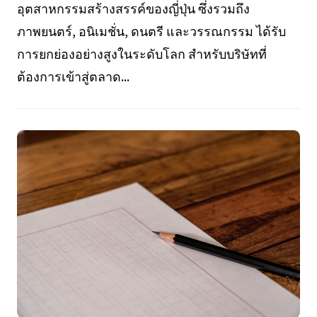
อุตสาหกรรมสร้างสรรค์ของญี่ปุ่น ซึ่งรวมถึง
ภาพยนตร์, อนิเมชั่น, ดนตรี และวรรณกรรม ได้รับ
การยกย่องอย่างสูงในระดับโลก สำหรับบริษัทที่
ต้องการเข้าสู่ตลาด...