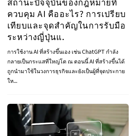
สถานะปัจจุบันของกฎหมายที่
ควบคุม AI คืออะไร? การเปรียบ
เทียบและจุดสําคัญในการรับมือ
ระหว่างญี่ปุ่นแ.
การใช้งาน AI ที่สร้างขึ้นเอง เช่น ChatGPT กำลัง
กลายเป็นกระแสที่ใหญ่โต ณ ตอนนี้ AI ที่สร้างขึ้นได้
ถูกนำมาใช้ในวงการธุรกิจและยังเป็นผู้ที่จุดประกาย
ให...