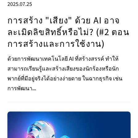
2025.07.25
การสร้าง "เสียง" ด้วย AI อาจ
ละเมิดลิขสิทธิ์หรือไม่? (#2 ตอน
การสร้างและการใช้งาน)
ด้วยการพัฒนาเทคโนโลยี AI ที่สร้างสรรค์ ทำให้
สามารถเรียนรู้และสร้างเสียงของนักร้องหรือนัก
พากย์ที่มีอยู่จริงได้อย่างง่ายดาย ในฉากธุรกิจ เช่น
การพัฒนา...