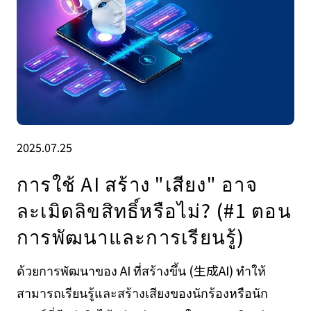
2025.07.25
การใช้ AI สร้าง "เสียง" อาจ
ละเมิดลิขสิทธิ์หรือไม่? (#1 ตอน
การพัฒนาและการเรียนรู้)
ด้วยการพัฒนาของ AI ที่สร้างขึ้น (生成AI) ทำให้
สามารถเรียนรู้และสร้างเสียงของนักร้องหรือนัก