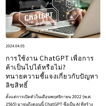
2024.04.05
การใช้งาน ChatGPT เพื่อการ
ค้าเป็นไปได้หรือไม่?
ทนายความชี้แจงเกี่ยวกับปัญหา
ลิขสิทธิ์
ตั้งแต่การเปิดตัวในเดือนพฤศจิกายน 2022 (พ.ศ.
2565) มาจนถึงตอนนี้ ChatGPT ซึ่งเป็น AI ที่สร้าง