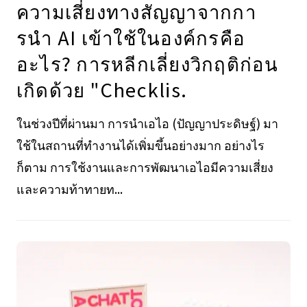
ความเสี่ยงทางสัญญาจากกา
รนํา AI เข้าใช้ในองค์กรคือ
อะไร? การหลีกเลี่ยงวิกฤติก่อน
เกิดด้วย "Checklis.
ในช่วงปีที่ผ่านมา การนำเอไอ (ปัญญาประดิษฐ์) มา
ใช้ในสถานที่ทำงานได้เพิ่มขึ้นอย่างมาก อย่างไร
ก็ตาม การใช้งานและการพัฒนาเอไอมีความเสี่ยง
และความท้าทายท...