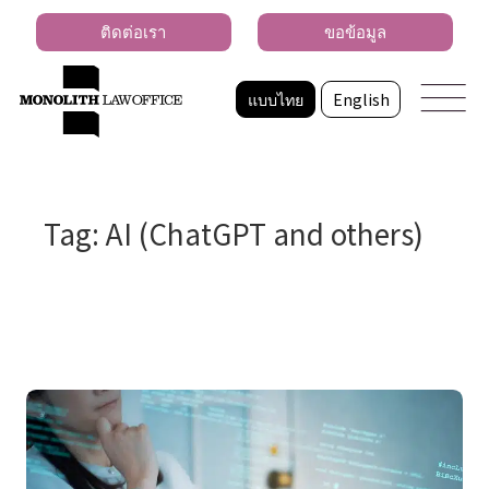
ติดต่อเรา
ขอข้อมูล
แบบไทย
English
Tag: AI (ChatGPT and others)