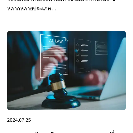
หลากหลายประเภท ...
2024.07.25