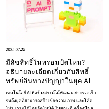
2025.07.25
มีลิขสิทธิ์ในพรอมป์ตไหม?
อธิบายละเอียดเกี่ยวกับสิทธิ์
ทรัพย์สินทางปัญญาในยุค AI
เทคโนโลยี AI ที่สร้างสรรค์ได้พัฒนาอย่างรวดเร็ว
จนถึงยุคที่สามารถสร้างข้อความ ภาพ และโค้ด
โปรแกรมได้โดยอัตโนมัติ ในขณะที่เครื่องมือ AI