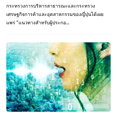
กระทรวงการบริหารสาธารณะและกระทรวง
เศรษฐกิจการค้าและอุตสาหกรรมของญี่ปุ่นได้เผย
แพร่ "แนวทางสำหรับผู้ประกอ...