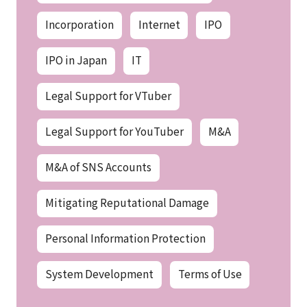
Incorporation
Internet
IPO
IPO in Japan
IT
Legal Support for VTuber
Legal Support for YouTuber
M&A
M&A of SNS Accounts
Mitigating Reputational Damage
Personal Information Protection
System Development
Terms of Use