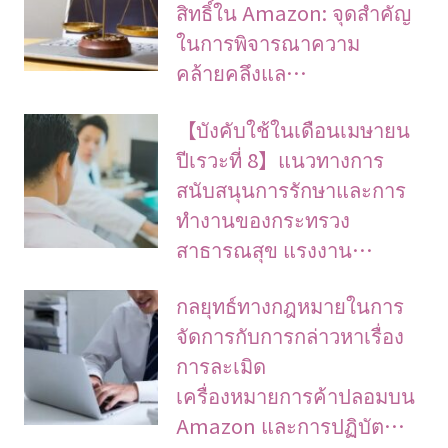
สิทธิ์ใน Amazon: จุดสำคัญ
ในการพิจารณาความ
คล้ายคลึงแล…
【บังคับใช้ในเดือนเมษายน
ปีเรวะที่ 8】แนวทางการ
สนับสนุนการรักษาและการ
ทำงานของกระทรวง
สาธารณสุข แรงงาน…
กลยุทธ์ทางกฎหมายในการ
จัดการกับการกล่าวหาเรื่อง
การละเมิด
เครื่องหมายการค้าปลอมบน
Amazon และการปฏิบัต…