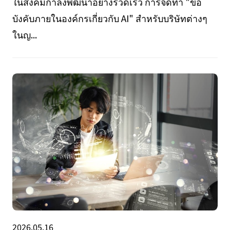
ในสังคมกำลังพัฒนาอย่างรวดเร็ว การจัดทำ "ข้อ
บังคับภายในองค์กรเกี่ยวกับ AI" สำหรับบริษัทต่างๆ
ในญ...
2026.05.16