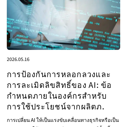
2026.05.16
การป้องกันการหลอกลวงและ
การละเมิดลิขสิทธิ์ของ AI: ข้อ
กำหนดภายในองค์กรสำหรับ
การใช้ประโยชน์จากผลิตภ.
การเปลี่ยน AI ให้เป็นแรงขับเคลื่อนทางธุรกิจหรือเป็น