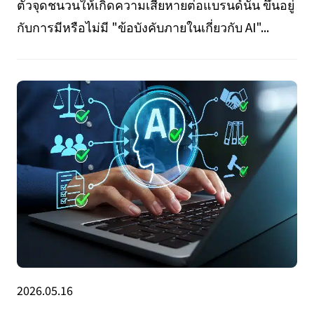
ตัวจุดชนวนให้เกิดความเสียหายต่อแบรนด์นั้น ขึ้นอยู่
กับการมีหรือไม่มี "ข้อบังคับภายในเกี่ยวกับ AI"...
2026.05.16