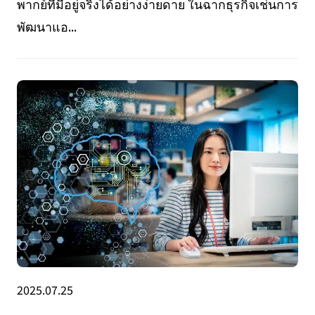
พากย์ที่มีอยู่จริงได้อย่างง่ายดาย ในฉากธุรกิจเช่นการ
พัฒนาแอ...
2025.07.25