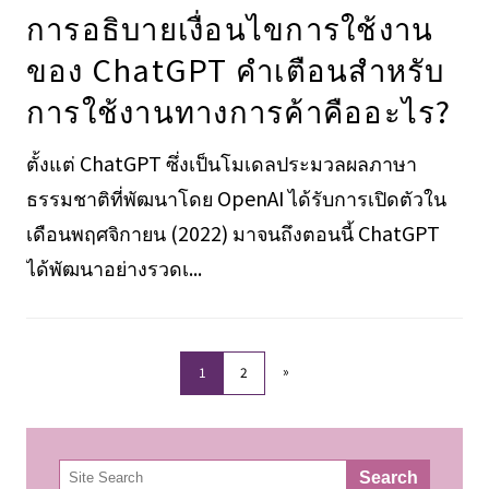
การอธิบายเงื่อนไขการใช้งาน
ของ ChatGPT คําเตือนสําหรับ
การใช้งานทางการค้าคืออะไร?
ตั้งแต่ ChatGPT ซึ่งเป็นโมเดลประมวลผลภาษา
ธรรมชาติที่พัฒนาโดย OpenAI ได้รับการเปิดตัวใน
เดือนพฤศจิกายน (2022) มาจนถึงตอนนี้ ChatGPT
ได้พัฒนาอย่างรวดเ...
»
1
2
検
Search
索