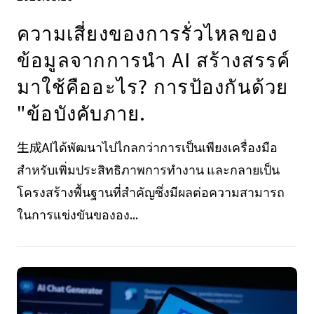
ความเสี่ยงของการรั่วไหลของ
ข้อมูลจากการนำ AI สร้างสรรค์
มาใช้คืออะไร? การป้องกันด้วย
"ข้อบังคับภาย.
生成AIได้พัฒนาไปไกลกว่าการเป็นเพียงเครื่องมือ
สำหรับเพิ่มประสิทธิภาพการทำงาน และกลายเป็น
โครงสร้างพื้นฐานที่สำคัญซึ่งมีผลต่อความสามารถ
ในการแข่งขันขององ...