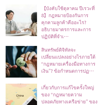
【บังคับใช้ตุลาคม ปีเรวะที่
8】กฎหมายป้องกันการ
คุกคามลูกค้าคืออะไร?
อธิบายมาตรการและการ
ปฏิบัติที่จำเ…
สินทรัพย์ดิจิทัลจะ
เปลี่ยนแปลงอย่างไรภายใต้
“กฎหมายเครื่องมือทางการ
เงิน”? ข้อกำหนดการปฏ…
เกี่ยวกับการแก้ไขครั้งใหญ่
ของ “กฎหมายความ
ปลอดภัยทางเครือข่าย” ของ