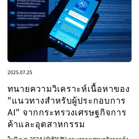
2025.07.25
ทนายความวิเคราะห์เนื้อหาของ
"แนวทางสําหรับผู้ประกอบการ
AI" จากกระทรวงเศรษฐกิจการ
ค้าและอุตสาหกรรม
ในปี ค.ศ. 2024 (令和6年) กระทรวงเศรษฐกิจการค้า