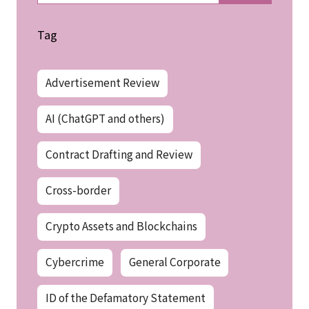
Tag
Advertisement Review
AI (ChatGPT and others)
Contract Drafting and Review
Cross-border
Crypto Assets and Blockchains
Cybercrime
General Corporate
ID of the Defamatory Statement