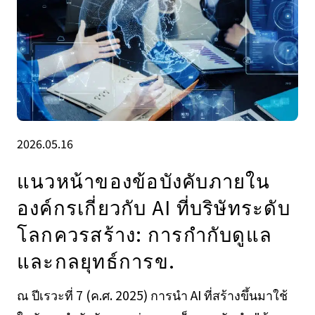
2026.05.16
แนวหน้าของข้อบังคับภายใน
องค์กรเกี่ยวกับ AI ที่บริษัทระดับ
โลกควรสร้าง: การกำกับดูแล
และกลยุทธ์การข.
ณ ปีเรวะที่ 7 (ค.ศ. 2025) การนำ AI ที่สร้างขึ้นมาใช้