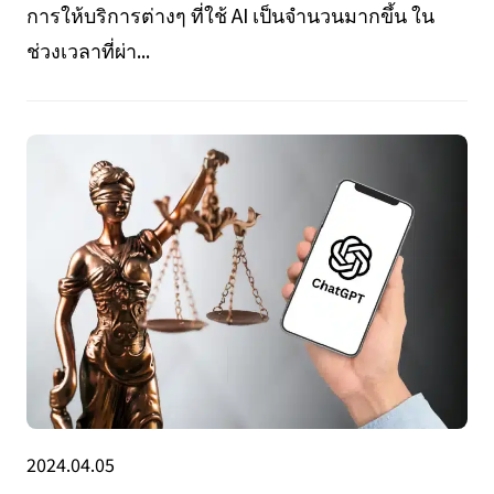
การให้บริการต่างๆ ที่ใช้ AI เป็นจำนวนมากขึ้น ใน
ช่วงเวลาที่ผ่า...
2024.04.05