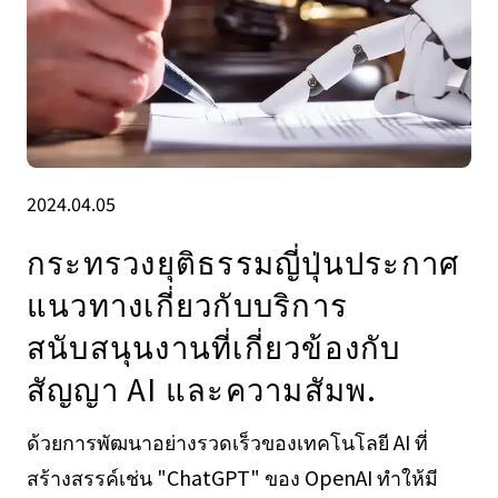
2024.04.05
กระทรวงยุติธรรมญี่ปุ่นประกาศ
แนวทางเกี่ยวกับบริการ
สนับสนุนงานที่เกี่ยวข้องกับ
สัญญา AI และความสัมพ.
ด้วยการพัฒนาอย่างรวดเร็วของเทคโนโลยี AI ที่
สร้างสรรค์เช่น "ChatGPT" ของ OpenAI ทำให้มี