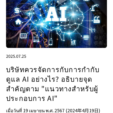
2025.07.25
บริษัทควรจัดการกับการกํากับ
ดูแล AI อย่างไร? อธิบายจุด
สําคัญตาม "แนวทางสําหรับผู้
ประกอบการ AI"
เมื่อวันที่ 19 เมษายน พ.ศ. 2567 (2024年4月19日)