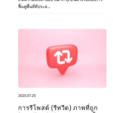
ฟื้นฟูพื้นที่ที่ประส...
2025.07.25
การรีโพสต์ (รีทวีต) ภาพที่ถูก