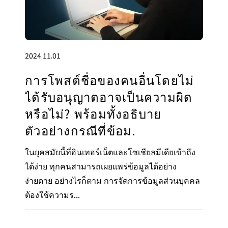
2024.11.01
การโพสต์ชื่อของคนอื่นโดยไม่
ได้รับอนุญาตอาจเป็นความผิด
หรือไม่? พร้อมทั้งอธิบาย
ตัวอย่างกรณีที่ข้อม.
ในยุคสมัยนี้ที่อินเทอร์เน็ตและโซเชียลมีเดียเข้าถึง
ได้ง่าย ทุกคนสามารถเผยแพร่ข้อมูลได้อย่าง
ง่ายดาย อย่างไรก็ตาม การจัดการข้อมูลส่วนบุคคล
ต้องใช้ความร...