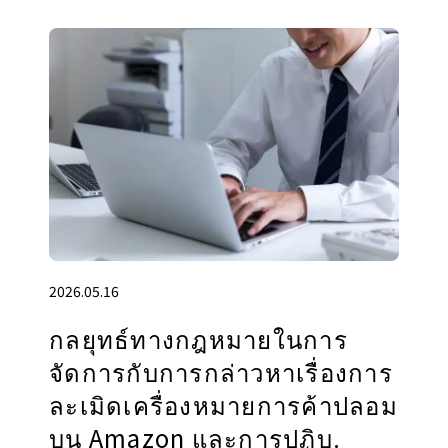
2026.05.16
กลยุทธ์ทางกฎหมายในการ
จัดการกับการกล่าวหาเรื่องการ
ละเมิดเครื่องหมายการค้าปลอม
บน Amazon และการปฏิบ.