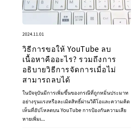
2024.11.01
วิธีการขอให้ YouTube ลบ
เนื้อหาคืออะไร? รวมถึงการ
อธิบายวิธีการจัดการเมื่อไม่
สามารถลบได้
ในปัจจุบันมีการเพิ่มขึ้นของกรณีที่ถูกหมิ่นประมาท
อย่างรุนแรงหรือละเมิดสิทธิ์ผ่านวิดีโอและความคิด
เห็นที่อัปโหลดบน YouTube การป้องกันความเสีย
หายเพิ่มเ...