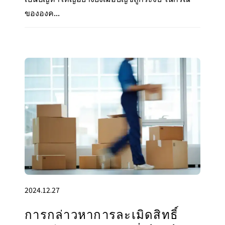
ขององค...
2024.12.27
การกล่าวหาการละเมิดสิทธิ์