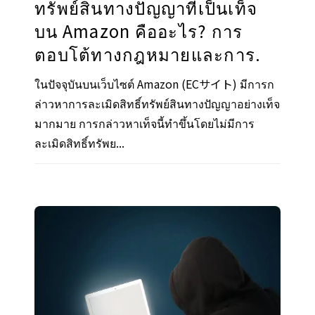
ทรัพย์สินทางปัญญาที่เป็นเท็จ
บน Amazon คืออะไร? การ
ตอบโต้ทางกฎหมายและการ.
ในปัจจุบันบนเว็บไซต์ Amazon (ECサイト) มีการก
ล่าวหาการละเมิดสิทธิ์ทรัพย์สินทางปัญญาอย่างเท็จ
มากมาย การกล่าวหาเท็จนี้ทำขึ้นโดยไม่มีการ
ละเมิดสิทธิ์ทรัพย...