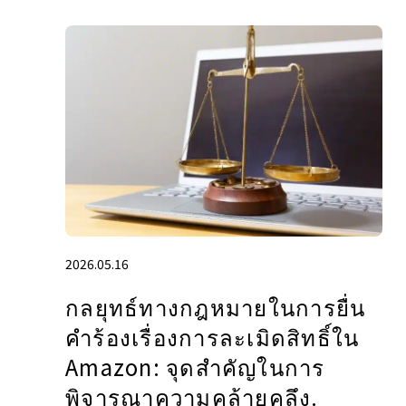
2026.05.16
กลยุทธ์ทางกฎหมายในการยื่น
คำร้องเรื่องการละเมิดสิทธิ์ใน
Amazon: จุดสำคัญในการ
พิจารณาความคล้ายคลึง.