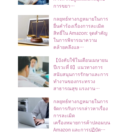
การขยา…
กลยุทธ์ทางกฎหมายในการ
ยื่นคำร้องเรื่องการละเมิด
สิทธิ์ใน Amazon: จุดสำคัญ
ในการพิจารณาความ
คล้ายคลึงแล…
【บังคับใช้ในเดือนเมษายน
ปีเรวะที่ 8】แนวทางการ
สนับสนุนการรักษาและการ
ทำงานของกระทรวง
สาธารณสุข แรงงาน…
กลยุทธ์ทางกฎหมายในการ
จัดการกับการกล่าวหาเรื่อง
การละเมิด
เครื่องหมายการค้าปลอมบน
Amazon และการปฏิบัต…