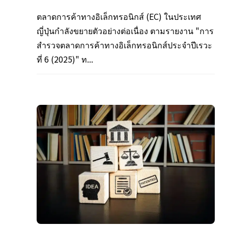
ตลาดการค้าทางอิเล็กทรอนิกส์ (EC) ในประเทศ
ญี่ปุ่นกำลังขยายตัวอย่างต่อเนื่อง ตามรายงาน "การ
สำรวจตลาดการค้าทางอิเล็กทรอนิกส์ประจำปีเรวะ
ที่ 6 (2025)" ท...