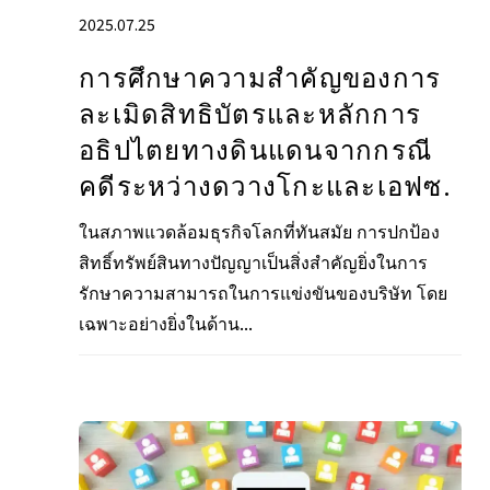
2025.07.25
การศึกษาความสําคัญของการ
ละเมิดสิทธิบัตรและหลักการ
อธิปไตยทางดินแดนจากกรณี
คดีระหว่างดวางโกะและเอฟซ.
ในสภาพแวดล้อมธุรกิจโลกที่ทันสมัย การปกป้อง
สิทธิ์ทรัพย์สินทางปัญญาเป็นสิ่งสำคัญยิ่งในการ
รักษาความสามารถในการแข่งขันของบริษัท โดย
เฉพาะอย่างยิ่งในด้าน...