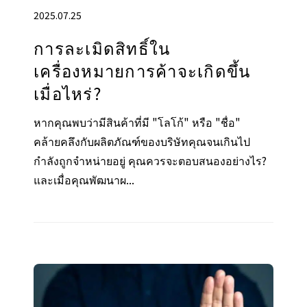
2025.07.25
การละเมิดสิทธิ์ใน
เครื่องหมายการค้าจะเกิดขึ้น
เมื่อไหร่?
หากคุณพบว่ามีสินค้าที่มี "โลโก้" หรือ "ชื่อ"
คล้ายคลึงกับผลิตภัณฑ์ของบริษัทคุณจนเกินไป
กำลังถูกจำหน่ายอยู่ คุณควรจะตอบสนองอย่างไร?
และเมื่อคุณพัฒนาผ...