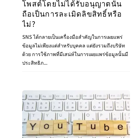
โพสต์โดยไม่ได้รับอนุญาตนั้น
ถือเป็นการละเมิดลิขสิทธิ์หรือ
ไม่?
SNS ได้กลายเป็นเครื่องมือสำคัญในการเผยแพร่
ข้อมูลไม่เพียงแต่สำหรับบุคคล แต่ยังรวมถึงบริษัท
ด้วย การใช้ภาพที่มีเสน่ห์ในการเผยแพร่ข้อมูลนั้นมี
ประสิทธิภ...