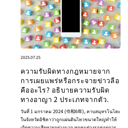
2025.07.25
ความรับผิดทางกฎหมายจาก
การเผยแพร่หรือกระจายข่าวลือ
คืออะไร? อธิบายความรับผิด
ทางอาญา 2 ประเภทจากตัว.
วันที่ 1 มกราคม 2024 (令和6年), คาบสมุทรโนโตะ
ในจังหวัดอิชิคาว่าถูกแผ่นดินไหวขนาดใหญ่ทำให้
เกิดความเสียหายอย่างมาก ทุกคนต่างรอคอยการ