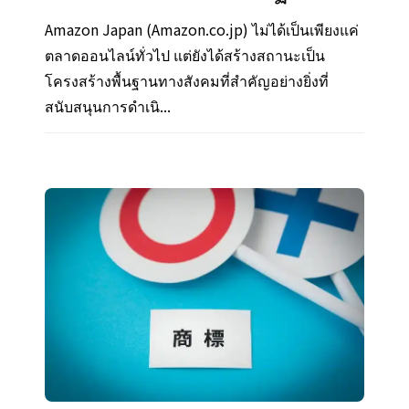
Amazon Japan (Amazon.co.jp) ไม่ได้เป็นเพียงแค่
ตลาดออนไลน์ทั่วไป แต่ยังได้สร้างสถานะเป็น
โครงสร้างพื้นฐานทางสังคมที่สำคัญอย่างยิ่งที่
สนับสนุนการดำเนิ...