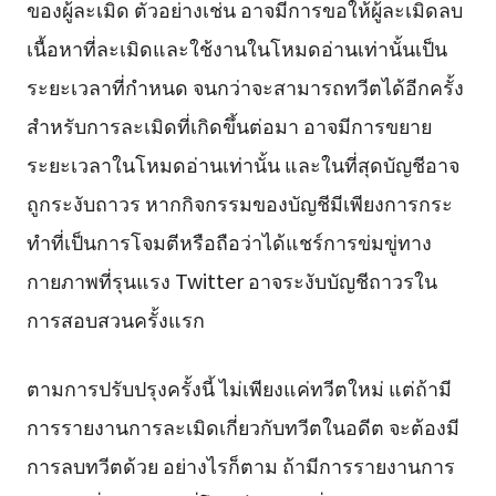
ของผู้ละเมิด ตัวอย่างเช่น อาจมีการขอให้ผู้ละเมิดลบ
เนื้อหาที่ละเมิดและใช้งานในโหมดอ่านเท่านั้นเป็น
ระยะเวลาที่กำหนด จนกว่าจะสามารถทวีตได้อีกครั้ง
สำหรับการละเมิดที่เกิดขึ้นต่อมา อาจมีการขยาย
ระยะเวลาในโหมดอ่านเท่านั้น และในที่สุดบัญชีอาจ
ถูกระงับถาวร หากกิจกรรมของบัญชีมีเพียงการกระ
ทำที่เป็นการโจมตีหรือถือว่าได้แชร์การข่มขู่ทาง
กายภาพที่รุนแรง Twitter อาจระงับบัญชีถาวรใน
การสอบสวนครั้งแรก
ตามการปรับปรุงครั้งนี้ ไม่เพียงแค่ทวีตใหม่ แต่ถ้ามี
การรายงานการละเมิดเกี่ยวกับทวีตในอดีต จะต้องมี
การลบทวีตด้วย อย่างไรก็ตาม ถ้ามีการรายงานการ