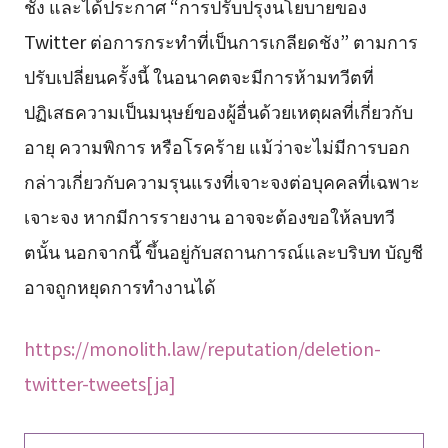
ชัง และได้ประกาศ “การปรับปรุงนโยบายของ
Twitter ต่อการกระทำที่เป็นการเกลียดชัง” ตามการ
ปรับเปลี่ยนครั้งนี้ ในอนาคตจะมีการห้ามทวีตที่
ปฏิเสธความเป็นมนุษย์ของผู้อื่นด้วยเหตุผลที่เกี่ยวกับ
อายุ ความพิการ หรือโรคร้าย แม้ว่าจะไม่มีการบอก
กล่าวเกี่ยวกับความรุนแรงที่เจาะจงต่อบุคคลที่เฉพาะ
เจาะจง หากมีการรายงาน อาจจะต้องขอให้ลบทวี
ตนั้น นอกจากนี้ ขึ้นอยู่กับสถานการณ์และบริบท บัญชี
อาจถูกหยุดการทำงานได้
https://monolith.law/reputation/deletion-
twitter-tweets[ja]