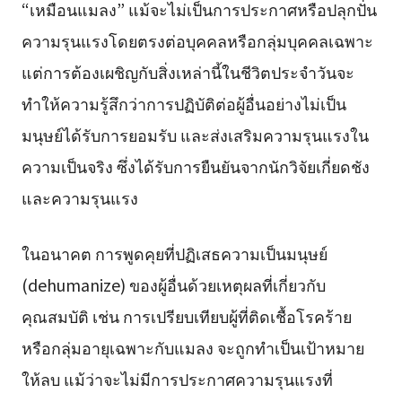
“เหมือนแมลง” แม้จะไม่เป็นการประกาศหรือปลุกปั่น
ความรุนแรงโดยตรงต่อบุคคลหรือกลุ่มบุคคลเฉพาะ
แต่การต้องเผชิญกับสิ่งเหล่านี้ในชีวิตประจำวันจะ
ทำให้ความรู้สึกว่าการปฏิบัติต่อผู้อื่นอย่างไม่เป็น
มนุษย์ได้รับการยอมรับ และส่งเสริมความรุนแรงใน
ความเป็นจริง ซึ่งได้รับการยืนยันจากนักวิจัยเกี่ยดชัง
และความรุนแรง
ในอนาคต การพูดคุยที่ปฏิเสธความเป็นมนุษย์
(dehumanize) ของผู้อื่นด้วยเหตุผลที่เกี่ยวกับ
คุณสมบัติ เช่น การเปรียบเทียบผู้ที่ติดเชื้อโรคร้าย
หรือกลุ่มอายุเฉพาะกับแมลง จะถูกทำเป็นเป้าหมาย
ให้ลบ แม้ว่าจะไม่มีการประกาศความรุนแรงที่