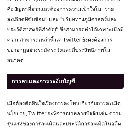
คือปัญหาที่ยากและต้องการความเข้าใจใน “ราย
ละเอียดที่ซับซ้อน” และ “บริบททางภูมิศาสตร์และ
ประวัติศาสตร์ที่สำคัญ” ซึ่งสามารถทำได้เฉพาะเมื่อมี
ความสามารถเหล่านี้ แต่ Twitter ยังคงต้องการ
ขยายกฎอย่างระมัดระวังและมีประสิทธิภาพใน
อนาคต
การลบและการระงับบัญชี
เมื่อต้องตัดสินใจเรื่องการลงโทษเกี่ยวกับการละเมิด
นโยบาย, Twitter จะพิจารณาหลายปัจจัย เช่น ความ
รุนแรงของการละเมิดและประวัติการละเมิดในอดีต