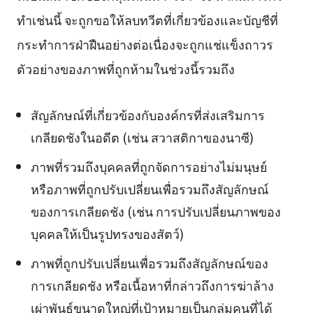
ทำเช่นนี้ จะถูกขอให้ลบทวีตที่เกี่ยวข้องและบัญชีที่
กระทำการฝ่าฝืนอย่างต่อเนื่องจะถูกแช่แข็งถาวร
ตัวอย่างของภาพที่ถูกห้ามในช่วงนี้รวมถึง
สัญลักษณ์ที่เกี่ยวข้องกับองค์กรที่ส่งเสริมการ
เกลียดชังในอดีต (เช่น สวาสติกาของนาซี)
ภาพที่รวมถึงบุคคลที่ถูกจัดการอย่างไม่มนุษย์
หรือภาพที่ถูกปรับเปลี่ยนเพื่อรวมถึงสัญลักษณ์
ของการเกลียดชัง (เช่น การปรับเปลี่ยนภาพของ
บุคคลให้เป็นรูปทรงของสัตว์)
ภาพที่ถูกปรับเปลี่ยนเพื่อรวมถึงสัญลักษณ์ของ
การเกลียดชัง หรือเนื้อหาที่กล่าวถึงการฆ่าล้าง
เผ่าพันธุ์ขนาดใหญ่ที่เป้าหมายเป็นกลุ่มคนที่ได้