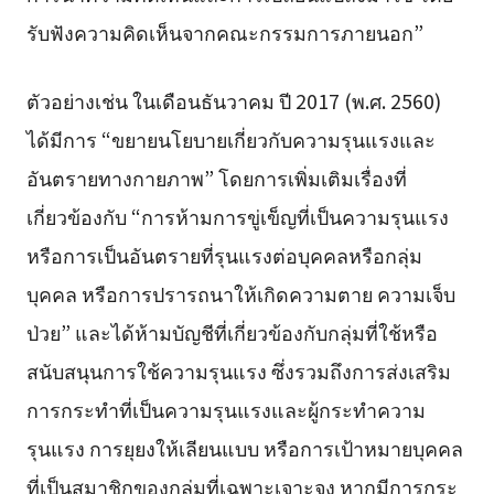
รับฟังความคิดเห็นจากคณะกรรมการภายนอก”
ตัวอย่างเช่น ในเดือนธันวาคม ปี 2017 (พ.ศ. 2560)
ได้มีการ “ขยายนโยบายเกี่ยวกับความรุนแรงและ
อันตรายทางกายภาพ” โดยการเพิ่มเติมเรื่องที่
เกี่ยวข้องกับ “การห้ามการขู่เข็ญที่เป็นความรุนแรง
หรือการเป็นอันตรายที่รุนแรงต่อบุคคลหรือกลุ่ม
บุคคล หรือการปรารถนาให้เกิดความตาย ความเจ็บ
ป่วย” และได้ห้ามบัญชีที่เกี่ยวข้องกับกลุ่มที่ใช้หรือ
สนับสนุนการใช้ความรุนแรง ซึ่งรวมถึงการส่งเสริม
การกระทำที่เป็นความรุนแรงและผู้กระทำความ
รุนแรง การยุยงให้เลียนแบบ หรือการเป้าหมายบุคคล
ที่เป็นสมาชิกของกลุ่มที่เฉพาะเจาะจง หากมีการกระ