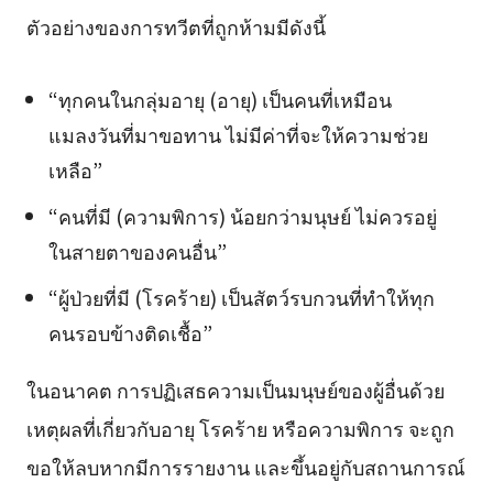
ตัวอย่างของการทวีตที่ถูกห้ามมีดังนี้
“ทุกคนในกลุ่มอายุ (อายุ) เป็นคนที่เหมือน
แมลงวันที่มาขอทาน ไม่มีค่าที่จะให้ความช่วย
เหลือ”
“คนที่มี (ความพิการ) น้อยกว่ามนุษย์ ไม่ควรอยู่
ในสายตาของคนอื่น”
“ผู้ป่วยที่มี (โรคร้าย) เป็นสัตว์รบกวนที่ทำให้ทุก
คนรอบข้างติดเชื้อ”
ในอนาคต การปฏิเสธความเป็นมนุษย์ของผู้อื่นด้วย
เหตุผลที่เกี่ยวกับอายุ โรคร้าย หรือความพิการ จะถูก
ขอให้ลบหากมีการรายงาน และขึ้นอยู่กับสถานการณ์