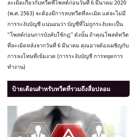
ละเมิดเกี่ยวกับทวีตที่โพสต์ก่อนวันที่ 6 มีนาคม 2020
(พ.ศ. 2563) จะต้องมีการลบทวีตที่ละเมิด แต่จะไม่มี
การระงับบัญชี แน่นอนว่า บัญชีที่ไม่ถูกระงับจะเป็น
“โพสต์ก่อนการบังคับใช้กฎ” ดังนั้น ถ้าคุณโพสต์ทวีต
ที่ละเมิดหลังจากวันที่ 6 มีนาคม คุณอาจต้องเผชิญกับ
การลงโทษที่เข้มงวด (การระงับบัญชี การหยุดการ
ทำงาน)
ป้ายเตือนสำหรับทวีตที่รวมถึงสื่อปลอม