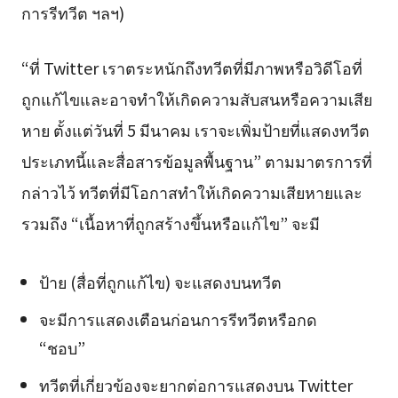
การรีทวีต ฯลฯ)
“ที่ Twitter เราตระหนักถึงทวีตที่มีภาพหรือวิดีโอที่
ถูกแก้ไขและอาจทำให้เกิดความสับสนหรือความเสีย
หาย ตั้งแต่วันที่ 5 มีนาคม เราจะเพิ่มป้ายที่แสดงทวีต
ประเภทนี้และสื่อสารข้อมูลพื้นฐาน” ตามมาตรการที่
กล่าวไว้ ทวีตที่มีโอกาสทำให้เกิดความเสียหายและ
รวมถึง “เนื้อหาที่ถูกสร้างขึ้นหรือแก้ไข” จะมี
ป้าย (สื่อที่ถูกแก้ไข) จะแสดงบนทวีต
จะมีการแสดงเตือนก่อนการรีทวีตหรือกด
“ชอบ”
ทวีตที่เกี่ยวข้องจะยากต่อการแสดงบน Twitter