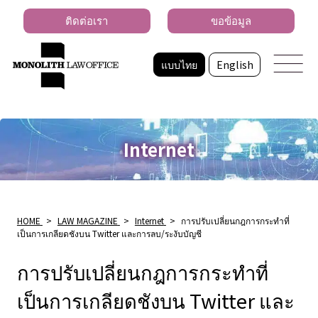
ติดต่อเรา
ขอข้อมูล
แบบไทย
English
Internet
HOME
>
LAW MAGAZINE
>
Internet
>
การปรับเปลี่ยนกฎการกระทำที่
เป็นการเกลียดชังบน Twitter และการลบ/ระงับบัญชี
การปรับเปลี่ยนกฎการกระทำที่
เป็นการเกลียดชังบน Twitter และ