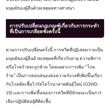
มนุษย์ของผู้อื่นด้วยเหตุผลทางศาสนา
การปรับเปลี่ยนกฎเกณฑ์เกี่ยวกับการกระทำ
ที่เป็นการเกลียดชังครั้งนี้
ตามการปรับเปลี่ยนครั้งนี้ การทวีตที่ปฏิเสธความเป็น
มนุษย์ของผู้อื่นด้วยเหตุผลที่เกี่ยวกับอายุ ความพิการ
หรือโรคร้ายจะถูกห้าม โดยเฉพาะการเพิ่ม “โรค
ร้าย” เป็นการตอบสนองต่อความกังวลที่เพิ่มขึ้นเกี่ยว
กับโรคติดเชื้อไวรัสโคโรนาสายพันธุ์ใหม่ (COVID-
19) และการเพิ่มขึ้นของการทวีตที่มีลักษณะเป็นการ
เลือกปฏิบัติต่อผู้ที่ติดเชื้อ