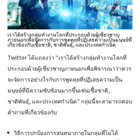
เราได้สร้างกลุ่มทำงานโลกที่ประกอบด้วยผู้เชี่ยวชาญ
ภายนอกเพื่อจัดการกับการพูดคุยที่ปฏิเสธความเป็นมนุษย์ที่
เกี่ยวข้องกับเชื้อชาติ, ชาติพันธุ์, และประเทศกำเนิด
Twitter ได้แถลงว่า “เราได้สร้างกลุ่มทำงานโลกที่
ประกอบด้วยผู้เชี่ยวชาญภายนอกเพื่อพิจารณาว่าควร
จะจัดการอย่างไรกับการพูดคุยที่ปฏิเสธความเป็น
มนุษย์ที่มีความซับซ้อนมากขึ้นเช่นเชื้อชาติ,
ชาติพันธุ์, และประเทศกำเนิด” กลุ่มนี้จะสามารถตอบ
คำถามที่เกี่ยวข้องกับ
วิธีการปกป้องการสนทนาภายในกลุ่มที่ไม่ได้