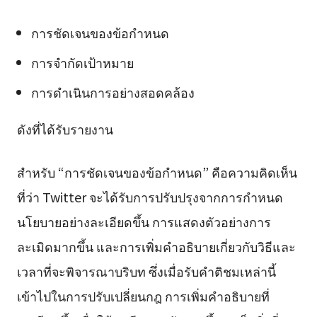
การชัดเจนของข้อกำหนด
การจำกัดเป้าหมาย
การดำเนินการอย่างสอดคล้อง
ดังที่ได้รับรายงาน
สำหรับ “การชัดเจนของข้อกำหนด” คือความคิดเห็น
ที่ว่า Twitter จะได้รับการปรับปรุงจากการกำหนด
นโยบายอย่างละเอียดขึ้น การแสดงตัวอย่างการ
ละเมิดมากขึ้น และการเพิ่มคำอธิบายเกี่ยวกับวิธีและ
เวลาที่จะพิจารณาบริบท ซึ่งเมื่อรับคำติชมเหล่านี้
เข้าไปในการปรับเปลี่ยนกฎ การเพิ่มคำอธิบายที่