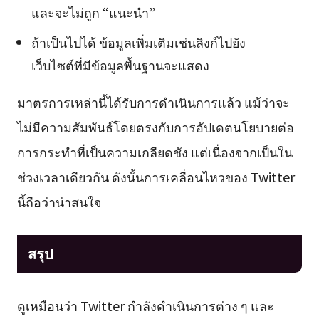
และจะไม่ถูก “แนะนำ”
ถ้าเป็นไปได้ ข้อมูลเพิ่มเติมเช่นลิงก์ไปยัง
เว็บไซต์ที่มีข้อมูลพื้นฐานจะแสดง
มาตรการเหล่านี้ได้รับการดำเนินการแล้ว แม้ว่าจะ
ไม่มีความสัมพันธ์โดยตรงกับการอัปเดตนโยบายต่อ
การกระทำที่เป็นความเกลียดชัง แต่เนื่องจากเป็นใน
ช่วงเวลาเดียวกัน ดังนั้นการเคลื่อนไหวของ Twitter
นี้ถือว่าน่าสนใจ
สรุป
ดูเหมือนว่า Twitter กำลังดำเนินการต่าง ๆ และ