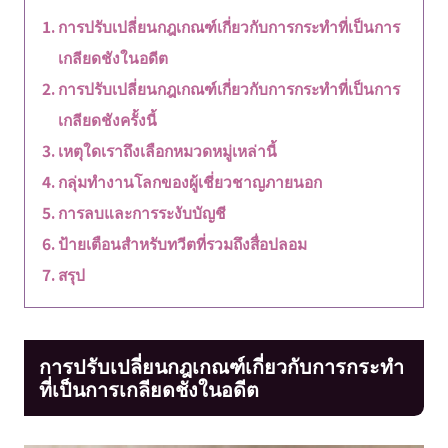
การปรับเปลี่ยนกฎเกณฑ์เกี่ยวกับการกระทำที่เป็นการ
เกลียดชังในอดีต
การปรับเปลี่ยนกฎเกณฑ์เกี่ยวกับการกระทำที่เป็นการ
เกลียดชังครั้งนี้
เหตุใดเราถึงเลือกหมวดหมู่เหล่านี้
กลุ่มทำงานโลกของผู้เชี่ยวชาญภายนอก
การลบและการระงับบัญชี
ป้ายเตือนสำหรับทวีตที่รวมถึงสื่อปลอม
สรุป
การปรับเปลี่ยนกฎเกณฑ์เกี่ยวกับการกระทำ
ที่เป็นการเกลียดชังในอดีต