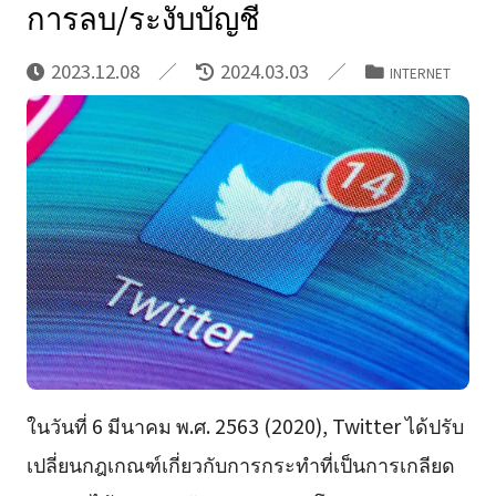
การลบ/ระงับบัญชี
2023.12.08
2024.03.03
INTERNET
ในวันที่ 6 มีนาคม พ.ศ. 2563 (2020), Twitter ได้ปรับ
เปลี่ยนกฎเกณฑ์เกี่ยวกับการกระทำที่เป็นการเกลียด