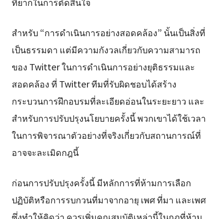
ที่ยากในการตัดสินใจ
สำหรับ “การดำเนินการอย่างสอดคล้อง” นั้นเป็นสิ่งที่
เป็นธรรมดา แต่มีความกังวลเกี่ยวกับความสามารถ
ของ Twitter ในการดำเนินการอย่างยุติธรรมและ
สอดคล้อง ที่ Twitter ทีมที่รับผิดชอบได้สร้าง
กระบวนการฝึกอบรมที่ละเอียดอ่อนในระยะยาว และ
สำหรับการปรับปรุงนโยบายครั้งนี้ พวกเขาได้ใช้เวลา
ในการพิจารณาตัวอย่างที่จริงเกี่ยวกับสถานการณ์ที่
อาจจะละเมิดกฎนี้
ก่อนการปรับปรุงครั้งนี้ มีหลักการที่ห้ามการเลือก
ปฏิบัติหรือการรบกวนที่มาจากอายุ เพศ ที่มา และเพศ
ซึ่งทำให้คิดว่า ควรเพิ่มคุณสมบัติเหล่านี้ในกฎที่ห้าม