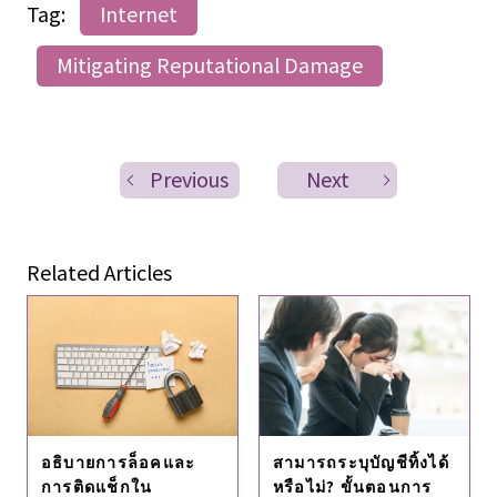
Tag:
Internet
Mitigating Reputational Damage
Previous
Next
Related Articles
อธิบายการล็อคและ
สามารถระบุบัญชีทิ้งได้
การติดแช็กใน
หรือไม่? ขั้นตอนการ