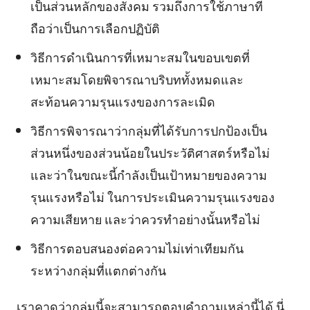
เป็นส่วนหลักของสังคม รวมถึงการใช้ภาษาที่
ถือว่าเป็นการเลือกปฏิบัติ
วิธีการดำเนินการที่เหมาะสมในขอบเขตที่
เหมาะสมโดยพิจารณาบริบททั้งหมดและ
สะท้อนความรุนแรงของการละเมิด
วิธีการพิจารณาว่ากลุ่มที่ได้รับการปกป้องเป็น
ส่วนหนึ่งของส่วนน้อยในประวัติศาสตร์หรือไม่
และว่าในขณะนี้กำลังเป็นเป้าหมายของความ
รุนแรงหรือไม่ ในการประเมินความรุนแรงของ
ความเสียหาย และว่าควรทำอย่างนั้นหรือไม่
วิธีการตอบสนองต่อความไม่เท่าเทียมกัน
ระหว่างกลุ่มที่แตกต่างกัน
เราคาดว่ากลุ่มนี้จะสามารถตอบคำถามเหล่านี้ได้ นี่