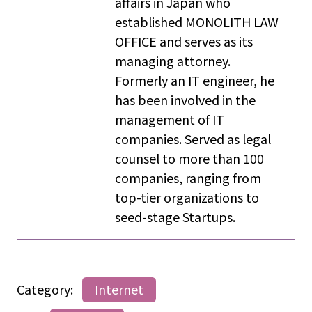
affairs in Japan who
established MONOLITH LAW
OFFICE and serves as its
managing attorney.
Formerly an IT engineer, he
has been involved in the
management of IT
companies. Served as legal
counsel to more than 100
companies, ranging from
top-tier organizations to
seed-stage Startups.
Category:
Internet