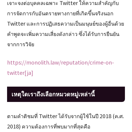
เจาะจงต่อบุคคลเฉพาะ Twitter ให้ความสำคัญกับ
การจัดการกับอันตรายทางกายที่เกิดขึ้นจริงนอก
Twitter และการปฏิเสธความเป็นมนุษย์ของผู้อื่นด้วย
คำพูดจะเพิ่มความเสี่ยงดังกล่าว ซึ่งได้รับการยืนยัน
จากการวิจัย
https://monolith.law/reputation/crime-on-
twitter[ja]
เหตุใดเราถึงเลือกหมวดหมู่เหล่านี้
ตามคำติชมที่ Twitter ได้รับจากผู้ใช้ในปี 2018 (ค.ศ.
2018) ความต้องการที่พบมากที่สุดคือ