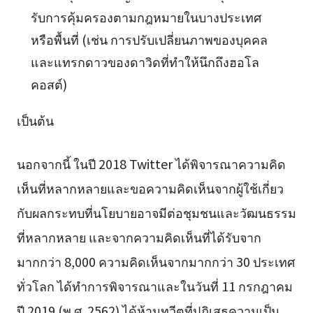
รับการคุ้มครองตามกฎหมายในบางประเทศ
หรือพื้นที่ (เช่น การปรับเปลี่ยนภาพของบุคคล
และแทรกดาวของดาวิดที่ทำให้นึกถึงฮอโล
คอสต์)
เป็นต้น
นอกจากนี้ ในปี 2018 Twitter ได้พิจารณาความคิด
เห็นที่หลากหลายและขอความคิดเห็นจากผู้ใช้เกี่ยว
กับผลกระทบที่นโยบายอาจมีต่อชุมชนและวัฒนธรรม
ที่หลากหลาย และจากความคิดเห็นที่ได้รับจาก
มากกว่า 8,000 ความคิดเห็นจากมากกว่า 30 ประเทศ
ทั่วโลก ได้ทำการพิจารณาและในวันที่ 11 กรกฎาคม
ปี 2019 (พ.ศ. 2562) ได้ห้ามทวีตที่ปฏิเสธความเป็น