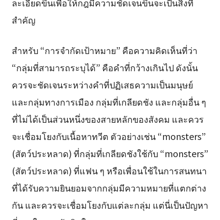
ละเอียดขึ้นเพื่อให้กฎมีความชัดเจนขึ้นจะเป็นสิ่งที่
สำคัญ
สำหรับ “การจำกัดเป้าหมาย” คือความคิดเห็นที่ว่า
“กลุ่มที่สามารถระบุได้” คือคำที่กว้างเกินไป ดังนั้น
ควรจะชัดเจนระหว่างคำที่ปฏิเสธความเป็นมนุษย์
และกลุ่มทางการเมือง กลุ่มที่เกลียดชัง และกลุ่มอื่น ๆ
ที่ไม่ได้เป็นส่วนหนึ่งของสายหลักของสังคม และควร
จะเชื่อมโยงกับเนื้อหาทวีต ตัวอย่างเช่น “monsters”
(สัตว์ประหลาด) ที่กลุ่มที่เกลียดชังใช้กับ “monsters”
(สัตว์ประหลาด) ที่แฟน ๆ หรือเพื่อนใช้ในการสนทนา
ที่ได้รับความยินยอมจากกลุ่มมีความหมายที่แตกต่าง
กัน และควรจะเชื่อมโยงกับแต่ละกลุ่ม แต่นี่เป็นปัญหา