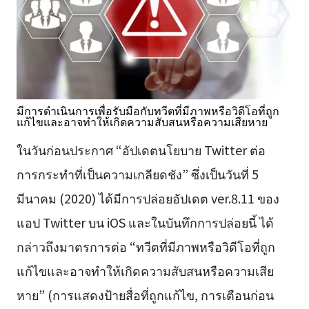
มีการดำเนินการเพื่อรับมือกับทวีตที่มีภาพหรือวิดีโอที่ถูก
แก้ไขและอาจทำให้เกิดความสับสนหรือความเสียหาย
ในวันก่อนประกาศ “อัปเดตนโยบาย Twitter ต่อ
การกระทำที่เป็นความเกลียดชัง” ซึ่งเป็นวันที่ 5
มีนาคม (2020) ได้มีการปล่อยอัปเดต ver.8.11 ของ
แอป Twitter บน iOS และในบันทึกการปล่อยนี้ ได้
กล่าวถึงมาตรการต่อ “ทวีตที่มีภาพหรือวิดีโอที่ถูก
แก้ไขและอาจทำให้เกิดความสับสนหรือความเสีย
หาย” (การแสดงป้ายสื่อที่ถูกแก้ไข, การเตือนก่อน