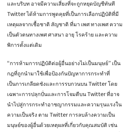
และบริบท อาจมีความเสี่ยงที่จะถูกหยุดบัญชีทันที
Twitter ได้ห้ามการพูดคุยที่เป็นการเลือกปฏิบัติที่มี
เหตุผลจากเชื้อชาติ สัญชาติ ที่มา เพศ ทางเพศ ความ
เป็นตัวตนทางเพศ ศาสนา อายุ โรคร้าย และความ
พิการตั้งแต่เดิม
“การห้ามการปฏิบัติต่อผู้อื่นอย่างไม่เป็นมนุษย์” เป็น
กฎที่ถูกนำมาใช้เพื่อป้องกันปัญหาการกระทำที่
เป็นการเกลียดชังและการรบกวนบน Twitter โดย
เฉพาะการปลุกปั่นและการโจมตีบน Twitter ที่อาจ
นำไปสู่การกระทำอาชญากรรมและความรุนแรงใน
ความเป็นจริง ตาม Twitter การลบล้างความเป็น
มนุษย์ของผู้อื่นด้วยเหตุผลที่เกี่ยวกับคุณสมบัติ เช่น