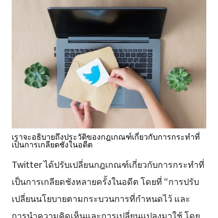
เราจะอธิบายถึงประวัติของกฎเกณฑ์เกี่ยวกับการกระทำที่
เป็นการเกลียดชังในอดีต
Twitter ได้ปรับเปลี่ยนกฎเกณฑ์เกี่ยวกับการกระทำที่
เป็นการเกลียดชังหลายครั้งในอดีต โดยที่ “การปรับ
เปลี่ยนนโยบายตามกระบวนการที่กำหนดไว้ และ
การนำความคิดเห็นและการเปลี่ยนแปลงมาใช้ โดย