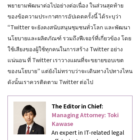
พยายามพัฒนาต่อไปอย่างต่อเนื่อง ในส่วนสุดท้าย
ของข้อความประกาศการอัปเดตครั้งนี้ ได้ระบุว่า
“Twitter จะยังคงสนับสนุนชุมชนทั่วโลก และพัฒนา
นโยบายและผลิตภัณฑ์ รวมถึงฟีเจอร์ที่เกี่ยวข้อง โดย
ใช้เสียงของผู้ใช้ทุกคนในการสร้าง Twitter อย่าง
แน่นอน ที่ Twitter เราวางแผนที่จะขยายขอบเขต
ของนโยบาย” แต่ยังไม่ทราบว่าจะเดินทางไปทางไหน
ดังนั้นเราควรติดตาม Twitter ต่อไป
The Editor in Chief:
Managing Attorney: Toki
Kawase
An expert in IT-related legal