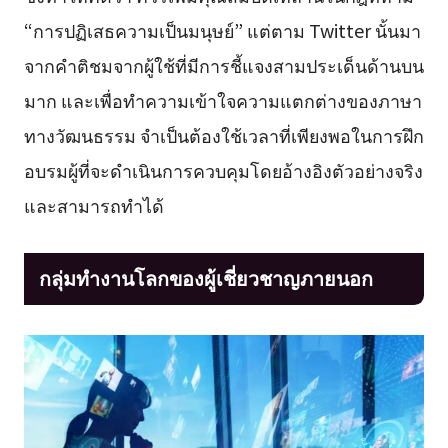
“การปฏิเสธความเป็นมนุษย์” แต่ตาม Twitter นั้นมา
จากคำติชมจากผู้ใช้ที่มีการชี้แจงสามประเด็นด้านบน
มาก และเพื่อทำความเข้าใจความแตกต่างของภาษา
ทางวัฒนธรรม จำเป็นต้องใช้เวลาที่เพียงพอในการฝึก
อบรมผู้ที่จะดำเนินการควบคุมโดยอ้างอิงตัวอย่างจริง
และสามารถทำได้
กลุ่มทำงานโลกของผู้เชี่ยวชาญภายนอก