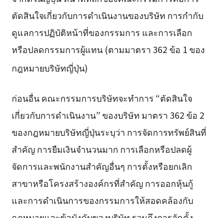
ตัดสินใจเกี่ยวกับการดำเนินงานของบริษัท การกำกับ
ดูแลการปฏิบัติหน้าที่ของกรรมการ และการเลือก
หรือปลดกรรมการผู้แทน (ตามมาตรา 362 ข้อ 1 ของ
กฎหมายบริษัทญี่ปุ่น)
ก่อนอื่น คณะกรรมการบริษัทจะทำการ “ตัดสินใจ
เกี่ยวกับการดำเนินงาน” ของบริษัท มาตรา 362 ข้อ 2
ของกฎหมายบริษัทญี่ปุ่นระบุว่า การจัดการทรัพย์สินที่
สำคัญ การยืมเงินจำนวนมาก การเลือกหรือปลดผู้
จัดการและพนักงานสำคัญอื่นๆ การตั้งหรือยกเลิก
สาขาหรือโครงสร้างองค์กรที่สำคัญ การออกหุ้นกู้
และการดำเนินการของกรรมการให้สอดคล้องกับ
กฎหมายและข้อบังคับของบริษัท รวมถึงการจัดตั้ง