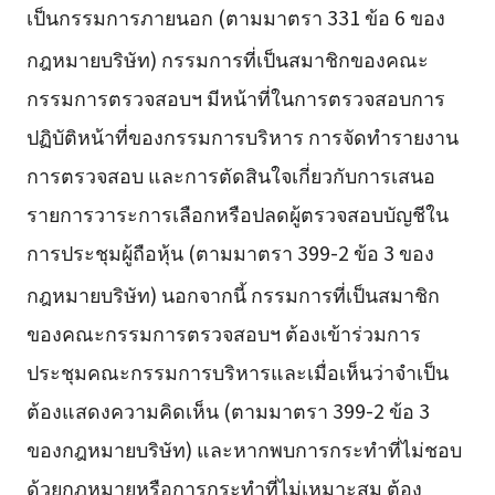
เป็นกรรมการภายนอก (ตามมาตรา 331 ข้อ 6 ของ
กฎหมายบริษัท)
กรรมการที่เป็นสมาชิกของคณะ
กรรมการตรวจสอบฯ มีหน้าที่ในการตรวจสอบการ
ปฏิบัติหน้าที่ของกรรมการบริหาร การจัดทำรายงาน
การตรวจสอบ และการตัดสินใจเกี่ยวกับการเสนอ
รายการวาระการเลือกหรือปลดผู้ตรวจสอบบัญชีใน
การประชุมผู้ถือหุ้น (ตามมาตรา 399-2 ข้อ 3 ของ
กฎหมายบริษัท)
นอกจากนี้ กรรมการที่เป็นสมาชิก
ของคณะกรรมการตรวจสอบฯ ต้องเข้าร่วมการ
ประชุมคณะกรรมการบริหารและเมื่อเห็นว่าจำเป็น
ต้องแสดงความคิดเห็น (ตามมาตรา 399-2 ข้อ 3
ของกฎหมายบริษัท) และหากพบการกระทำที่ไม่ชอบ
ด้วยกฎหมายหรือการกระทำที่ไม่เหมาะสม ต้อง