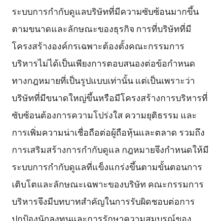
ระบบการกำกับดูแลบริษัทที่มีความซับซ้อนมากขึ้น
ตามขนาดและลักษณะของธุรกิจ การที่บริษัทที่มี
โครงสร้างองค์กรเฉพาะต้องตั้งคณะกรรมการ
บริหารไม่ได้เป็นเพียงการตอบสนองต่อข้อกำหนด
ทางกฎหมายที่เป็นรูปแบบเท่านั้น แต่เป็นเพราะว่า
บริษัทที่มีขนาดใหญ่ขึ้นหรือมีโครงสร้างการบริหารที่
ซับซ้อนต้องการความโปร่งใส ความยุติธรรม และ
การเพิ่มความน่าเชื่อถือต่อผู้ถือหุ้นและตลาด รวมถึง
การเสริมสร้างการกำกับดูแล กฎหมายจึงกำหนดให้มี
ระบบการกำกับดูแลที่แข็งแกร่งขึ้นตามขั้นตอนการ
เติบโตและลักษณะเฉพาะของบริษัท คณะกรรมการ
บริหารจึงมีบทบาทสำคัญในการรับผิดชอบต่อการ
ปกป้องนักลงทุนและการรักษาความสมบูรณ์ของ