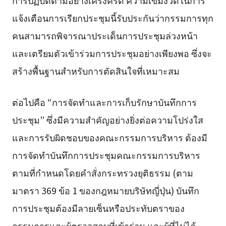
แจ้งเตือนการเรียกประชุมนี้รับประกันว่ากรรมการทุก
คนสามารถพิจารณาประเด็นการประชุมล่วงหน้า
และเตรียมตัวเข้าร่วมการประชุมอย่างเพียงพอ ซึ่งจะ
สร้างพื้นฐานสำหรับการตัดสินใจที่เหมาะสม
ต่อไปคือ “การจัดทำและการเก็บรักษาบันทึกการ
ประชุม” ซึ่งมีความสำคัญอย่างยิ่งต่อความโปร่งใส
และการรับผิดชอบของคณะกรรมการบริหาร ต้องมี
การจัดทำบันทึกการประชุมคณะกรรมการบริหาร
ตามที่กำหนดโดยคำสั่งกระทรวงยุติธรรม (ตาม
มาตรา 369 ข้อ 1 ของกฎหมายบริษัทญี่ปุ่น) บันทึก
การประชุมต้องมีลายเซ็นหรือประทับตราของ
กรรมการและผู้ตรวจสอบที่เข้าร่วม และผู้ที่ไม่ได้