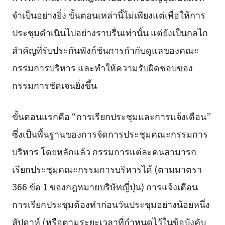
จำเป็นอย่างยิ่ง ขั้นตอนเหล่านี้ไม่เพียงแต่เพื่อให้การ
ประชุมดำเนินไปอย่างราบรื่นเท่านั้น แต่ยังเป็นกลไก
สำคัญที่รับประกันฟังก์ชันการกำกับดูแลของคณะ
กรรมการบริหาร และทำให้ความรับผิดชอบของ
กรรมการชัดเจนยิ่งขึ้น
ขั้นตอนแรกคือ “การเรียกประชุมและการแจ้งเตือน”
ซึ่งเป็นพื้นฐานของการจัดการประชุมคณะกรรมการ
บริหาร โดยหลักแล้ว กรรมการแต่ละคนสามารถ
เรียกประชุมคณะกรรมการบริหารได้ (ตามมาตรา
366 ข้อ 1 ของกฎหมายบริษัทญี่ปุ่น) การแจ้งเตือน
การเรียกประชุมต้องทำก่อนวันประชุมอย่างน้อยหนึ่ง
สัปดาห์ (หรือตามระยะเวลาที่กำหนดไว้ในข้อบังคับ