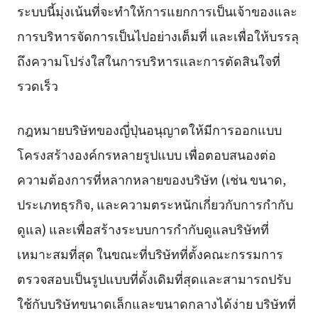
ระบบนี้มุ่งเน้นที่จะทำให้การแยกการเป็นเจ้าของและ
การบริหารจัดการเป็นไปอย่างเต็มที่ และเพื่อให้บรรลุ
ถึงความโปร่งใสในการบริหารและการตัดสินใจที่
รวดเร็ว
กฎหมายบริษัทของญี่ปุ่นอนุญาตให้มีการออกแบบ
โครงสร้างองค์กรหลายรูปแบบ เพื่อตอบสนองต่อ
ความต้องการที่หลากหลายของบริษัท (เช่น ขนาด,
ประเภทธุรกิจ, และความตระหนักเกี่ยวกับการกำกับ
ดูแล) และเพื่อสร้างระบบการกำกับดูแลบริษัทที่
เหมาะสมที่สุด ในขณะที่บริษัทที่ตั้งคณะกรรมการ
ตรวจสอบเป็นรูปแบบที่ดั้งเดิมที่สุดและสามารถปรับ
ใช้กับบริษัทขนาดเล็กและขนาดกลางได้ง่าย บริษัทที่