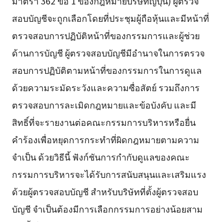
มาตรา 362 ข้อ 1 ของกฎหมายบริษัทญี่ปุ่น) ผู้ตรวจ
สอบบัญชีจะถูกเลือกโดยที่ประชุมผู้ถือหุ้นและมีหน้าที่
ตรวจสอบการปฏิบัติหน้าที่ของกรรมการและผู้ช่วย
ด้านการบัญชี ผู้ตรวจสอบบัญชีมีอำนาจในการตรวจ
สอบการปฏิบัติตามหน้าที่ของกรรมการในการดูแล
ด้วยความระมัดระวังและความซื่อสัตย์ รวมถึงการ
ตรวจสอบการละเมิดกฎหมายและข้อบังคับ และมี
สิทธิ์ที่จะรายงานต่อคณะกรรมการบริหารหรือยื่น
คำร้องเพื่อหยุดการกระทำที่ผิดกฎหมายตามความ
จำเป็น ด้วยวิธีนี้ ฟังก์ชันการกำกับดูแลของคณะ
กรรมการบริหารจะได้รับการสนับสนุนและเสริมแรง
ด้วยผู้ตรวจสอบบัญชี สำหรับบริษัทที่ตั้งผู้ตรวจสอบ
บัญชี จำเป็นต้องมีการเลือกกรรมการอย่างน้อยสาม