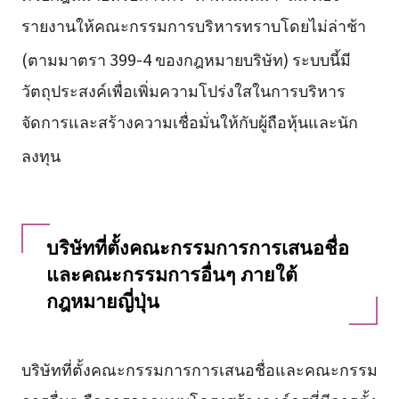
รายงานให้คณะกรรมการบริหารทราบโดยไม่ล่าช้า
(ตามมาตรา 399-4 ของกฎหมายบริษัท)
ระบบนี้มี
วัตถุประสงค์เพื่อเพิ่มความโปร่งใสในการบริหาร
จัดการและสร้างความเชื่อมั่นให้กับผู้ถือหุ้นและนัก
ลงทุน
บริษัทที่ตั้งคณะกรรมการการเสนอชื่อ
และคณะกรรมการอื่นๆ ภายใต้
กฎหมายญี่ปุ่น
บริษัทที่ตั้งคณะกรรมการการเสนอชื่อและคณะกรรม