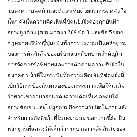
แสดงความคัดค้านจะถือว่าเห็นด้วยกับการตัดสินใจ
นั้นๆ ดังนั้นความคิดเห็นที่ขัดแย้งจึงต้องถูกบันทึก
อย่างถูกต้อง (ตามมาตรา 369 ข้อ 3 และข้อ 5 ของ
กฎหมายบริษัทญี่ปุ่น) บันทึกการประชุมเป็นหลักฐาน
ของการตัดสินใจของบริษัทและมีบทบาทสำคัญใน
การจัดการข้อพิพาทและการติดตามความรับผิดใน
อนาคต หน้าที่ในการบันทึกความคิดเห็นที่ขัดแย้งนี้
เป็นวิธีการป้องกันตนเองของกรรมการเพื่อให้แน่ใจ
ว่าพวกเขาสามารถแสดงความคิดเห็นของตนได้
อย่างชัดเจนและไม่ถูกถามถึงความรับผิดในภายหลัง
สำหรับการตัดสินใจที่ไม่เหมาะสม นอกจากนี้ยังเป็น
หลักฐานที่แสดงให้เห็นว่ากระบวนการตัดสินใจของ