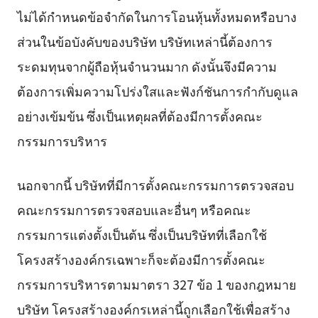
ไม่ได้กำหนดข้อจำกัดในการโอนหุ้นทั้งหมดหรือบาง
ส่วนในข้อบังคับของบริษัท บริษัทเหล่านี้ต้องการ
ระดมทุนจากผู้ถือหุ้นจำนวนมาก ดังนั้นจึงมีความ
ต้องการเพิ่มความโปร่งใสและฟังก์ชันการกำกับดูแล
อย่างเข้มข้น ซึ่งเป็นเหตุผลที่ต้องมีการตั้งคณะ
กรรมการบริหาร
นอกจากนี้ บริษัทที่มีการตั้งคณะกรรมการตรวจสอบ
คณะกรรมการตรวจสอบและอื่นๆ หรือคณะ
กรรมการแต่งตั้งเป็นต้น ซึ่งเป็นบริษัทที่เลือกใช้
โครงสร้างองค์กรเฉพาะก็จะต้องมีการตั้งคณะ
กรรมการบริหารตามมาตรา 327 ข้อ 1 ของกฎหมาย
บริษัท โครงสร้างองค์กรเหล่านี้ถูกเลือกใช้เพื่อสร้าง