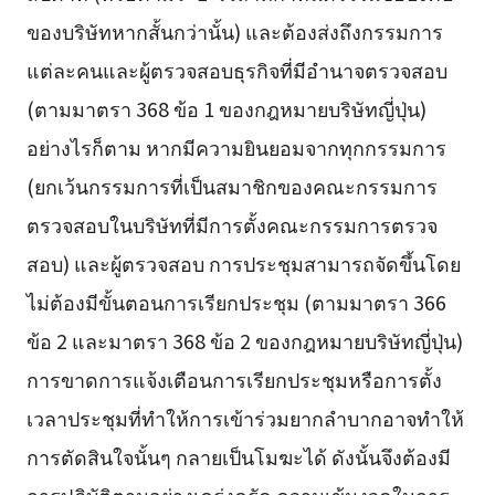
ของบริษัทหากสั้นกว่านั้น) และต้องส่งถึงกรรมการ
แต่ละคนและผู้ตรวจสอบธุรกิจที่มีอำนาจตรวจสอบ
(ตามมาตรา 368 ข้อ 1 ของกฎหมายบริษัทญี่ปุ่น)
อย่างไรก็ตาม หากมีความยินยอมจากทุกกรรมการ
(ยกเว้นกรรมการที่เป็นสมาชิกของคณะกรรมการ
ตรวจสอบในบริษัทที่มีการตั้งคณะกรรมการตรวจ
สอบ) และผู้ตรวจสอบ การประชุมสามารถจัดขึ้นโดย
ไม่ต้องมีขั้นตอนการเรียกประชุม (ตามมาตรา 366
ข้อ 2 และมาตรา 368 ข้อ 2 ของกฎหมายบริษัทญี่ปุ่น)
การขาดการแจ้งเตือนการเรียกประชุมหรือการตั้ง
เวลาประชุมที่ทำให้การเข้าร่วมยากลำบากอาจทำให้
การตัดสินใจนั้นๆ กลายเป็นโมฆะได้ ดังนั้นจึงต้องมี
การปฏิบัติตามอย่างเคร่งครัด ความเข้มงวดในการ