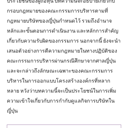
ประโยชน์ของผู้ถือหุ้น บทความนี้จะอธิบายเกี่ยวกับ
กรอบกฎหมายของคณะกรรมการบริหารตามที่
กฎหมายบริษัทของญี่ปุ่นกำหนดไว้ รวมถึงอำนาจ
หลักและขั้นตอนการดำเนินงาน และหลักการสำคัญ
เกี่ยวกับความรับผิดของกรรมการ นอกจากนี้ ยังจะนำ
เสนอตัวอย่างการตีความกฎหมายในทางปฏิบัติของ
คณะกรรมการบริหารผ่านกรณีศึกษาจากศาลญี่ปุ่น
และจะกล่าวถึงลักษณะเฉพาะของคณะกรรมการ
บริหารในการออกแบบโครงสร้างองค์กรที่หลาก
หลาย หวังว่าบทความนี้จะเป็นประโยชน์ในการเพิ่ม
ความเข้าใจเกี่ยวกับการกำกับดูแลกิจการบริษัทใน
ญี่ปุ่น