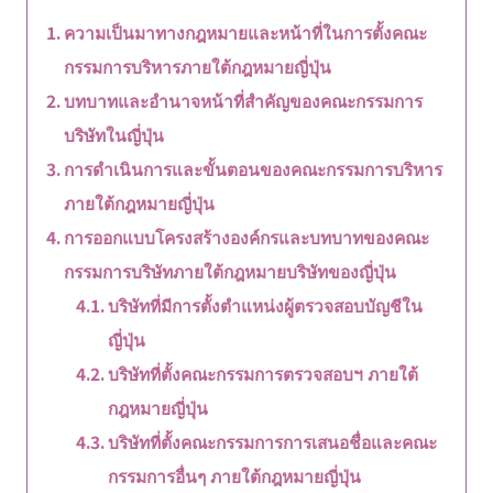
ความเป็นมาทางกฎหมายและหน้าที่ในการตั้งคณะ
กรรมการบริหารภายใต้กฎหมายญี่ปุ่น
บทบาทและอำนาจหน้าที่สำคัญของคณะกรรมการ
บริษัทในญี่ปุ่น
การดำเนินการและขั้นตอนของคณะกรรมการบริหาร
ภายใต้กฎหมายญี่ปุ่น
การออกแบบโครงสร้างองค์กรและบทบาทของคณะ
กรรมการบริษัทภายใต้กฎหมายบริษัทของญี่ปุ่น
บริษัทที่มีการตั้งตำแหน่งผู้ตรวจสอบบัญชีใน
ญี่ปุ่น
บริษัทที่ตั้งคณะกรรมการตรวจสอบฯ ภายใต้
กฎหมายญี่ปุ่น
บริษัทที่ตั้งคณะกรรมการการเสนอชื่อและคณะ
กรรมการอื่นๆ ภายใต้กฎหมายญี่ปุ่น