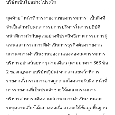
บริษัทเป็นไปอย่างโปร่งใส
สุดท้าย “หน้าที่การรายงานของกรรมการ” เป็นสิ่งที่
จำเป็นสำหรับคณะกรรมการบริหารในการปฏิบัติ
หน้าที่การกำกับดูแลอย่างมีประสิทธิภาพ กรรมการผู้
แทนและกรรมการที่ดำเนินการธุรกิจต้องรายงาน
สถานะการดำเนินงานของตนเองต่อคณะกรรมการ
บริหารอย่างน้อยทุกๆ สามเดือน (ตามมาตรา 363 ข้อ
2 ของกฎหมายบริษัทญี่ปุ่น) หากละเลยหน้าที่การ
รายงานนี้ กรรมการอาจถูกถามถึงความรับผิด หน้าที่
การรายงานที่เป็นประจำช่วยให้คณะกรรมการ
บริหารสามารถติดตามสถานะการดำเนินงานและ
ระบุความเสี่ยงได้อย่างต่อเนื่อง และให้ข้อมูลพื้นฐาน