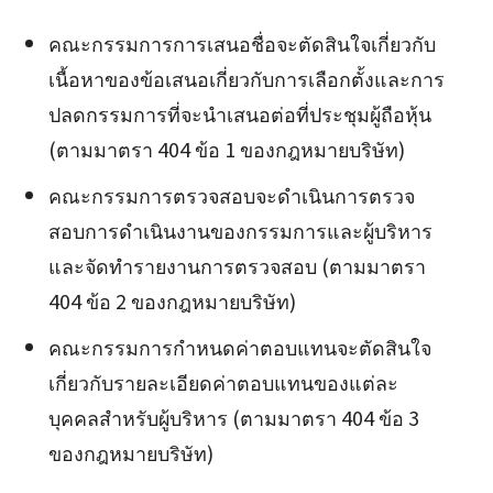
คณะกรรมการการเสนอชื่อจะตัดสินใจเกี่ยวกับ
เนื้อหาของข้อเสนอเกี่ยวกับการเลือกตั้งและการ
ปลดกรรมการที่จะนำเสนอต่อที่ประชุมผู้ถือหุ้น
(ตามมาตรา 404 ข้อ 1 ของกฎหมายบริษัท)
คณะกรรมการตรวจสอบจะดำเนินการตรวจ
สอบการดำเนินงานของกรรมการและผู้บริหาร
และจัดทำรายงานการตรวจสอบ (ตามมาตรา
404 ข้อ 2 ของกฎหมายบริษัท)
คณะกรรมการกำหนดค่าตอบแทนจะตัดสินใจ
เกี่ยวกับรายละเอียดค่าตอบแทนของแต่ละ
บุคคลสำหรับผู้บริหาร (ตามมาตรา 404 ข้อ 3
ของกฎหมายบริษัท)