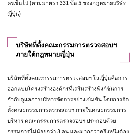
คนขึ้นไป (ตามมาตรา 331 ข้อ 5 ของกฎหมายบริษัท
ญี่ปุ่น)
บริษัทที่ตั้งคณะกรรมการตรวจสอบฯ
ภายใต้กฎหมายญี่ปุ่น
บริษัทที่ตั้งคณะกรรมการตรวจสอบฯ ในญี่ปุ่นคือการ
ออกแบบโครงสร้างองค์กรที่เสริมสร้างฟังก์ชันการ
กำกับดูแลการบริหารจัดการอย่างเข้มข้น โดยการจัด
ตั้งคณะกรรมการตรวจสอบฯ ภายในคณะกรรมการ
บริหาร คณะกรรมการตรวจสอบฯ ประกอบด้วย
กรรมการไม่น้อยกว่า 3 คน และมากกว่าครึ่งหนึ่งต้อง