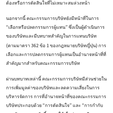
ต้องหรือการตัดสินใจที่ไม่เหมาะสมล่วงหน้า
นอกจากนี้ คณะกรรมการบริษัทยังมีหน้าที่ในการ
“เลือกหรือปลดกรรมการผู้แทน” ซึ่งเป็นผู้ดำเนินการ
ของบริษัทและมีบทบาทสำคัญในการแทนบริษัท
(ตามมาตรา 362 ข้อ 1 ของกฎหมายบริษัทญี่ปุ่น)
การ
เลือกและการปลดกรรมการผู้แทนเป็นอำนาจหน้าที่ที่
สำคัญมากสำหรับคณะกรรมการบริษัท
ผ่านบทบาทเหล่านี้ คณะกรรมการบริษัทมีส่วนช่วยใน
การเพิ่มมูลค่าของบริษัทและลดความเสี่ยงในการ
บริหารจัดการ การที่อำนาจหน้าที่ของคณะกรรมการ
บริษัทประกอบด้วย “การตัดสินใจ” และ “การกำกับ