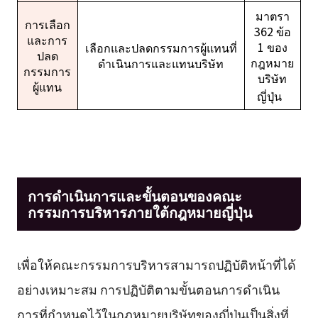
มาตรา
การเลือก
362 ข้อ
และการ
1 ของ
เลือกและปลดกรรมการผู้แทนที่
ปลด
กฎหมาย
ดำเนินการและแทนบริษัท
กรรมการ
บริษัท
ผู้แทน
ญี่ปุ่น
การดำเนินการและขั้นตอนของคณะ
กรรมการบริหารภายใต้กฎหมายญี่ปุ่น
เพื่อให้คณะกรรมการบริหารสามารถปฏิบัติหน้าที่ได้
อย่างเหมาะสม การปฏิบัติตามขั้นตอนการดำเนิน
การที่กำหนดไว้ในกฎหมายบริษัทของญี่ปุ่นเป็นสิ่งที่