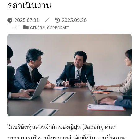
รดําเนินงาน
2025.07.31
2025.09.26
GENERAL CORPORATE
ในบริษัทหุ้นส่วนจำกัดของญี่ปุ่น (Japan), คณะ
กรรมการบริหารมีบทบาทสำคัญยิ่งในการเป็นแกน