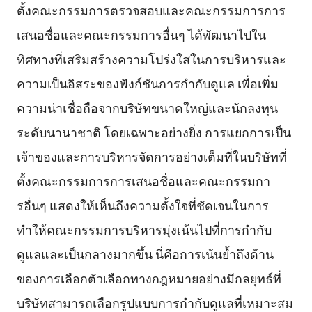
ตั้งคณะกรรมการตรวจสอบและคณะกรรมการการ
เสนอชื่อและคณะกรรมการอื่นๆ ได้พัฒนาไปใน
ทิศทางที่เสริมสร้างความโปร่งใสในการบริหารและ
ความเป็นอิสระของฟังก์ชันการกำกับดูแล เพื่อเพิ่ม
ความน่าเชื่อถือจากบริษัทขนาดใหญ่และนักลงทุน
ระดับนานาชาติ โดยเฉพาะอย่างยิ่ง การแยกการเป็น
เจ้าของและการบริหารจัดการอย่างเต็มที่ในบริษัทที่
ตั้งคณะกรรมการการเสนอชื่อและคณะกรรมกา
รอื่นๆ แสดงให้เห็นถึงความตั้งใจที่ชัดเจนในการ
ทำให้คณะกรรมการบริหารมุ่งเน้นไปที่การกำกับ
ดูแลและเป็นกลางมากขึ้น นี่คือการเน้นย้ำถึงด้าน
ของการเลือกตัวเลือกทางกฎหมายอย่างมีกลยุทธ์ที่
บริษัทสามารถเลือกรูปแบบการกำกับดูแลที่เหมาะสม