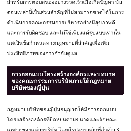
สำหรับการตอบสนองอย่างรวดเร็วเมื่อเกิดปัญหา ขั้น
ตอนเหล่านี้เป็นส่วนสำคัญที่ไม่สามารถขาดได้ในการ
ดำเนินการคณะกรรมการบริหารอย่างมีสุขภาพดี
และการรับผิดชอบ และไม่ใช่เพียงแค่รูปแบบเท่านั้น
แต่เป็นข้อกำหนดทางกฎหมายที่สำคัญเพื่อเพิ่ม
ประสิทธิภาพของการกำกับดูแล
การออกแบบโครงสร้างองค์กรและบทบาท
ของคณะกรรมการบริษัทภายใต้กฎหมาย
บริษัทของญี่ปุ่น
กฎหมายบริษัทของญี่ปุ่นอนุญาตให้มีการออกแบบ
โครงสร้างองค์กรที่ยืดหยุ่นตามขนาดและลักษณะ
เฉพาะของแต่ละบริษัท โดยมีรูปแบบหลักที่สำคัญ 3