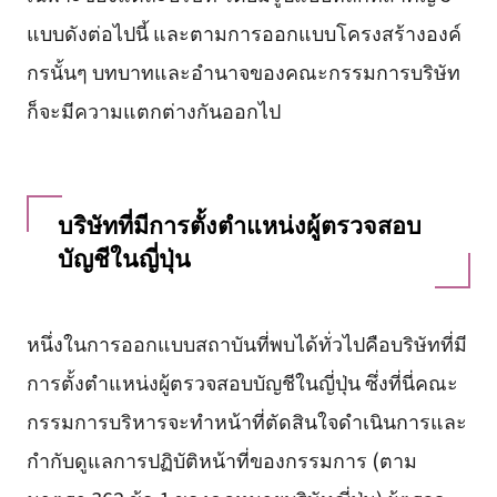
แบบดังต่อไปนี้ และตามการออกแบบโครงสร้างองค์
กรนั้นๆ บทบาทและอำนาจของคณะกรรมการบริษัท
ก็จะมีความแตกต่างกันออกไป
บริษัทที่มีการตั้งตำแหน่งผู้ตรวจสอบ
บัญชีในญี่ปุ่น
หนึ่งในการออกแบบสถาบันที่พบได้ทั่วไปคือบริษัทที่มี
การตั้งตำแหน่งผู้ตรวจสอบบัญชีในญี่ปุ่น ซึ่งที่นี่คณะ
กรรมการบริหารจะทำหน้าที่ตัดสินใจดำเนินการและ
กำกับดูแลการปฏิบัติหน้าที่ของกรรมการ (ตาม