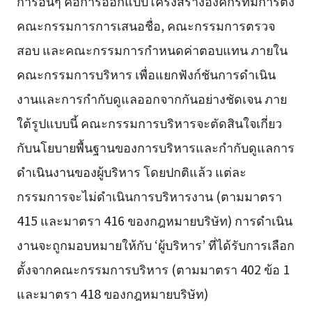
การอื่นๆ คือการออกแบบโครงสร้างองค์กรที่มีการตั้ง
คณะกรรมการการเสนอชื่อ, คณะกรรมการตรวจ
สอบ และคณะกรรมการกำหนดค่าตอบแทน ภายใน
คณะกรรมการบริหาร เพื่อแยกฟังก์ชันการดำเนิน
งานและการกำกับดูแลออกจากกันอย่างชัดเจน ภาย
ใต้รูปแบบนี้ คณะกรรมการบริหารจะตัดสินใจเกี่ยว
กับนโยบายพื้นฐานของการบริหารและกำกับดูแลการ
ดำเนินงานของผู้บริหาร โดยปกติแล้ว แต่ละ
กรรมการจะไม่ดำเนินการบริหารงาน (ตามมาตรา
415 และมาตรา 416 ของกฎหมายบริษัท) การดำเนิน
งานจะถูกมอบหมายให้กับ ‘ผู้บริหาร’ ที่ได้รับการเลือก
ตั้งจากคณะกรรมการบริหาร (ตามมาตรา 402 ข้อ 1
และมาตรา 418 ของกฎหมายบริษัท)