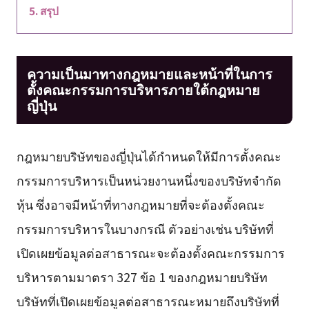
สรุป
ความเป็นมาทางกฎหมายและหน้าที่ในการ
ตั้งคณะกรรมการบริหารภายใต้กฎหมาย
ญี่ปุ่น
กฎหมายบริษัทของญี่ปุ่นได้กำหนดให้มีการตั้งคณะ
กรรมการบริหารเป็นหน่วยงานหนึ่งของบริษัทจำกัด
หุ้น ซึ่งอาจมีหน้าที่ทางกฎหมายที่จะต้องตั้งคณะ
กรรมการบริหารในบางกรณี ตัวอย่างเช่น บริษัทที่
เปิดเผยข้อมูลต่อสาธารณะจะต้องตั้งคณะกรรมการ
บริหารตามมาตรา 327 ข้อ 1 ของกฎหมายบริษัท
บริษัทที่เปิดเผยข้อมูลต่อสาธารณะหมายถึงบริษัทที่