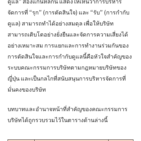
ดูแล” สองแกนหลักนี้ แสดงให้เห็นว่าการบริหาร
จัดการที่ “รุก” (การตัดสินใจ) และ “รับ” (การกำกับ
ดูแล) สามารถทำได้อย่างสมดุล เพื่อให้บริษัท
สามารถเติบโตอย่างยั่งยืนและจัดการความเสี่ยงได้
อย่างเหมาะสม การแยกและการทำงานร่วมกันของ
การตัดสินใจและการกำกับดูแลนี้คือหัวใจสำคัญของ
ระบบคณะกรรมการบริษัทตามกฎหมายบริษัทของ
ญี่ปุ่น และเป็นกลไกที่สนับสนุนการบริหารจัดการที่
มั่นคงของบริษัท
บทบาทและอำนาจหน้าที่สำคัญของคณะกรรมการ
บริษัทได้ถูกรวบรวมไว้ในตารางด้านล่างนี้