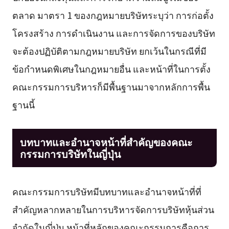
ตลาด มาตรา 1 ของกฎหมายบริษัทระบุว่า การก่อตั้ง
โครงสร้าง การดำเนินงาน และการจัดการของบริษัท
จะต้องปฏิบัติตามกฎหมายบริษัท ยกเว้นในกรณีที่มี
ข้อกำหนดพิเศษในกฎหมายอื่น และหน้าที่ในการตั้ง
คณะกรรมการบริหารก็มีพื้นฐานมาจากหลักการพื้น
ฐานนี้
บทบาทและอำนาจหน้าที่สำคัญของคณะ
กรรมการบริษัทในญี่ปุ่น
คณะกรรมการบริษัทมีบทบาทและอำนาจหน้าที่ที่
สำคัญหลากหลายในการบริหารจัดการบริษัทหุ้นส่วน
จำกัดในญี่ปุ่น หน้าที่หลักของคณะกรรมการคือการ