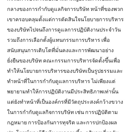
กลางของการกำกับดูแลกิจการบริษัท หน้าที่ของพวก
เขาครอบคลุมตั้งแต่การตัดสินใจนโยบายการบริหาร
ของบริษัทไปจนถึงการดูแลการปฏิบัติงานประจำวัน
รวมถึงการเลือกตั้งผู้แทนกรรมการบริหาร เพื่อ
สนับสนุนการเติบโตที่มั่นคงและการพัฒนาอย่าง
ยั่งยืนของบริษัท คณะกรรมการบริหารจัดตั้งขึ้นเพื่อ
ทำให้นโยบายการบริหารของบริษัทเป็นรูปธรรมและ
ทำหน้าที่ในการกำกับดูแลการบริหาร ไม่เพียงแต่
พยายามทำให้การปฏิบัติงานมีประสิทธิภาพเท่านั้น
แต่ยังทำหน้าที่เป็นองค์กรที่มีวัตถุประสงค์กว้างขวาง
ในการกำกับดูแลกิจการบริษัท เช่น การปฏิบัติตาม
กฎหมาย การป้องกันการทุจริต และการปกป้องผล