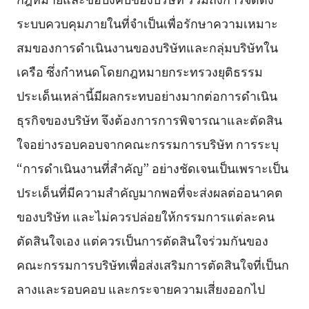
ระบบควบคุมภายในที่จำเป็นเพื่อรักษาความเหมาะ
สมของการดำเนินงานของบริษัทและกลุ่มบริษัทใน
เครือ ซึ่งกำหนดโดยกฎหมายกระทรวงยุติธรรม
ประเด็นเหล่านี้มีผลกระทบอย่างมากต่อการดำเนิน
ธุรกิจของบริษัท จึงต้องการการพิจารณาและตัดสิน
ใจอย่างรอบคอบจากคณะกรรมการบริษัท การระบุ
“การดำเนินงานที่สำคัญ” อย่างชัดเจนเป็นเพราะเป็น
ประเด็นที่มีความสำคัญมากพอที่จะส่งผลต่ออนาคต
ของบริษัท และไม่ควรปล่อยให้กรรมการแต่ละคน
ตัดสินใจเอง แต่ควรเป็นการตัดสินใจร่วมกันของ
คณะกรรมการบริษัทเพื่อส่งเสริมการตัดสินใจที่เป็นก
ลางและรอบคอบ และกระจายความเสี่ยงออกไป