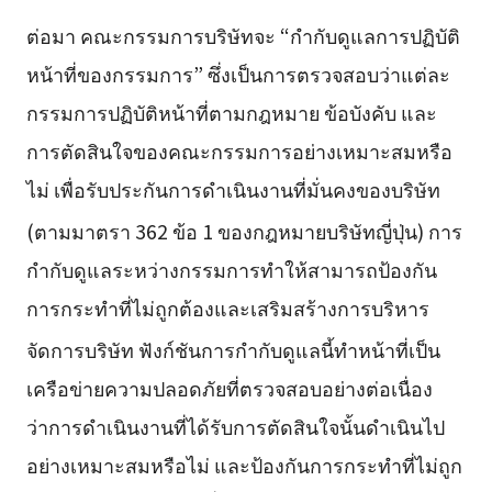
ต่อมา คณะกรรมการบริษัทจะ “กำกับดูแลการปฏิบัติ
หน้าที่ของกรรมการ” ซึ่งเป็นการตรวจสอบว่าแต่ละ
กรรมการปฏิบัติหน้าที่ตามกฎหมาย ข้อบังคับ และ
การตัดสินใจของคณะกรรมการอย่างเหมาะสมหรือ
ไม่ เพื่อรับประกันการดำเนินงานที่มั่นคงของบริษัท
(ตามมาตรา 362 ข้อ 1 ของกฎหมายบริษัทญี่ปุ่น)
การ
กำกับดูแลระหว่างกรรมการทำให้สามารถป้องกัน
การกระทำที่ไม่ถูกต้องและเสริมสร้างการบริหาร
จัดการบริษัท
ฟังก์ชันการกำกับดูแลนี้ทำหน้าที่เป็น
เครือข่ายความปลอดภัยที่ตรวจสอบอย่างต่อเนื่อง
ว่าการดำเนินงานที่ได้รับการตัดสินใจนั้นดำเนินไป
อย่างเหมาะสมหรือไม่ และป้องกันการกระทำที่ไม่ถูก