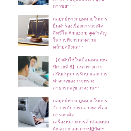
การขยา…
กลยุทธ์ทางกฎหมายในการ
ยื่นคำร้องเรื่องการละเมิด
สิทธิ์ใน Amazon: จุดสำคัญ
ในการพิจารณาความ
คล้ายคลึงแล…
【บังคับใช้ในเดือนเมษายน
ปีเรวะที่ 8】แนวทางการ
สนับสนุนการรักษาและการ
ทำงานของกระทรวง
สาธารณสุข แรงงาน…
กลยุทธ์ทางกฎหมายในการ
จัดการกับการกล่าวหาเรื่อง
การละเมิด
เครื่องหมายการค้าปลอมบน
Amazon และการปฏิบัต…