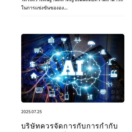
ในการแข่งขันขององ...
2025.07.25
บริษัทควรจัดการกับการกํากับ