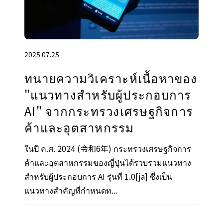
2025.07.25
ทนายความวิเคราะห์เนื้อหาของ
"แนวทางสําหรับผู้ประกอบการ
AI" จากกระทรวงเศรษฐกิจการ
ค้าและอุตสาหกรรม
ในปี ค.ศ. 2024 (令和6年) กระทรวงเศรษฐกิจการ
ค้าและอุตสาหกรรมของญี่ปุ่นได้รวบรวมแนวทาง
สำหรับผู้ประกอบการ AI รุ่นที่ 1.0[ja] ซึ่งเป็น
แนวทางสำคัญที่กำหนดท...