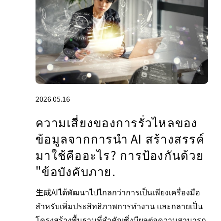
2026.05.16
ความเสี่ยงของการรั่วไหลของ
ข้อมูลจากการนำ AI สร้างสรรค์
มาใช้คืออะไร? การป้องกันด้วย
"ข้อบังคับภาย.
生成AIได้พัฒนาไปไกลกว่าการเป็นเพียงเครื่องมือ
สำหรับเพิ่มประสิทธิภาพการทำงาน และกลายเป็น
โครงสร้างพื้นฐานที่สำคัญซึ่งมีผลต่อความสามารถ