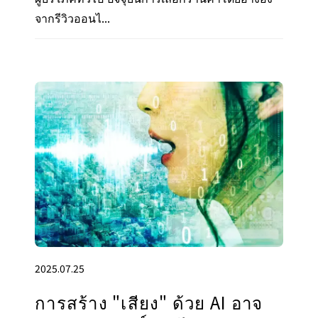
จากรีวิวออนไ...
2025.07.25
การสร้าง "เสียง" ด้วย AI อาจ