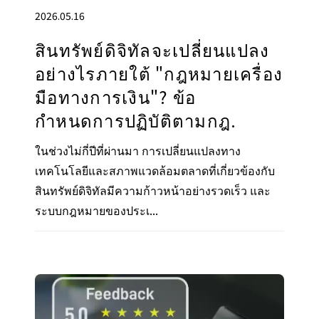
2026.05.16
สินทรัพย์ดิจิทัลจะเปลี่ยนแปลง
อย่างไรภายใต้ "กฎหมายเครื่อง
มือทางการเงิน"? ข้อ
กำหนดการปฏิบัติตามกฎ.
ในช่วงไม่กี่ปีที่ผ่านมา การเปลี่ยนแปลงทาง
เทคโนโลยีและสภาพแวดล้อมตลาดที่เกี่ยวข้องกับ
สินทรัพย์ดิจิทัลมีความก้าวหน้าอย่างรวดเร็ว และ
ระบบกฎหมายของประเ...