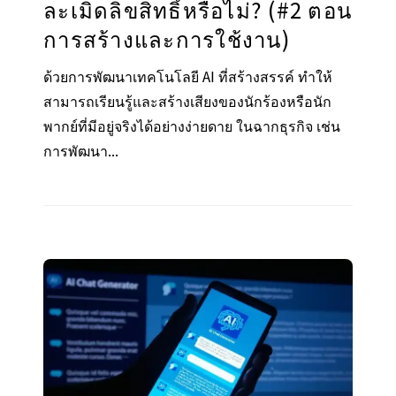
ละเมิดลิขสิทธิ์หรือไม่? (#2 ตอน
การสร้างและการใช้งาน)
ด้วยการพัฒนาเทคโนโลยี AI ที่สร้างสรรค์ ทำให้
สามารถเรียนรู้และสร้างเสียงของนักร้องหรือนัก
พากย์ที่มีอยู่จริงได้อย่างง่ายดาย ในฉากธุรกิจ เช่น
การพัฒนา...