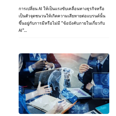
การเปลี่ยน AI ให้เป็นแรงขับเคลื่อนทางธุรกิจหรือ
เป็นตัวจุดชนวนให้เกิดความเสียหายต่อแบรนด์นั้น
ขึ้นอยู่กับการมีหรือไม่มี "ข้อบังคับภายในเกี่ยวกับ
AI"...