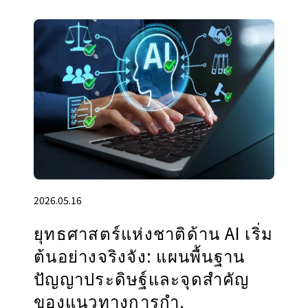
2026.05.16
ยุทธศาสตร์แห่งชาติด้าน AI เริ่ม
ต้นอย่างจริงจัง: แผนพื้นฐาน
ปัญญาประดิษฐ์และจุดสำคัญ
ของแนวทางการกำ.