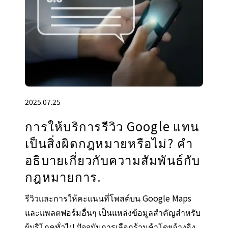
2025.07.25
การให้บริการรีวิว Google แทน
เป็นสิ่งผิดกฎหมายหรือไม่? คํา
อธิบายเกี่ยวกับความสัมพันธ์กับ
กฎหมายการ.
รีวิวและการให้คะแนนที่โพสต์บน Google Maps
และแพลตฟอร์มอื่นๆ เป็นแหล่งข้อมูลสำคัญสำหรับ
ผู้บริโภคทั่วไป ปัจจุบันการเลือกร้านค้าโดยอ้างอิง