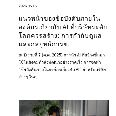
2026.05.16
แนวหน้าของข้อบังคับภายใน
องค์กรเกี่ยวกับ AI ที่บริษัทระดับ
โลกควรสร้าง: การกำกับดูแล
และกลยุทธ์การข.
ณ ปีเรวะที่ 7 (ค.ศ. 2025) การนำ AI ที่สร้างขึ้นมา
ใช้ในสังคมกำลังพัฒนาอย่างรวดเร็ว การจัดทำ
"ข้อบังคับภายในองค์กรเกี่ยวกับ AI" สำหรับบริษัท
ต่างๆ ในญ...