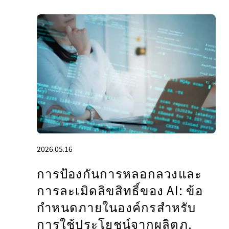
2026.05.16
การป้องกันการหลอกลวงและ
การละเมิดลิขสิทธิ์ของ AI: ข้อ
กำหนดภายในองค์กรสำหรับ
การใช้ประโยชน์จากผลิตภ.