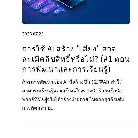
2025.07.25
การใช้ AI สร้าง "เสียง" อาจ
ละเมิดลิขสิทธิ์หรือไม่? (#1 ตอน
การพัฒนาและการเรียนรู้)
ด้วยการพัฒนาของ AI ที่สร้างขึ้น (生成AI) ทำให้
สามารถเรียนรู้และสร้างเสียงของนักร้องหรือนัก
พากย์ที่มีอยู่จริงได้อย่างง่ายดาย ในฉากธุรกิจเช่น
การพัฒนาแอ...