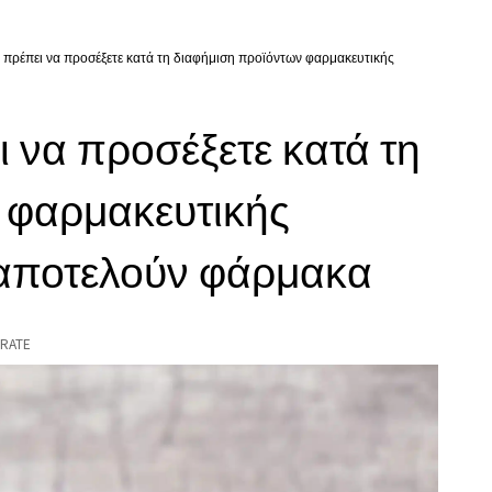
υ πρέπει να προσέξετε κατά τη διαφήμιση προϊόντων φαρμακευτικής
ι να προσέξετε κατά τη
 φαρμακευτικής
 αποτελούν φάρμακα
RATE