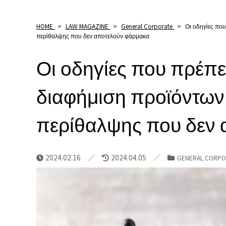
HOME
>
LAW MAGAZINE
>
General Corporate
>
Οι οδηγίες πο
περίθαλψης που δεν αποτελούν φάρμακα
Οι οδηγίες που πρέπε
διαφήμιση προϊόντων
περίθαλψης που δεν
2024.02.16
2024.04.05
GENERAL CORPO