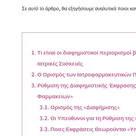
Σε αυτό το άρθρο, θα εξηγήσουμε αναλυτικά ποιοι κα
Τι είναι οι διαφημιστικοί περιορισμοί 
Ιατρικές Συσκευές
Ο Ορισμός των Ιατροφαρμακευτικών 
Ρύθμιση της Διαφημιστικής Έκφρασης 
Φαρμακείων»
Ορισμός της «Διαφήμισης»
Οι Υπεύθυνοι για τη Ρύθμιση της
Ποιες Εκφράσεις Θεωρούνται «Υ