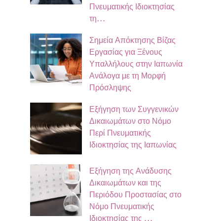
Πνευματικής Ιδιοκτησίας
τη…
Σημεία Απόκτησης Βίζας
Εργασίας για Ξένους
Υπαλλήλους στην Ιαπωνία
Ανάλογα με τη Μορφή
Πρόσληψης
Εξήγηση των Συγγενικών
Δικαιωμάτων στο Νόμο
Περί Πνευματικής
Ιδιοκτησίας της Ιαπωνίας
Εξήγηση της Ανάδυσης
Δικαιωμάτων και της
Περιόδου Προστασίας στο
Νόμο Πνευματικής
Ιδιοκτησίας της …