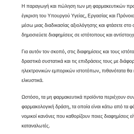
Η παραγωγή και πώληση των μη φαρμακευτικών προϊό
έγκριση του Υπουργού Υγείας, Εργασίας και Πρόνοιας
μέσω μιας διαδικασίας αξιολόγησης και φτάσετε στο 
δημοσιεύετε διαφημίσεις σε ιστότοπους και αντίστοι
Για αυτόν τον σκοπό, στις διαφημίσεις και τους ιστό
δραστικά συστατικά και τις επιδράσεις τους με διάφο
ηλεκτρονικών εμπορικών ιστοτόπων, πιθανότατα θα κ
ελκυστικά.
Ωστόσο, τα μη φαρμακευτικά προϊόντα περιέχουν συ
φαρμακολογική δράση, τα οποία είναι κάτω από τα 
νομικοί κανόνες που καθορίζουν ποιες διαφημίσεις 
καταναλωτές.