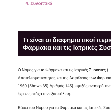
Συνοπτικά
Τι είναι οι διαφημιστικοί περ
Φάρμακα και τις Ιατρικές Συ
Ο Νόμος για τα Φάρμακα και τις Ιατρικές Συσκευές (
Αποτελεσματικότητας και της Ασφάλειας των Φαρμά
1960 (Showa 35) Αριθμός 145), εφεξής αναφερόμενος
έχει ως στόχο την εξασφάλιση.
Βάσει του Νόμου για τα Φάρμακα και τις Ιατρικές Συσ