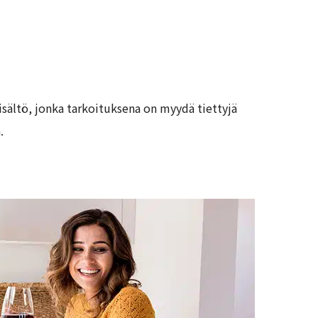
sältö, jonka tarkoituksena on myydä tiettyjä
.