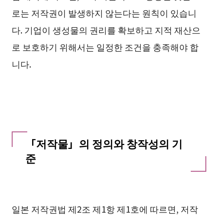
로는 저작권이 발생하지 않는다는 원칙이 있습니
다. 기업이 생성물의 권리를 확보하고 지적 재산으
로 보호하기 위해서는 일정한 조건을 충족해야 합
니다.
「저작물」의 정의와 창작성의 기
준
일본 저작권법 제2조 제1항 제1호에 따르면, 저작