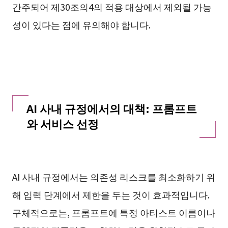
간주되어 제30조의4의 적용 대상에서 제외될 가능
성이 있다는 점에 유의해야 합니다.
AI 사내 규정에서의 대책: 프롬프트
와 서비스 선정
AI 사내 규정에서는 의존성 리스크를 최소화하기 위
해 입력 단계에서 제한을 두는 것이 효과적입니다.
구체적으로는, 프롬프트에 특정 아티스트 이름이나