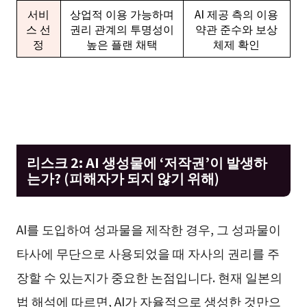
서비
상업적 이용 가능하며
AI 제공 측의 이용
스 선
권리 관계의 투명성이
약관 준수와 보상
정
높은 플랜 채택
체제 확인
리스크 2: AI 생성물에 ‘저작권’이 발생하
는가? (피해자가 되지 않기 위해)
AI를 도입하여 성과물을 제작한 경우, 그 성과물이
타사에 무단으로 사용되었을 때 자사의 권리를 주
장할 수 있는지가 중요한 논점입니다. 현재 일본의
법 해석에 따르면, AI가 자율적으로 생성한 것만으