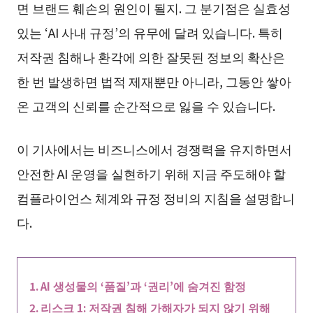
면 브랜드 훼손의 원인이 될지. 그 분기점은 실효성
있는 ‘AI 사내 규정’의 유무에 달려 있습니다. 특히
저작권 침해나 환각에 의한 잘못된 정보의 확산은
한 번 발생하면 법적 제재뿐만 아니라, 그동안 쌓아
온 고객의 신뢰를 순간적으로 잃을 수 있습니다.
이 기사에서는 비즈니스에서 경쟁력을 유지하면서
안전한 AI 운영을 실현하기 위해 지금 주도해야 할
컴플라이언스 체계와 규정 정비의 지침을 설명합니
다.
AI 생성물의 ‘품질’과 ‘권리’에 숨겨진 함정
리스크 1: 저작권 침해 가해자가 되지 않기 위해