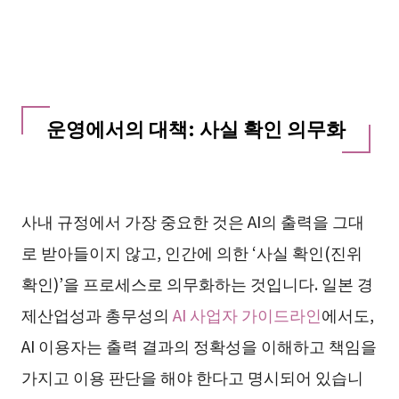
운영에서의 대책: 사실 확인 의무화
사내 규정에서 가장 중요한 것은 AI의 출력을 그대
로 받아들이지 않고, 인간에 의한 ‘사실 확인(진위
확인)’을 프로세스로 의무화하는 것입니다. 일본 경
제산업성과 총무성의
AI 사업자 가이드라인
에서도,
AI 이용자는 출력 결과의 정확성을 이해하고 책임을
가지고 이용 판단을 해야 한다고 명시되어 있습니