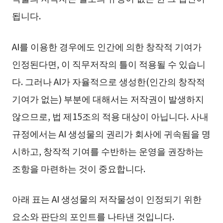
됩니다.
AI를 이용한 경우에도 인간에 의한 창작적 기여가
인정된다면, 이 직무저작의 틀이 적용될 수 있습니
다. 그러나 AI가 자율적으로 생성한(인간의 창작적
기여가 없는) 부분에 대해서는 저작권이 발생하지
않으므로, 법 제15조의 적용 대상이 아닙니다. 사내
규정에서는 AI 생성물의 권리가 회사에 귀속됨을 명
시하고, 창작적 기여를 수반하는 운영을 권장하는
조항을 마련하는 것이 중요합니다.
아래 표는 AI 생성물의 저작물성이 인정되기 위한
요소와 판단의 포인트를 나타낸 것입니다.