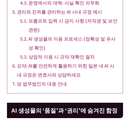
운영에서의 대책: 사실 확인 의무화
권리와 진위를 관리하는 AI 사내 규정 예시
프롬프트 입력 시 금지 사항 (저작권 및 보안
관련)
AI 생성물의 이용 프로세스 (정확성 및 유사
성 확인)
상업적 이용 시 규약 재확인 절차
요약: AI를 안전하게 활용하기 위한 일본 내 AI 사
내 규정은 변호사와 상담하세요
당 법무법인의 대응 안내
AI 생성물의 ‘품질’과 ‘권리’에 숨겨진 함정