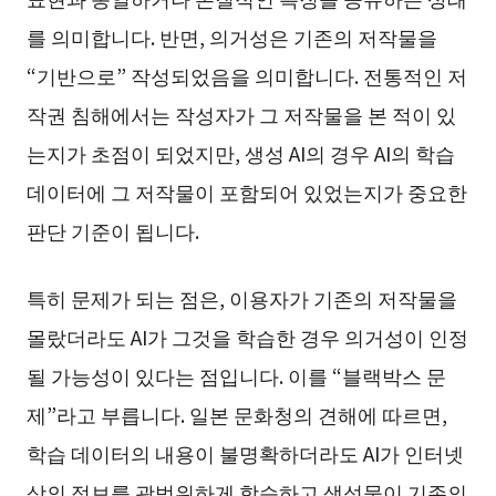
를 의미합니다. 반면, 의거성은 기존의 저작물을
“기반으로” 작성되었음을 의미합니다. 전통적인 저
작권 침해에서는 작성자가 그 저작물을 본 적이 있
는지가 초점이 되었지만, 생성 AI의 경우 AI의 학습
데이터에 그 저작물이 포함되어 있었는지가 중요한
판단 기준이 됩니다.
특히 문제가 되는 점은, 이용자가 기존의 저작물을
몰랐더라도 AI가 그것을 학습한 경우 의거성이 인정
될 가능성이 있다는 점입니다. 이를 “블랙박스 문
제”라고 부릅니다. 일본 문화청의 견해에 따르면,
학습 데이터의 내용이 불명확하더라도 AI가 인터넷
상의 정보를 광범위하게 학습하고 생성물이 기존의