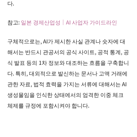
다.
참고:
일본 경제산업성｜AI 사업자 가이드라인
구체적으로는, AI가 제시한 사실 관계나 숫자에 대
해서는 반드시 관공서의 공식 사이트, 공적 통계, 공
식 발표 등의 1차 정보와 대조하는 흐름을 구축합니
다. 특히, 대외적으로 발신하는 문서나 고액 거래에
관한 자료, 법적 효력을 가지는 서류에 대해서는 AI
생성물임을 인식한 상태에서의 엄격한 이중 체크
체제를 규정에 포함시켜야 합니다.