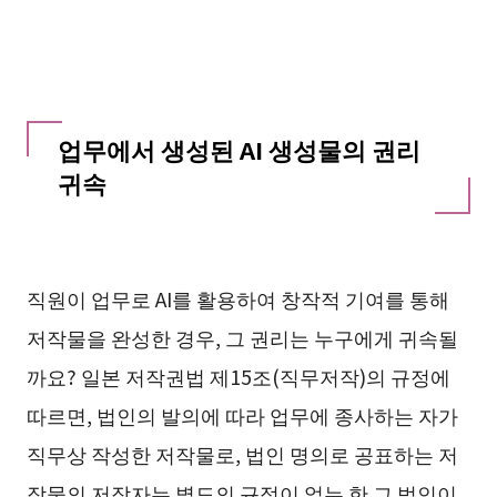
업무에서 생성된 AI 생성물의 권리
귀속
직원이 업무로 AI를 활용하여 창작적 기여를 통해
저작물을 완성한 경우, 그 권리는 누구에게 귀속될
까요? 일본 저작권법 제15조(직무저작)의 규정에
따르면, 법인의 발의에 따라 업무에 종사하는 자가
직무상 작성한 저작물로, 법인 명의로 공표하는 저
작물의 저작자는 별도의 규정이 없는 한 그 법인이