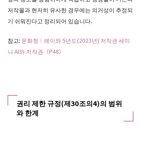
저작물과 현저히 유사한 경우에는 의거성이 추정되
기 쉬워진다고 정리되어 있습니다.
참고:
문화청｜레이와 5년도(2023년) 저작권 세미
나 AI와 저작권（P48）
권리 제한 규정(제30조의4)의 범위
와 한계