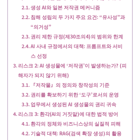
생성 AI와 일본 저작권 메커니즘
침해 성립의 두 가지 주요 요건: “유사성”과
“의거성”
권리 제한 규정(제30조의4)의 범위와 한계
AI 사내 규정에서의 대책: 프롬프트와 서비
스 선정
리스크 2: AI 생성물에 ‘저작권’이 발생하는가? (피
해자가 되지 않기 위해)
「저작물」의 정의와 창작성의 기준
권리를 확보하기 위한 ‘도구’로서의 운영
업무에서 생성된 AI 생성물의 권리 귀속
리스크 3: 환각(AI의 거짓말)에 대한 법적 방어
환각의 정체와 비즈니스상의 실질적 피해
기술적 대책: RAG(검색 확장 생성)의 활용