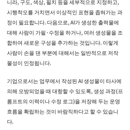
니라, 구도, 색상, 필치 등을 세부적으로 지정하고,
시행착오를 거치면서 이상적인 표현을 좁혀가는 과
정이 필요합니다. 다음으로, AI가 생성한 출력물에
대해 사람이 가필·수정을 하거나, 여러 생성물을 조
합하여 새로운 구성을 추가하는 것입니다. 이렇게
사람이 손을 댄 부분에 대해서는 일반적으로 저작
물성이 인정됩니다.
기업으로서는 업무에서 작성된 AI 생성물이 타사에
의해 모방되었을 때 대항할 수 있도록, 생성 과정(프
롬프트의 이력이나 수정 로그)을 저장해 두는 운영
흐름을 확립하는 것이 바람직하다고 할 수 있습니
다.