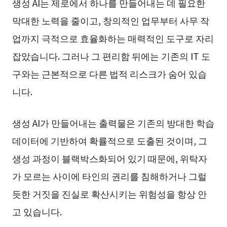
생성 AI는 제로에서 하나를 만들어내는 데 필요한
막대한 노력을 줄이고, 창의적인 업무부터 사무 작
업까지 극적으로 효율화하는 매력적인 도구로 자리
잡았습니다. 그러나 그 편리함 뒤에는 기존의 IT 도
구와는 근본적으로 다른 법적 리스크가 숨어 있습
니다.
생성 AI가 만들어내는 출력물은 기존의 방대한 학습
데이터에 기반하여 확률적으로 도출된 것이며, 그
생성 과정이 블랙박스화되어 있기 때문에, 위탁자
가 모르는 사이에 타인의 권리를 침해하거나 그럴
듯한 거짓을 진실로 확산시키는 위험성을 항상 안
고 있습니다.