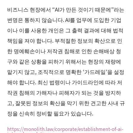
비즈니스 현장에서 “AI가 만든 것이기 때문에”라는
변명은 통하지 않습니다. AI를 업무에 도입한 기업
이나 이를 사용한 개인은 그 출력 결과에 대해 법적
책임을 져야 합니다. 부적절한 정보의 확산으로 인
한 명예훼손이나 저작권 침해로 인한 손해배상 청
구와 같은 상황을 피하기 위해서는 현장의 재량에
맡기지 않고, 조직적으로 명확한 ‘가드레일’을 설정
해야 합니다. 최신 법령이나 가이드라인에 따라 저
작권 침해의 가해자나 피해자가 되는 것을 방지하
고, 잘못된 정보의 확산을 막기 위한 견고한 사내 규
정을 신속히 정비할 필요가 있습니다.
https://monolith.law/corporate/establishment-of-ai-