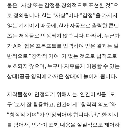
물은 “사상 또는 감정을 창의적으로 표현한 것”으
로 정의됩니다. AI는 “사상”이나 “감정”을 가지지
않는 기계이기 때문에, AI가 자동으로 출력한 콘텐
츠는 저작물로 인정되지 않습니다. 따라서, 누군가
가 AI에 짧은 프롬프트를 입력하여 얻은 결과는 일
반적으로 “창작적 기여”가 없는 것으로 법적으로
보호되지 않으며, 누구나 자유롭게 이용할 수 있는
상태(공공 영역에 가까운 상태)에 놓이게 됩니다.
저작물성이 인정되기 위해서는, 인간이 AI를 “도
구”로서 잘 활용하고, 인간에게 “창작적 의도”와
“창작적 기여”가 인정되어야 합니다. 단순한 지시
를 넘어서, 인간이 표현 내용을 실질적으로 제어하