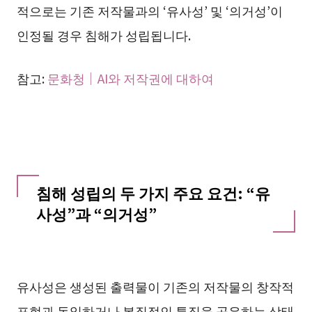
적으로는 기존 저작물과의 ‘유사성’ 및 ‘의거성’이
인정될 경우 침해가 성립됩니다.
참고:
문화청｜AI와 저작권에 대하여
침해 성립의 두 가지 주요 요건: “유
사성”과 “의거성”
유사성은 생성된 출력물이 기존의 저작물의 창작적
표현과 동일하거나 본질적인 특징을 공유하는 상태