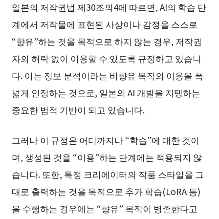
일본의 저작권법 제30조의4에 따르면, AI의 학습 단
계에서 저작물에 표현된 사상이나 감정을 스스로
“향유”하는 것을 목적으로 하지 않는 경우, 저작권
자의 허락 없이 이용할 수 있도록 규정하고 있습니
다. 이는 정보 분석이라는 비향유 목적의 이용을 폭
넓게 인정하는 것으로, 일본의 AI 개발을 지탱하는
중요한 법적 기반이 되고 있습니다.
그러나 이 규정은 어디까지나 “학습”에 대한 것이
며, 생성된 것을 “이용”하는 단계에는 적용되지 않
습니다. 또한, 특정 크리에이터의 작품 스타일을 그
대로 출력하는 것을 목적으로 추가 학습(LoRA 등)
을 수행하는 경우에는 “향유” 목적이 병존한다고