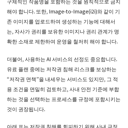
구체적인 작품명을 포함하는 것을 원칙적으로 금지
해야 합니다. 또한, Image-to-Image(i2i)와 같이 기
존 이미지를 업로드하여 생성하는 기능에 대해서
는, 자사가 권리를 보유한 이미지나 권리 관계가 명
확한 소재로 제한하여 운영을 철저히 해야 합니다.
더불어, 사용하는 AI 서비스의 선정도 중요합니다.
유료 플랜 중에는 저작권 침해 리스크를 보상하는
“저작권 면책”을 내세우는 서비스도 있지만, 그 적
용 조건을 면밀히 검토하고, 사내 안전 기준에 부합
하는 것을 선택하는 프로세스를 규정에 포함시키는
것이 권장됩니다.
아래 표는 저작권 침해를 회피하기 위해 사내 규정