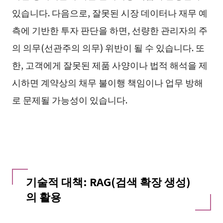
있습니다. 다음으로, 잘못된 시장 데이터나 재무 예
측에 기반한 투자 판단을 하면, 선량한 관리자의 주
의 의무(선관주의 의무) 위반이 될 수 있습니다. 또
한, 고객에게 잘못된 제품 사양이나 법적 해석을 제
시하면 계약상의 채무 불이행 책임이나 업무 방해
로 문제될 가능성이 있습니다.
기술적 대책: RAG(검색 확장 생성)
의 활용