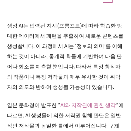
생성 AI는 입력된 지시(프롬프트)에 따라 학습한 방
대한 데이터에서 패턴을 추출하여 새로운 콘텐츠를
생성합니다. 이 과정에서 AI는 ‘정보의 의미’를 이해
하는 것이 아니라, 통계적 확률에 기반하여 다음 단
어나 화소를 예측할 뿐입니다. 따라서 특정 창작자
의 작품이나 특정 저작물과 매우 유사한 것이 위탁
자의 의도와 반하여 생성될 가능성이 있습니다.
일본 문화청이 발표한 “
AI와 저작권에 관한 생각
“에
따르면, AI 생성물에 의한 저작권 침해 판단은 일반
적인 저작물과 동일한 틀에서 이루어집니다. 구체