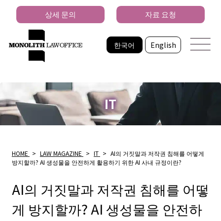
상세 문의
자료 요청
한국어
English
IT
HOME
>
LAW MAGAZINE
>
IT
>
AI의 거짓말과 저작권 침해를 어떻게
방지할까? AI 생성물을 안전하게 활용하기 위한 AI 사내 규정이란?
AI의 거짓말과 저작권 침해를 어떻
게 방지할까? AI 생성물을 안전하