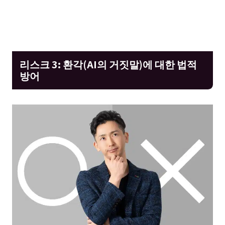
리스크 3: 환각(AI의 거짓말)에 대한 법적
방어