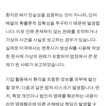
환각은 AI가 진실성을 검증하는 것이 아니라, 단어
배열의 확률론적 정확성을 추구하기 때문에 발생합
니다. 이로 인해 존재하지 않는 판례를 조작하거나
가상의 사건을 사실로 보고하는 경우가 있습니다.
실제로 미국에서는 변호사가 생성 AI를 사용해 작성
한 문서에 가상의 판례가 포함되어 법정에서 큰 문
제가 된 사례가 보고되었습니다.
기업 활동에서 환각을 포함한 정보를 외부에 발신
할 경우, 다음과 같은 법적 리스크가 발생합니다. 먼
저, 특정 개인이나 법인의 명예를 훼손하는 내용이
라면 명예훼손에 따른 손해배상 책임이 발생할 수