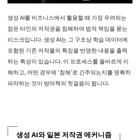
생성 AI를 비즈니스에서 활용할 때 가장 우려되는
점은 타인의 저작권을 침해하여 법적 책임을 묻는
리스크입니다. 생성 AI는 그 구조상 학습 데이터에
포함된 기존 저작물의 특징을 반영한 내용을 출력
하는 특성이 있습니다. 이 프로세스를 올바르게 이
해하고, 어떤 경우에 ‘침해’로 간주되는지를 명확히
파악하는 것이 방어책의 첫걸음이 됩니다.
생성 AI와 일본 저작권 메커니즘