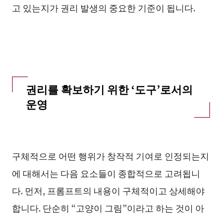
고 있는지가 권리 발생의 중요한 기준이 됩니다.
권리를 확보하기 위한 ‘도구’로서의
운영
구체적으로 어떤 행위가 창작적 기여로 인정되는지
에 대해서는 다음 요소들이 종합적으로 고려됩니
다. 먼저, 프롬프트의 내용이 구체적이고 상세해야
합니다. 단순히 “고양이 그림”이라고 하는 것이 아