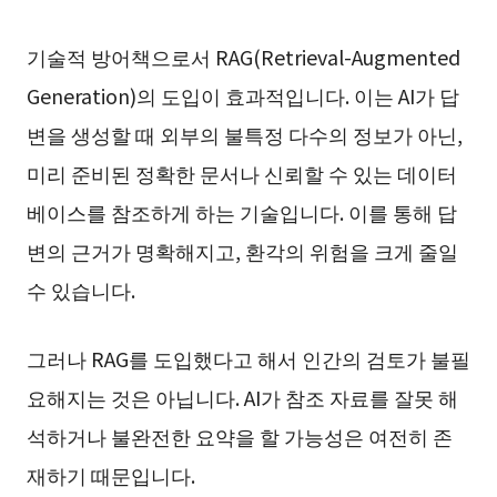
기술적 방어책으로서 RAG(Retrieval-Augmented
Generation)의 도입이 효과적입니다. 이는 AI가 답
변을 생성할 때 외부의 불특정 다수의 정보가 아닌,
미리 준비된 정확한 문서나 신뢰할 수 있는 데이터
베이스를 참조하게 하는 기술입니다. 이를 통해 답
변의 근거가 명확해지고, 환각의 위험을 크게 줄일
수 있습니다.
그러나 RAG를 도입했다고 해서 인간의 검토가 불필
요해지는 것은 아닙니다. AI가 참조 자료를 잘못 해
석하거나 불완전한 요약을 할 가능성은 여전히 존
재하기 때문입니다.