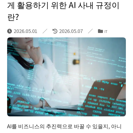
게 활용하기 위한 AI 사내 규정이
란?
2026.05.01
2026.05.07
IT
AI를 비즈니스의 추진력으로 바꿀 수 있을지, 아니