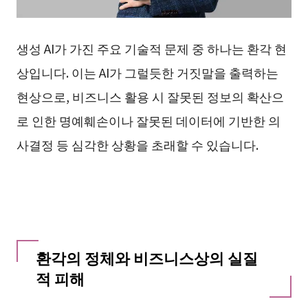
생성 AI가 가진 주요 기술적 문제 중 하나는 환각 현
상입니다. 이는 AI가 그럴듯한 거짓말을 출력하는
현상으로, 비즈니스 활용 시 잘못된 정보의 확산으
로 인한 명예훼손이나 잘못된 데이터에 기반한 의
사결정 등 심각한 상황을 초래할 수 있습니다.
환각의 정체와 비즈니스상의 실질
적 피해