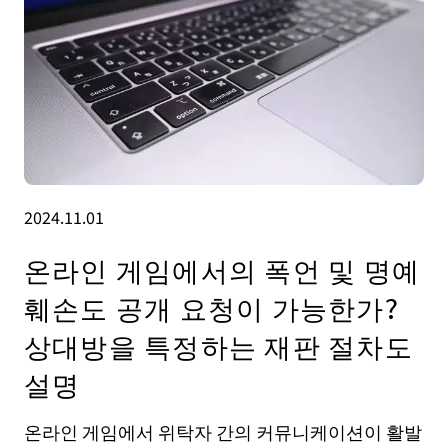
2024.11.01
온라인 게임에서의 폭언 및 명예
훼손도 공개 요청이 가능한가?
상대방을 특정하는 재판 절차도
설명
온라인 게임에서 위탁자 간의 커뮤니케이션이 활발