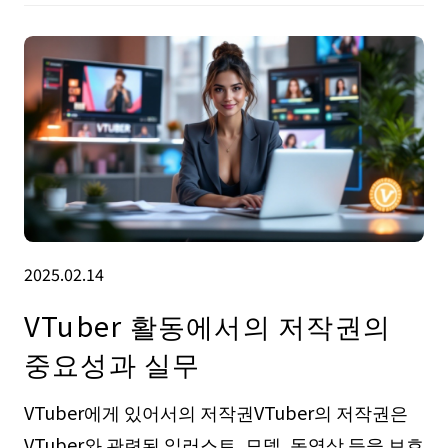
2025.02.14
VTuber 활동에서의 저작권의
중요성과 실무
VTuber에게 있어서의 저작권VTuber의 저작권은
VTuber와 관련된 일러스트, 모델, 동영상 등을 보호