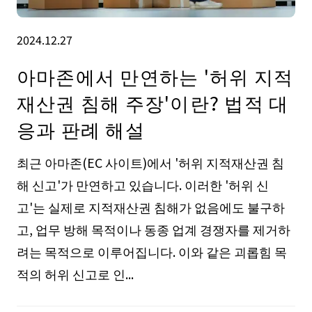
2024.12.27
아마존에서 만연하는 '허위 지적
재산권 침해 주장'이란? 법적 대
응과 판례 해설
최근 아마존(EC 사이트)에서 '허위 지적재산권 침
해 신고'가 만연하고 있습니다. 이러한 '허위 신
고'는 실제로 지적재산권 침해가 없음에도 불구하
고, 업무 방해 목적이나 동종 업계 경쟁자를 제거하
려는 목적으로 이루어집니다. 이와 같은 괴롭힘 목
적의 허위 신고로 인...