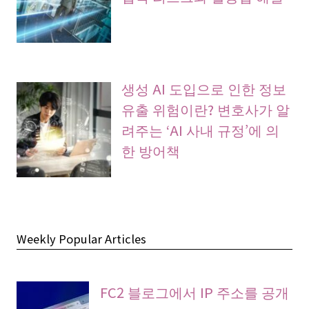
생성 AI 도입으로 인한 정보
유출 위험이란? 변호사가 알
려주는 ‘AI 사내 규정’에 의
한 방어책
Weekly Popular Articles
FC2 블로그에서 IP 주소를 공개