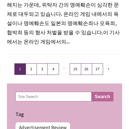
해지는 가운데, 위탁자 간의 명예훼손이 심각한 문
제로 대두되고 있습니다. 온라인 게임 내에서의 욕
설이나 명예훼손도 일본의 명예훼손죄나 모욕죄,
협박죄 등의 형사 처벌을 받을 수 있습니다.이 기사
에서는 온라인 게임에서의...
…
»
1
2
3
4
25
26
27
検
Search
索
Tag
Advertisement Review