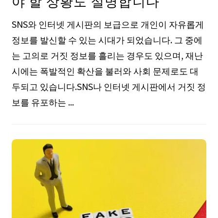
야 할 상황도 설명합니다
SNS와 인터넷 게시판의 보급으로 개인이 자유롭게
정보를 발신할 수 있는 시대가 되었습니다. 그 중에
는 고의로 거짓 정보를 흘리는 경우도 있으며, 재난
시에는 폭발적인 확산을 불러와 사회 문제로도 대
두되고 있습니다.SNS나 인터넷 게시판에서 거짓 정
보를 유포하는 ...