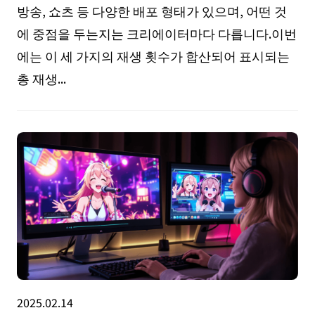
방송, 쇼츠 등 다양한 배포 형태가 있으며, 어떤 것
에 중점을 두는지는 크리에이터마다 다릅니다.이번
에는 이 세 가지의 재생 횟수가 합산되어 표시되는
총 재생...
2025.02.14