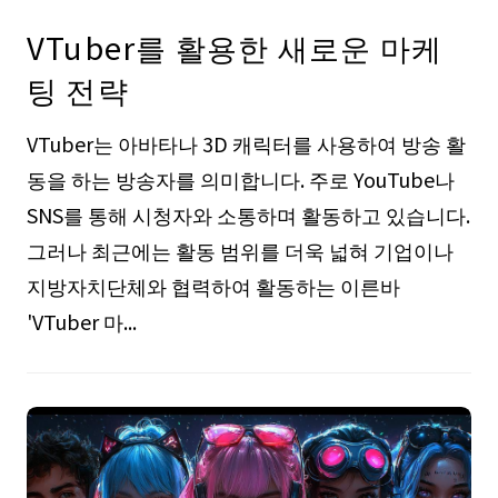
VTuber를 활용한 새로운 마케
팅 전략
VTuber는 아바타나 3D 캐릭터를 사용하여 방송 활
동을 하는 방송자를 의미합니다. 주로 YouTube나
SNS를 통해 시청자와 소통하며 활동하고 있습니다.
그러나 최근에는 활동 범위를 더욱 넓혀 기업이나
지방자치단체와 협력하여 활동하는 이른바
'VTuber 마...