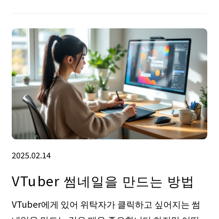
2025.02.14
VTuber 썸네일을 만드는 방법
VTuber에게 있어 위탁자가 클릭하고 싶어지는 썸