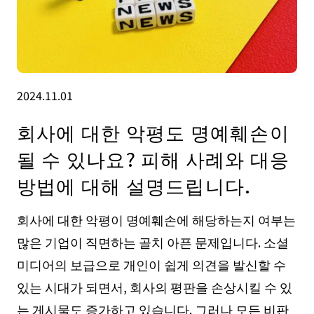
2024.11.01
회사에 대한 악평도 명예훼손이
될 수 있나요? 피해 사례와 대응
방법에 대해 설명드립니다.
회사에 대한 악평이 명예훼손에 해당하는지 여부는
많은 기업이 직면하는 골치 아픈 문제입니다. 소셜
미디어의 보급으로 개인이 쉽게 의견을 발신할 수
있는 시대가 되면서, 회사의 평판을 손상시킬 수 있
는 게시물도 증가하고 있습니다. 그러나 모든 비판