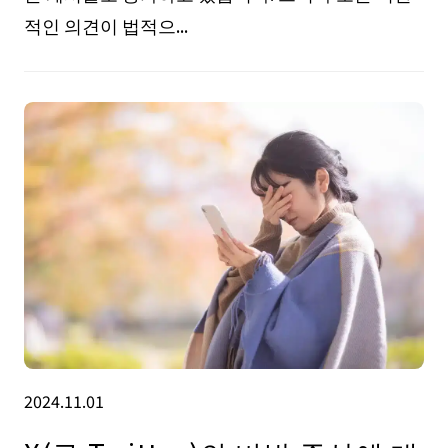
적인 의견이 법적으...
2024.11.01