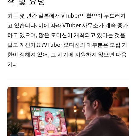
책 및 요령
최근 몇 년간 일본에서 VTuber의 활약이 두드러지
고 있습니다. 이에 따라 VTuber 사무소가 계속 증가
하고 있으며, 많은 오디션이 개최되고 있다는 것을
알고 계신가요?VTuber 오디션의 대부분은 모집 기
한이 정해져 있어, 그 시기에 지원하지 않으면 다음
기...