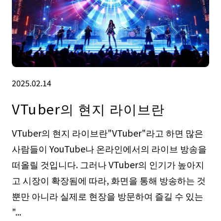
2025.02.14
VTuber의 현지 라이브란
VTuber의 현지 라이브란"VTuber"라고 하면 많은
사람들이 YouTube나 온라인에서의 라이브 방송을
떠올릴 것입니다. 그러나 VTuber의 인기가 높아지
고 시장이 확장됨에 따라, 화면을 통해 방송하는 것
뿐만 아니라 실제로 현장을 방문하여 즐길 수 있는
"...