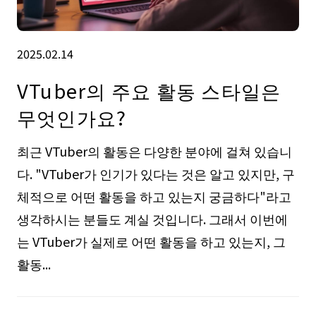
2025.02.14
VTuber의 주요 활동 스타일은
무엇인가요?
최근 VTuber의 활동은 다양한 분야에 걸쳐 있습니
다. "VTuber가 인기가 있다는 것은 알고 있지만, 구
체적으로 어떤 활동을 하고 있는지 궁금하다"라고
생각하시는 분들도 계실 것입니다. 그래서 이번에
는 VTuber가 실제로 어떤 활동을 하고 있는지, 그
활동...