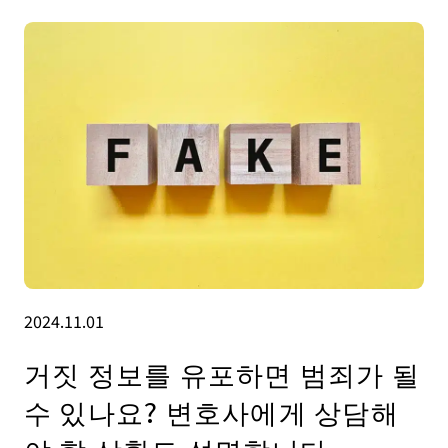
2024.11.01
거짓 정보를 유포하면 범죄가 될
수 있나요? 변호사에게 상담해