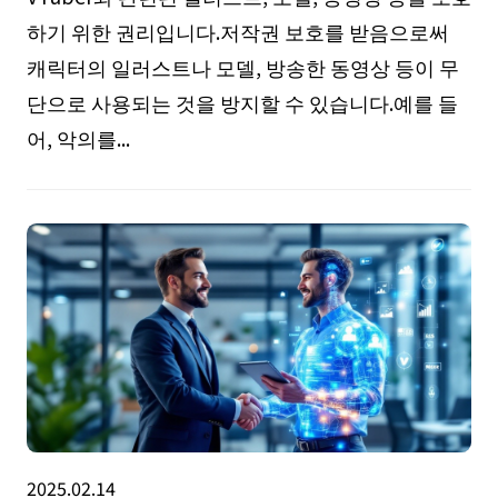
하기 위한 권리입니다.저작권 보호를 받음으로써
캐릭터의 일러스트나 모델, 방송한 동영상 등이 무
단으로 사용되는 것을 방지할 수 있습니다.예를 들
어, 악의를...
2025.02.14