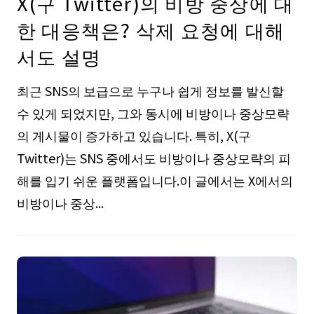
X(구 Twitter)의 비방 중상에 대
한 대응책은? 삭제 요청에 대해
서도 설명
최근 SNS의 보급으로 누구나 쉽게 정보를 발신할
수 있게 되었지만, 그와 동시에 비방이나 중상모략
의 게시물이 증가하고 있습니다. 특히, X(구
Twitter)는 SNS 중에서도 비방이나 중상모략의 피
해를 입기 쉬운 플랫폼입니다.이 글에서는 X에서의
비방이나 중상...