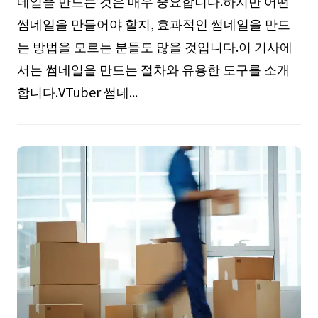
네일을 만드는 것은 매우 중요합니다.하지만 어떤
썸네일을 만들어야 할지, 효과적인 썸네일을 만드
는 방법을 모르는 분들도 많을 것입니다.이 기사에
서는 썸네일을 만드는 절차와 유용한 도구를 소개
합니다.VTuber 썸네...