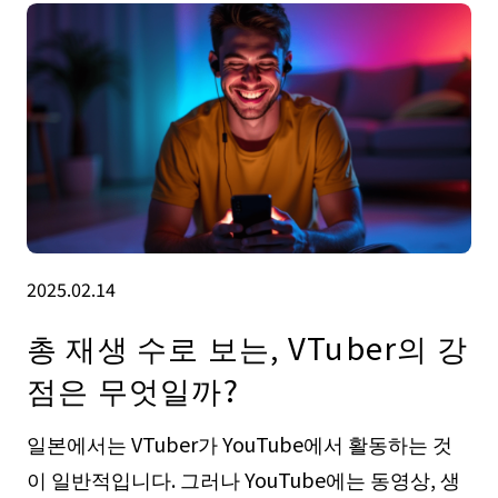
2025.02.14
총 재생 수로 보는, VTuber의 강
점은 무엇일까?
일본에서는 VTuber가 YouTube에서 활동하는 것
이 일반적입니다. 그러나 YouTube에는 동영상, 생