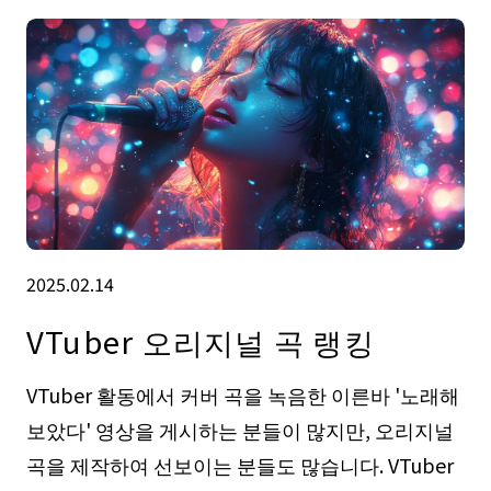
2025.02.14
VTuber 오리지널 곡 랭킹
VTuber 활동에서 커버 곡을 녹음한 이른바 '노래해
보았다' 영상을 게시하는 분들이 많지만, 오리지널
곡을 제작하여 선보이는 분들도 많습니다. VTuber