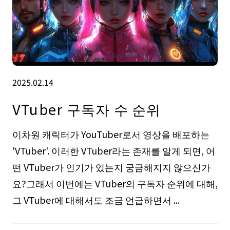
2025.02.14
VTuber 구독자 수 순위
이차원 캐릭터가 YouTuber로서 영상을 배포하는
'VTuber'. 이러한 VTuber라는 존재를 알게 되면, 어
떤 VTuber가 인기가 있는지 궁금해지지 않으신가
요?그래서 이번에는 VTuber의 구독자 순위에 대해,
그 VTuber에 대해서도 조금 언급하면서 ...