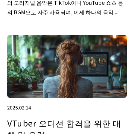
의 오리지널 음악은 TikTok이나 YouTube 쇼츠 등
의 BGM으로 자주 사용되며, 이제 하나의 음악 ...
2025.02.14
VTuber 오디션 합격을 위한 대