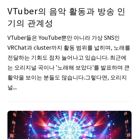
VTuber의 음악 활동과 방송 인
기의 관계성
VTuber들은 YouTube뿐만 아니라 가상 SNS인
VRChat과 cluster까지 활동 범위를 넓히며, 노래를
전달하는 기회도 점차 늘어나고 있습니다. 최근에
는 오리지널 곡이나 '노래해 보았다'를 발표하며 큰
활약을 보이는 분들도 많습니다.그렇다면, 오리지
널...