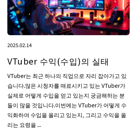
2025.02.14
VTuber 수익(수입)의 실태
VTuber는 최근 하나의 직업으로 자리 잡아가고 있
습니다.많은 시청자를 매료시키고 있는 VTuber가
실제로 어떻게 수입을 얻고 있는지 궁금해하는 분
들이 많을 것입니다.이번에는 VTuber가 어떻게 수
익화하여 수입을 올리고 있는지, 그리고 수익을 올
리는 요령을 ...