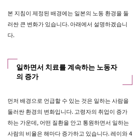
본 지침이 제정된 배경에는 일본의 노동 환경을 둘
러싼 큰 변화가 있습니다. 아래에서 설명하겠습니
다.
일하면서 치료를 계속하는 노동자
의 증가
먼저 배경으로 언급할 수 있는 것은 일하는 사람을
둘러싼 환경의 변화입니다. 고령자의 취업이 증가
하는 가운데, 어떤 질환을 안고 통원하면서 일하는
사람의 비율은 해마다 증가하고 있습니다. 레이와 4