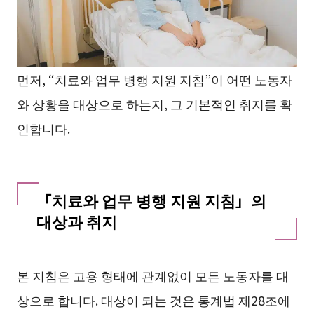
먼저, “치료와 업무 병행 지원 지침”이 어떤 노동자
와 상황을 대상으로 하는지, 그 기본적인 취지를 확
인합니다.
「치료와 업무 병행 지원 지침」의
대상과 취지
본 지침은 고용 형태에 관계없이 모든 노동자를 대
상으로 합니다. 대상이 되는 것은 통계법 제28조에