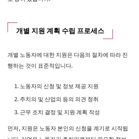
개별 지원 계획 수립 프로세스
개별 노동자에 대한 지원은 다음의 절차에 따라 진
행하는 것이 표준적입니다.
노동자의 신청 및 정보 제공 지원
주치의 및 산업의 등의 의견 청취
근무 조치 결정 및 지원 계획 작성
먼저, 지원은 노동자 본인의 신청을 계기로 시작됩
니다. 기업은 노동자가 주치의로부터 필요한 정보