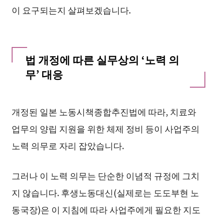
이 요구되는지 살펴보겠습니다.
법 개정에 따른 실무상의 ‘노력 의
무’ 대응
개정된 일본 노동시책종합추진법에 따라, 치료와
업무의 양립 지원을 위한 체제 정비 등이 사업주의
노력 의무로 자리 잡았습니다.
그러나 이 노력 의무는 단순한 이념적 규정에 그치
지 않습니다. 후생노동대신(실제로는 도도부현 노
동국장)은 이 지침에 따라 사업주에게 필요한 지도