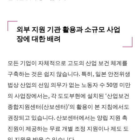
외부 지원 기관 활용과 소규모 사업
장에 대한 배려
모든 기업이 자체적으로 고도의 산업 보건 체계를
구축하는 것은 쉽지 않습니다. 특히, 일본 안전위생
법상 산업의 선임 의무가 없는 노동자 수 50명 미만
의 사업장에서는, 각 도도부현에 설치된 ‘산업보건
종합지원센터(산보센터)’의 활용이 본 지침에서도
권장되고 있습니다. 산보센터에서는 양립 지원 촉
진원이 제공하는 무료 개별 조정 지원이나 제도 도
입 지원을 받을 수 있습니다.