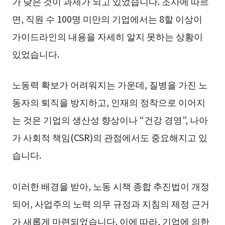
가 낮은 것이 과제가 되고 있었습니다. 조사에 따르
면, 직원 수 100명 미만의 기업에서는 8할 이상이
가이드라인의 내용을 자세히 알지 못하는 상황이
있었습니다.
노동력 확보가 어려워지는 가운데, 질병을 가진 노
동자의 퇴직을 방지하고, 인재의 정착으로 이어지
는 것은 기업의 생산성 향상이나 “건강 경영”, 나아
가 사회적 책임(CSR)의 관점에서도 중요해지고 있
습니다.
이러한 배경을 받아, 노동 시책 종합 추진법이 개정
되어, 사업주의 노력 의무 규정과 지침의 제정 근거
가 새롭게 마련되었습니다. 이에 따라, 기업에 의한