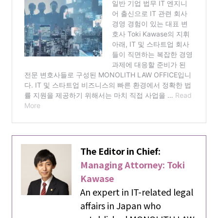
The Editor in Chief:
Managing Attorney: Toki
Kawase
An expert in IT-related legal
affairs in Japan who