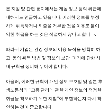
본 지침 및 관련 통지에서는 게놈 정보 등의 취급에
대해서도 언급하고 있습니다. 이러한 정보를 부정
하게 취득하거나 제출을 거부한 것을 이유로 불이
익한 취급을 하는 것은 적절하지 않다고 합니다.
따라서 기업은 건강 정보의 이용 목적을 명확히 하
고, 동의 취득 방법 및 정보의 보관·폐기에 관한 사
내 규칙을 정비해 두어야 합니다.
아울러, 이러한 규칙이 개인 정보 보호법 및 일본 후
생노동성의 “고용 관리에 관한 개인 정보의 적정한
취급을 확보하기 위한 지침”에 부합하는지 다시 확
인하는 것이 중요합니다.