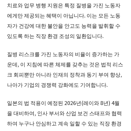
치료와 업무 병행 지원은 특정 질병을 가진 노동자
에게만 제공되는 혜택이 아닙니다. 이는 모든 노동
자가 건강에 대한 불안을 안고도 능력을 발휘할 수
있도록 하는 직장 환경 조성의 일환입니다.
질병 리스크를 가진 노동자의 비율이 증가하는 가
운데, 이 지침에 따른 체제를 갖추는 것은 법적 리스
크 회피뿐만 아니라 인재의 정착과 동기 부여 향상,
나아가 기업의 경쟁력 강화에도 기여합니다.
일본의 법 적용이 예정된 2026년(레이와 8년) 4월
을 대비하여, 인사 부서와 산업 보건 스태프와 협력
하여 누구나 안심하고 계속 일할 수 있는 직장 환경