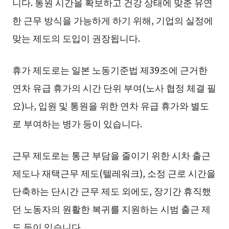
니다. 통원 시간을 확보하고 건강 상태에 맞춘 유연
한 근무 방식을 가능하게 하기 위해, 기업의 실정에
맞는 제도의 도입이 권장됩니다.
휴가 제도로는 일본 노동기준법 제39조에 근거한
연차 유급 휴가의 시간 단위 부여(노사 협정 체결 필
요)나, 입원 및 통원을 위한 연차 유급 휴가와 별도
로 부여하는 병가 등이 있습니다.
근무 제도로는 통근 부담을 줄이기 위한 시차 출근
제도나 재택근무 제도(텔레워크), 소정 근로 시간을
단축하는 단시간 근무 제도 외에도, 장기간 휴직했
던 노동자의 원활한 복귀를 지원하는 시범 출근 제
도 등이 있습니다.