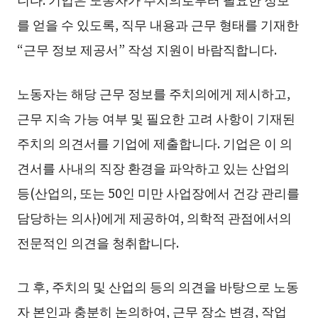
를 얻을 수 있도록, 직무 내용과 근무 형태를 기재한
“근무 정보 제공서” 작성 지원이 바람직합니다.
노동자는 해당 근무 정보를 주치의에게 제시하고,
근무 지속 가능 여부 및 필요한 고려 사항이 기재된
주치의 의견서를 기업에 제출합니다. 기업은 이 의
견서를 사내의 직장 환경을 파악하고 있는 산업의
등(산업의, 또는 50인 미만 사업장에서 건강 관리를
담당하는 의사)에게 제공하여, 의학적 관점에서의
전문적인 의견을 청취합니다.
그 후, 주치의 및 산업의 등의 의견을 바탕으로 노동
자 본인과 충분히 논의하여, 근무 장소 변경, 작업