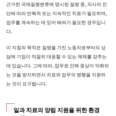
근거한 국제질병분류에 명시된 질병 중, 의사의 진
단에 따라 반복적 또는 지속적인 치료가 필요하며,
업무를 계속하는 데 있어 배려가 필요한 경우입니
다.
이 지침의 목적은 질병을 가진 노동자로부터의 상
담에 기업이 적절히 대응할 수 있는 체제를 갖추는
데 있습니다. 그에 따라, 업무로 인해 증상이 악화되
는 것을 방지하면서 치료와 업무의 병행을 지원하
는 것이 요구됩니다.
일과 치료의 양립 지원을 위한 환경