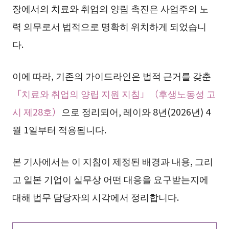
장에서의 치료와 취업의 양립 촉진은 사업주의 노
력 의무로서 법적으로 명확히 위치하게 되었습니
다.
이에 따라, 기존의 가이드라인은 법적 근거를 갖춘
「치료와 취업의 양립 지원 지침」（후생노동성 고
시 제28호）
으로 정리되어, 레이와 8년(2026년) 4
월 1일부터 적용됩니다.
본 기사에서는 이 지침이 제정된 배경과 내용, 그리
고 일본 기업이 실무상 어떤 대응을 요구받는지에
대해 법무 담당자의 시각에서 정리합니다.