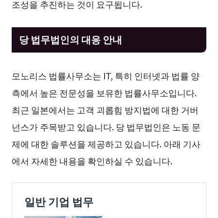
조성을 추진하는 것이 요구됩니다.
당 법무법인의 대응 안내
모노리스 법률사무소는 IT, 특히 인터넷과 법률 양
측에서 높은 전문성을 보유한 법률사무소입니다.
최근 일본에서는 고객 괴롭힘 방지법에 대한 거버
넌스가 주목받고 있습니다. 당 법무법인은 노동 문
제에 대한 솔루션을 제공하고 있습니다. 아래 기사
에서 자세한 내용을 확인하실 수 있습니다.