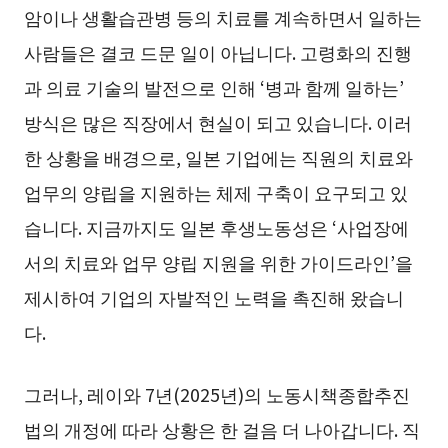
암이나 생활습관병 등의 치료를 계속하면서 일하는
사람들은 결코 드문 일이 아닙니다. 고령화의 진행
과 의료 기술의 발전으로 인해 ‘병과 함께 일하는’
방식은 많은 직장에서 현실이 되고 있습니다. 이러
한 상황을 배경으로, 일본 기업에는 직원의 치료와
업무의 양립을 지원하는 체제 구축이 요구되고 있
습니다. 지금까지도 일본 후생노동성은 ‘사업장에
서의 치료와 업무 양립 지원을 위한 가이드라인’을
제시하여 기업의 자발적인 노력을 촉진해 왔습니
다.
그러나, 레이와 7년(2025년)의 노동시책종합추진
법의 개정에 따라 상황은 한 걸음 더 나아갑니다. 직