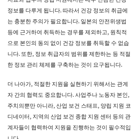
정보를 다루게 됩니다. 따라서 건강 정보의 취급에
는 충분한 주의가 필요합니다. 일본의 안전위생법
등에 근거하여 취득하는 경우를 제외하고, 원칙적
으로 본인의 동의 없이 건강 정보를 취득할 수 없습
니다. 또한, 정보 취급자의 범위를 제한하는 등 적절
한 정보 관리 체제를 구축하는 것이 요구됩니다.
더 나아가, 적절한 지원을 실현하기 위해서는 관계
자 간의 협력도 중요합니다. 사업주나 노동자 본인,
주치의뿐만 아니라, 산업 보건 스태프, 양립 지원 코
디네이터, 지역의 산업 보건 종합 지원 센터 등의 관
계자들이 협력하여 지원을 진행하는 것이 필수적입
니다.