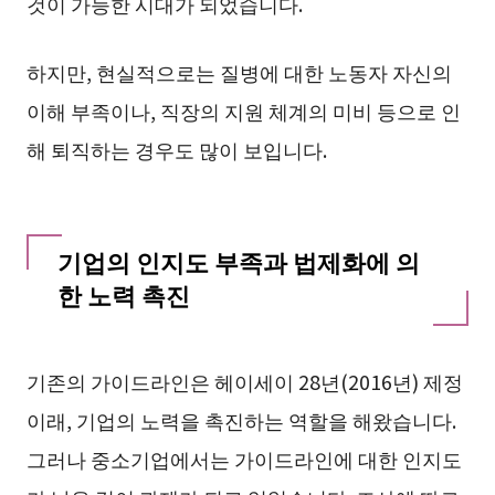
것이 가능한 시대가 되었습니다.
하지만, 현실적으로는 질병에 대한 노동자 자신의
이해 부족이나, 직장의 지원 체계의 미비 등으로 인
해 퇴직하는 경우도 많이 보입니다.
기업의 인지도 부족과 법제화에 의
한 노력 촉진
기존의 가이드라인은 헤이세이 28년(2016년) 제정
이래, 기업의 노력을 촉진하는 역할을 해왔습니다.
그러나 중소기업에서는 가이드라인에 대한 인지도