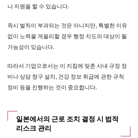
나 지원을 할 수 있습니다.
즉시 벌칙이 부과되는 것은 아니지만, 특별한 이유
없이 노력을 게을리할 경우 행정 지도의 대상이 될
가능성이 있습니다.
따라서 기업으로서는 이 지침에 맞춘 사내 규정 정
비나 상담 창구 설치, 건강 정보 취급에 관한 규칙
정비 등을 진행하는 것이 중요합니다.
일본에서의 근로 조치 결정 시 법적
리스크 관리