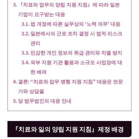
「치료와 업무의 양립 지원 지침」에 따라 일본
기업이 요구받는 대응
법 개정에 따른 실무상의 ‘노력 의무’ 대응
일본에서의 근로 조치 결정 시 법적 리스크
관리
민감한 개인 정보의 취급 관리와 차별 방지
외부 지원 기관 활용과 소규모 사업장에 대
한 배려
결론: “치료와 업무 병행 지원 지침” 대응은 전문
가와 상담을
당 법무법인의 대응 안내
「치료와 일의 양립 지원 지침」제정 배경