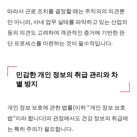
따라서 근로 조치를 결정할 때는 주치의의 의견뿐
만 아니라, 사내 업무 실태를 파악하고 있는 산업의
등의 의견도 고려하여 객관적인 증거에 기반한 판
단 프로세스를 마련하는 것이 필수적입니다.
민감한 개인 정보의 취급 관리와 차
별 방지
개인 정보 보호에 관한 법률(이하 “개인 정보 보호
법”이라 합니다)의 관점에서도 건강 정보의 취급에
는 특히 주의가 필요합니다.