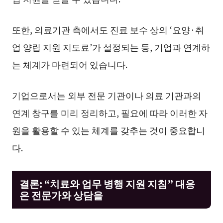
또한, 의료기관 측에서도 진료 보수 상의 ‘요양·취
업 양립 지원 지도료’가 설정되는 등, 기업과 연계하
는 체계가 마련되어 있습니다.
기업으로서는 외부 전문 기관이나 의료 기관과의
연계 창구를 미리 정리하고, 필요에 따라 이러한 자
원을 활용할 수 있는 체계를 갖추는 것이 중요합니
다.
결론: “치료와 업무 병행 지원 지침” 대응
은 전문가와 상담을