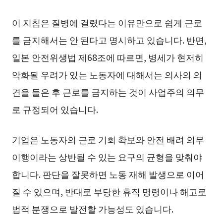
이 지침은 질병에 걸렸다는 이유만으로 쉽게 근로
를 금지해서는 안 된다고 명시하고 있습니다. 반면,
일본 안전위생법 제68조에 따르면, 병세가 현저히
악화될 우려가 있는 노동자에 대해서는 의사의 의
견을 들은 후 근로를 금지하는 것이 사업주의 의무
로 규정되어 있습니다.
기업은 노동자의 근로 기회 확보와 안전 배려 의무
이행이라는 상반될 수 있는 요구의 균형을 맞춰야
합니다. 판단을 잘못하면 노동 재해 발생으로 이어
질 수 있으며, 반대로 부당한 휴직 명령이나 해고로
법적 분쟁으로 발전할 가능성도 있습니다.