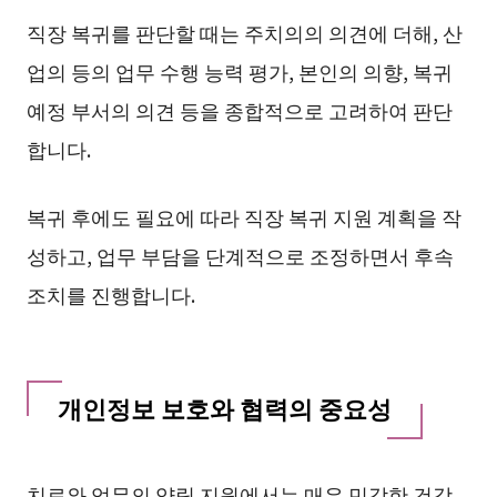
직장 복귀를 판단할 때는 주치의의 의견에 더해, 산
업의 등의 업무 수행 능력 평가, 본인의 의향, 복귀
예정 부서의 의견 등을 종합적으로 고려하여 판단
합니다.
복귀 후에도 필요에 따라 직장 복귀 지원 계획을 작
성하고, 업무 부담을 단계적으로 조정하면서 후속
조치를 진행합니다.
개인정보 보호와 협력의 중요성
치료와 업무의 양립 지원에서는 매우 민감한 건강