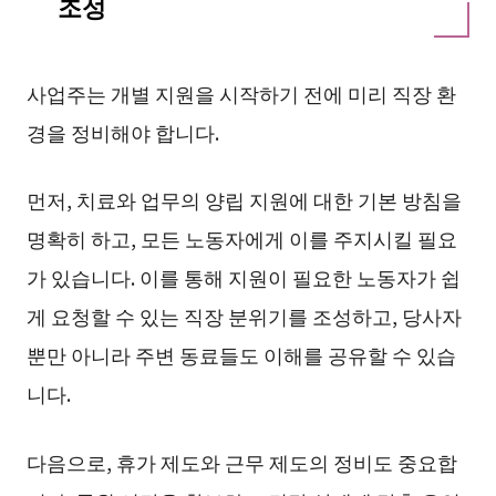
조성
사업주는 개별 지원을 시작하기 전에 미리 직장 환
경을 정비해야 합니다.
먼저, 치료와 업무의 양립 지원에 대한 기본 방침을
명확히 하고, 모든 노동자에게 이를 주지시킬 필요
가 있습니다. 이를 통해 지원이 필요한 노동자가 쉽
게 요청할 수 있는 직장 분위기를 조성하고, 당사자
뿐만 아니라 주변 동료들도 이해를 공유할 수 있습
니다.
다음으로, 휴가 제도와 근무 제도의 정비도 중요합