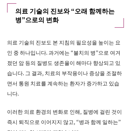
의료 기술의 진보와 “오래 함께하는
병”으로의 변화
의료 기술의 진보도 본 지침의 필요성을 높이는 요
인 중 하나입니다. 과거에는 “불치의 병”으로 여겨
졌던 암 등의 질병도 생존율이 해마다 향상되고 있
습니다. 그 결과, 치료의 부작용이나 증상을 조절하
면서 통원 치료를 계속하는 환자가 증가하고 있습
니다.
이러한 의료 환경의 변화로 인해, 질병에 걸린 것이
즉시 퇴직으로 이어지지 않고, “병과 함께 일하는”