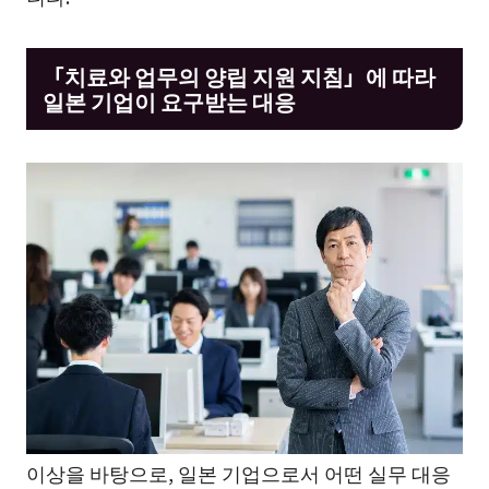
「치료와 업무의 양립 지원 지침」에 따라
일본 기업이 요구받는 대응
이상을 바탕으로, 일본 기업으로서 어떤 실무 대응