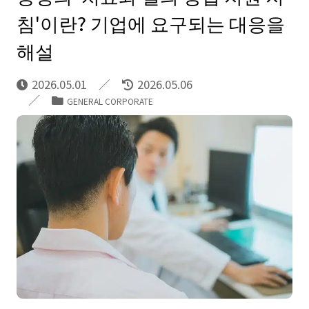
침'이란? 기업에 요구되는 대응을
해설
2026.05.01
2026.05.06
GENERAL CORPORATE