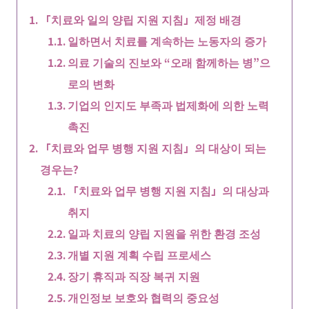
「치료와 일의 양립 지원 지침」제정 배경
일하면서 치료를 계속하는 노동자의 증가
의료 기술의 진보와 “오래 함께하는 병”으
로의 변화
기업의 인지도 부족과 법제화에 의한 노력
촉진
「치료와 업무 병행 지원 지침」의 대상이 되는
경우는?
「치료와 업무 병행 지원 지침」의 대상과
취지
일과 치료의 양립 지원을 위한 환경 조성
개별 지원 계획 수립 프로세스
장기 휴직과 직장 복귀 지원
개인정보 보호와 협력의 중요성