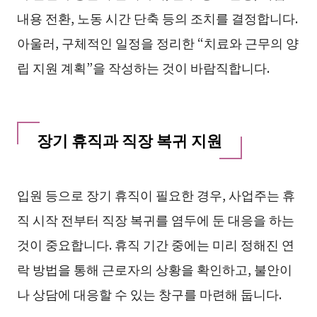
내용 전환, 노동 시간 단축 등의 조치를 결정합니다.
아울러, 구체적인 일정을 정리한 “치료와 근무의 양
립 지원 계획”을 작성하는 것이 바람직합니다.
장기 휴직과 직장 복귀 지원
입원 등으로 장기 휴직이 필요한 경우, 사업주는 휴
직 시작 전부터 직장 복귀를 염두에 둔 대응을 하는
것이 중요합니다. 휴직 기간 중에는 미리 정해진 연
락 방법을 통해 근로자의 상황을 확인하고, 불안이
나 상담에 대응할 수 있는 창구를 마련해 둡니다.