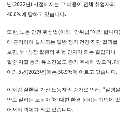
년(2022년) 시점에서는 그 비율이 전체 취업자의
40.6%에 달하고 있습니다.
또한, 노동 안전 위생법(이하 “안위법”이라 합니다)
에 근거하여 실시되는 일반 정기 건강 진단 결과를
보면, 뇌·심장 질환의 위험 인자가 되는 혈압이나
혈중 지질 등의 유소견율도 증가 추세에 있으며, 레
이와 5년(2023년)에는 58.9%에 이르고 있습니다.
이처럼 질환을 가진 노동자의 증가로 인해, “질병을
안고 일하는 노동자”에 대한 환경 정비는 기업에 있
어서의 과제가 되고 있습니다.