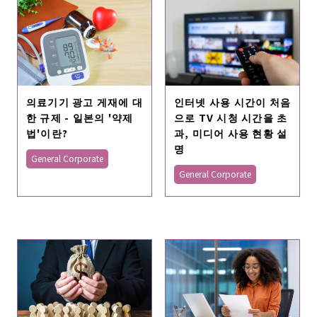
의료기기 광고 게재에 대
인터넷 사용 시간이 처음
한 규제 - 일본의 '약제
으로 TV 시청 시간을 초
법'이란?
과, 미디어 사용 현황 설
명
General Corporate
General Corporate