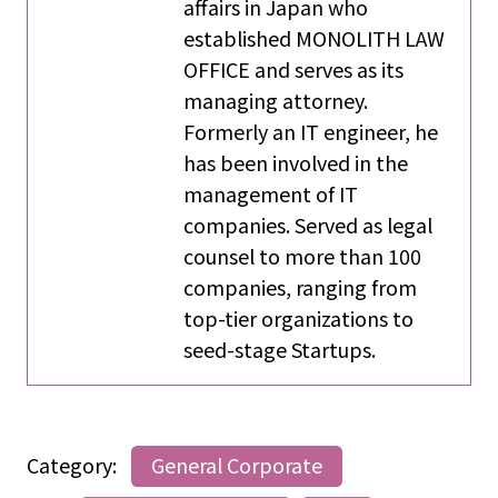
affairs in Japan who
established MONOLITH LAW
OFFICE and serves as its
managing attorney.
Formerly an IT engineer, he
has been involved in the
management of IT
companies. Served as legal
counsel to more than 100
companies, ranging from
top-tier organizations to
seed-stage Startups.
Category:
General Corporate