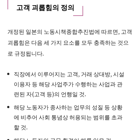
고객 괴롭힘의 정의
개정된 일본의 노동시책종합추진법에 따르면, 고객
괴롭힘은 다음 세 가지 요소를 모두 충족하는 것으
로 규정됩니다.
직장에서 이루어지는 고객, 거래 상대방, 시설
이용자 등 해당 사업주가 수행하는 사업과 관
련된 자(고객 등)의 언행일 것.
해당 노동자가 종사하는 업무의 성질 등 상황
에 비추어 사회 통념상 허용되는 범위를 초과
할 것.