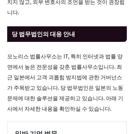
치지 않고, 외부 변호사의 조언을 받는 것이 권장됩
니다.
당 법무법인의 대응 안내
모노리스 법률사무소는 IT, 특히 인터넷과 법률 양
면에서 높은 전문성을 갖춘 법률사무소입니다. 최
근 일본에서 고객 괴롭힘 방지법에 관한 거버넌스
가 주목받고 있습니다. 당 법무법인은 일본의 노동
문제에 대한 솔루션을 제공하고 있습니다. 아래 기
사에서 자세한 내용을 확인하실 수 있습니다.