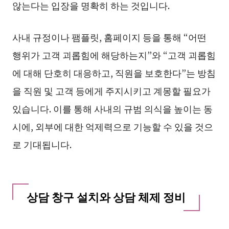
않는다는 입장을 명확히 하는 것입니다.
사내 규정이나 팸플릿, 홈페이지 등을 통해 “어떤
행위가 고객 괴롭힘에 해당하는지”와 “고객 괴롭힘
에 대해 단호히 대응하고, 직원을 보호한다”는 방침
을 직원 및 고객 등에게 주지시키고 계몽할 필요가
있습니다. 이를 통해 사내의 규범 의식을 높이는 동
시에, 외부에 대한 억제력으로 기능할 수 있을 것으
로 기대됩니다.
상담 창구 설치와 상담 체제 정비