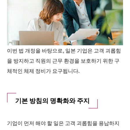
이번 법 개정을 바탕으로, 일본 기업은 고객 괴롭힘
을 방지하고 직원의 근무 환경을 보호하기 위한 구
체적인 체제 정비가 요구됩니다.
기본 방침의 명확화와 주지
기업이 먼저 해야 할 일은 고객 괴롭힘을 용납하지