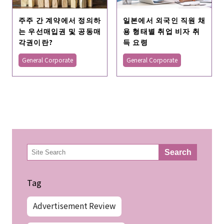
주주 간 계약에서 정의하
일본에서 외국인 직원 채
는 우선매입권 및 공동매
용 형태별 취업 비자 취
각권이란?
득 요령
General Corporate
General Corporate
検
Search
索
Tag
Advertisement Review