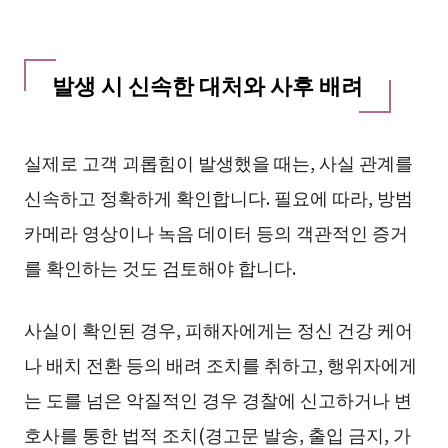
발생 시 신속한 대처와 사후 배려
실제로 고객 괴롭힘이 발생했을 때는, 사실 관계를
신속하고 정확하게 확인합니다. 필요에 따라, 방범
카메라 영상이나 녹음 데이터 등의 객관적인 증거
를 확인하는 것도 검토해야 합니다.
사실이 확인된 경우, 피해자에게는 정신 건강 케어
나 배치 전환 등의 배려 조치를 취하고, 행위자에게
는 도를 넘은 악질적인 경우 경찰에 신고하거나 변
호사를 통한 법적 조치(경고문 발송, 출입 금지, 가