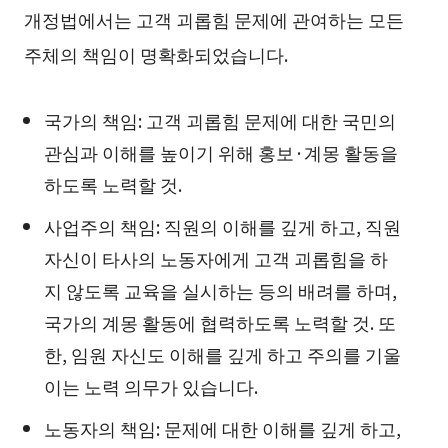
개정법에서는 고객 괴롭힘 문제에 관여하는 모든
주체의 책임이 명확화되었습니다.
국가의 책임: 고객 괴롭힘 문제에 대한 국민의
관심과 이해를 높이기 위해 홍보·계몽 활동을
하도록 노력할 것.
사업주의 책임: 직원의 이해를 깊게 하고, 직원
자신이 타사의 노동자에게 고객 괴롭힘을 하
지 않도록 교육을 실시하는 등의 배려를 하며,
국가의 계몽 활동에 협력하도록 노력할 것. 또
한, 임원 자신도 이해를 깊게 하고 주의를 기울
이는 노력 의무가 있습니다.
노동자의 책임: 문제에 대한 이해를 깊게 하고,