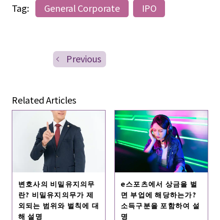
Tag:
General Corporate
IPO
Previous
Related Articles
변호사의 비밀유지의무
e스포츠에서 상금을 벌
란? 비밀유지의무가 제
면 부업에 해당하는가?
외되는 범위와 벌칙에 대
소득구분을 포함하여 설
해 설명
명