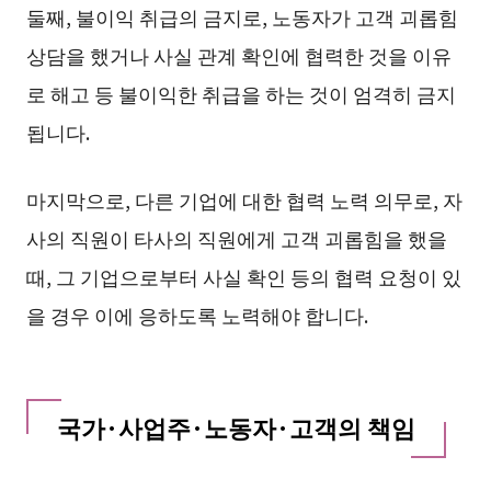
둘째, 불이익 취급의 금지로, 노동자가 고객 괴롭힘
상담을 했거나 사실 관계 확인에 협력한 것을 이유
로 해고 등 불이익한 취급을 하는 것이 엄격히 금지
됩니다.
마지막으로, 다른 기업에 대한 협력 노력 의무로, 자
사의 직원이 타사의 직원에게 고객 괴롭힘을 했을
때, 그 기업으로부터 사실 확인 등의 협력 요청이 있
을 경우 이에 응하도록 노력해야 합니다.
국가·사업주·노동자·고객의 책임