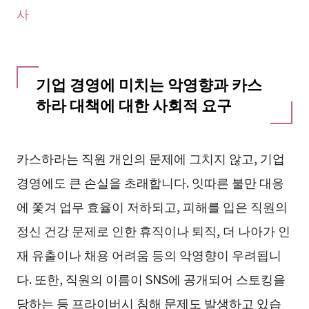
사
기업 경영에 미치는 악영향과 카스
하라 대책에 대한 사회적 요구
카스하라는 직원 개인의 문제에 그치지 않고, 기업
경영에도 큰 손실을 초래합니다. 잇따른 불만 대응
에 쫓겨 업무 효율이 저하되고, 피해를 입은 직원의
정신 건강 문제로 인한 휴직이나 퇴직, 더 나아가 인
재 유출이나 채용 어려움 등의 악영향이 우려됩니
다. 또한, 직원의 이름이 SNS에 공개되어 스토킹을
당하는 등 프라이버시 침해 문제도 발생하고 있습