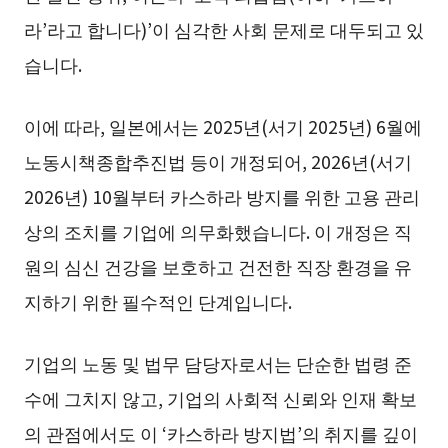
라’라고 합니다)’이 심각한 사회 문제로 대두되고 있
습니다.
이에 따라, 일본에서는 2025년(서기 2025년) 6월에
노동시책종합추진법 등이 개정되어, 2026년(서기
2026년) 10월부터 카스하라 방지를 위한 고용 관리
상의 조치를 기업에 의무화했습니다. 이 개정은 직
원의 심신 건강을 보호하고 건전한 직장 환경을 유
지하기 위한 필수적인 단계입니다.
기업의 노동 및 법무 담당자로서는 단순한 법령 준
수에 그치지 않고, 기업의 사회적 신뢰와 인재 확보
의 관점에서도 이 ‘카스하라 방지법’의 취지를 깊이