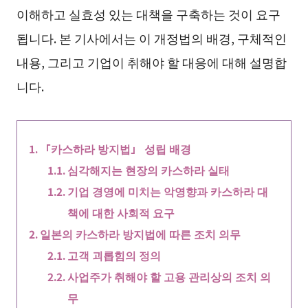
이해하고 실효성 있는 대책을 구축하는 것이 요구
됩니다. 본 기사에서는 이 개정법의 배경, 구체적인
내용, 그리고 기업이 취해야 할 대응에 대해 설명합
니다.
「카스하라 방지법」 성립 배경
심각해지는 현장의 카스하라 실태
기업 경영에 미치는 악영향과 카스하라 대
책에 대한 사회적 요구
일본의 카스하라 방지법에 따른 조치 의무
고객 괴롭힘의 정의
사업주가 취해야 할 고용 관리상의 조치 의
무