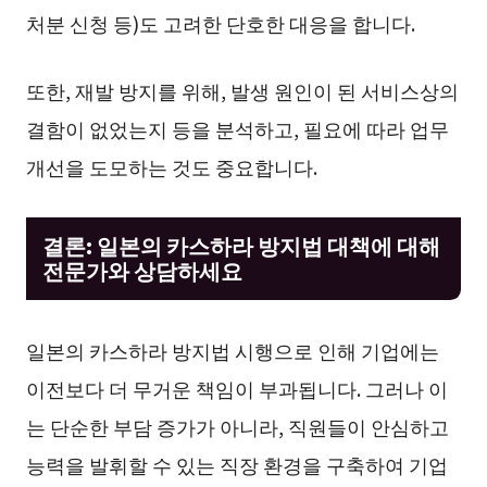
처분 신청 등)도 고려한 단호한 대응을 합니다.
또한, 재발 방지를 위해, 발생 원인이 된 서비스상의
결함이 없었는지 등을 분석하고, 필요에 따라 업무
개선을 도모하는 것도 중요합니다.
결론: 일본의 카스하라 방지법 대책에 대해
전문가와 상담하세요
일본의 카스하라 방지법 시행으로 인해 기업에는
이전보다 더 무거운 책임이 부과됩니다. 그러나 이
는 단순한 부담 증가가 아니라, 직원들이 안심하고
능력을 발휘할 수 있는 직장 환경을 구축하여 기업