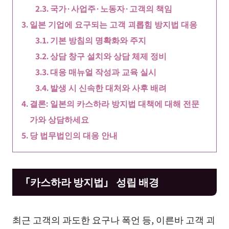
국가·사업주·노동자·고객의 책임
일본 기업에 요구되는 고객 괴롭힘 방지법 대응
기본 방침의 명확화와 주지
상담 창구 설치와 상담 체제 정비
대응 매뉴얼 작성과 교육 실시
발생 시 신속한 대처와 사후 배려
결론: 일본의 카스하라 방지법 대책에 대해 전문
가와 상담하세요
당 법무법인의 대응 안내
「카스하라 방지법」 성립 배경
최근 고객의 과도한 요구나 폭언 등, 이른바 고객 괴