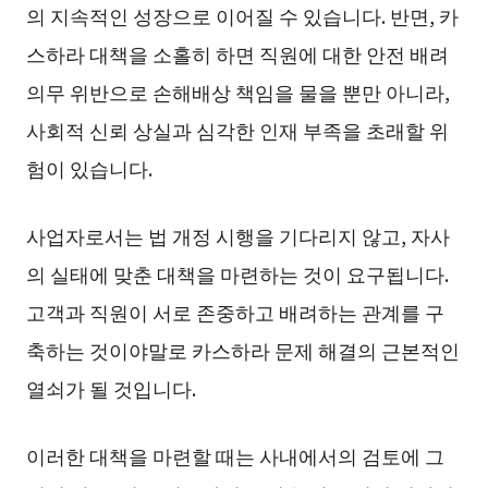
의 지속적인 성장으로 이어질 수 있습니다. 반면, 카
스하라 대책을 소홀히 하면 직원에 대한 안전 배려
의무 위반으로 손해배상 책임을 물을 뿐만 아니라,
사회적 신뢰 상실과 심각한 인재 부족을 초래할 위
험이 있습니다.
사업자로서는 법 개정 시행을 기다리지 않고, 자사
의 실태에 맞춘 대책을 마련하는 것이 요구됩니다.
고객과 직원이 서로 존중하고 배려하는 관계를 구
축하는 것이야말로 카스하라 문제 해결의 근본적인
열쇠가 될 것입니다.
이러한 대책을 마련할 때는 사내에서의 검토에 그