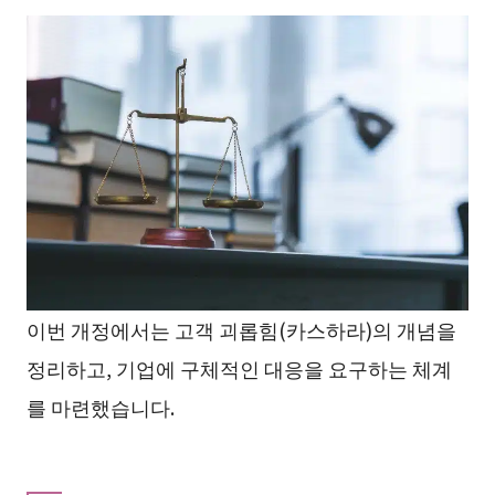
이번 개정에서는 고객 괴롭힘(카스하라)의 개념을
정리하고, 기업에 구체적인 대응을 요구하는 체계
를 마련했습니다.