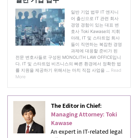
The Editor in Chief:
Managing Attorney: Toki
Kawase
An expert in IT-related legal