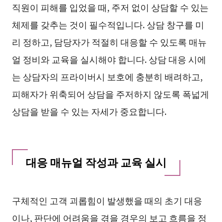
직원이 피해를 입었을 때, 주저 없이 상담할 수 있는
체제를 갖추는 것이 필수적입니다. 상담 창구를 미
리 정하고, 담당자가 적절히 대응할 수 있도록 매뉴
얼 정비와 교육을 실시해야 합니다. 상담 대응 시에
는 상담자의 프라이버시 보호에 충분히 배려하고,
피해자가 위축되어 상담을 주저하지 않도록 폭넓게
상담을 받을 수 있는 자세가 중요합니다.
대응 매뉴얼 작성과 교육 실시
구체적인 고객 괴롭힘이 발생했을 때의 초기 대응
이나, 판단에 어려움을 겪을 경우의 보고 흐름을 정