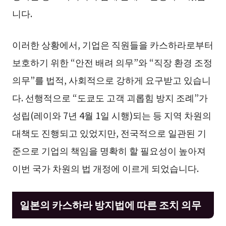
니다.
이러한 상황에서, 기업은 직원들을 카스하라로부터
보호하기 위한 “안전 배려 의무”와 “직장 환경 조정
의무”를 법적, 사회적으로 강하게 요구받고 있습니
다. 선행적으로 “도쿄도 고객 괴롭힘 방지 조례”가
성립(레이와 7년 4월 1일 시행)되는 등 지역 차원의
대책도 진행되고 있었지만, 전국적으로 일관된 기
준으로 기업의 책임을 명확히 할 필요성이 높아져
이번 국가 차원의 법 개정에 이르게 되었습니다.
일본의 카스하라 방지법에 따른 조치 의무