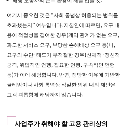
해당 노동자의 근무 환경이 해를 입을 것.
여기서 중요한 것은 “사회 통념상 허용되는 범위를
초과했는지” 여부입니다. 지침안에 따르면, 요구 내
용이 적절성을 결여한 경우(계약 관계가 없는 요구,
과도한 서비스 요구, 부당한 손해배상 요구 등)나,
요구의 수단·태도가 부적절한 경우(신체적·정신적
공격, 위압적인 언행, 집요한 언행, 구속적인 언행
등)가 이에 해당합니다. 반면, 정당한 이유에 기반한
클레임이나 사회 통념상 적절한 범위 내의 제안은
고객 괴롭힘에 해당하지 않습니다.
사업주가 취해야 할 고용 관리상의