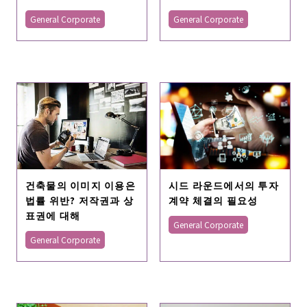
General Corporate
General Corporate
건축물의 이미지 이용은
시드 라운드에서의 투자
법률 위반? 저작권과 상
계약 체결의 필요성
표권에 대해
General Corporate
General Corporate