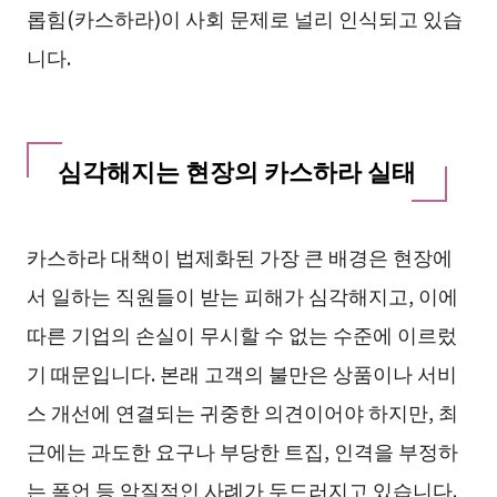
롭힘(카스하라)이 사회 문제로 널리 인식되고 있습
니다.
심각해지는 현장의 카스하라 실태
카스하라 대책이 법제화된 가장 큰 배경은 현장에
서 일하는 직원들이 받는 피해가 심각해지고, 이에
따른 기업의 손실이 무시할 수 없는 수준에 이르렀
기 때문입니다. 본래 고객의 불만은 상품이나 서비
스 개선에 연결되는 귀중한 의견이어야 하지만, 최
근에는 과도한 요구나 부당한 트집, 인격을 부정하
는 폭언 등 악질적인 사례가 두드러지고 있습니다.