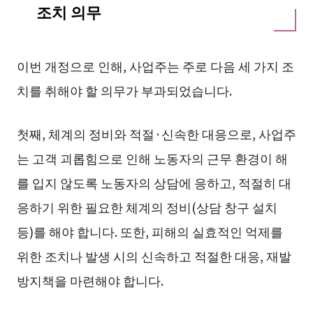
조치 의무
이번 개정으로 인해, 사업주는 주로 다음 세 가지 조
치를 취해야 할 의무가 부과되었습니다.
첫째, 체계의 정비와 적절·신속한 대응으로, 사업주
는 고객 괴롭힘으로 인해 노동자의 근무 환경이 해
를 입지 않도록 노동자의 상담에 응하고, 적절히 대
응하기 위한 필요한 체계의 정비(상담 창구 설치
등)를 해야 합니다. 또한, 피해의 실효적인 억제를
위한 조치나 발생 시의 신속하고 적절한 대응, 재발
방지책을 마련해야 합니다.