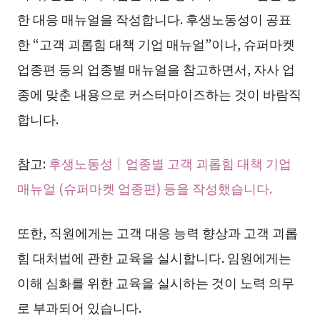
한 대응 매뉴얼을 작성합니다. 후생노동성이 공표
한 “고객 괴롭힘 대책 기업 매뉴얼”이나, 슈퍼마켓
업종편 등의 업종별 매뉴얼을 참고하면서, 자사 업
종에 맞춘 내용으로 커스터마이즈하는 것이 바람직
합니다.
참고:
후생노동성｜업종별 고객 괴롭힘 대책 기업
매뉴얼 (슈퍼마켓 업종편) 등을 작성했습니다.
또한, 직원에게는 고객 대응 능력 향상과 고객 괴롭
힘 대처법에 관한 교육을 실시합니다. 임원에게는
이해 심화를 위한 교육을 실시하는 것이 노력 의무
로 부과되어 있습니다.