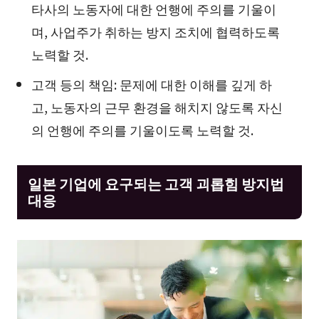
타사의 노동자에 대한 언행에 주의를 기울이
며, 사업주가 취하는 방지 조치에 협력하도록
노력할 것.
고객 등의 책임: 문제에 대한 이해를 깊게 하
고, 노동자의 근무 환경을 해치지 않도록 자신
의 언행에 주의를 기울이도록 노력할 것.
일본 기업에 요구되는 고객 괴롭힘 방지법
대응