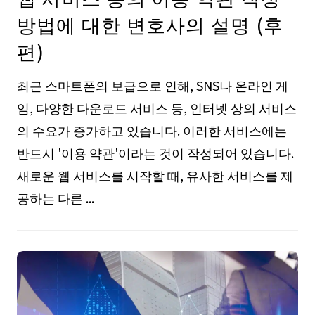
방법에 대한 변호사의 설명 (후
편)
최근 스마트폰의 보급으로 인해, SNS나 온라인 게
임, 다양한 다운로드 서비스 등, 인터넷 상의 서비스
의 수요가 증가하고 있습니다. 이러한 서비스에는
반드시 '이용 약관'이라는 것이 작성되어 있습니다.
새로운 웹 서비스를 시작할 때, 유사한 서비스를 제
공하는 다른 ...