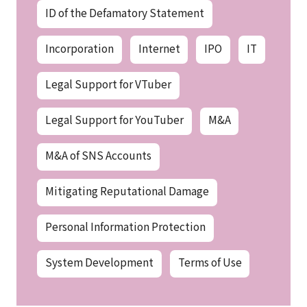
ID of the Defamatory Statement
Incorporation
Internet
IPO
IT
Legal Support for VTuber
Legal Support for YouTuber
M&A
M&A of SNS Accounts
Mitigating Reputational Damage
Personal Information Protection
System Development
Terms of Use