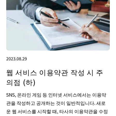
2023.08.29
웹 서비스 이용약관 작성 시 주
의점 (하)
SNS, 온라인 게임 등 인터넷 서비스에서는 이용약
관을 작성하고 공개하는 것이 일반적입니다. 새로
운 웹 서비스를 시작할 때, 타사의 이용약관을 수정