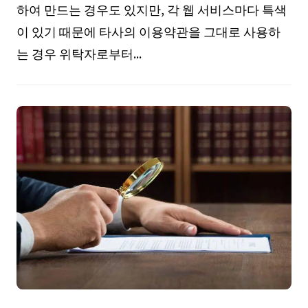
하여 만드는 경우도 있지만, 각 웹 서비스마다 특색
이 있기 때문에 타사의 이용약관을 그대로 사용하
는 경우 위탁자로부터...