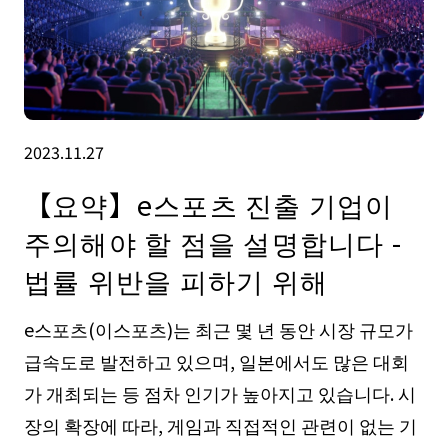
2023.11.27
【요약】e스포츠 진출 기업이
주의해야 할 점을 설명합니다 -
법률 위반을 피하기 위해
e스포츠(이스포츠)는 최근 몇 년 동안 시장 규모가
급속도로 발전하고 있으며, 일본에서도 많은 대회
가 개최되는 등 점차 인기가 높아지고 있습니다. 시
장의 확장에 따라, 게임과 직접적인 관련이 없는 기