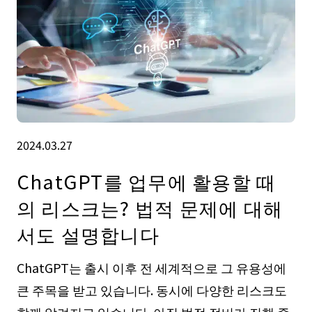
2024.03.27
ChatGPT를 업무에 활용할 때
의 리스크는? 법적 문제에 대해
서도 설명합니다
ChatGPT는 출시 이후 전 세계적으로 그 유용성에
큰 주목을 받고 있습니다. 동시에 다양한 리스크도