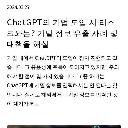
2024.03.27
ChatGPT의 기업 도입 시 리스
크와는? 기밀 정보 유출 사례 및
대책을 해설
기업 내에서 ChatGPT의 도입이 점차 진행되고 있
습니다. 그 유용성에 주목이 모아지고 있지만, 주의
해야 할 점이 몇 가지 있습니다. 그 중 하나는
ChatGPT에 기밀 정보를 입력해서는 안 된다는 것
입니다. 실제로 해외에서는 기밀 정보를 입력한 것
이 계기가 되...