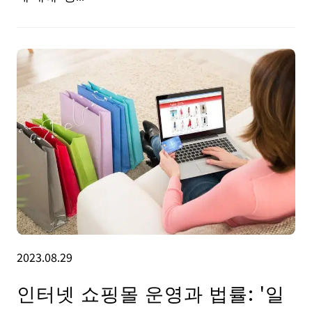
2023.08.29
인터넷 쇼핑몰 운영과 법률: '일