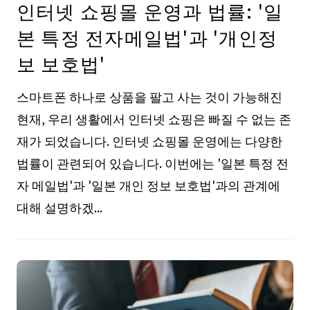
인터넷 쇼핑몰 운영과 법률: '일
본 특정 전자메일법'과 '개인정
보 보호법'
스마트폰 하나로 상품을 팔고 사는 것이 가능해진
현재, 우리 생활에서 인터넷 쇼핑은 빠질 수 없는 존
재가 되었습니다. 인터넷 쇼핑몰 운영에는 다양한
법률이 관련되어 있습니다. 이번에는 '일본 특정 전
자 메일법'과 '일본 개인 정보 보호법'과의 관계에
대해 설명하겠...