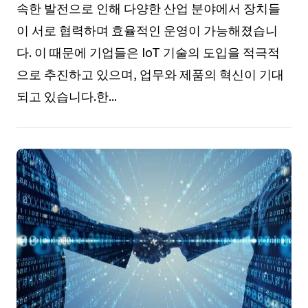
속한 발전으로 인해 다양한 산업 분야에서 장치들
이 서로 협력하며 효율적인 운영이 가능해졌습니
다. 이 때문에 기업들은 IoT 기술의 도입을 적극적
으로 추진하고 있으며, 업무와 제품의 혁신이 기대
되고 있습니다.한...