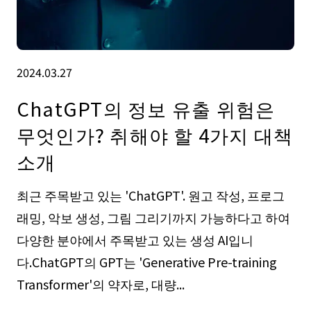
2024.03.27
ChatGPT의 정보 유출 위험은
무엇인가? 취해야 할 4가지 대책
소개
최근 주목받고 있는 'ChatGPT'. 원고 작성, 프로그
래밍, 악보 생성, 그림 그리기까지 가능하다고 하여
다양한 분야에서 주목받고 있는 생성 AI입니
다.ChatGPT의 GPT는 'Generative Pre-training
Transformer'의 약자로, 대량...