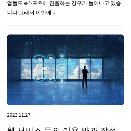
업들도 e스포츠에 진출하는 경우가 늘어나고 있습
니다.그래서 이번에...
2023.11.27
웹 서비스 등의 이용 약관 작성