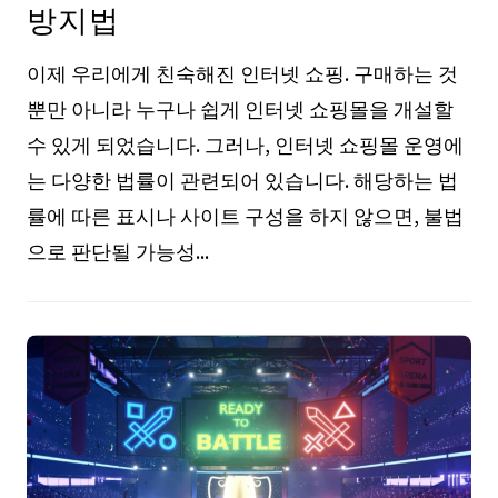
방지법
이제 우리에게 친숙해진 인터넷 쇼핑. 구매하는 것
뿐만 아니라 누구나 쉽게 인터넷 쇼핑몰을 개설할
수 있게 되었습니다. 그러나, 인터넷 쇼핑몰 운영에
는 다양한 법률이 관련되어 있습니다. 해당하는 법
률에 따른 표시나 사이트 구성을 하지 않으면, 불법
으로 판단될 가능성...