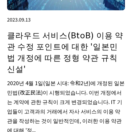
2023.09.13
클라우드 서비스(BtoB) 이용 약
관 수정 포인트에 대한 '일본민
법 개정에 따른 정형 약관 규칙
신설'
2020년 4월 1일(일본 시대: 令和2년)에 개정된 일본
민법(改正民法)이 시행되었습니다. 이번 개정에서
는 계약에 관한 규칙이 크게 변경되었습니다. IT 기
업들이 고객과의 거래에서 자사 서비스의 이용 약
관을 작성하는 것이 일반적인데, 이러한 이용 약관
에 대해 '정...