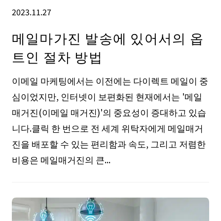
2023.11.27
메일마가진 발송에 있어서의 옵
트인 절차 방법
이메일 마케팅에서는 이전에는 다이렉트 메일이 중
심이었지만, 인터넷이 보편화된 현재에서는 '메일
매거진(이메일 매거진)'의 중요성이 증대하고 있습
니다.클릭 한 번으로 전 세계 위탁자에게 메일매거
진을 배포할 수 있는 편리함과 속도, 그리고 저렴한
비용은 메일매거진의 큰...