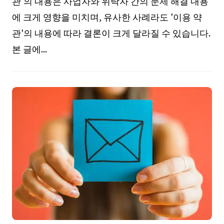
관'의 내용은 사업자와 위탁자 간의 문제 해결 내용
에 크게 영향을 미치며, 유사한 사례라도 '이용 약
관'의 내용에 따라 결론이 크게 달라질 수 있습니다.
본 글에...