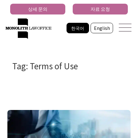
상세 문의
자료 요청
한국어
English
Tag: Terms of Use