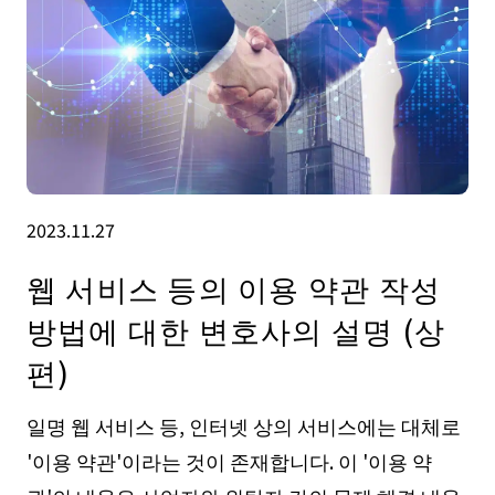
2023.11.27
웹 서비스 등의 이용 약관 작성
방법에 대한 변호사의 설명 (상
편)
일명 웹 서비스 등, 인터넷 상의 서비스에는 대체로
'이용 약관'이라는 것이 존재합니다. 이 '이용 약