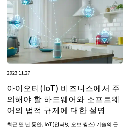
2023.11.27
아이오티(IoT) 비즈니스에서 주
의해야 할 하드웨어와 소프트웨
어의 법적 규제에 대한 설명
최근 몇 년 동안, IoT(인터넷 오브 씽스) 기술의 급