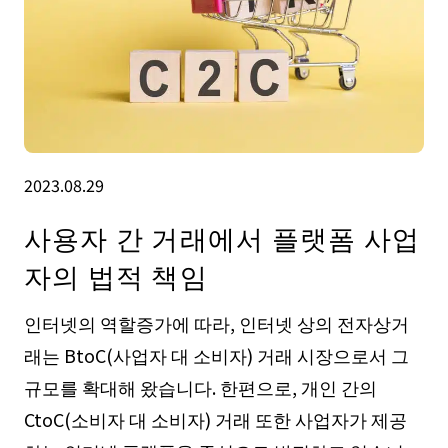
2023.08.29
사용자 간 거래에서 플랫폼 사업
자의 법적 책임
인터넷의 역할증가에 따라, 인터넷 상의 전자상거
래는 BtoC(사업자 대 소비자) 거래 시장으로서 그
규모를 확대해 왔습니다. 한편으로, 개인 간의
CtoC(소비자 대 소비자) 거래 또한 사업자가 제공