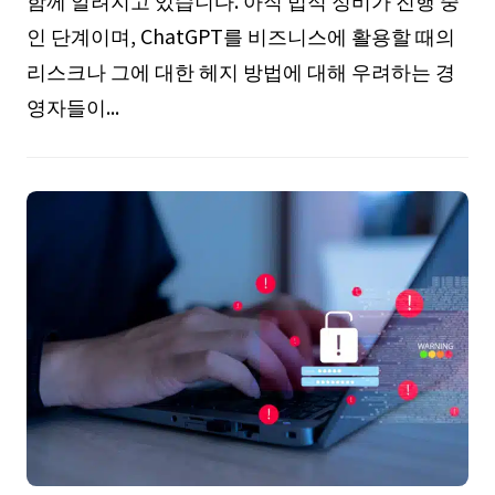
함께 알려지고 있습니다. 아직 법적 정비가 진행 중
인 단계이며, ChatGPT를 비즈니스에 활용할 때의
리스크나 그에 대한 헤지 방법에 대해 우려하는 경
영자들이...