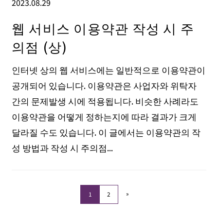
2023.08.29
웹 서비스 이용약관 작성 시 주
의점 (상)
인터넷 상의 웹 서비스에는 일반적으로 이용약관이
공개되어 있습니다. 이용약관은 사업자와 위탁자
간의 문제발생 시에 적용됩니다. 비슷한 사례라도
이용약관을 어떻게 정하는지에 따라 결과가 크게
달라질 수도 있습니다. 이 글에서는 이용약관의 작
성 방법과 작성 시 주의점...
»
1
2