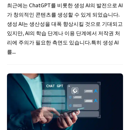
최근에는 ChatGPT를 비롯한 생성 AI의 발전으로 AI
가 창의적인 콘텐츠를 생성할 수 있게 되었습니다.
생성 AI는 생산성을 대폭 향상시킬 것으로 기대되고
있지만, AI의 학습 단계나 이용 단계에서 저작권 처
리에 주의가 필요한 측면도 있습니다.특히 생성 AI
를...