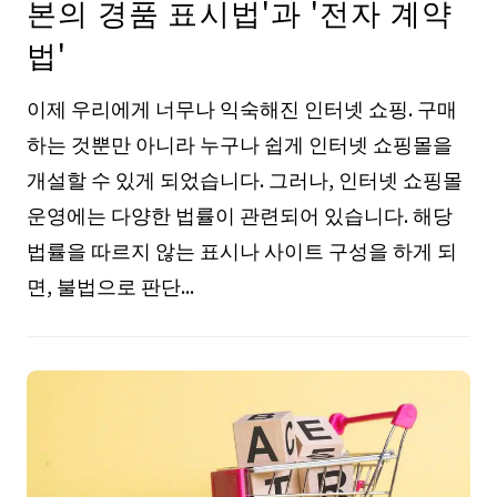
본의 경품 표시법'과 '전자 계약
법'
이제 우리에게 너무나 익숙해진 인터넷 쇼핑. 구매
하는 것뿐만 아니라 누구나 쉽게 인터넷 쇼핑몰을
개설할 수 있게 되었습니다. 그러나, 인터넷 쇼핑몰
운영에는 다양한 법률이 관련되어 있습니다. 해당
법률을 따르지 않는 표시나 사이트 구성을 하게 되
면, 불법으로 판단...