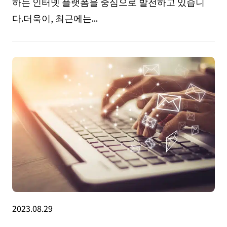
하는 인터넷 플랫폼을 중심으로 발전하고 있습니
다.더욱이, 최근에는...
2023.08.29