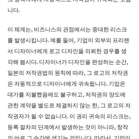
니다.
이 체계는, 비즈니스의 관점에서는 중대한 리스크
를 발생시킵니다. 예를 들어, 기업이 외부의 프리랜
서 디자이너에게 로고 디자인을 의뢰한 경우를 생
각해 봅시다. 디자이너가 디자인을 완성하는 순간,
일본의 저작권법의 원칙에 따라, 그 로고의 저작권
은 자동적으로 디자이너에게 귀속됩니다. 기업은
대가를 지불했음에도 불구하고, 저작권의 양도에
관한 계약을 별도로 체결하지 않는 한, 그 로고의 저
작권자가 될 수 없습니다. 이 권리 귀속의 리스크는,
등록 절차의 단계에서 발생하는 것이 아니라, 창작
의 바로 그 순간에 생기는 것입니다. 따라서, 기업이