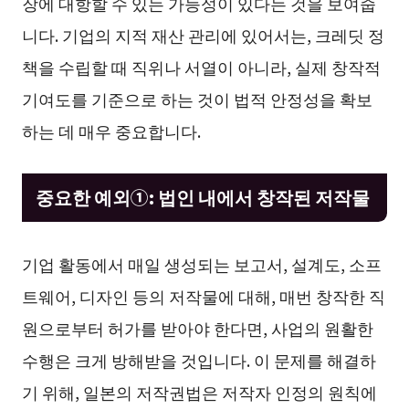
장에 대항할 수 있는 가능성이 있다는 것을 보여줍
니다. 기업의 지적 재산 관리에 있어서는, 크레딧 정
책을 수립할 때 직위나 서열이 아니라, 실제 창작적
기여도를 기준으로 하는 것이 법적 안정성을 확보
하는 데 매우 중요합니다.
중요한 예외①: 법인 내에서 창작된 저작물
기업 활동에서 매일 생성되는 보고서, 설계도, 소프
트웨어, 디자인 등의 저작물에 대해, 매번 창작한 직
원으로부터 허가를 받아야 한다면, 사업의 원활한
수행은 크게 방해받을 것입니다. 이 문제를 해결하
기 위해, 일본의 저작권법은 저작자 인정의 원칙에