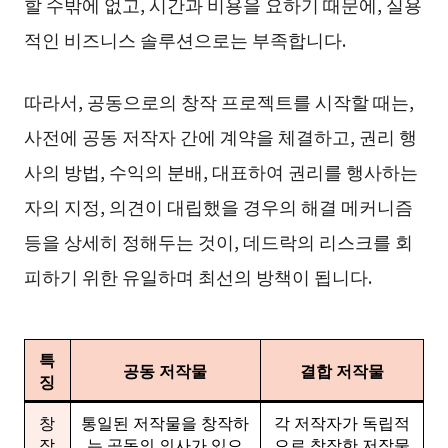
할 수밖에 없고, 시간과 비용을 요하기 때문에, 실용
적인 비즈니스 솔루션으로는 부족합니다.
따라서, 공동으로의 창작 프로젝트를 시작할 때는,
사전에 공동 저작자 간에 계약을 체결하고, 권리 행
사의 방법, 수익의 분배, 대표하여 권리를 행사하는
자의 지정, 의견이 대립했을 경우의 해결 메커니즘
등을 상세히 정해두는 것이, 데드락의 리스크를 회
피하기 위한 유일하며 최선의 방책이 됩니다.
특
공동 저작물
결합 저작물
징
창
통일된 저작물을 창작하
각 저작자가 독립적
작
는 공동의 의사가 있으
으로 창작한 저작물