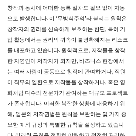
창작과 동시에 어떠한 등록 절차도 필요 없이 자동
으로 발생합니다. 이 ‘무방식주의’라 불리는 원칙은
창작자의 권리를 신속하게 보호하는 한편, 특히 기
업 활동에서는 권리의 귀속이 불명확해지는 리스크
를 내포하고 있습니다. 원칙적으로, 저작물을 창작
한 자연인이 저작자가 되지만, 비즈니스 현장에서
는 여러 사람이 공동으로 창작에 관여하거나, 직원
이 직무의 일환으로 저작물을 창작하거나, 혹은 영
화처럼 다수의 전문가가 관여하는 대규모 프로젝트
가 존재합니다. 이러한 복잡한 상황에 대응하기 위
해, 일본의 저작권법은 원칙을 보완하는 몇 가지 중
요한 예외 규정과 특별한 규칙을 설정하고 있습니
다. 이러한 규칙을 정확히 이해하고 적절히 관리하