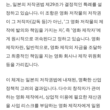
는, 일본의 저작권법 제29조가 결정적인 특례를 설
정하고 있습니다. 이 조항은 영화 저작물의 저작권
이 그 저작자(감독 등)가 아닌, ‘그 영화 저작물의 제
작에 발의와 책임을 가지는 자’, 즉 ‘영화 제작자’에
게 원시적으로 귀속된다고 정하고 있습니다. 영화
제작자란, 일반적으로, 영화 제작의 자금을 조달하
고 최종적인 책임을 지는 영화 회사나 제작 위원회
등을 가리킵니다.
이 체계는 일본의 저작권법에 내재된, 명확한 산업
정책적 고려의 결과입니다. 다수의 창작자가 관여
하는 영화 제작에서, 상업적 이용에 필요한 재산권
을 사업 리스크를 부담하는 영화 제작자에게 일원