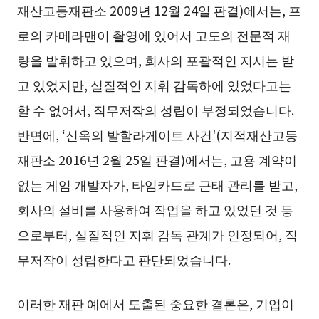
재산고등재판소 2009년 12월 24일 판결)에서는, 프
로의 카메라맨이 촬영에 있어서 고도의 전문적 재
량을 발휘하고 있으며, 회사의 포괄적인 지시는 받
고 있었지만, 실질적인 지휘 감독하에 있었다고는
할 수 없어서, 직무저작의 성립이 부정되었습니다.
반면에, ‘신옥의 발할라게이트 사건'(지적재산고등
재판소 2016년 2월 25일 판결)에서는, 고용 계약이
없는 게임 개발자가, 타임카드로 근태 관리를 받고,
회사의 설비를 사용하여 작업을 하고 있었던 것 등
으로부터, 실질적인 지휘 감독 관계가 인정되어, 직
무저작이 성립한다고 판단되었습니다.
이러한 재판 예에서 도출된 중요한 결론은, 기업이