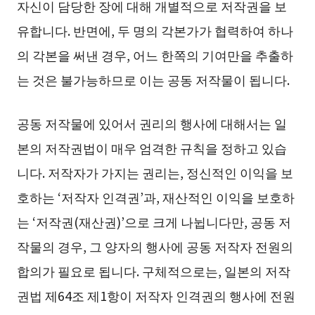
자신이 담당한 장에 대해 개별적으로 저작권을 보
유합니다. 반면에, 두 명의 각본가가 협력하여 하나
의 각본을 써낸 경우, 어느 한쪽의 기여만을 추출하
는 것은 불가능하므로 이는 공동 저작물이 됩니다.
공동 저작물에 있어서 권리의 행사에 대해서는 일
본의 저작권법이 매우 엄격한 규칙을 정하고 있습
니다. 저작자가 가지는 권리는, 정신적인 이익을 보
호하는 ‘저작자 인격권’과, 재산적인 이익을 보호하
는 ‘저작권(재산권)’으로 크게 나뉩니다만, 공동 저
작물의 경우, 그 양자의 행사에 공동 저작자 전원의
합의가 필요로 됩니다. 구체적으로는, 일본의 저작
권법 제64조 제1항이 저작자 인격권의 행사에 전원