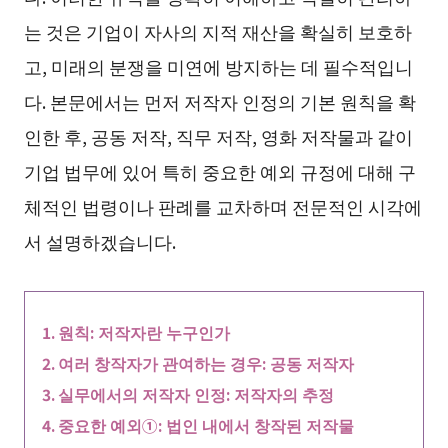
는 것은 기업이 자사의 지적 재산을 확실히 보호하
고, 미래의 분쟁을 미연에 방지하는 데 필수적입니
다. 본문에서는 먼저 저작자 인정의 기본 원칙을 확
인한 후, 공동 저작, 직무 저작, 영화 저작물과 같이
기업 법무에 있어 특히 중요한 예외 규정에 대해 구
체적인 법령이나 판례를 교차하며 전문적인 시각에
서 설명하겠습니다.
원칙: 저작자란 누구인가
여러 창작자가 관여하는 경우: 공동 저작자
실무에서의 저작자 인정: 저작자의 추정
중요한 예외①: 법인 내에서 창작된 저작물