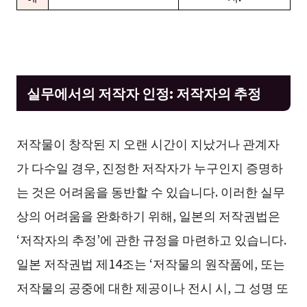
실무에서의 저작자 인정: 저작자의 추정
저작물이 창작된 지 오랜 시간이 지났거나 관계자
가 다수일 경우, 진정한 저작자가 누구인지 증명하
는 것은 어려움을 동반할 수 있습니다. 이러한 실무
상의 어려움을 완화하기 위해, 일본의 저작권법은
‘저작자의 추정’에 관한 규정을 마련하고 있습니다.
일본 저작권법 제14조는 ‘저작물의 원작품에, 또는
저작물의 공중에 대한 제공이나 전시 시, 그 성명 또