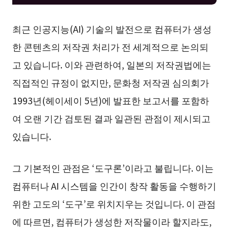
최근 인공지능(AI) 기술의 발전으로 컴퓨터가 생성
한 콘텐츠의 저작권 처리가 전 세계적으로 논의되
고 있습니다. 이와 관련하여, 일본의 저작권법에는
직접적인 규정이 없지만, 문화청 저작권 심의회가
1993년(헤이세이 5년)에 발표한 보고서를 포함하
여 오랜 기간 검토된 결과 일관된 관점이 제시되고
있습니다.
그 기본적인 관점은 ‘도구론’이라고 불립니다. 이는
컴퓨터나 AI 시스템을 인간이 창작 활동을 수행하기
위한 고도의 ‘도구’로 위치지우는 것입니다. 이 관점
에 따르면, 컴퓨터가 생성한 저작물이라 할지라도,