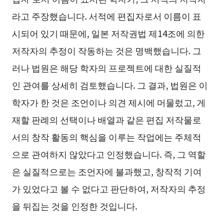
라고 주장했습니다. 서적에 편집자로서 이름이 표
시되어 있기 때문에, 일본 저작권법 제14조에 의한
저작자의 추정이 작동하는 것은 명백했습니다. 그
러나 법원은 해당 학자의 프로젝트에 대한 실질적
인 관여를 상세히 검토했습니다. 그 결과, 법원은 이
학자가 한 것은 조언이나 의견 제시에 머물렀고, 게
재할 판례의 선택이나 배열과 같은 편집 저작물로
서의 창작 활동의 핵심을 이루는 작업에는 주체적
으로 관여하지 않았다고 인정했습니다. 즉, 그 역할
은 실질적으로는 조언자에 불과했고, 창작적 기여
가 있었다고 볼 수 없다고 판단하여, 저작자의 추정
을 뒤집는 것을 인정한 것입니다.