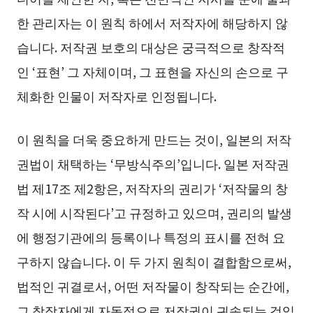
한 관리자는 이 원칙 하에서 저작자에 해당하지 않
습니다. 저작권 보호의 대상은 궁극적으로 창작적
인 ‘표현’ 그 자체이며, 그 표현을 자신의 손으로 구
체화한 인물이 저작자로 인정됩니다.
이 원칙을 더욱 중요하게 만드는 것이, 일본의 저작
권법이 채택하는 ‘무방식주의’입니다. 일본 저작권
법 제17조 제2항은, 저작자의 권리가 ‘저작물의 창
작 시에 시작된다’고 규정하고 있으며, 권리의 발생
에 행정기관에의 등록이나 특정의 표시를 전혀 요
구하지 않습니다. 이 두 가지 원칙이 결합함으로써,
법적인 귀결로서, 어떤 저작물이 창작되는 순간에,
그 창작자에게 자동적으로 저작권이 귀속되는 것입