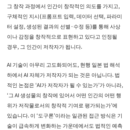
그 창작 과정에서 인간이 창작적인 의도를 가지고,
구체적인 지시(프롬프트 입력, 데이터 선택, 파라미
터 설정, 생성된 결과의 선별·수정 등)를 통해 사상
이나 감정을 창작적으로 표현하고 있다고 인정될
경우, 그 인간이 저작자가 됩니다.
AI 기술이 아무리 고도화되어도, 현행 일본 법 해석
하에서 AI 자체가 저작자가 되는 것은 아닙니다. 법
적인 논점은 ‘AI가 저작자가 될 수 있는가’가 아니라,
‘그 AI 생성물의 창작에 있어서 어떤 인간의 어떤 행
위가 저작물로서의 창작적 기여로 평가되는가’에
있습니다. 이 ‘도구론’이라는 일관된 접근 방식은 기
술이 급속하게 변화하는 가운데에서도 법적인 예측