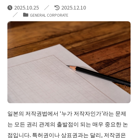
2025.10.25
2025.12.10
GENERAL CORPORATE
일본의 저작권법에서 ‘누가 저작자인가’라는 문제
는 모든 권리 관계의 출발점이 되는 매우 중요한 논
점입니다. 특허권이나 상표권과는 달리, 저작권은