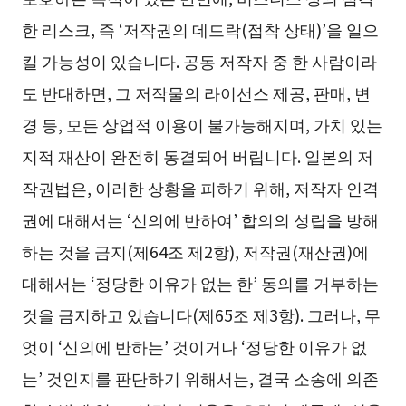
한 리스크, 즉 ‘저작권의 데드락(접착 상태)’을 일으
킬 가능성이 있습니다. 공동 저작자 중 한 사람이라
도 반대하면, 그 저작물의 라이선스 제공, 판매, 변
경 등, 모든 상업적 이용이 불가능해지며, 가치 있는
지적 재산이 완전히 동결되어 버립니다. 일본의 저
작권법은, 이러한 상황을 피하기 위해, 저작자 인격
권에 대해서는 ‘신의에 반하여’ 합의의 성립을 방해
하는 것을 금지(제64조 제2항), 저작권(재산권)에
대해서는 ‘정당한 이유가 없는 한’ 동의를 거부하는
것을 금지하고 있습니다(제65조 제3항). 그러나, 무
엇이 ‘신의에 반하는’ 것이거나 ‘정당한 이유가 없
는’ 것인지를 판단하기 위해서는, 결국 소송에 의존