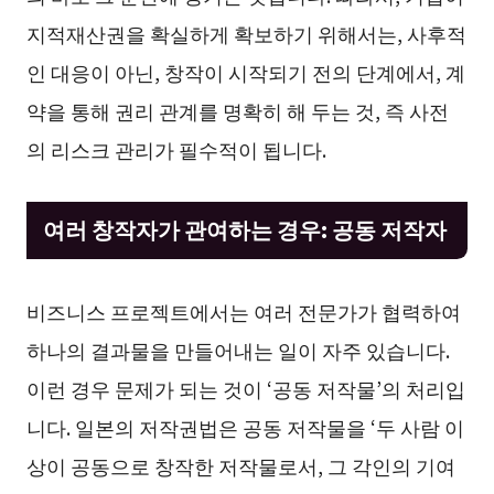
지적재산권을 확실하게 확보하기 위해서는, 사후적
인 대응이 아닌, 창작이 시작되기 전의 단계에서, 계
약을 통해 권리 관계를 명확히 해 두는 것, 즉 사전
의 리스크 관리가 필수적이 됩니다.
여러 창작자가 관여하는 경우: 공동 저작자
비즈니스 프로젝트에서는 여러 전문가가 협력하여
하나의 결과물을 만들어내는 일이 자주 있습니다.
이런 경우 문제가 되는 것이 ‘공동 저작물’의 처리입
니다. 일본의 저작권법은 공동 저작물을 ‘두 사람 이
상이 공동으로 창작한 저작물로서, 그 각인의 기여