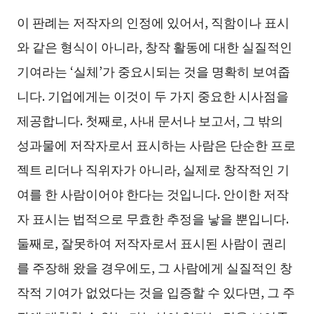
이 판례는 저작자의 인정에 있어서, 직함이나 표시
와 같은 형식이 아니라, 창작 활동에 대한 실질적인
기여라는 ‘실체’가 중요시되는 것을 명확히 보여줍
니다. 기업에게는 이것이 두 가지 중요한 시사점을
제공합니다. 첫째로, 사내 문서나 보고서, 그 밖의
성과물에 저작자로서 표시하는 사람은 단순한 프로
젝트 리더나 직위자가 아니라, 실제로 창작적인 기
여를 한 사람이어야 한다는 것입니다. 안이한 저작
자 표시는 법적으로 무효한 추정을 낳을 뿐입니다.
둘째로, 잘못하여 저작자로서 표시된 사람이 권리
를 주장해 왔을 경우에도, 그 사람에게 실질적인 창
작적 기여가 없었다는 것을 입증할 수 있다면, 그 주