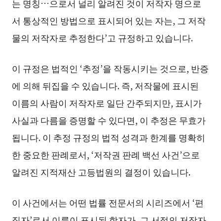
는 명칭…으로서 널리 알려진 것이 저작자 명으로
서 통상적인 방법으로 표시되어 있는 자는, 그 저작
물의 저작자로 추정한다’고 규정하고 있습니다.
이 규정은 법적인 ‘추정’을 작동시키는 것으로, 반증
에 의해 뒤집을 수 있습니다. 즉, 저작물에 표시된
이름의 사람이 저작자로 일단 간주되지만, 표시가
사실과 다름을 증명할 수 있다면, 이 추정은 무효가
됩니다. 이 추정 규정의 법적 성격과 한계를 명확히
한 중요한 판례로서, ‘저작권 판례 백선 사건’으로
알려진 지적재산 고등법원의 결정이 있습니다.
이 사건에서는 어떤 법률 전문서의 시리즈에서 ‘편
집자’로서 이름이 표시된 학자가, 그 서적의 저작자