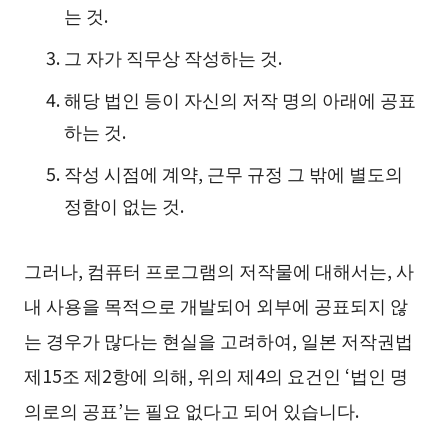
는 것.
그 자가 직무상 작성하는 것.
해당 법인 등이 자신의 저작 명의 아래에 공표
하는 것.
작성 시점에 계약, 근무 규정 그 밖에 별도의
정함이 없는 것.
그러나, 컴퓨터 프로그램의 저작물에 대해서는, 사
내 사용을 목적으로 개발되어 외부에 공표되지 않
는 경우가 많다는 현실을 고려하여, 일본 저작권법
제15조 제2항에 의해, 위의 제4의 요건인 ‘법인 명
의로의 공표’는 필요 없다고 되어 있습니다.