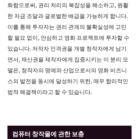
화함으로써, 권리 처리의 복잡성을 해소하고, 원활
한 자금 조달과 글로벌한 배급을 가능하게 합니다.
이를 통해 투자자는 권리 관계의 불확실성에 고민
할 필요 없이, 안심하고 영화 프로젝트에 투자할 수
있습니다. 저작자 인격권을 개별 창작자에게 남기
면서, 재산권을 제작자에게 집중시키는 이 분리 모
델은, 창작자의 명예와 산업으로서의 영화 비즈니
스의 발전을 동시에 달성하기 위한, 매우 합리적인
법적 해결책이라고 할 수 있습니다.
컴퓨터 창작물에 관한 보충