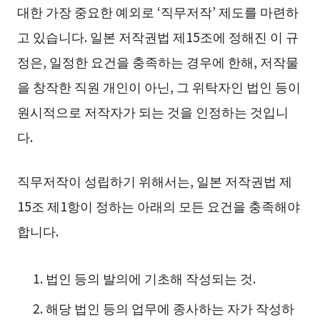
대한 가장 중요한 예외로 ‘직무저작’ 제도를 마련하
고 있습니다. 일본 저작권법 제15조에 정해진 이 규
정은, 일정한 요건을 충족하는 경우에 한해, 저작물
을 창작한 직원 개인이 아닌, 그 위탁자인 법인 등이
원시적으로 저작자가 되는 것을 인정하는 것입니
다.
직무저작이 성립하기 위해서는, 일본 저작권법 제
15조 제1항이 정하는 아래의 모든 요건을 충족해야
합니다.
법인 등의 발의에 기초해 작성되는 것.
해당 법인 등의 업무에 종사하는 자가 작성하