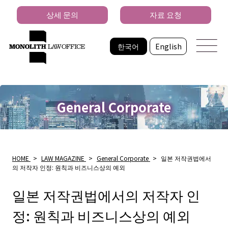
상세 문의
자료 요청
한국어
English
General Corporate
HOME
>
LAW MAGAZINE
>
General Corporate
>
일본 저작권법에서
의 저작자 인정: 원칙과 비즈니스상의 예외
일본 저작권법에서의 저작자 인
정: 원칙과 비즈니스상의 예외