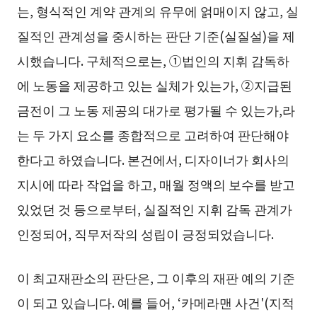
는, 형식적인 계약 관계의 유무에 얽매이지 않고, 실
질적인 관계성을 중시하는 판단 기준(실질설)을 제
시했습니다. 구체적으로는, ①법인의 지휘 감독하
에 노동을 제공하고 있는 실체가 있는가, ②지급된
금전이 그 노동 제공의 대가로 평가될 수 있는가,라
는 두 가지 요소를 종합적으로 고려하여 판단해야
한다고 하였습니다. 본건에서, 디자이너가 회사의
지시에 따라 작업을 하고, 매월 정액의 보수를 받고
있었던 것 등으로부터, 실질적인 지휘 감독 관계가
인정되어, 직무저작의 성립이 긍정되었습니다.
이 최고재판소의 판단은, 그 이후의 재판 예의 기준
이 되고 있습니다. 예를 들어, ‘카메라맨 사건'(지적