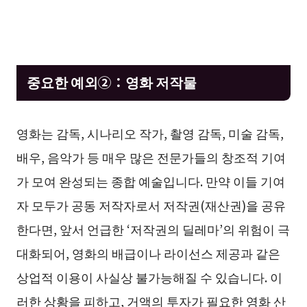
중요한 예외②：영화 저작물
영화는 감독, 시나리오 작가, 촬영 감독, 미술 감독,
배우, 음악가 등 매우 많은 전문가들의 창조적 기여
가 모여 완성되는 종합 예술입니다. 만약 이들 기여
자 모두가 공동 저작자로서 저작권(재산권)을 공유
한다면, 앞서 언급한 ‘저작권의 딜레마’의 위험이 극
대화되어, 영화의 배급이나 라이선스 제공과 같은
상업적 이용이 사실상 불가능해질 수 있습니다. 이
러한 상황을 피하고, 거액의 투자가 필요한 영화 산