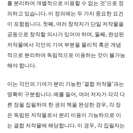
를 분리하여 개별적으로 이용할 수 없는 것’으로 정
의하고 있습니다. 이 정의에는 두 가지 중요한 요건
이 포함됩니다. 첫째, 여러 창작자가 단일 저작물을
공동으로 창작할 의사가 있어야 하며, 둘째, 완성된
저작물에서 각인의 기여 부분을 물리적 혹은 개념
적으로 분리하여 독립적으로 이용하는 것이 불가능
해야 합니다.
이는 각인의 기여가 분리 가능한 ‘결합 저작물’과는
명확히 구분됩니다. 예를 들어, 여러 저자가 각각 다
른 장을 집필하여 한 권의 책을 완성한 경우, 각 장
은 독립된 저작물로서 분리 이용이 가능하므로 이
는 결합 저작물에 해당합니다. 이 경우, 각 집필자는