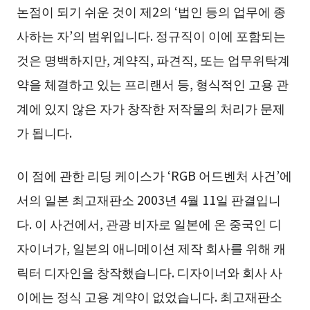
논점이 되기 쉬운 것이 제2의 ‘법인 등의 업무에 종
사하는 자’의 범위입니다. 정규직이 이에 포함되는
것은 명백하지만, 계약직, 파견직, 또는 업무위탁계
약을 체결하고 있는 프리랜서 등, 형식적인 고용 관
계에 있지 않은 자가 창작한 저작물의 처리가 문제
가 됩니다.
이 점에 관한 리딩 케이스가 ‘RGB 어드벤처 사건’에
서의 일본 최고재판소 2003년 4월 11일 판결입니
다. 이 사건에서, 관광 비자로 일본에 온 중국인 디
자이너가, 일본의 애니메이션 제작 회사를 위해 캐
릭터 디자인을 창작했습니다. 디자이너와 회사 사
이에는 정식 고용 계약이 없었습니다. 최고재판소