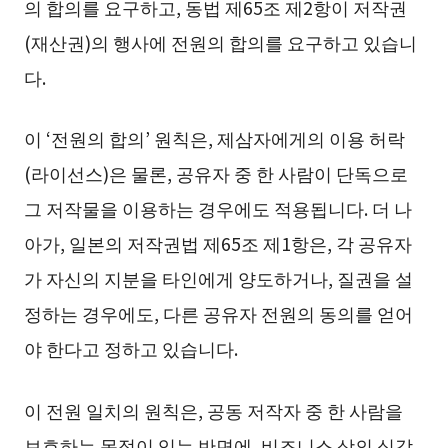
의 합의를 요구하고, 동법 제65조 제2항이 저작권
(재산권)의 행사에 전원의 합의를 요구하고 있습니
다.
이 ‘전원의 합의’ 원칙은, 제삼자에게의 이용 허락
(라이선스)은 물론, 공유자 중 한 사람이 단독으로
그 저작물을 이용하는 경우에도 적용됩니다. 더 나
아가, 일본의 저작권법 제65조 제1항은, 각 공유자
가 자신의 지분을 타인에게 양도하거나, 질권을 설
정하는 경우에도, 다른 공유자 전원의 동의를 얻어
야 한다고 정하고 있습니다.
이 전원 일치의 원칙은, 공동 저작자 중 한 사람을
보호하는 목적이 있는 반면에, 비즈니스 상의 심각