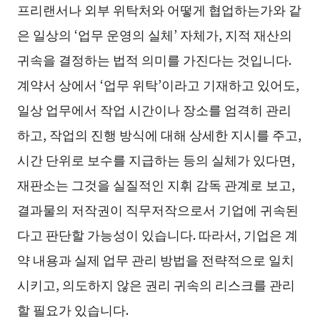
프리랜서나 외부 위탁처와 어떻게 협업하는가와 같
은 일상의 ‘업무 운영의 실체’ 자체가, 지적 재산의
귀속을 결정하는 법적 의미를 가진다는 것입니다.
계약서 상에서 ‘업무 위탁’이라고 기재하고 있어도,
일상 업무에서 작업 시간이나 장소를 엄격히 관리
하고, 작업의 진행 방식에 대해 상세한 지시를 주고,
시간 단위로 보수를 지급하는 등의 실체가 있다면,
재판소는 그것을 실질적인 지휘 감독 관계로 보고,
결과물의 저작권이 직무저작으로서 기업에 귀속된
다고 판단할 가능성이 있습니다. 따라서, 기업은 계
약 내용과 실제 업무 관리 방법을 전략적으로 일치
시키고, 의도하지 않은 권리 귀속의 리스크를 관리
할 필요가 있습니다.