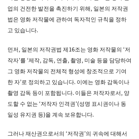
업의 건전한 발전을 촉진하기 위해, 일본의 저작권
법은 영화 저작물에 관하여 독자적인 규칙을 정하
고 있습니다.
먼저, 일본의 저작권법 제16조는 영화 저작물의 ‘저
작자’를 ‘제작, 감독, 연출, 촬영, 미술 등을 담당하여
그 영화 저작물의 전체적 형성에 창조적으로 기여
한 자’로 정의하고 있습니다. 이에는 영화 감독이나
촬영 감독 등이 포함됩니다. 이들은 저작자로서, 양
도할 수 없는 ‘저작자 인격권'(성명 표시권이나 동
일성 유지권 등)을 계속 보유합니다.
그러나 재산권으로서의 ‘저작권’의 귀속에 대해서