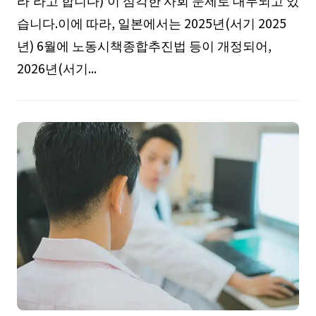
라'라고 합니다)'이 심각한 사회 문제로 대두되고 있
습니다.이에 따라, 일본에서는 2025년(서기 2025
년) 6월에 노동시책종합추진법 등이 개정되어,
2026년(서기...