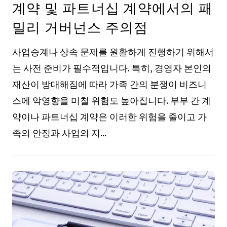
계약 및 파트너십 계약에서의 패
밀리 거버넌스 주의점
사업승계나 상속 문제를 원활하게 진행하기 위해서
는 사전 준비가 필수적입니다. 특히, 경영자 본인의
재산이 방대해짐에 따라 가족 간의 분쟁이 비즈니
스에 악영향을 미칠 위험도 높아집니다. 부부 간 계
약이나 파트너십 계약은 이러한 위험을 줄이고 가
족의 안정과 사업의 지...