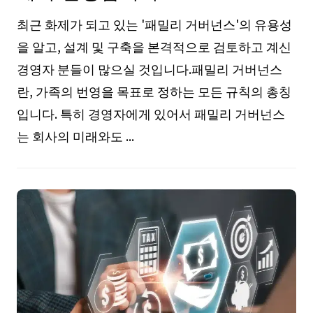
최근 화제가 되고 있는 '패밀리 거버넌스'의 유용성
을 알고, 설계 및 구축을 본격적으로 검토하고 계신
경영자 분들이 많으실 것입니다.패밀리 거버넌스
란, 가족의 번영을 목표로 정하는 모든 규칙의 총칭
입니다. 특히 경영자에게 있어서 패밀리 거버넌스
는 회사의 미래와도 ...