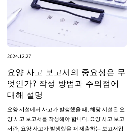
2024.12.27
요양 사고 보고서의 중요성은 무
엇인가? 작성 방법과 주의점에
대해 설명
요양 시설에서 사고가 발생했을 때, 해당 시설은 요
양 사고 보고서를 작성해야 합니다. 요양 사고 보고
서란, 요양 사고가 발생했을 때 제출하는 보고서입