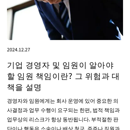
2024.12.27
기업 경영자 및 임원이 알아야
할 임원 책임이란? 그 위험과 대
책을 설명
경영자와 임원에게는 회사 운영에 있어 중요한 의
사결정과 업무 수행이 요구되는 한편, 법적 책임과
업무상의 리스크가 항상 동반됩니다. 부적절한 판
단이나 행동은 소송이나 배상 청구, 주주나 직원과