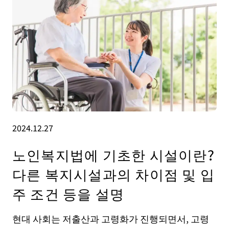
2024.12.27
노인복지법에 기초한 시설이란?
다른 복지시설과의 차이점 및 입
주 조건 등을 설명
현대 사회는 저출산과 고령화가 진행되면서, 고령