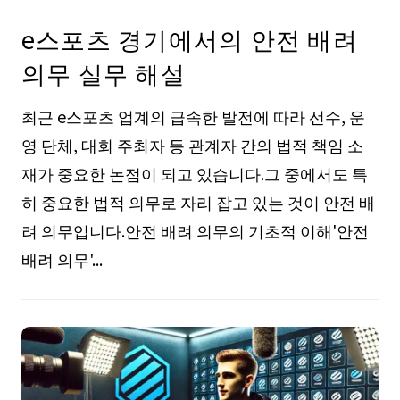
e스포츠 경기에서의 안전 배려
의무 실무 해설
최근 e스포츠 업계의 급속한 발전에 따라 선수, 운
영 단체, 대회 주최자 등 관계자 간의 법적 책임 소
재가 중요한 논점이 되고 있습니다.그 중에서도 특
히 중요한 법적 의무로 자리 잡고 있는 것이 안전 배
려 의무입니다.안전 배려 의무의 기초적 이해'안전
배려 의무'...