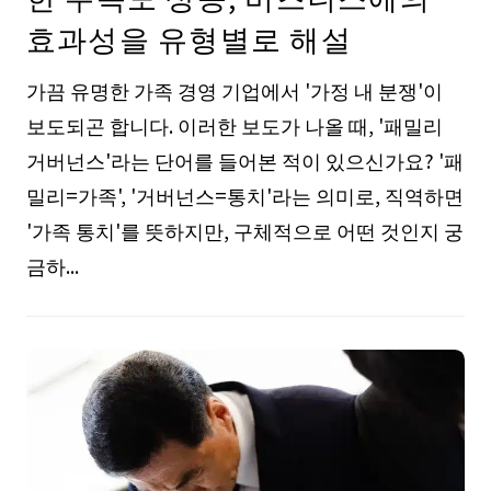
효과성을 유형별로 해설
가끔 유명한 가족 경영 기업에서 '가정 내 분쟁'이
보도되곤 합니다. 이러한 보도가 나올 때, '패밀리
거버넌스'라는 단어를 들어본 적이 있으신가요? '패
밀리=가족', '거버넌스=통치'라는 의미로, 직역하면
'가족 통치'를 뜻하지만, 구체적으로 어떤 것인지 궁
금하...