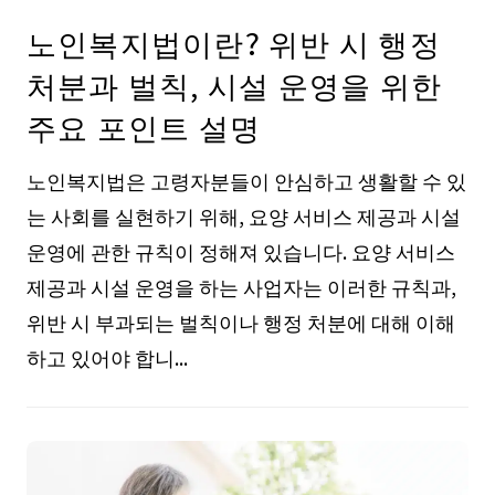
노인복지법이란? 위반 시 행정
처분과 벌칙, 시설 운영을 위한
주요 포인트 설명
노인복지법은 고령자분들이 안심하고 생활할 수 있
는 사회를 실현하기 위해, 요양 서비스 제공과 시설
운영에 관한 규칙이 정해져 있습니다. 요양 서비스
제공과 시설 운영을 하는 사업자는 이러한 규칙과,
위반 시 부과되는 벌칙이나 행정 처분에 대해 이해
하고 있어야 합니...