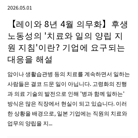
2026.05.01
【레이와 8년 4월 의무화】후생
노동성의 '치료와 일의 양립 지
원 지침'이란? 기업에 요구되는
대응을 해설
암이나 생활습관병 등의 치료를 계속하면서 일하는
사람들은 결코 드문 일이 아닙니다. 고령화의 진행
과 의료 기술의 발전으로 인해 '병과 함께 일하는'
방식은 많은 직장에서 현실이 되고 있습니다. 이러
한 상황을 배경으로, 일본 기업에는 직원의 치료와
업무의 양립을 지...