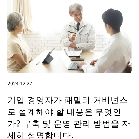
2024.12.27
기업 경영자가 패밀리 거버넌스
로 설계해야 할 내용은 무엇인
가? 구축 및 운영 관리 방법을 자
세히 설명합니다.