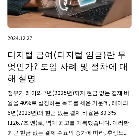
2024.12.27
디지털 급여(디지털 임금)란 무
엇인가? 도입 사례 및 절차에 대
해 설명
정부가 레이와 7년(2025년)까지 현금 없는 결제 비
율을 40%로 설정하는 목표를 세운 가운데, 레이와
5년(2023년)의 현금 없는 결제 비율은 39.3%
(126.7조 엔)로, 역대 최고를 기록했습니다. 이러한
최근 현금 없는 결제 수요의 증가에 따라, 후생노...