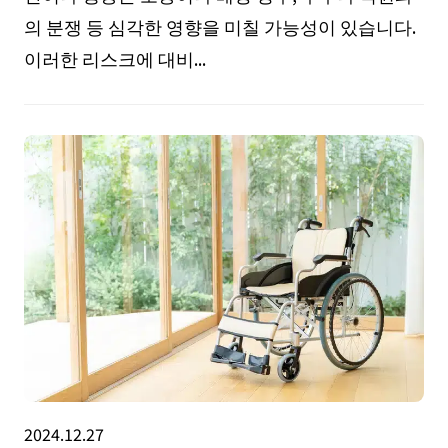
의 분쟁 등 심각한 영향을 미칠 가능성이 있습니다.
이러한 리스크에 대비...
2024.12.27