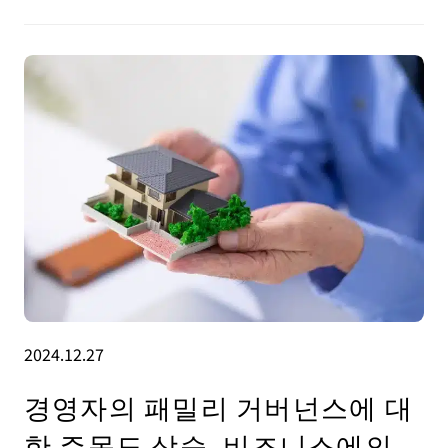
2024.12.27
경영자의 패밀리 거버넌스에 대
한 주목도 상승, 비즈니스에의