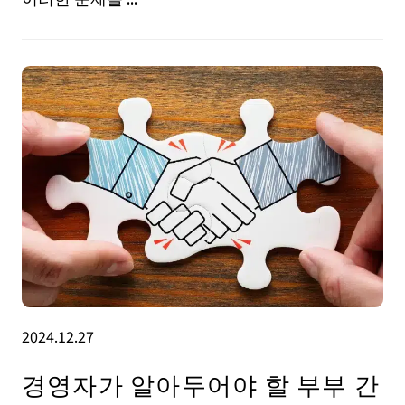
2024.12.27
경영자가 알아두어야 할 부부 간