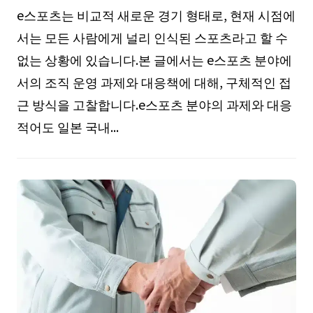
e스포츠는 비교적 새로운 경기 형태로, 현재 시점에
서는 모든 사람에게 널리 인식된 스포츠라고 할 수
없는 상황에 있습니다.본 글에서는 e스포츠 분야에
서의 조직 운영 과제와 대응책에 대해, 구체적인 접
근 방식을 고찰합니다.e스포츠 분야의 과제와 대응
적어도 일본 국내...