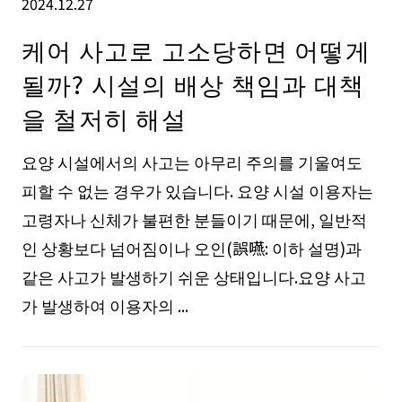
2024.12.27
케어 사고로 고소당하면 어떻게
될까? 시설의 배상 책임과 대책
을 철저히 해설
요양 시설에서의 사고는 아무리 주의를 기울여도
피할 수 없는 경우가 있습니다. 요양 시설 이용자는
고령자나 신체가 불편한 분들이기 때문에, 일반적
인 상황보다 넘어짐이나 오인(誤嚥: 이하 설명)과
같은 사고가 발생하기 쉬운 상태입니다.요양 사고
가 발생하여 이용자의 ...