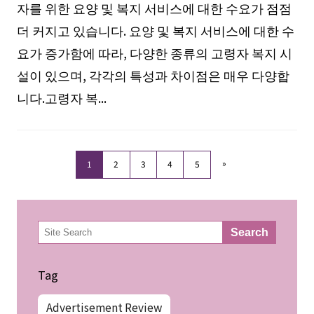
자를 위한 요양 및 복지 서비스에 대한 수요가 점점
더 커지고 있습니다. 요양 및 복지 서비스에 대한 수
요가 증가함에 따라, 다양한 종류의 고령자 복지 시
설이 있으며, 각각의 특성과 차이점은 매우 다양합
니다.고령자 복...
»
1
2
3
4
5
検
Search
索
Tag
Advertisement Review