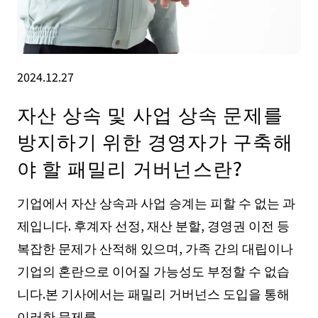
2024.12.27
자산 상속 및 사업 상속 문제를
방지하기 위한 경영자가 구축해
야 할 패밀리 거버넌스란?
기업에서 자산 상속과 사업 승계는 피할 수 없는 과
제입니다. 후계자 선정, 재산 분할, 경영권 이전 등
복잡한 문제가 산적해 있으며, 가족 간의 대립이나
기업의 혼란으로 이어질 가능성도 부정할 수 없습
니다.본 기사에서는 패밀리 거버넌스 도입을 통해
이러한 문제를 ...