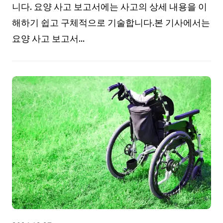
니다. 요양 사고 보고서에는 사고의 상세 내용을 이
해하기 쉽고 구체적으로 기술합니다.본 기사에서는
요양 사고 보고서...