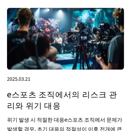
2025.03.21
e스포츠 조직에서의 리스크 관
리와 위기 대응
위기 발생 시 적절한 대응e스포츠 조직에서 문제가
발생할 경우, 초기 대응의 적절성이 이후 전개에 큰