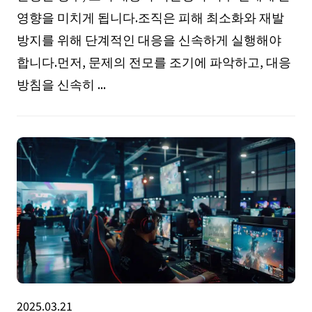
영향을 미치게 됩니다.조직은 피해 최소화와 재발
방지를 위해 단계적인 대응을 신속하게 실행해야
합니다.먼저, 문제의 전모를 조기에 파악하고, 대응
방침을 신속히 ...
2025.03.21