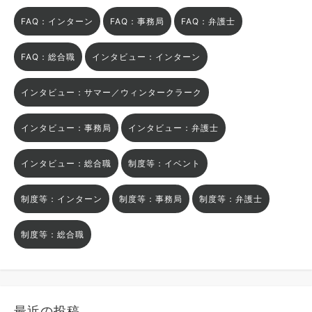
FAQ：インターン
FAQ：事務局
FAQ：弁護士
FAQ：総合職
インタビュー：インターン
インタビュー：サマー／ウィンタークラーク
インタビュー：事務局
インタビュー：弁護士
インタビュー：総合職
制度等：イベント
制度等：インターン
制度等：事務局
制度等：弁護士
制度等：総合職
最近の投稿