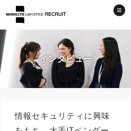
インタビュー
情報セキュリティに興味
をもち、大手ITベンダー