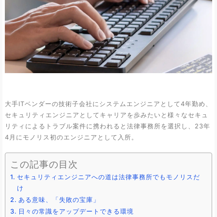
大手ITベンダーの技術子会社にシステムエンジニアとして4年勤め、
セキュリティエンジニアとしてキャリアを歩みたいと様々なセキュ
リティによるトラブル案件に携われると法律事務所を選択し、23年
4月にモノリス初のエンジニアとして入所。
この記事の目次
セキュリティエンジニアへの道は法律事務所でもモノリスだ
け
ある意味、「失敗の宝庫」
日々の常識をアップデートできる環境