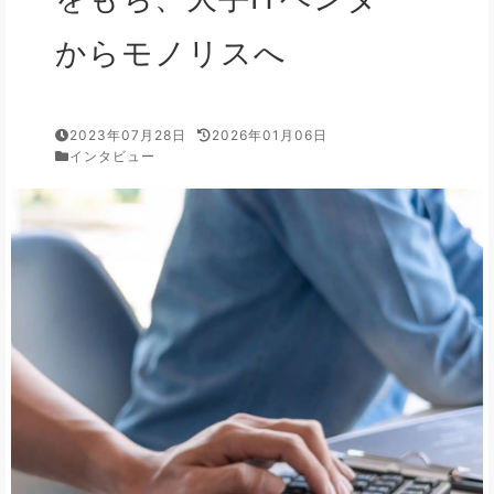
からモノリスへ
2023年07月28日
2026年01月06日
インタビュー