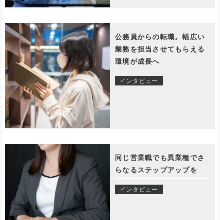
公務員からの転職。幅広い
業務を担当させてもらえる
環境が成長へ
インタビュー
同じ営業職でも異業種でさ
らなるステップアップを
インタビュー