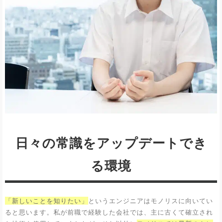
日々の常識をアップデートでき
る環境
「新しいことを知りたい」
というエンジニアはモノリスに向いてい
ると思います。私が前職で経験した会社では、主に古くて確立され