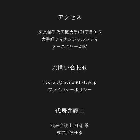
アクセス
東京都千代田区大手町1丁目9-5
大手町フィナンシャルシティ
ノースタワー21階
お問い合わせ
recruit@monolith-law.jp
プライバシーポリシー
代表弁護士
代表弁護士 河瀬 季
東京弁護士会