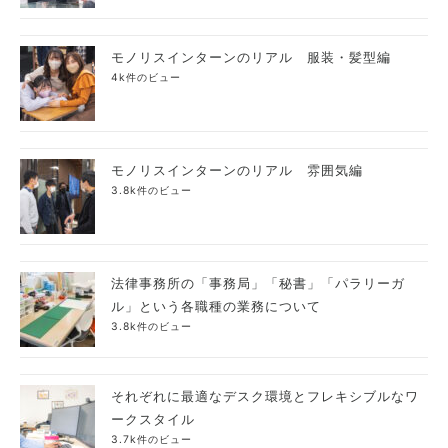
モノリスインターンのリアル 服装・髪型編
4k件のビュー
モノリスインターンのリアル 雰囲気編
3.8k件のビュー
法律事務所の「事務局」「秘書」「パラリーガ
ル」という各職種の業務について
3.8k件のビュー
それぞれに最適なデスク環境とフレキシブルなワ
ークスタイル
3.7k件のビュー