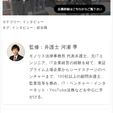
カテゴリー:
インタビュー
タグ:
インタビュー：総合職
監修：
弁護士 河瀬 季
モノリス法律事務所 代表弁護士。元ITエ
ンジニア。IT企業経営の経験を経て、東証
プライム上場企業からシードステージのベ
ンチャーまで、100社以上の顧問弁護士、
監査役等を務め、IT・ベンチャー・インタ
ーネット・YouTube法務などを中心に手
がける。