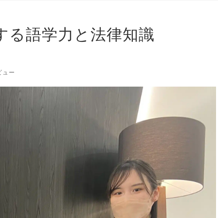
する語学力と法律知識
ビュー