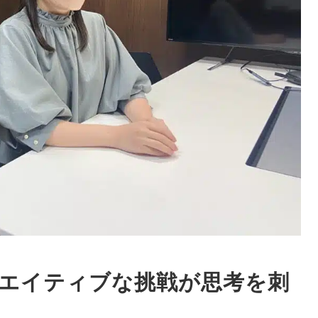
エイティブな挑戦が思考を刺