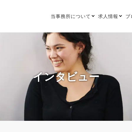
当事務所について
求人情報
ブ
インタビュー