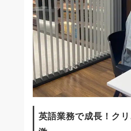
英語業務で成長！クリ