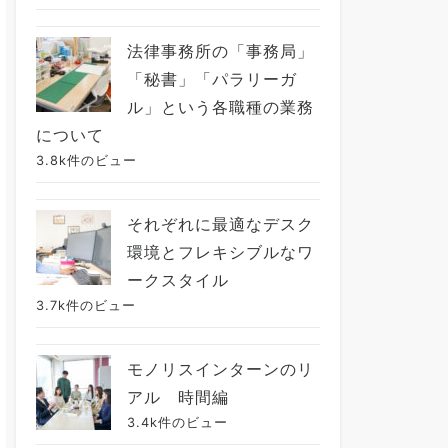
法律事務所の「事務局」
「秘書」「パラリーガ
ル」という各職種の業務
について
3.8k件のビュー
それぞれに最適なデスク
環境とフレキシブルなワ
ークスタイル
3.7k件のビュー
モノリスインターンのリ
アル 時間編
3.4k件のビュー