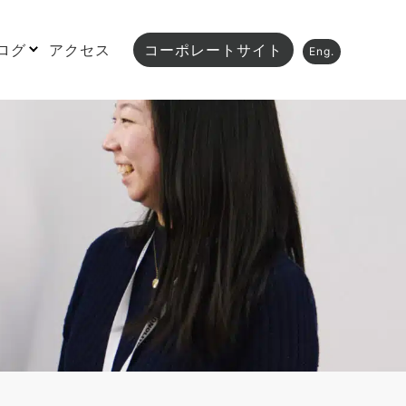
ログ
アクセス
コーポレートサイト
Eng.