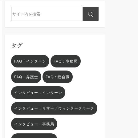
タグ
FAQ：インターン
FAQ：事務局
FAQ：弁護士
FAQ：総合職
インタビュー：インターン
インタビュー：サマー／ウィンタークラーク
インタビュー：事務局