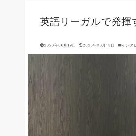
英語リーガルで発揮
2023年06月19日
2025年08月13日
インタ