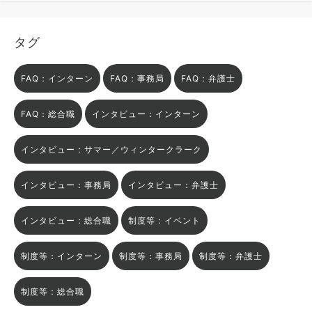
タグ
FAQ：インターン
FAQ：事務局
FAQ：弁護士
FAQ：総合職
インタビュー：インターン
インタビュー：サマー／ウィンタークラーク
インタビュー：事務局
インタビュー：弁護士
インタビュー：総合職
制度等：イベント
制度等：インターン
制度等：事務局
制度等：弁護士
制度等：総合職