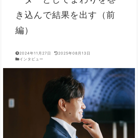
き込んで結果を出す（前
編）
2024年11月27日
2025年08月13日
インタビュー