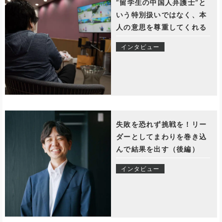
“留学生の中国人弁護士”と
いう特別扱いではなく、本
人の意思を尊重してくれる
インタビュー
失敗を恐れず挑戦を！リー
ダーとしてまわりを巻き込
んで結果を出す（後編）
インタビュー