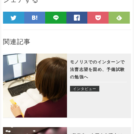
関連記事
モノリスでのインターンで
法曹志望を固め、予備試験
の勉強へ
インタビュー