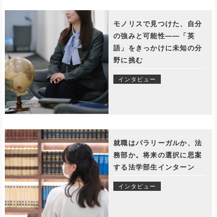
モノリスで見つけた、自分
の強みと可能性——「英
語」をきっかけに未知の分
野に挑む
インタビュー
就職はパラリーガルか、法
務部か。将来の選択に思案
する法学部生インターン
インタビュー