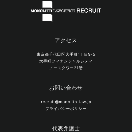
アクセス
東京都千代田区大手町1丁目9-5
大手町フィナンシャルシティ
ノースタワー21階
お問い合わせ
recruit@monolith-law.jp
プライバシーポリシー
代表弁護士