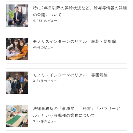
特に2年目以降の昇給状況など、給与等情報の詳細
の公開について
4.4k件のビュー
モノリスインターンのリアル 服装・髪型編
4k件のビュー
モノリスインターンのリアル 雰囲気編
3.8k件のビュー
法律事務所の「事務局」「秘書」「パラリーガ
ル」という各職種の業務について
3.8k件のビュー