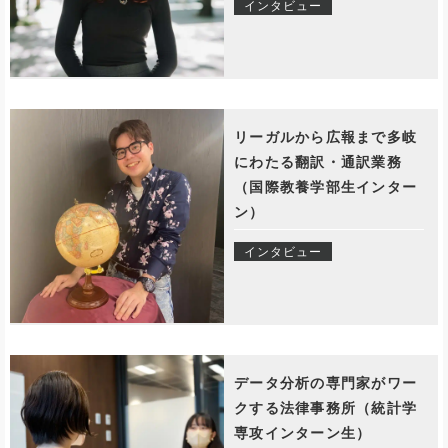
インタビュー
リーガルから広報まで多岐
にわたる翻訳・通訳業務
（国際教養学部生インター
ン）
インタビュー
データ分析の専門家がワー
クする法律事務所（統計学
専攻インターン生）