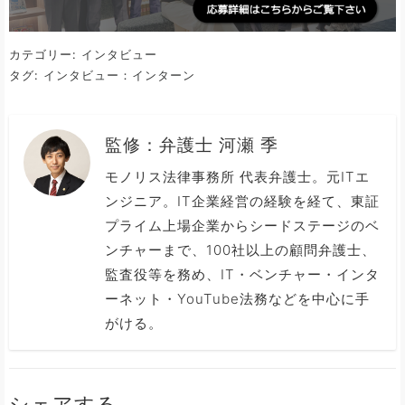
カテゴリー:
インタビュー
タグ:
インタビュー：インターン
監修：
弁護士 河瀬 季
モノリス法律事務所 代表弁護士。元ITエ
ンジニア。IT企業経営の経験を経て、東証
プライム上場企業からシードステージのベ
ンチャーまで、100社以上の顧問弁護士、
監査役等を務め、IT・ベンチャー・インタ
ーネット・YouTube法務などを中心に手
がける。
シェアする