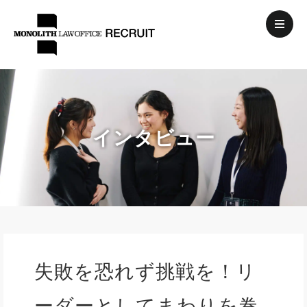
インタビュー
失敗を恐れず挑戦を！リ
ーダーとしてまわりを巻