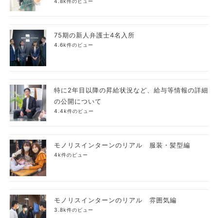
4.8k件のビュー
75期の新人弁護士4名入所
4.6k件のビュー
特に2年目以降の昇給状況など、給与等情報の詳細
の公開について
4.4k件のビュー
モノリスインターンのリアル 服装・髪型編
4k件のビュー
モノリスインターンのリアル 雰囲気編
3.8k件のビュー