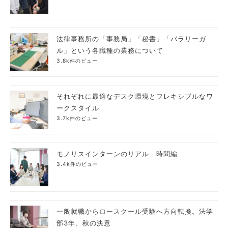
法律事務所の「事務局」「秘書」「パラリーガ
ル」という各職種の業務について
3.8k件のビュー
それぞれに最適なデスク環境とフレキシブルなワ
ークスタイル
3.7k件のビュー
モノリスインターンのリアル 時間編
3.4k件のビュー
一般就職からロースクール受験へ方向転換。法学
部3年、秋の決意