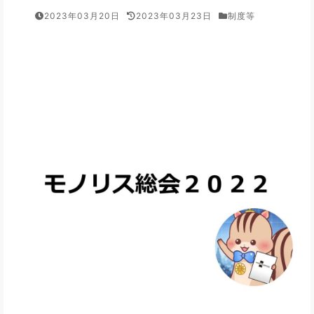
2023年03月20日
2023年03月23日
制度等