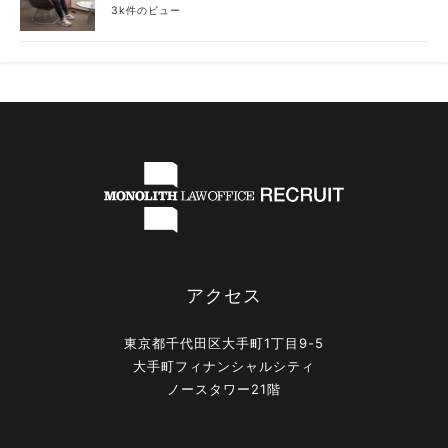
3k件のビュー
アクセス
東京都千代田区大手町1丁目9-5
大手町フィナンシャルシティ
ノースタワー21階