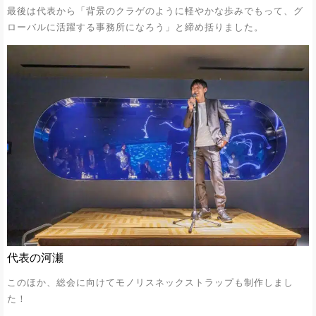
最後は代表から「背景のクラゲのように軽やかな歩みでもって、グ
ローバルに活躍する事務所になろう」と締め括りました。
代表の河瀬
このほか、総会に向けてモノリスネックストラップも制作しまし
た！