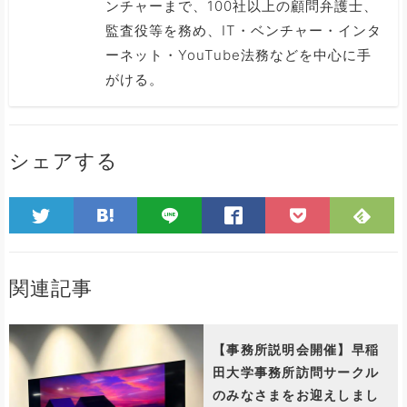
ンチャーまで、100社以上の顧問弁護士、
監査役等を務め、IT・ベンチャー・インタ
ーネット・YouTube法務などを中心に手
がける。
シェアする
関連記事
【事務所説明会開催】早稲
田大学事務所訪問サークル
のみなさまをお迎えしまし