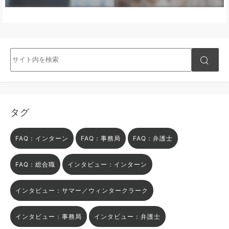
タグ
FAQ：インターン
FAQ：事務局
FAQ：弁護士
FAQ：総合職
インタビュー：インターン
インタビュー：サマー／ウィンタークラーク
インタビュー：事務局
インタビュー：弁護士