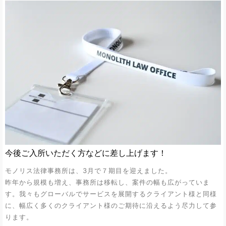
今後ご入所いただく方などに差し上げます！
モノリス法律事務所は、3月で７期目を迎えました。
昨年から規模も増え、事務所は移転し、案件の幅も広がっていま
す。我々もグローバルでサービスを展開するクライアント様と同様
に、幅広く多くのクライアント様のご期待に沿えるよう尽力して参
ります。