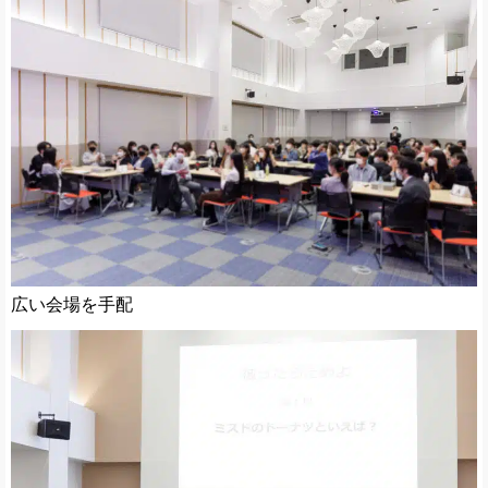
広い会場を手配