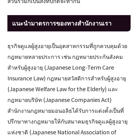
ส่วนร่วมก็เป็นสิ่งที่ปกติจะทำกัน
แนะนำมาตรการของทางสำนักงานเรา
ธุรกิจดูแลผู้สูงอายุเป็นอุตสาหกรรมที่ถูกควบคุมด้วย
กฎหมายหลายประการ เช่น กฎหมายประกันสังคม
สำหรับผู้สูงอายุ (Japanese Long-Term Care
Insurance Law) กฎหมายสวัสดิการสำหรับผู้สูงอายุ
(Japanese Welfare Law for the Elderly) และ
กฎหมายบริษัท (Japanese Companies Act)
สำนักงานกฎหมายมอนอลิธได้รับการแต่งตั้งเป็นที่
ปรึกษาทางกฎหมายให้กับสมาคมธุรกิจดูแลผู้สูงอายุ
แห่งชาติ (Japanese National Association of