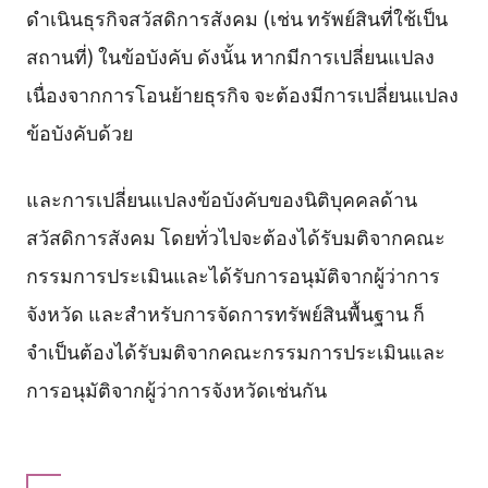
ดำเนินธุรกิจสวัสดิการสังคม (เช่น ทรัพย์สินที่ใช้เป็น
สถานที่) ในข้อบังคับ ดังนั้น หากมีการเปลี่ยนแปลง
เนื่องจากการโอนย้ายธุรกิจ จะต้องมีการเปลี่ยนแปลง
ข้อบังคับด้วย
และการเปลี่ยนแปลงข้อบังคับของนิติบุคคลด้าน
สวัสดิการสังคม โดยทั่วไปจะต้องได้รับมติจากคณะ
กรรมการประเมินและได้รับการอนุมัติจากผู้ว่าการ
จังหวัด และสำหรับการจัดการทรัพย์สินพื้นฐาน ก็
จำเป็นต้องได้รับมติจากคณะกรรมการประเมินและ
การอนุมัติจากผู้ว่าการจังหวัดเช่นกัน