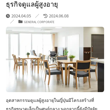
ธุรกิจดูแลผู้สูงอายุ
2024.04.05
2024.06.08
GENERAL CORPORATE
อุตสาหกรรมดูแลผู้สูงอายุในญี่ปุ่นมีโครงสร้างที่
ธุรกิจขนาดเล็กเป็นศูนย์กลาง นอกจากนี้ยังมีปัจจัย