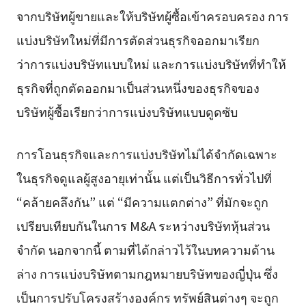
จากบริษัทผู้ขายและให้บริษัทผู้ซื้อเข้าครอบครอง การ
แบ่งบริษัทใหม่ที่มีการตัดส่วนธุรกิจออกมาเรียก
ว่าการแบ่งบริษัทแบบใหม่ และการแบ่งบริษัทที่ทำให้
ธุรกิจที่ถูกตัดออกมาเป็นส่วนหนึ่งของธุรกิจของ
บริษัทผู้ซื้อเรียกว่าการแบ่งบริษัทแบบดูดซับ
การโอนธุรกิจและการแบ่งบริษัทไม่ได้จำกัดเฉพาะ
ในธุรกิจดูแลผู้สูงอายุเท่านั้น แต่เป็นวิธีการทั่วไปที่
“คล้ายคลึงกัน” แต่ “มีความแตกต่าง” ที่มักจะถูก
เปรียบเทียบกันในการ M&A ระหว่างบริษัทหุ้นส่วน
จำกัด นอกจากนี้ ตามที่ได้กล่าวไว้ในบทความด้าน
ล่าง การแบ่งบริษัทตามกฎหมายบริษัทของญี่ปุ่น ซึ่ง
เป็นการปรับโครงสร้างองค์กร ทรัพย์สินต่างๆ จะถูก