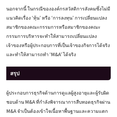
นอกจากนี้ ในกรณีขององค์กรสวัสดิการสังคมซึ่งไม่มี
แนวคิดเรื่อง ‘หุ้น’ หรือ ‘การลงทุน’ การเปลี่ยนแปลง
สมาชิกของคณะกรรมการหรือสมาชิกของคณะ
กรรมการบริหารจะทำให้สามารถเปลี่ยนแปลง
เจ้าของหรือผู้ประกอบการที่เป็นเจ้าของกิจการได้จริง
และทำให้สามารถทำ ‘M&A’ ได้จริง
สรุป
ผู้ประกอบการธุรกิจด้านการดูแลผู้สูงอายุและผู้รับผิด
ชอบด้าน M&A ที่กำลังพิจารณาการสืบทอดธุรกิจผ่าน
M&A จำเป็นต้องเข้าใจเนื้อหาพื้นฐานและความแตก