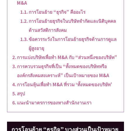
M&A
การโอนย้าย “ธุรกิจ” คืออะไร
การโอนย้ายธุรกิจในบริษัทจำกัดและนิติบุคคล
ด้านสวัสดิการสังคม
ข้อควรระวังในการโอนย้ายธุรกิจด้านการดูแล
ผู้สูงอายุ
การแบ่งบริษัทเพื่อทำ M&A กับ “ส่วนหนึ่งของบริษัท”
การควบรวมธุรกิจที่เป็น “ทั้งหมดของบริษัทหรือ
องค์กรสังคมสงเคราะห์” เป็นเป้าหมายของ M&A
การโอนหุ้นเพื่อทำ M&A ที่รวม ‘ทั้งหมดของบริษัท’
สรุป
แนะนำมาตรการของทางสำนักงานเรา
การโอนย้าย “ธุรกิจ” บางส่วนเป็นเป้าหมาย