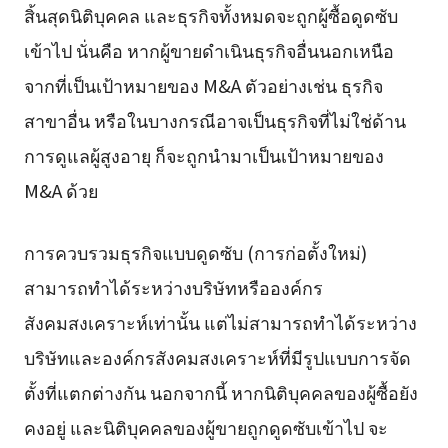
สิ้นสุดนิติบุคคล และธุรกิจทั้งหมดจะถูกผู้ซื้อดูดซับ
เข้าไป นั่นคือ หากผู้ขายดำเนินธุรกิจอื่นนอกเหนือ
จากที่เป็นเป้าหมายของ M&A ตัวอย่างเช่น ธุรกิจ
สาขาอื่น หรือในบางกรณีอาจเป็นธุรกิจที่ไม่ใช่ด้าน
การดูแลผู้สูงอายุ ก็จะถูกนำมาเป็นเป้าหมายของ
M&A ด้วย
การควบรวมธุรกิจแบบดูดซับ (การก่อตั้งใหม่)
สามารถทำได้ระหว่างบริษัทหรือองค์กร
สังคมสงเคราะห์เท่านั้น แต่ไม่สามารถทำได้ระหว่าง
บริษัทและองค์กรสังคมสงเคราะห์ที่มีรูปแบบการจัด
ตั้งที่แตกต่างกัน นอกจากนี้ หากนิติบุคคลของผู้ซื้อยัง
คงอยู่ และนิติบุคคลของผู้ขายถูกดูดซับเข้าไป จะ