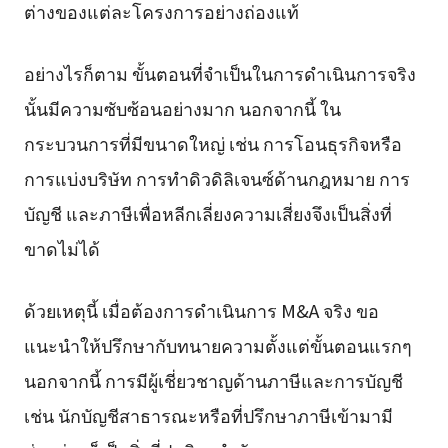
ต่างของแต่ละโครงการอย่างถ่องแท้
อย่างไรก็ตาม ขั้นตอนที่จำเป็นในการดำเนินการจริง
นั้นมีความซับซ้อนอย่างมาก นอกจากนี้ ใน
กระบวนการที่มีขนาดใหญ่ เช่น การโอนธุรกิจหรือ
การแบ่งบริษัท การทำดิวดิลิเจนซ์ด้านกฎหมาย การ
บัญชี และภาษีเพื่อหลีกเลี่ยงความเสี่ยงจึงเป็นสิ่งที่
ขาดไม่ได้
ด้วยเหตุนี้ เมื่อต้องการดำเนินการ M&A จริง ขอ
แนะนำให้ปรึกษากับทนายความตั้งแต่ขั้นตอนแรกๆ
นอกจากนี้ การมีผู้เชี่ยวชาญด้านภาษีและการบัญชี
เช่น นักบัญชีสาธารณะหรือที่ปรึกษาภาษีเข้ามามี