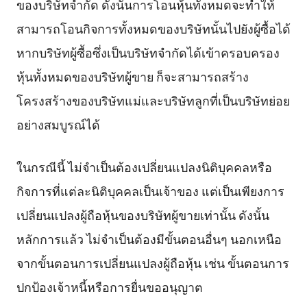
ของบริษัทจำกัด ดังนั้นการโอนหุ้นทั้งหมดจะทำให้
สามารถโอนกิจการทั้งหมดของบริษัทนั้นไปยังผู้ซื้อได้
หากบริษัทผู้ซื้อซึ่งเป็นบริษัทจำกัดได้เข้าครอบครอง
หุ้นทั้งหมดของบริษัทผู้ขาย ก็จะสามารถสร้าง
โครงสร้างของบริษัทแม่และบริษัทลูกที่เป็นบริษัทย่อย
อย่างสมบูรณ์ได้
ในกรณีนี้ ไม่จำเป็นต้องเปลี่ยนแปลงนิติบุคคลหรือ
กิจการที่แต่ละนิติบุคคลเป็นเจ้าของ แต่เป็นเพียงการ
เปลี่ยนแปลงผู้ถือหุ้นของบริษัทผู้ขายเท่านั้น ดังนั้น
หลักการแล้ว ไม่จำเป็นต้องมีขั้นตอนอื่นๆ นอกเหนือ
จากขั้นตอนการเปลี่ยนแปลงผู้ถือหุ้น เช่น ขั้นตอนการ
ปกป้องเจ้าหนี้หรือการยื่นขออนุญาต