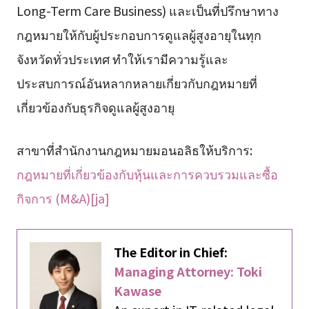
Long-Term Care Business) และเป็นที่ปรึกษาทาง
กฎหมายให้กับผู้ประกอบการดูแลผู้สูงอายุในทุก
จังหวัดทั่วประเทศ ทำให้เรามีความรู้และ
ประสบการณ์อันหลากหลายเกี่ยวกับกฎหมายที่
เกี่ยวข้องกับธุรกิจดูแลผู้สูงอายุ
สาขาที่สำนักงานกฎหมายมอนอลิธให้บริการ:
กฎหมายที่เกี่ยวข้องกับหุ้นและการควบรวมและซื้อ
กิจการ (M&A)[ja]
The Editor in Chief:
Managing Attorney: Toki
Kawase