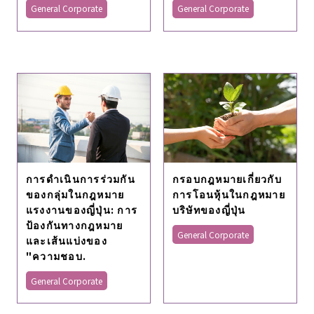
General Corporate
General Corporate
การดําเนินการร่วมกัน
กรอบกฎหมายเกี่ยวกับ
ของกลุ่มในกฎหมาย
การโอนหุ้นในกฎหมาย
แรงงานของญี่ปุ่น: การ
บริษัทของญี่ปุ่น
ป้องกันทางกฎหมาย
General Corporate
และเส้นแบ่งของ
"ความชอบ.
General Corporate