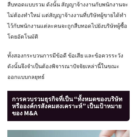
สืบทอดแบบรวม ดังนั้น สัญญาจ้างงานกับพนักงานจะ
ไม่ต้องทำใหม่ แต่สัญญาจ้างงานที่บริษัทผู้ขายได้ทำ
ไว้กับพนักงานแต่ละคนจะถูกสืบทอดไปยังบริษัทผู้ซื้อ
โดยอัตโนมัติ
ทั้งสองกระบวนการมีข้อดี ข้อเสีย และข้อควรระวัง
ดังนั้นจึงจำเป็นต้องพิจารณาปัจจัยเหล่านี้ในขณะ
ออกแบบกลยุทธ์
การควบรวมธุรกิจที่เป็น “ทั้งหมดของบริษัท
หรือองค์กรสังคมสงเคราะห์” เป็นเป้าหมาย
ของ M&A