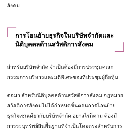
สังคม
การโอนย้ายธุรกิจในบริษัทจำกัดและ
นิติบุคคลด้านสวัสดิการสังคม
สำหรับบริษัทจำกัด จำเป็นต้องมีการประชุมคณะ
กรรมการบริหารและมติพิเศษของที่ประชุมผู้ถือหุ้น
ต่อมา สำหรับนิติบุคคลด้านสวัสดิการสังคม กฎหมาย
สวัสดิการสังคมไม่ได้กำหนดขั้นตอนการโอนย้าย
ธุรกิจเช่นเดียวกับบริษัทจำกัด อย่างไรก็ตาม ต้องมี
การระบุทรัพย์สินพื้นฐานที่จำเป็นโดยตรงสำหรับการ