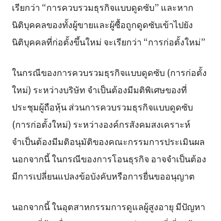
เรียกว่า “การควบรวมธุรกิจแบบดูดซับ” และหาก
นิติบุคคลของทั้งผู้ขายและผู้ซื้อถูกดูดซับเข้าไปยัง
นิติบุคคลที่ก่อตั้งขึ้นใหม่ จะเรียกว่า “การก่อตั้งใหม่”
ในกรณีของการควบรวมธุรกิจแบบดูดซับ (การก่อตั้ง
ใหม่) ระหว่างบริษัท จำเป็นต้องมีมติพิเศษของที่
ประชุมผู้ถือหุ้น ส่วนการควบรวมธุรกิจแบบดูดซับ
(การก่อตั้งใหม่) ระหว่างองค์กรสังคมสงเคราะห์
จำเป็นต้องมีมติอนุมัติของคณะกรรมการประเมินผล
นอกจากนี้ ในกรณีของการโอนธุรกิจ อาจจำเป็นต้อง
มีการเปลี่ยนแปลงข้อบังคับหรือการยื่นขออนุญาต
นอกจากนี้ ในอุตสาหกรรมการดูแลผู้สูงอายุ มีปัญหา