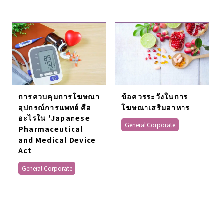
การควบคุมการโฆษณา
ข้อควรระวังในการ
อุปกรณ์การแพทย์ คือ
โฆษณาเสริมอาหาร
อะไรใน 'Japanese
General Corporate
Pharmaceutical
and Medical Device
Act
General Corporate