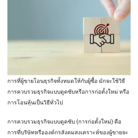
การที่ผู้ขายโอนธุรกิจทั้งหมดให้กับผู้ซื้อ มักจะใช้วิธี
การควบรวมธุรกิจแบบดูดซับหรือการก่อตั้งใหม่ หรือ
การโอนหุ้นเป็นวิธีทั่วไป
การควบรวมธุรกิจแบบดูดซับ (การก่อตั้งใหม่) คือ
การที่บริษัทหรือองค์กรสังคมสงเคราะห์ของผู้ขายจะ