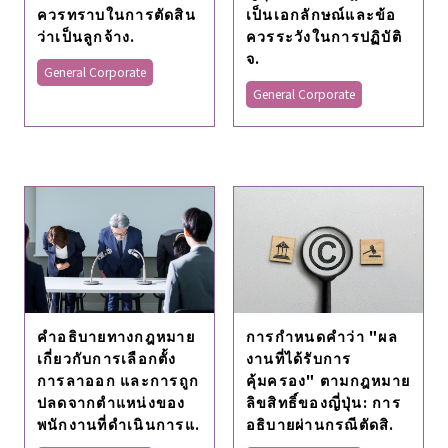
ควรทราบในการตัดสิน
เป็นเอกลักษณ์และข้อ
ว่าเป็นลูกจ้าง.
ควรระวังในการปฏิบัติ
จ.
General Corporate
General Corporate
คําอธิบายทางกฎหมาย
การกําหนดคําว่า "ผล
เกี่ยวกับการเลือกตั้ง
งานที่ได้รับการ
การลาออก และการถูก
คุ้มครอง" ตามกฎหมาย
ปลดจากตําแหน่งของ
ลิขสิทธิ์ของญี่ปุ่น: การ
พนักงานที่ดําเนินการแ.
อธิบายผ่านกรณีตัดสิ.