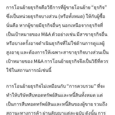
การโอนย้ายธุรกิจคือวิธีการที่ผู้ขายโอนย้าย “ธุรกิจ”
ซึ่งเป็นหน่วยธุรกิจบางส่วน (หรือทั้งหมด) ให้กับผู้ซื้อ
นั่นคือ หากผู้ขายมีธุรกิจอื่นๆ นอกเหนือจากธุรกิจที่
เป็นเป้าหมายของ M&A ตัวอย่างเช่น มีสาขาธุรกิจอื่น
หรือบางครั้งอาจดำเนินธุรกิจที่ไม่ใช่ด้านการดูแลผู้
สูงอายุ และต้องการให้เฉพาะสาขาธุรกิจบางส่วนเป็น
เป้าหมายของ M&A การโอนย้ายธุรกิจจึงเป็นวิธีที่ควร
ใช้ในสถานการณ์เช่นนี้
การโอนย้ายธุรกิจไม่เหมือนกับ “การควบรวม” ที่จะ
ทำให้บริษัทสืบทอดทรัพย์สินและหนี้สินทั้งหมด แต่
เป็นการสืบทอดทรัพย์สินและหนี้สินของผู้ขาย รวมถึง
สถานะทางการค้า ผ่านสัญญาแต่ละฉบับ ดังนั้น การ