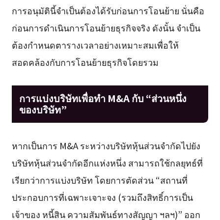
การอนุมัตินี้จำเป็นต้องได้รับก่อนการโอนย้าย นั่นคือ
ก่อนการดำเนินการโอนย้ายธุรกิจจริง ดังนั้น จำเป็น
ต้องกำหนดตารางเวลาอย่างเหมาะสมเพื่อให้
สอดคล้องกับการโอนย้ายธุรกิจโดยรวม
การแบ่งบริษัทเพื่อทำ M&A กับ “ส่วนหนึ่ง
ของบริษัท”
หากเป็นการ M&A ระหว่างบริษัทหุ้นส่วนจำกัดไปยัง
บริษัทหุ้นส่วนจำกัดอีกแห่งหนึ่ง สามารถใช้กลยุทธ์ที่
เรียกว่าการแบ่งบริษัท โดยการตัดส่วน “สถานที่
ประกอบการที่เฉพาะเจาะจง (รวมถึงสิทธิ์การเป็น
เจ้าของ หนี้สิน ความสัมพันธ์ทางสัญญา ฯลฯ)” ออก