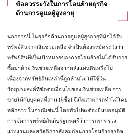
ข้อควรระวังในการโอนย้ายธุรกิจ
ด้านการดูแลผู้สูงอายุ
นอกจากนี้ ในธุรกิจด้านการดูแลผู้สูงอายุที่มักได้รับ
ทรัพย์สินจากเงินช่วยเหลือ จำเป็นต้องระมัดระวังว่า
ทรัพย์สินที่เป็นเป้าหมายของการโอนย้ายไม่ได้รับการ
ซื้อมาด้วยเงินช่วยเหลือจากคลังแผ่นดินหรือไม่
เนื่องจากทรัพย์สินเหล่านี้ถูกห้ามไม่ให้ใช้ใน
วัตถุประสงค์ที่ขัดต่อเงื่อนไขของเงินช่วยเหลือ การ
ขายให้กับบุคคลที่สาม (ผู้ซื้อ) จึงไม่สามารถทำได้โดย
หลักการ ในกรณีเช่นนี้ โดยทั่วไปจะต้องยื่นขออนุมัติ
การจัดการทรัพย์สินกับรัฐมนตรีว่าการกระทรวง
แรงงานและสวัสดิการสังคมก่อนการโอนย้ายธุรกิจ