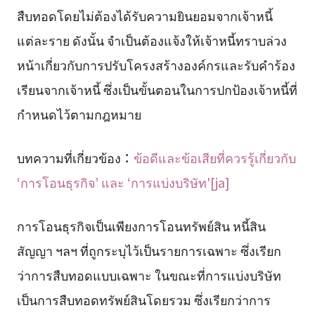
สืบทอดโดยไม่ต้องได้รับความยินยอมจากเจ้าหนี้
แต่ละราย ดังนั้น จำเป็นต้องแจ้งให้เจ้าหนี้ทราบล่วง
หน้าเกี่ยวกับการปรับโครงสร้างองค์กรและรับคำร้อง
เรียนจากเจ้าหนี้ ซึ่งเป็นขั้นตอนในการปกป้องเจ้าหนี้ที่
กำหนดไว้ตามกฎหมาย
บทความที่เกี่ยวข้อง：
ข้อดีและข้อเสียที่ควรรู้เกี่ยวกับ
‘การโอนธุรกิจ’ และ ‘การแบ่งบริษัท'[ja]
การโอนธุรกิจเป็นเพียงการโอนทรัพย์สิน หนี้สิน
สัญญา ฯลฯ ที่ถูกระบุไว้เป็นรายการเฉพาะ ซึ่งเรียก
ว่าการสืบทอดแบบเฉพาะ ในขณะที่การแบ่งบริษัท
เป็นการสืบทอดทรัพย์สินโดยรวม ซึ่งเรียกว่าการ