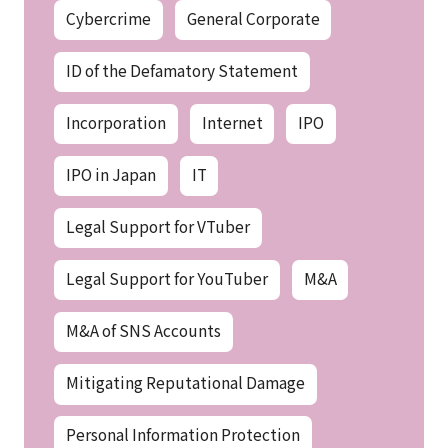
Cybercrime
General Corporate
ID of the Defamatory Statement
Incorporation
Internet
IPO
IPO in Japan
IT
Legal Support for VTuber
Legal Support for YouTuber
M&A
M&A of SNS Accounts
Mitigating Reputational Damage
Personal Information Protection