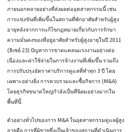
ภายนอกหลายอย่างที่ส่งผลต่ออุตสาหกรรมนี้ เช่น
การแข่งขันที่เพิ่มขึ้นในสถานที่พักอาศัยสำหรับผู้สูง
อายุหลังจากการแก้ไขกฎหมายเกี่ยวกับการรักษา
ความมั่นคงของที่อยู่อาศัยสำหรับผู้สูงอายุในปี 2011
(ฮิเซย์ 23) ปัญหาการขาดแคลนแรงงานอย่างต่อ
เนื่องและค่าใช้จ่ายในการจ้างงานที่เพิ่มขึ้น รวมถึง
การปรับปรุงอัตราค่าบริการดูแลที่ทำทุก 3 ปี โดย
เฉพาะอย่างยิ่ง การควบรวมและซื้อกิจการ (M&A)
โดยธุรกิจขนาดใหญ่กำลังเป็นที่นิยมอย่างมากใน
พื้นที่นี้
ตัวอย่างทั่วไปของการ M&A ในอุตสาหกรรมดูแลผู้สูง
อายุคือ การที่ผู้ขายซึ่งเป็นเจ้าของสถานที่ดำเนินการ