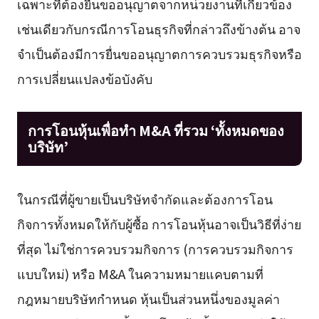
เฉพาะที่ต้องยื่นขออนุญาตจากหน่วยงานที่เกี่ยวข้อง
เช่นเดียวกับกรณีการโอนธุรกิจที่กล่าวถึงข้างต้น อาจ
จำเป็นต้องมีการยื่นขออนุญาตการควบรวมธุรกิจหรือ
การเปลี่ยนแปลงข้อบังคับ
การโอนหุ้นเพื่อทำ M&A ที่รวม ‘ทั้งหมดของ
บริษัท’
ในกรณีที่ผู้ขายเป็นบริษัทจำกัดและต้องการโอน
กิจการทั้งหมดให้กับผู้ซื้อ การโอนหุ้นอาจเป็นวิธีที่ง่าย
ที่สุด ไม่ใช่การควบรวมกิจการ (การควบรวมกิจการ
แบบใหม่) หรือ M&A ในความหมายแคบตามที่
กฎหมายบริษัทกำหนด หุ้นเป็นส่วนหนึ่งของมูลค่า