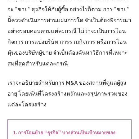
จะ “ขาย” ธุรกิจให้กับผู้ซื้อ อย่างไรก็ตาม การ “ขาย”
นี้ควรดำเนินการผ่านแผนการใด จำเป็นต้องพิจารณา
อย่างรอบคอบตามแต่ละกรณี ไม่ว่าจะเป็นการโอน
กิจการ การแบ่งบริษัท การรวมกิจการ หรือการโอน
หุ้นของบริษัทผู้ขาย จำเป็นต้องค้นหาวิธีการที่เหมาะ
สมที่สุดสำหรับแต่ละกรณี
เราจะอธิบายสำหรับการ M&A ของสถานที่ดูแลผู้สูง
อายุ โดยเน้นที่โครงสร้างหลักและสรุปภาพรวมของ
แต่ละโครงสร้าง
การโอนย้าย “ธุรกิจ” บางส่วนเป็นเป้าหมายของ