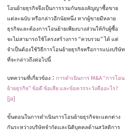
โอนย้ายธุรกิจจึงเป็นการรวมกันของสัญญาซื้อขาย
แต่ละฉบับ หรือกล่าวอีกนัยหนึ่ง หากผู้ขายมีหลาย
ธุรกิจและต้องการโอนย้ายเพียงบางส่วนให้กับผู้ซื้อ
จะไม่สามารถใช้โครงสร้างการ “ควบรวม” ได้ แต่
จำเป็นต้องใช้วิธีการโอนย้ายธุรกิจหรือการแบ่งบริษัท
ที่จะกล่าวถึงต่อไปนี้
บทความที่เกี่ยวข้อง：
การดำเนินการ M&A “การโอน
ย้ายธุรกิจ” ข้อดี ข้อเสีย และข้อควรระวังคืออะไร?
[ja]
ขั้นตอนในการดำเนินการโอนย้ายธุรกิจจะแตกต่าง
กันระหว่างบริษัทจำกัดและนิติบุคคลด้านสวัสดิการ