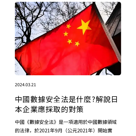
2024.03.21
中國數據安全法是什麼?解說日
本企業應採取的對策
中國《數據安全法》是一項適用於中國數據領域
的法律，於2021年9月（公元2021年）開始實