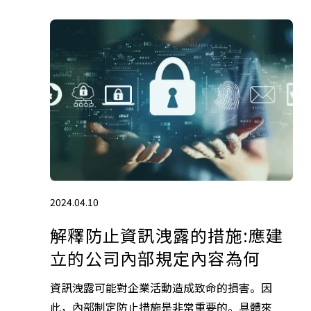
2024.04.10
解釋防止資訊洩露的措施:應建
立的公司內部規定內容為何
資訊洩露可能對企業活動造成致命的損害。因
此，內部制定防止措施是非常重要的。具體來