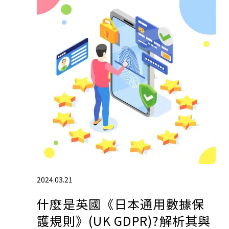
2024.03.21
什麼是英國《日本通用數據保
護規則》(UK GDPR)?解析其與