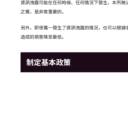
資訊洩露可能在任何時候、任何情況下發生，本所無
之需，是非常重要的。
另外，即使萬一發生了資訊洩露的情況，也可以根據
造成的損害降至最低。
制定基本政策