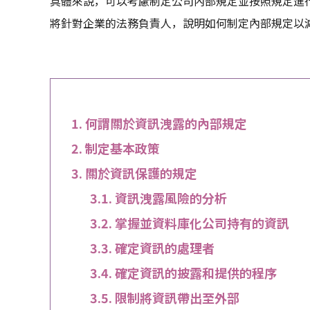
具體來說，可以考慮制定公司內部規定並按照規定進
將針對企業的法務負責人，說明如何制定內部規定以
何謂關於資訊洩露的內部規定
制定基本政策
關於資訊保護的規定
資訊洩露風險的分析
掌握並資料庫化公司持有的資訊
確定資訊的處理者
確定資訊的披露和提供的程序
限制將資訊帶出至外部