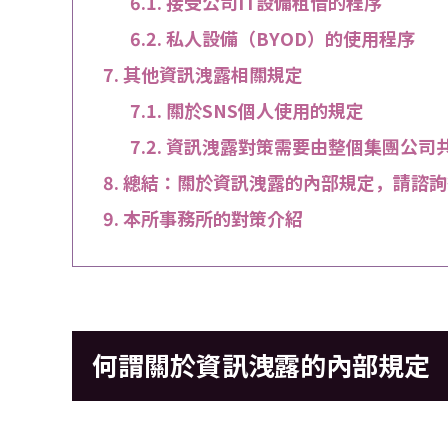
接受公司IT設備租借的程序
私人設備（BYOD）的使用程序
其他資訊洩露相關規定
關於SNS個人使用的規定
資訊洩露對策需要由整個集團公司
總結：關於資訊洩露的內部規定，請諮詢
本所事務所的對策介紹
何謂關於資訊洩露的內部規定