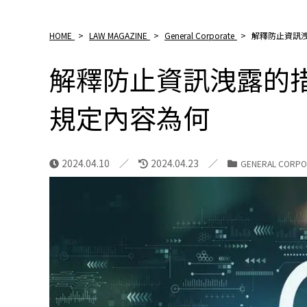
HOME
>
LAW MAGAZINE
>
General Corporate
>
解釋防止資訊
解釋防止資訊洩露的措
規定內容為何
2024.04.10
2024.04.23
GENERAL CORPO