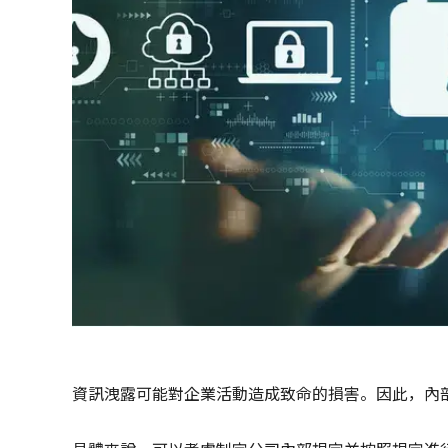
資訊洩露可能對企業活動造成致命的損害。因此，內