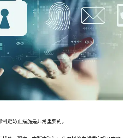
部制定防止措施是非常重要的。