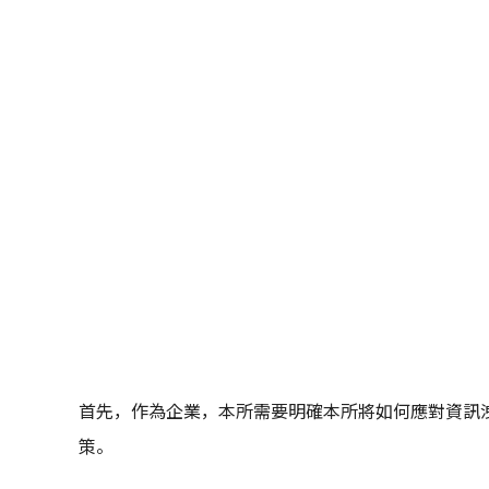
首先，作為企業，本所需要明確本所將如何應對資訊
策。