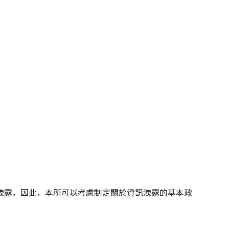
洩露，因此，本所可以考慮制定關於資訊洩露的基本政