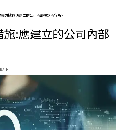
洩露的措施:應建立的公司內部規定內容為何
施:應建立的公司內部
RATE