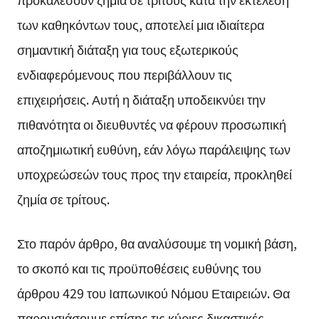
των καθηκόντων τους, αποτελεί μια ιδιαίτερα
σημαντική διάταξη για τους εξωτερικούς
ενδιαφερόμενους που περιβάλλουν τις
επιχειρήσεις. Αυτή η διάταξη υποδεικνύει την
πιθανότητα οι διευθυντές να φέρουν προσωπική
αποζημιωτική ευθύνη, εάν λόγω παράλειψης των
υποχρεώσεών τους προς την εταιρεία, προκληθεί
ζημία σε τρίτους.
Στο παρόν άρθρο, θα αναλύσουμε τη νομική βάση,
το σκοπό και τις προϋποθέσεις ευθύνης του
άρθρου 429 του Ιαπωνικού Νόμου Εταιρειών. Θα
παρουσιάσουμε επίσης τις κύριες δικαστικές