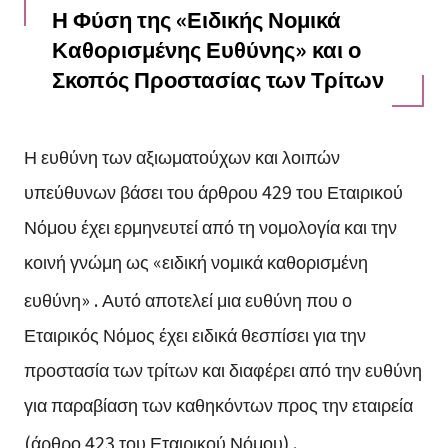
Η Φύση της «Ειδικής Νομικά
Καθορισμένης Ευθύνης» και ο
Σκοπός Προστασίας των Τρίτων
Η ευθύνη των αξιωματούχων και λοιπών
υπεύθυνων βάσει του άρθρου 429 του Εταιρικού
Νόμου έχει ερμηνευτεί από τη νομολογία και την
κοινή γνώμη ως «ειδική νομικά καθορισμένη
ευθύνη»
. Αυτό αποτελεί μια ευθύνη που ο
Εταιρικός Νόμος έχει ειδικά θεσπίσει για την
προστασία των τρίτων και διαφέρει από την ευθύνη
για παραβίαση των καθηκόντων προς την εταιρεία
(άρθρο 423 του Εταιρικού Νόμου)
.