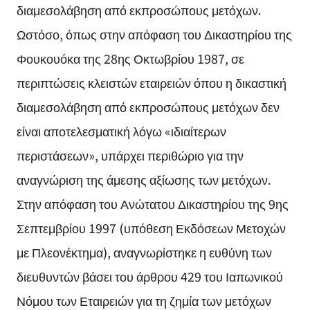
διαμεσολάβηση από εκπροσώπους μετόχων.
Ωστόσο, όπως στην απόφαση του Δικαστηρίου της
Φουκουόκα της 28ης Οκτωβρίου 1987, σε
περιπτώσεις κλειστών εταιρειών όπου η δικαστική
διαμεσολάβηση από εκπροσώπους μετόχων δεν
είναι αποτελεσματική λόγω «ιδιαίτερων
περιστάσεων», υπάρχει περιθώριο για την
αναγνώριση της άμεσης αξίωσης των μετόχων.
Στην απόφαση του Ανώτατου Δικαστηρίου της 9ης
Σεπτεμβρίου 1997 (υπόθεση Εκδόσεων Μετοχών
με Πλεονέκτημα), αναγνωρίστηκε η ευθύνη των
διευθυντών βάσει του άρθρου 429 του Ιαπωνικού
Νόμου των Εταιρειών για τη ζημία των μετόχων