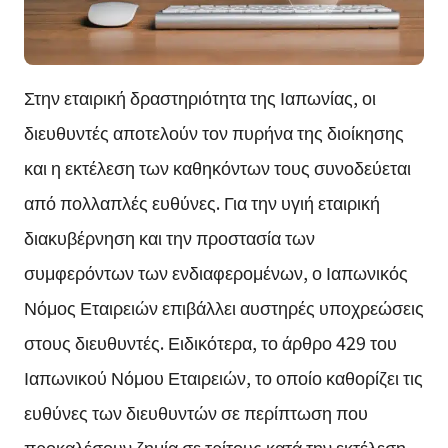
Στην εταιρική δραστηριότητα της Ιαπωνίας, οι
διευθυντές αποτελούν τον πυρήνα της διοίκησης
και η εκτέλεση των καθηκόντων τους συνοδεύεται
από πολλαπλές ευθύνες. Για την υγιή εταιρική
διακυβέρνηση και την προστασία των
συμφερόντων των ενδιαφερομένων, ο Ιαπωνικός
Νόμος Εταιρειών επιβάλλει αυστηρές υποχρεώσεις
στους διευθυντές. Ειδικότερα, το άρθρο 429 του
Ιαπωνικού Νόμου Εταιρειών, το οποίο καθορίζει τις
ευθύνες των διευθυντών σε περίπτωση που
προκαλέσουν ζημία σε τρίτους κατά την εκτέλεση