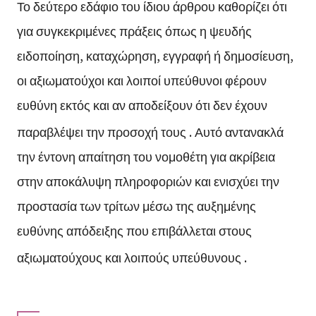
Το δεύτερο εδάφιο του ίδιου άρθρου καθορίζει ότι
για συγκεκριμένες πράξεις όπως η ψευδής
ειδοποίηση, καταχώρηση, εγγραφή ή δημοσίευση,
οι αξιωματούχοι και λοιποί υπεύθυνοι φέρουν
ευθύνη εκτός και αν αποδείξουν ότι δεν έχουν
παραβλέψει την προσοχή τους
. Αυτό αντανακλά
την έντονη απαίτηση του νομοθέτη για ακρίβεια
στην αποκάλυψη πληροφοριών και ενισχύει την
προστασία των τρίτων μέσω της αυξημένης
ευθύνης απόδειξης που επιβάλλεται στους
αξιωματούχους και λοιπούς υπεύθυνους
.