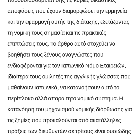
αποφάσεις που έχουν διαμορφώσει την ερμηνεία
και την εφαρμογή αυτής της διάταξης, εξετάζοντας
τη νομική τους σημασία και τις πρακτικές
επιπτώσεις τους. Το άρθρο αυτό στοχεύει να
βοηθήσει τους ξένους αναγνώστες που
ενδιαφέρονται για τον Ιαπωνικό Νόμο Εταιρειών,
ιδιαίτερα τους ομιλητές της αγγλικής γλώσσας που
μαθαίνουν Ιαπωνικά, να κατανοήσουν αυτό το
περίπλοκο αλλά απαραίτητο νομικό σύστημα. Η
κατανόηση του μηχανισμού νομικής διόρθωσης για
τις ζημίες που προκαλούνται από ακατάλληλες
πράξεις των διευθυντών σε τρίτους είναι ουσιώδης