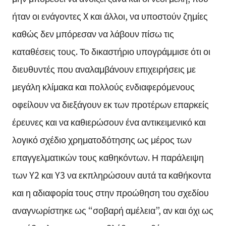
ήταν οι ενάγοντες X και άλλοι, να υποστούν ζημίες
καθώς δεν μπόρεσαν να λάβουν πίσω τις
καταθέσεις τους. Το δικαστήριο υπογράμμισε ότι οι
διευθυντές που αναλαμβάνουν επιχειρήσεις με
μεγάλη κλίμακα και πολλούς ενδιαφερόμενους
οφείλουν να διεξάγουν εκ των προτέρων επαρκείς
έρευνες και να καθιερώσουν ένα αντικειμενικό και
λογικό σχέδιο χρηματοδότησης ως μέρος των
επαγγελματικών τους καθηκόντων. Η παράλειψη
των Y2 και Y3 να εκπληρώσουν αυτά τα καθήκοντα
και η αδιαφορία τους στην προώθηση του σχεδίου
αναγνωρίστηκε ως “σοβαρή αμέλεια”, αν και όχι ως