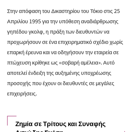
Στην απόφαση του Δικαστηρίου του Τόκιο στις 25
Απριλίου 1995 για την υπόθεση αναδιάρθρωσης
γηπέδου γκολφ, η πράξη των διευθυντών να
προχωρήσουν σε ένα επιχειρηματικό σχέδιο χωρίς
επαρκή έρευνα και να οδηγήσουν την εταιρεία σε
πτώχευση κρίθηκε ως «σοβαρή αμέλεια». Αυτό
αποτελεί ένδειξη της αυξημένης υποχρέωσης
προσοχής που έχουν οι διευθυντές σε μεγάλες
επιχειρήσεις.
Ζημία σε Τρίτους και Συναφής