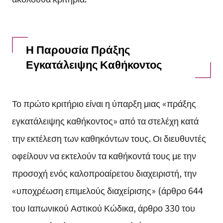
Η Παρουσία Πράξης
Εγκατάλειψης Καθήκοντος
Το πρώτο κριτήριο είναι η ύπαρξη μιας «πράξης
εγκατάλειψης καθήκοντος» από τα στελέχη κατά
την εκτέλεση των καθηκόντων τους. Οι διευθυντές
οφείλουν να εκτελούν τα καθήκοντά τους με την
προσοχή ενός καλοπροαίρετου διαχειριστή, την
«υποχρέωση επιμελούς διαχείρισης» (άρθρο 644
του Ιαπωνικού Αστικού Κώδικα, άρθρο 330 του