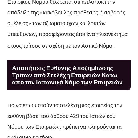
Εταιρικού Νόμου θεωρείται ότι απλοποιεί την
απόδειξη της «κακόβουλης πρόθεσης ή σοβαρής
αμέλειας» των αξιωματούχων και λοιπών
υπεύθυνων, προσφέροντας έτσι ένα πλεονέκτημα
στους τρίτους σε σχέση με τον Αστικό Νόμο
.
Απαιτήσεις Ευθύνης Αποζημίωσης
Τρίτων από Στελέχη Εταιρειών Κάτω
από τον Ιαπωνικό Νόμο των Εταιρειών
Για να επωμιστούν τα στελέχη μιας εταιρείας την
ευθύνη βάσει του άρθρου 429 του Ιαπωνικού
Νόμου των Εταιρειών, πρέπει να πληρούνται τα
ακόλουθα κριτήρια.