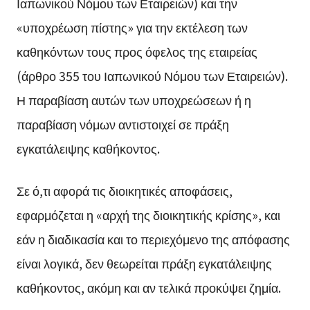
Ιαπωνικού Νόμου των Εταιρειών) και την
«υποχρέωση πίστης» για την εκτέλεση των
καθηκόντων τους προς όφελος της εταιρείας
(άρθρο 355 του Ιαπωνικού Νόμου των Εταιρειών).
Η παραβίαση αυτών των υποχρεώσεων ή η
παραβίαση νόμων αντιστοιχεί σε πράξη
εγκατάλειψης καθήκοντος.
Σε ό,τι αφορά τις διοικητικές αποφάσεις,
εφαρμόζεται η «αρχή της διοικητικής κρίσης», και
εάν η διαδικασία και το περιεχόμενο της απόφασης
είναι λογικά, δεν θεωρείται πράξη εγκατάλειψης
καθήκοντος, ακόμη και αν τελικά προκύψει ζημία.