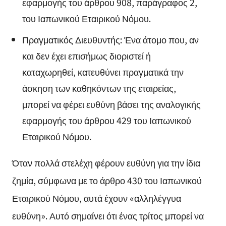
εφαρμογής του άρθρου 908, παράγραφος 2,
του Ιαπωνικού Εταιρικού Νόμου.
Πραγματικός Διευθυντής: Ένα άτομο που, αν
και δεν έχει επισήμως διοριστεί ή
καταχωρηθεί, κατευθύνει πραγματικά την
άσκηση των καθηκόντων της εταιρείας,
μπορεί να φέρει ευθύνη βάσει της αναλογικής
εφαρμογής του άρθρου 429 του Ιαπωνικού
Εταιρικού Νόμου.
Όταν πολλά στελέχη φέρουν ευθύνη για την ίδια
ζημία, σύμφωνα με το άρθρο 430 του Ιαπωνικού
Εταιρικού Νόμου, αυτά έχουν «αλληλέγγυα
ευθύνη». Αυτό σημαίνει ότι ένας τρίτος μπορεί να