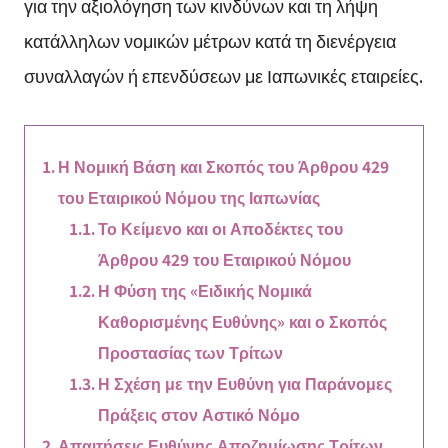
για την αξιολόγηση των κινδύνων και τη λήψη
κατάλληλων νομικών μέτρων κατά τη διενέργεια
συναλλαγών ή επενδύσεων με Ιαπωνικές εταιρείες.
Η Νομική Βάση και Σκοπός του Άρθρου 429
του Εταιρικού Νόμου της Ιαπωνίας
Το Κείμενο και οι Αποδέκτες του
Άρθρου 429 του Εταιρικού Νόμου
Η Φύση της «Ειδικής Νομικά
Καθορισμένης Ευθύνης» και ο Σκοπός
Προστασίας των Τρίτων
Η Σχέση με την Ευθύνη για Παράνομες
Πράξεις στον Αστικό Νόμο
Απαιτήσεις Ευθύνης Αποζημίωσης Τρίτων