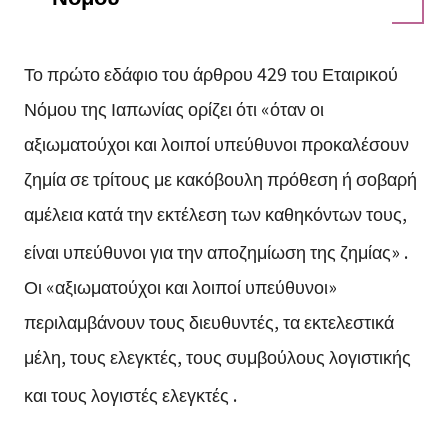
Το πρώτο εδάφιο του άρθρου 429 του Εταιρικού
Νόμου της Ιαπωνίας ορίζει ότι «όταν οι
αξιωματούχοι και λοιποί υπεύθυνοι προκαλέσουν
ζημία σε τρίτους με κακόβουλη πρόθεση ή σοβαρή
αμέλεια κατά την εκτέλεση των καθηκόντων τους,
είναι υπεύθυνοι για την αποζημίωση της ζημίας»
.
Οι «αξιωματούχοι και λοιποί υπεύθυνοι»
περιλαμβάνουν τους διευθυντές, τα εκτελεστικά
μέλη, τους ελεγκτές, τους συμβούλους λογιστικής
και τους λογιστές ελεγκτές
.