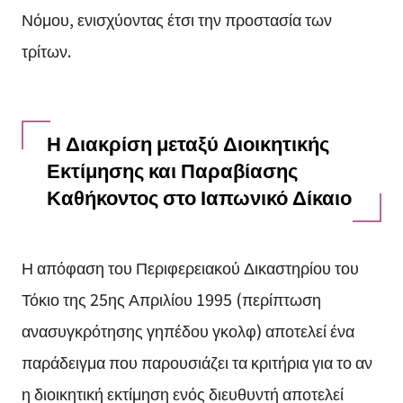
Νόμου, ενισχύοντας έτσι την προστασία των
τρίτων.
Η Διακρίση μεταξύ Διοικητικής
Εκτίμησης και Παραβίασης
Καθήκοντος στο Ιαπωνικό Δίκαιο
Η απόφαση του Περιφερειακού Δικαστηρίου του
Τόκιο της 25ης Απριλίου 1995 (περίπτωση
ανασυγκρότησης γηπέδου γκολφ) αποτελεί ένα
παράδειγμα που παρουσιάζει τα κριτήρια για το αν
η διοικητική εκτίμηση ενός διευθυντή αποτελεί