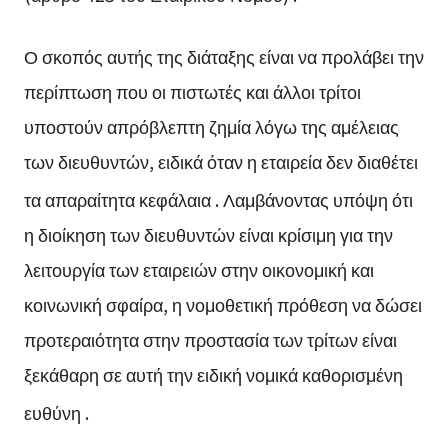
Ο σκοπός αυτής της διάταξης είναι να προλάβει την
περίπτωση που οι πιστωτές και άλλοι τρίτοι
υποστούν απρόβλεπτη ζημία λόγω της αμέλειας
των διευθυντών, ειδικά όταν η εταιρεία δεν διαθέτει
τα απαραίτητα κεφάλαια
. Λαμβάνοντας υπόψη ότι
η διοίκηση των διευθυντών είναι κρίσιμη για την
λειτουργία των εταιρειών στην οικονομική και
κοινωνική σφαίρα, η νομοθετική πρόθεση να δώσει
προτεραιότητα στην προστασία των τρίτων είναι
ξεκάθαρη σε αυτή την ειδική νομικά καθορισμένη
ευθύνη
.