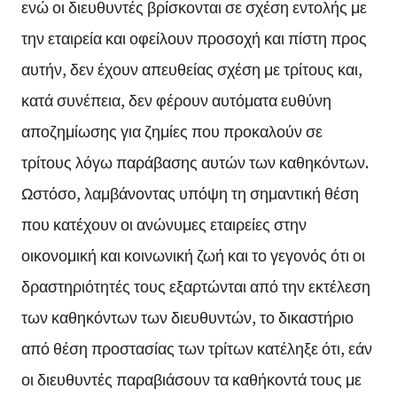
ενώ οι διευθυντές βρίσκονται σε σχέση εντολής με
την εταιρεία και οφείλουν προσοχή και πίστη προς
αυτήν, δεν έχουν απευθείας σχέση με τρίτους και,
κατά συνέπεια, δεν φέρουν αυτόματα ευθύνη
αποζημίωσης για ζημίες που προκαλούν σε
τρίτους λόγω παράβασης αυτών των καθηκόντων.
Ωστόσο, λαμβάνοντας υπόψη τη σημαντική θέση
που κατέχουν οι ανώνυμες εταιρείες στην
οικονομική και κοινωνική ζωή και το γεγονός ότι οι
δραστηριότητές τους εξαρτώνται από την εκτέλεση
των καθηκόντων των διευθυντών, το δικαστήριο
από θέση προστασίας των τρίτων κατέληξε ότι, εάν
οι διευθυντές παραβιάσουν τα καθήκοντά τους με