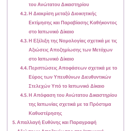
του Ανώτατου Δικαστηρίου
Η Διακρίση μεταξύ Διοικητικής
Εκτίμησης και Παραβίασης Καθήκοντος
στο Ιαπωνικό Δίκαιο
Η Εξέλιξη της Νομολογίας σχετικά με τις
Αξιώσεις Αποζημίωσης των Μετόχων
στο Ιαπωνικό Δίκαιο
Περιπτώσεις Αποφάσεων σχετικά με το
Εύρος των Υπευθύνων Διευθυντικών
Στελεχών Υπό το Ιαπωνικό Δίκαιο
Η Απόφαση του Ανώτατου Δικαστηρίου
της Ιαπωνίας σχετικά με τα Πρόστιμα
Καθυστέρησης
Απαλλαγή Ευθύνης και Παραγραφή