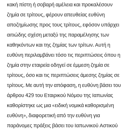
κακή πίστη ή σοβαρή αμέλεια και προκαλέσουν
ζημία σε τρίτους, φέρουν απευθείας ευθύνη
αποζημίωσης προς τους τρίτους, εφόσον υπάρχει
αιτιώδης σχέση μεταξύ της παραμέλησης των
καθηκόντων και της ζημίας των τρίτων. Αυτή η
ευθύνη περιλαμβάνει τόσο τις περιπτώσεις όπου η
ζημία στην εταιρεία οδηγεί σε έμμεση ζημία σε
τρίτους, όσο και τις περιπτώσεις άμεσης ζημίας σε
τρίτους. Με αυτή την απόφαση, η ευθύνη βάσει του
άρθρου 429 του Εταιρικού Νόμου της Ιαπωνίας
καθορίστηκε ως μια «ειδική νομικά καθορισμένη
ευθύνη», διαφορετική από την ευθύνη για
παράνομες πράξεις βάσει του Ιαπωνικού Αστικού