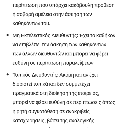
περίπτωση που υπάρχει κακόβουλη πρόθεση
ή σοβαρή αμέλεια στην άσκηση των
καθηκόντων του.
Μη Εκτελεστικός Διευθυντής: Έχει το καθήκον
να επιβλέπει την άσκηση των καθηκόντων
των άλλων διευθυντών και μπορεί να φέρει
ευθύνη σε περίπτωση παραλείψεων.
Τυπικός Διευθυντής: Ακόμη και αν έχει
διοριστεί τυπικά και δεν συμμετέχει
πραγματικά στη διοίκηση της εταιρείας,
μπορεί να φέρει ευθύνη σε περιπτώσεις όπως
η ρητή συγκατάθεση σε ανακριβείς
καταχωρήσεις, βάσει της αναλογικής