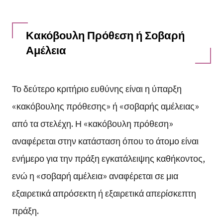
Κακόβουλη Πρόθεση ή Σοβαρή
Αμέλεια
Το δεύτερο κριτήριο ευθύνης είναι η ύπαρξη
«κακόβουλης πρόθεσης» ή «σοβαρής αμέλειας»
από τα στελέχη. Η «κακόβουλη πρόθεση»
αναφέρεται στην κατάσταση όπου το άτομο είναι
ενήμερο για την πράξη εγκατάλειψης καθήκοντος,
ενώ η «σοβαρή αμέλεια» αναφέρεται σε μια
εξαιρετικά απρόσεκτη ή εξαιρετικά απερίσκεπτη
πράξη.