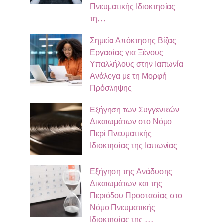
Πνευματικής Ιδιοκτησίας
τη…
Σημεία Απόκτησης Βίζας
Εργασίας για Ξένους
Υπαλλήλους στην Ιαπωνία
Ανάλογα με τη Μορφή
Πρόσληψης
Εξήγηση των Συγγενικών
Δικαιωμάτων στο Νόμο
Περί Πνευματικής
Ιδιοκτησίας της Ιαπωνίας
Εξήγηση της Ανάδυσης
Δικαιωμάτων και της
Περιόδου Προστασίας στο
Νόμο Πνευματικής
Ιδιοκτησίας της …