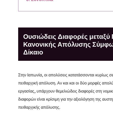
Ουσιώδεις Διαφορές μεταξύ 
Κανονικής Απόλυσης Σύμφων
Δίκαιο
Στην Ιαπωνία, οι απολύσεις κατατάσσονται κυρίως σε
πειθαρχική απόλυση. Αν και και οι δύο μορφές απο
εργασίας, υπάρχουν θεμελιώδεις διαφορές στη νομικ
διαφορών είναι κρίσιμη για την αξιολόγηση της αυστη
πειθαρχικής απόλυσης.