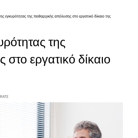
ης εγκυρότητας της πειθαρχικής απόλυσης στο εργατικό δίκαιο της
υρότητας της
 στο εργατικό δίκαιο
RATE