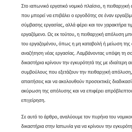
Στο ιαπωνικό εργατικό νομικό πλαίσιο, η πειθαρχική
που μπορεί να επιβάλει ο εργοδότης σε έναν εργαζόμ
σύμβασης εργασίας, αλλά φέρει και τον χαρακτήρα τι
εργαζόμενο. Ως εκ τούτου, η πειθαρχική απόλυση μπο
του εργαζομένου, όπως η μη καταβολή ή μείωση τη
αναζήτηση νέας εργασίας. Λαμβάνοντας υπόψη τη σο
δικαστήρια κρίνουν την εγκυρότητά της με ιδιαίτερη α
συμβούλους που εξετάζουν την πειθαρχική απόλυση, 
απαιτήσεις και να ακολουθούν προσεκτικές διαδικασ
ακύρωση της απόλυσης και να επιφέρει απρόβλεπτους
επιχείρηση.
Σε αυτό το άρθρο, αναλύουμε τον πυρήνα του νομικού
δικαστήρια στην Ιαπωνία για να κρίνουν την εγκυρότ