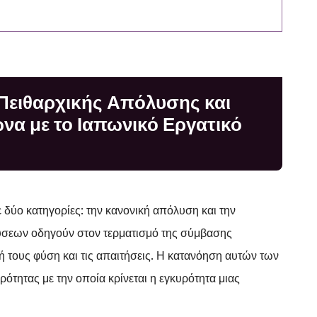
Πειθαρχικής Απόλυσης και
α με το Ιαπωνικό Εργατικό
 δύο κατηγορίες: την κανονική απόλυση και την
λύσεων οδηγούν στον τερματισμό της σύμβασης
ή τους φύση και τις απαιτήσεις. Η κατανόηση αυτών των
ρότητας με την οποία κρίνεται η εγκυρότητα μιας