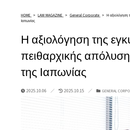
HOME
>
LAW MAGAZINE
>
General Corporate
>
Η αξιολόγηση τ
Ιαπωνίας
Η αξιολόγηση της εγκ
πειθαρχικής απόλυσης
της Ιαπωνίας
2025.10.06
2025.10.15
GENERAL CORPO