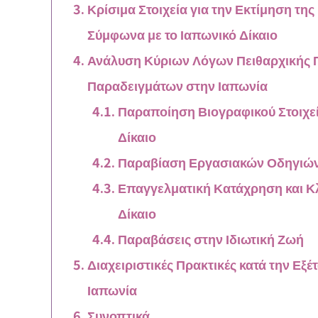
Κρίσιμα Στοιχεία για την Εκτίμηση τη
Σύμφωνα με το Ιαπωνικό Δίκαιο
Ανάλυση Κύριων Λόγων Πειθαρχικής 
Παραδειγμάτων στην Ιαπωνία
Παραποίηση Βιογραφικού Στοιχεί
Δίκαιο
Παραβίαση Εργασιακών Οδηγιών
Επαγγελματική Κατάχρηση και Κ
Δίκαιο
Παραβάσεις στην Ιδιωτική Ζωή
Διαχειριστικές Πρακτικές κατά την Εξ
Ιαπωνία
Συνοπτικά