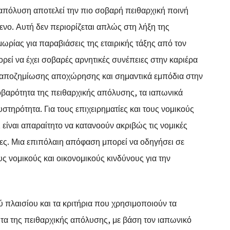
 απόλυση αποτελεί την πιο σοβαρή πειθαρχική ποινή
ενο. Αυτή δεν περιορίζεται απλώς στη λήξη της
μωρίας για παραβιάσεις της εταιρικής τάξης από τον
ρεί να έχει σοβαρές αρνητικές συνέπειες στην καριέρα
ς αποζημίωσης αποχώρησης και σημαντικά εμπόδια στην
βαρότητα της πειθαρχικής απόλυσης, τα ιαπωνικά
υστηρότητα. Για τους επιχειρηματίες και τους νομικούς
είναι απαραίτητο να κατανοούν ακριβώς τις νομικές
ίες. Μια επιπόλαιη απόφαση μπορεί να οδηγήσει σε
 νομικούς και οικονομικούς κινδύνους για την
 πλαισίου και τα κριτήρια που χρησιμοποιούν τα
ητα της πειθαρχικής απόλυσης, με βάση τον ιαπωνικό