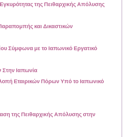
ς Εγκυρότητας της Πειθαρχικής Απόλυσης
Παραπομπής και Δικαστικών
ου Σύμφωνα με το Ιαπωνικό Εργατικό
 Στην Ιαπωνία
λοπή Εταιρικών Πόρων Υπό το Ιαπωνικό
έταση της Πειθαρχικής Απόλυσης στην