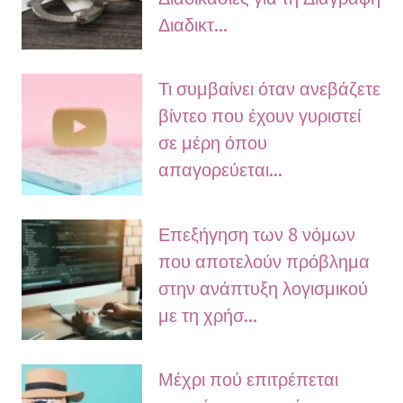
Διαδικτ...
Τι συμβαίνει όταν ανεβάζετε
βίντεο που έχουν γυριστεί
σε μέρη όπου
απαγορεύεται...
Επεξήγηση των 8 νόμων
που αποτελούν πρόβλημα
στην ανάπτυξη λογισμικού
με τη χρήσ...
Μέχρι πού επιτρέπεται