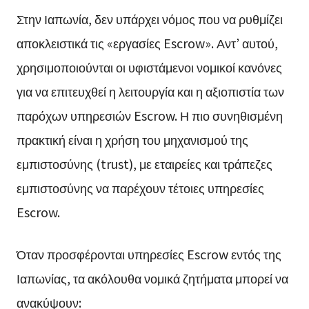
Στην Ιαπωνία, δεν υπάρχει νόμος που να ρυθμίζει
αποκλειστικά τις «εργασίες Escrow». Αντ’ αυτού,
χρησιμοποιούνται οι υφιστάμενοι νομικοί κανόνες
για να επιτευχθεί η λειτουργία και η αξιοπιστία των
παρόχων υπηρεσιών Escrow. Η πιο συνηθισμένη
πρακτική είναι η χρήση του μηχανισμού της
εμπιστοσύνης (trust), με εταιρείες και τράπεζες
εμπιστοσύνης να παρέχουν τέτοιες υπηρεσίες
Escrow.
Όταν προσφέρονται υπηρεσίες Escrow εντός της
Ιαπωνίας, τα ακόλουθα νομικά ζητήματα μπορεί να
ανακύψουν: