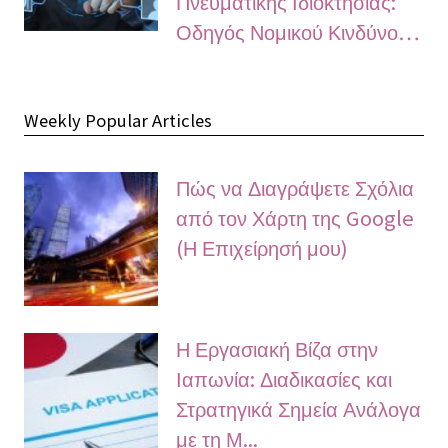
Πνευματικής Ιδιοκτησίας:
Οδηγός Νομικού Κινδύνο…
Weekly Popular Articles
Πώς να Διαγράψετε Σχόλια
από τον Χάρτη της Google
(Η Επιχείρησή μου)
Η Εργασιακή Βίζα στην
Ιαπωνία: Διαδικασίες και
Στρατηγικά Σημεία Ανάλογα
με τη Μ...