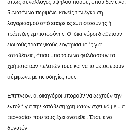
όπως συναλλαγές υψηλού ποσού, όπου δεν είναι
δυνατόν να περιμένει κανείς την έγκριση
λογαριασμού από εταιρείες εμπιστοσύνης ή
τράπεζες εμπιστοσύνης. Οι δικηγόροι διαθέτουν
ειδικούς τραπεζικούς λογαριασμούς για
καταθέσεις, όπου μπορούν να φυλάσσουν τα
χρήματα των πελατών τους και να τα μεταφέρουν
σύμφωνα με τις οδηγίες τους.
Επιπλέον, οι δικηγόροι μπορούν να δεχτούν την
εντολή για την κατάθεση χρημάτων σχετικά με μια
«εργασία» που τους έχει ανατεθεί. Έτσι, είναι
δυνατόν: