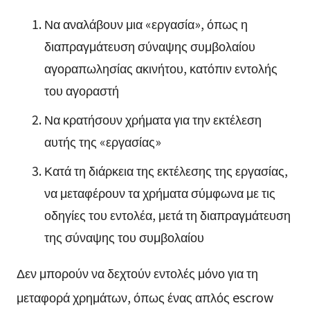
Να αναλάβουν μια «εργασία», όπως η
διαπραγμάτευση σύναψης συμβολαίου
αγοραπωλησίας ακινήτου, κατόπιν εντολής
του αγοραστή
Να κρατήσουν χρήματα για την εκτέλεση
αυτής της «εργασίας»
Κατά τη διάρκεια της εκτέλεσης της εργασίας,
να μεταφέρουν τα χρήματα σύμφωνα με τις
οδηγίες του εντολέα, μετά τη διαπραγμάτευση
της σύναψης του συμβολαίου
Δεν μπορούν να δεχτούν εντολές μόνο για τη
μεταφορά χρημάτων, όπως ένας απλός escrow