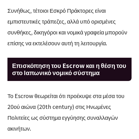
Συνήθως, τέτοιοι Εσκρό Πράκτορες είναι
εμπιστευτικές τράπεζες, αλλά υπό ορισμένες
συνθήκες, δικηγόροι και νομικά γραφεία μπορούν
επίσης να εκτελέσουν αυτή τη λειτουργία.
Επισκόπηση του Escrow και η θέση του
στο Ιαπωνικό νομικό σύστημα
Το Escrow θεωρείται ότι προέκυψε στα μέσα του
20ού αιώνα (20th century) στις Ηνωμένες
Πολιτείες ως σύστημα εγγύησης συναλλαγών
ακινήτων.