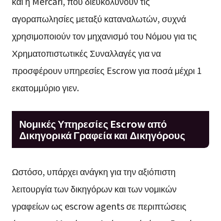
και η Mercari, που διευκολύνουν τις
αγοραπωλησίες μεταξύ καταναλωτών, συχνά
χρησιμοποιούν τον μηχανισμό του Νόμου για τις
Χρηματοπιστωτικές Συναλλαγές για να
προσφέρουν υπηρεσίες Escrow για ποσά μέχρι 1
εκατομμύριο γιεν.
Νομικές Υπηρεσίες Escrow από
Δικηγορικά Γραφεία και Δικηγόρους
Ωστόσο, υπάρχει ανάγκη για την αξιόπιστη
λειτουργία των δικηγόρων και των νομικών
γραφείων ως escrow agents σε περιπτώσεις