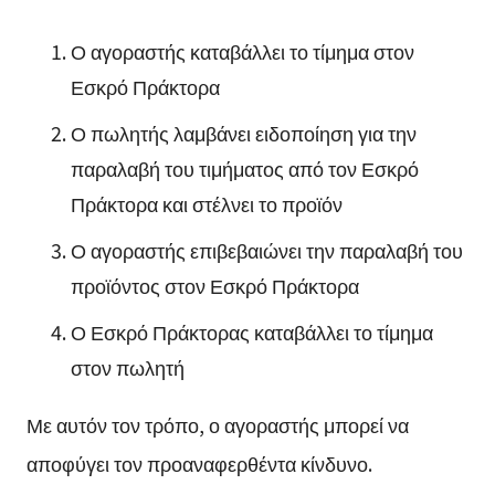
Ο αγοραστής καταβάλλει το τίμημα στον
Εσκρό Πράκτορα
Ο πωλητής λαμβάνει ειδοποίηση για την
παραλαβή του τιμήματος από τον Εσκρό
Πράκτορα και στέλνει το προϊόν
Ο αγοραστής επιβεβαιώνει την παραλαβή του
προϊόντος στον Εσκρό Πράκτορα
Ο Εσκρό Πράκτορας καταβάλλει το τίμημα
στον πωλητή
Με αυτόν τον τρόπο, ο αγοραστής μπορεί να
αποφύγει τον προαναφερθέντα κίνδυνο.