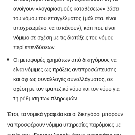
ανοίγουν «λογαριασμούς καταθέσεων» βάσει
του νόμου του επαγγέλματος (μάλιστα, είναι
υποχρεωμένοι να το κάνουν), κάτι που είναι
νόμιμο σε σχέση με τις διατάξεις του νόμου
περί επενδύσεων
Οι μεταφορές χρημάτων από δικηγόρους να
είναι νόμιμες ως πράξεις αντιπροσώπευσης
και όχι ως συναλλαγές συναλλάγματος, σε
σχέση με τον τραπεζικό νόμο και τον νόμο για
τη ρύθμιση των πληρωμών
Έτσι, τα νομικά γραφεία και οι δικηγόροι μπορούν
να προσφέρουν νόμιμα υπηρεσίες παρόμοιες με
αυτές του «Escrow Agent» όπως περιγράφηκαν