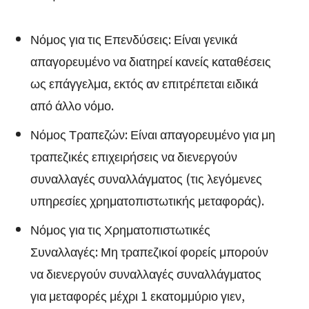
Νόμος για τις Επενδύσεις: Είναι γενικά
απαγορευμένο να διατηρεί κανείς καταθέσεις
ως επάγγελμα, εκτός αν επιτρέπεται ειδικά
από άλλο νόμο.
Νόμος Τραπεζών: Είναι απαγορευμένο για μη
τραπεζικές επιχειρήσεις να διενεργούν
συναλλαγές συναλλάγματος (τις λεγόμενες
υπηρεσίες χρηματοπιστωτικής μεταφοράς).
Νόμος για τις Χρηματοπιστωτικές
Συναλλαγές: Μη τραπεζικοί φορείς μπορούν
να διενεργούν συναλλαγές συναλλάγματος
για μεταφορές μέχρι 1 εκατομμύριο γιεν,