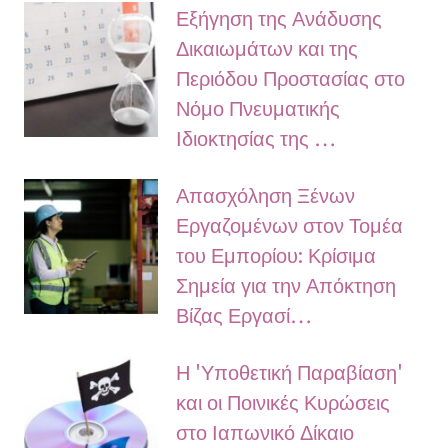
Εξήγηση της Ανάδυσης
Δικαιωμάτων και της
Περιόδου Προστασίας στο
Νόμο Πνευματικής
Ιδιοκτησίας της …
Απασχόληση Ξένων
Εργαζομένων στον Τομέα
του Εμπορίου: Κρίσιμα
Σημεία για την Απόκτηση
Βίζας Εργασί…
Η 'Υποθετική Παραβίαση'
και οι Ποινικές Κυρώσεις
στο Ιαπωνικό Δίκαιο