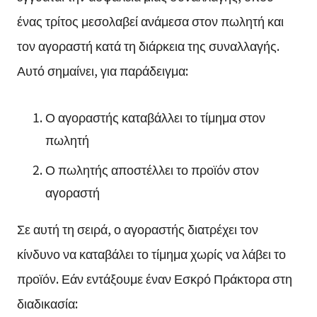
ένας τρίτος μεσολαβεί ανάμεσα στον πωλητή και
τον αγοραστή κατά τη διάρκεια της συναλλαγής.
Αυτό σημαίνει, για παράδειγμα:
Ο αγοραστής καταβάλλει το τίμημα στον
πωλητή
Ο πωλητής αποστέλλει το προϊόν στον
αγοραστή
Σε αυτή τη σειρά, ο αγοραστής διατρέχει τον
κίνδυνο να καταβάλει το τίμημα χωρίς να λάβει το
προϊόν. Εάν εντάξουμε έναν Εσκρό Πράκτορα στη
διαδικασία: