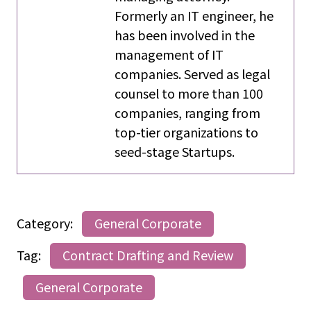
Formerly an IT engineer, he
has been involved in the
management of IT
companies. Served as legal
counsel to more than 100
companies, ranging from
top-tier organizations to
seed-stage Startups.
Category:
General Corporate
Tag:
Contract Drafting and Review
General Corporate