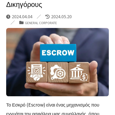
Δικηγόρους
2024.04.04
2024.05.20
GENERAL CORPORATE
Το Εσκρό (Escrow) είναι ένας μηχανισμός που
εγγυάται την ασφάλεια μιας συναλλαγής, όπου