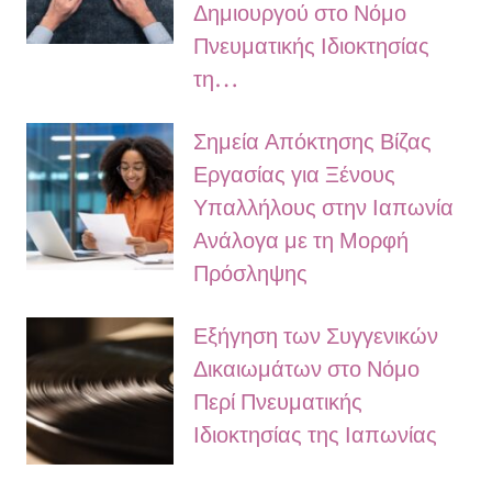
Δημιουργού στο Νόμο
Πνευματικής Ιδιοκτησίας
τη…
Σημεία Απόκτησης Βίζας
Εργασίας για Ξένους
Υπαλλήλους στην Ιαπωνία
Ανάλογα με τη Μορφή
Πρόσληψης
Εξήγηση των Συγγενικών
Δικαιωμάτων στο Νόμο
Περί Πνευματικής
Ιδιοκτησίας της Ιαπωνίας