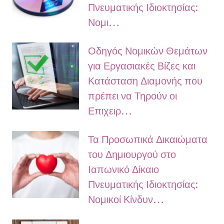
Πνευματικής Ιδιοκτησίας:
Νομι…
Οδηγός Νομικών Θεμάτων
για Εργασιακές Βίζες και
Κατάσταση Διαμονής που
πρέπει να Τηρούν οι
Επιχειρ…
Τα Προσωπικά Δικαιώματα
του Δημιουργού στο
Ιαπωνικό Δίκαιο
Πνευματικής Ιδιοκτησίας:
Νομικοί Κίνδυν…