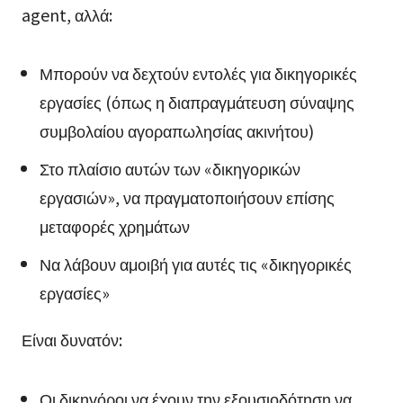
agent, αλλά:
Μπορούν να δεχτούν εντολές για δικηγορικές
εργασίες (όπως η διαπραγμάτευση σύναψης
συμβολαίου αγοραπωλησίας ακινήτου)
Στο πλαίσιο αυτών των «δικηγορικών
εργασιών», να πραγματοποιήσουν επίσης
μεταφορές χρημάτων
Να λάβουν αμοιβή για αυτές τις «δικηγορικές
εργασίες»
Είναι δυνατόν:
Οι δικηγόροι να έχουν την εξουσιοδότηση να