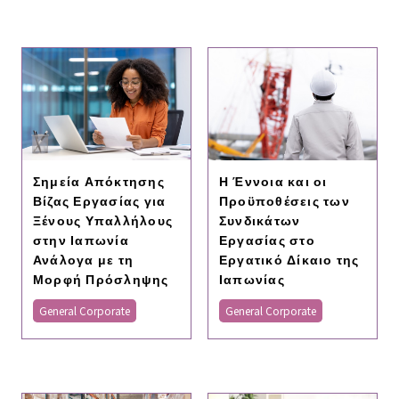
Σημεία Απόκτησης
Η Έννοια και οι
Βίζας Εργασίας για
Προϋποθέσεις των
Ξένους Υπαλλήλους
Συνδικάτων
στην Ιαπωνία
Εργασίας στο
Ανάλογα με τη
Εργατικό Δίκαιο της
Μορφή Πρόσληψης
Ιαπωνίας
General Corporate
General Corporate