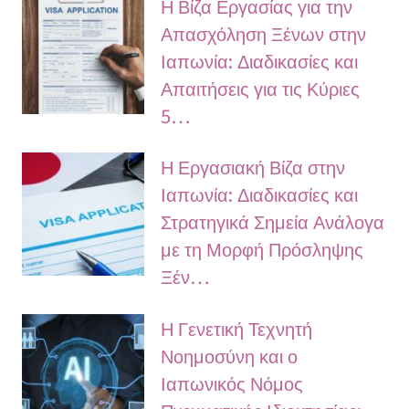
Η Βίζα Εργασίας για την
Απασχόληση Ξένων στην
Ιαπωνία: Διαδικασίες και
Απαιτήσεις για τις Κύριες
5…
Η Εργασιακή Βίζα στην
Ιαπωνία: Διαδικασίες και
Στρατηγικά Σημεία Ανάλογα
με τη Μορφή Πρόσληψης
Ξέν…
Η Γενετική Τεχνητή
Νοημοσύνη και ο
Ιαπωνικός Νόμος