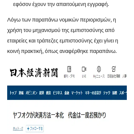
εφόσον έχουν την απαιτούμενη εγγραφή.
Λόγω των παραπάνω νομικών περιορισμών, η
χρήση του μηχανισμού της εμπιστοσύνης από
εταιρείες και τράπεζες εμπιστοσύνης έχει γίνει η
κοινή πρακτική, όπως αναφέρθηκε παραπάνω.