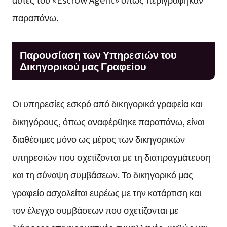
παραπάνω.
Παρουσίαση των Υπηρεσιών του
Δικηγορικού μας Γραφείου
Οι υπηρεσίες εσκρό από δικηγορικά γραφεία και
δικηγόρους, όπως αναφέρθηκε παραπάνω, είναι
διαθέσιμες μόνο ως μέρος των δικηγορικών
υπηρεσιών που σχετίζονται με τη διαπραγμάτευση
και τη σύναψη συμβάσεων. Το δικηγορικό μας
γραφείο ασχολείται ευρέως με την κατάρτιση και
τον έλεγχο συμβάσεων που σχετίζονται με