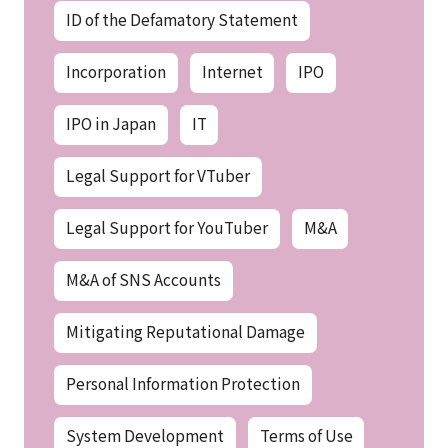
ID of the Defamatory Statement
Incorporation
Internet
IPO
IPO in Japan
IT
Legal Support for VTuber
Legal Support for YouTuber
M&A
M&A of SNS Accounts
Mitigating Reputational Damage
Personal Information Protection
System Development
Terms of Use