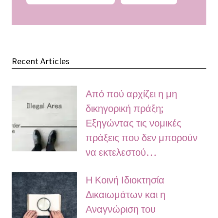
Recent Articles
Από πού αρχίζει η μη
δικηγορική πράξη;
Εξηγώντας τις νομικές
πράξεις που δεν μπορούν
να εκτελεστού…
Η Κοινή Ιδιοκτησία
Δικαιωμάτων και η
Αναγνώριση του