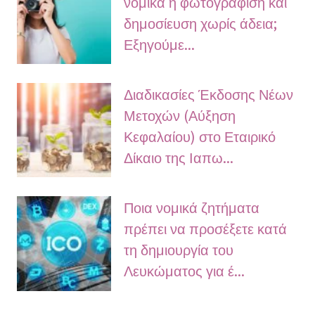
νομικά η φωτογράφιση και
δημοσίευση χωρίς άδεια;
Εξηγούμε...
Διαδικασίες Έκδοσης Νέων
Μετοχών (Αύξηση
Κεφαλαίου) στο Εταιρικό
Δίκαιο της Ιαπω...
Ποια νομικά ζητήματα
πρέπει να προσέξετε κατά
τη δημιουργία του
Λευκώματος για έ...