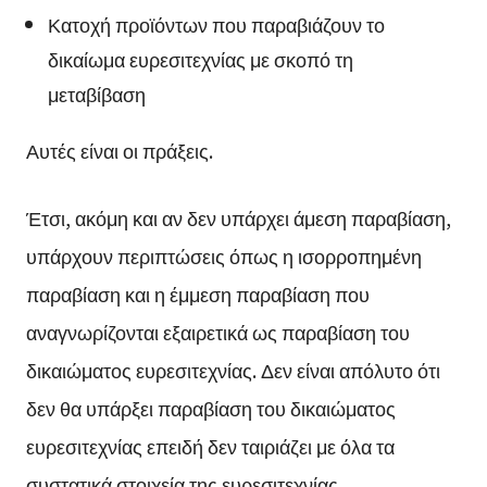
Κατοχή προϊόντων που παραβιάζουν το
δικαίωμα ευρεσιτεχνίας με σκοπό τη
μεταβίβαση
Αυτές είναι οι πράξεις.
Έτσι, ακόμη και αν δεν υπάρχει άμεση παραβίαση,
υπάρχουν περιπτώσεις όπως η ισορροπημένη
παραβίαση και η έμμεση παραβίαση που
αναγνωρίζονται εξαιρετικά ως παραβίαση του
δικαιώματος ευρεσιτεχνίας. Δεν είναι απόλυτο ότι
δεν θα υπάρξει παραβίαση του δικαιώματος
ευρεσιτεχνίας επειδή δεν ταιριάζει με όλα τα
συστατικά στοιχεία της ευρεσιτεχνίας.