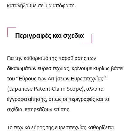
καταλήξουμε σε μια απόφαση.
Περιγραφές και σχέδια
Για την καθορισμό της παραβίασης των
δικαιωμάτων ευρεσιτεχνίας, κρίνουμε κυρίως βάσει
του “Εύρους των Αιτήσεων Ευρεσιτεχνίας”
(Japanese Patent Claim Scope), αλλά τα
έγγραφα αίτησης, όπως οι περιγραφές και τα
σχέδια, επηρεάζουν επίσης.
Το τεχνικό εύρος της ευρεσιτεχνίας καθορίζεται