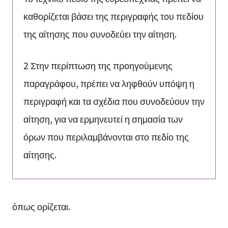
καθορίζεται βάσει της περιγραφής του πεδίου
της αίτησης που συνοδεύει την αίτηση.
2 Στην περίπτωση της προηγούμενης
παραγράφου, πρέπει να ληφθούν υπόψη η
περιγραφή και τα σχέδια που συνοδεύουν την
αίτηση, για να ερμηνευτεί η σημασία των
όρων που περιλαμβάνονται στο πεδίο της
αίτησης.
όπως ορίζεται.