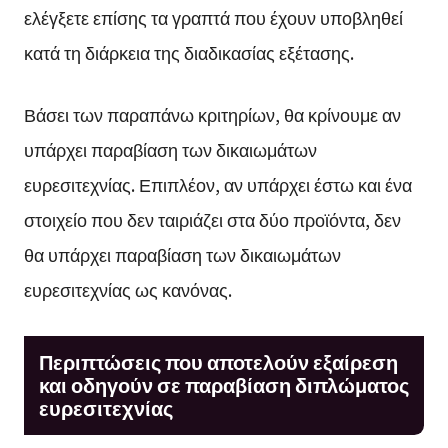
ελέγξετε επίσης τα γραπτά που έχουν υποβληθεί
κατά τη διάρκεια της διαδικασίας εξέτασης.
Βάσει των παραπάνω κριτηρίων, θα κρίνουμε αν
υπάρχει παραβίαση των δικαιωμάτων
ευρεσιτεχνίας. Επιπλέον, αν υπάρχει έστω και ένα
στοιχείο που δεν ταιριάζει στα δύο προϊόντα, δεν
θα υπάρχει παραβίαση των δικαιωμάτων
ευρεσιτεχνίας ως κανόνας.
Περιπτώσεις που αποτελούν εξαίρεση
και οδηγούν σε παραβίαση διπλώματος
ευρεσιτεχνίας