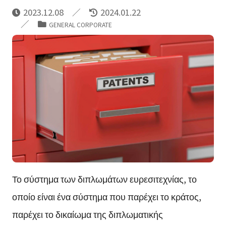
2023.12.08
2024.01.22
GENERAL CORPORATE
Το σύστημα των διπλωμάτων ευρεσιτεχνίας, το
οποίο είναι ένα σύστημα που παρέχει το κράτος,
παρέχει το δικαίωμα της διπλωματικής