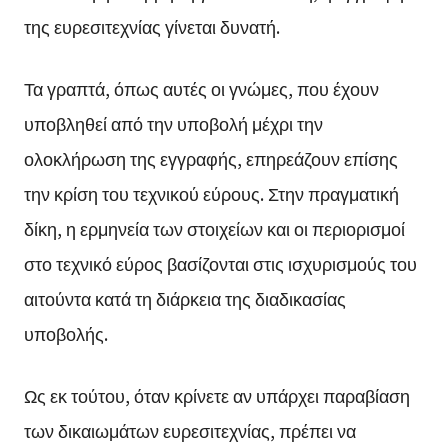
της ευρεσιτεχνίας γίνεται δυνατή.
Τα γραπτά, όπως αυτές οι γνώμες, που έχουν
υποβληθεί από την υποβολή μέχρι την
ολοκλήρωση της εγγραφής, επηρεάζουν επίσης
την κρίση του τεχνικού εύρους. Στην πραγματική
δίκη, η ερμηνεία των στοιχείων και οι περιορισμοί
στο τεχνικό εύρος βασίζονται στις ισχυρισμούς του
αιτούντα κατά τη διάρκεια της διαδικασίας
υποβολής.
Ως εκ τούτου, όταν κρίνετε αν υπάρχει παραβίαση
των δικαιωμάτων ευρεσιτεχνίας, πρέπει να