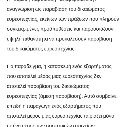
αναγνώριση ως παραβίαση του δικαιώματος
ευρεσιτεχνίας, εκείνων των πράξεων που πληρούν
συγκεκριμένες προϋποθέσεις και παρουσιάζουν
υψηλή πιθανότητα να προκαλέσουν παραβίαση
του δικαιώματος ευρεσιτεχνίας.
Για παράδειγμα, η κατασκευή ενός εξαρτήματος
που αποτελεί μέρος μιας ευρεσιτεχνίας δεν
αποτελεί παραβίαση του δικαιώματος
ευρεσιτεχνίας (άμεση παραβίαση). Αυτό συμβαίνει
επειδή η παραγωγή ενός εξαρτήματος που
αποτελεί μέρος μιας ευρεσιτεχνίας ταιριάζει μόνο
με ένα μέρος των συστατικών στοιχείων.