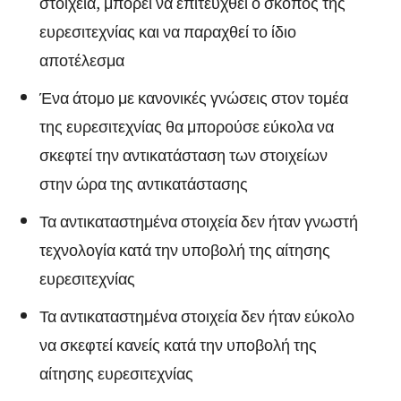
στοιχεία, μπορεί να επιτευχθεί ο σκοπός της
ευρεσιτεχνίας και να παραχθεί το ίδιο
αποτέλεσμα
Ένα άτομο με κανονικές γνώσεις στον τομέα
της ευρεσιτεχνίας θα μπορούσε εύκολα να
σκεφτεί την αντικατάσταση των στοιχείων
στην ώρα της αντικατάστασης
Τα αντικαταστημένα στοιχεία δεν ήταν γνωστή
τεχνολογία κατά την υποβολή της αίτησης
ευρεσιτεχνίας
Τα αντικαταστημένα στοιχεία δεν ήταν εύκολο
να σκεφτεί κανείς κατά την υποβολή της
αίτησης ευρεσιτεχνίας