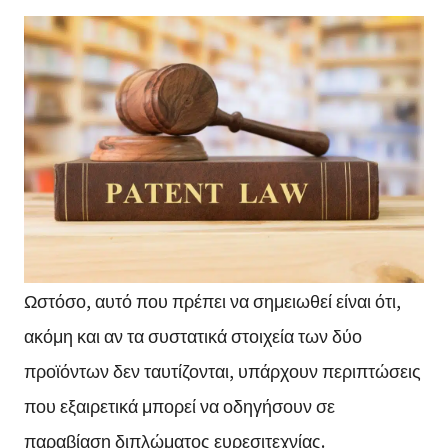
Ωστόσο, αυτό που πρέπει να σημειωθεί είναι ότι,
ακόμη και αν τα συστατικά στοιχεία των δύο
προϊόντων δεν ταυτίζονται, υπάρχουν περιπτώσεις
που εξαιρετικά μπορεί να οδηγήσουν σε
παραβίαση διπλώματος ευρεσιτεχνίας.