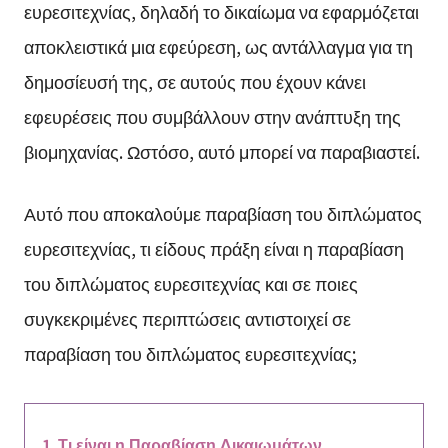
ευρεσιτεχνίας, δηλαδή το δικαίωμα να εφαρμόζεται
αποκλειστικά μια εφεύρεση, ως αντάλλαγμα για τη
δημοσίευσή της, σε αυτούς που έχουν κάνει
εφευρέσεις που συμβάλλουν στην ανάπτυξη της
βιομηχανίας. Ωστόσο, αυτό μπορεί να παραβιαστεί.
Αυτό που αποκαλούμε παραβίαση του διπλώματος
ευρεσιτεχνίας, τι είδους πράξη είναι η παραβίαση
του διπλώματος ευρεσιτεχνίας και σε ποιες
συγκεκριμένες περιπτώσεις αντιστοιχεί σε
παραβίαση του διπλώματος ευρεσιτεχνίας;
Τι είναι η Παραβίαση Δικαιωμάτων