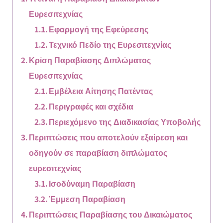
Ευρεσιτεχνίας
Εφαρμογή της Εφεύρεσης
Τεχνικό Πεδίο της Ευρεσιτεχνίας
Κρίση Παραβίασης Διπλώματος
Ευρεσιτεχνίας
Εμβέλεια Αίτησης Πατέντας
Περιγραφές και σχέδια
Περιεχόμενο της Διαδικασίας Υποβολής
Περιπτώσεις που αποτελούν εξαίρεση και
οδηγούν σε παραβίαση διπλώματος
ευρεσιτεχνίας
Ισοδύναμη Παραβίαση
Έμμεση Παραβίαση
Περιπτώσεις Παραβίασης του Δικαιώματος