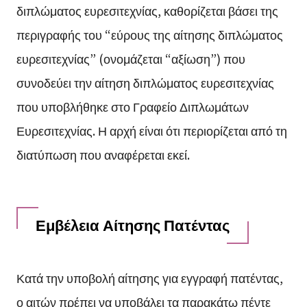
διπλώματος ευρεσιτεχνίας, καθορίζεται βάσει της
περιγραφής του “εύρους της αίτησης διπλώματος
ευρεσιτεχνίας” (ονομάζεται “αξίωση”) που
συνοδεύει την αίτηση διπλώματος ευρεσιτεχνίας
που υποβλήθηκε στο Γραφείο Διπλωμάτων
Ευρεσιτεχνίας. Η αρχή είναι ότι περιορίζεται από τη
διατύπωση που αναφέρεται εκεί.
Εμβέλεια Αίτησης Πατέντας
Κατά την υποβολή αίτησης για εγγραφή πατέντας,
ο αιτών πρέπει να υποβάλει τα παρακάτω πέντε