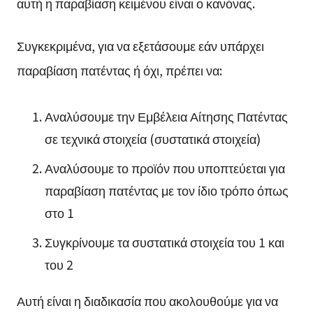
αυτή η παραβίαση κειμένου είναι ο κανόνας.
Συγκεκριμένα, για να εξετάσουμε εάν υπάρχει
παραβίαση πατέντας ή όχι, πρέπει να:
Αναλύσουμε την Εμβέλεια Αίτησης Πατέντας
σε τεχνικά στοιχεία (συστατικά στοιχεία)
Αναλύσουμε το προϊόν που υποπτεύεται για
παραβίαση πατέντας με τον ίδιο τρόπο όπως
στο 1
Συγκρίνουμε τα συστατικά στοιχεία του 1 και
του 2
Αυτή είναι η διαδικασία που ακολουθούμε για να