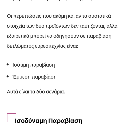
Οι περιπτώσεις που ακόμη και αν τα συστατικά
στοιχεία των δύο προϊόντων δεν ταυτίζονται, αλλά
εξαιρετικά μπορεί να οδηγήσουν σε παραβίαση
διπλώματος ευρεσιτεχνίας είναι:
Ισότιμη παραβίαση
Έμμεση παραβίαση
Αυτά είναι τα δύο σενάρια.
Ισοδύναμη Παραβίαση