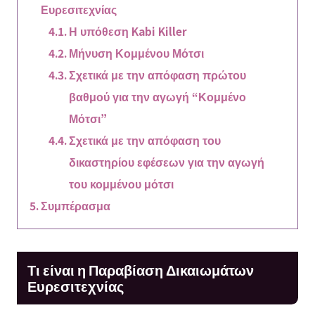
Ευρεσιτεχνίας
Η υπόθεση Kabi Killer
Μήνυση Κομμένου Μότσι
Σχετικά με την απόφαση πρώτου
βαθμού για την αγωγή “Κομμένο
Μότσι”
Σχετικά με την απόφαση του
δικαστηρίου εφέσεων για την αγωγή
του κομμένου μότσι
Συμπέρασμα
Τι είναι η Παραβίαση Δικαιωμάτων
Ευρεσιτεχνίας