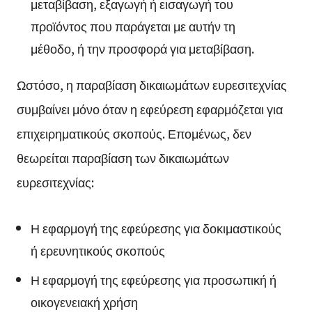
μεταβίβαση, εξαγωγή ή εισαγωγή του
προϊόντος που παράγεται με αυτήν τη
μέθοδο, ή την προσφορά για μεταβίβαση.
Ωστόσο, η παραβίαση δικαιωμάτων ευρεσιτεχνίας
συμβαίνει μόνο όταν η εφεύρεση εφαρμόζεται για
επιχειρηματικούς σκοπούς. Επομένως, δεν
θεωρείται παραβίαση των δικαιωμάτων
ευρεσιτεχνίας:
Η εφαρμογή της εφεύρεσης για δοκιμαστικούς
ή ερευνητικούς σκοπούς
Η εφαρμογή της εφεύρεσης για προσωπική ή
οικογενειακή χρήση