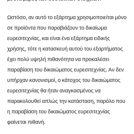
Ωστόσο, αν αυτό το εξάρτημα χρησιμοποιείται μόνο
σε προϊόντα που παραβιάζουν το δικαίωμα
ευρεσιτεχνίας, και είναι ένα εξάρτημα ειδικής
χρήσης, τότε η κατασκευή αυτού του εξαρτήματος
έχει πολύ υψηλή πιθανότητα να προκαλέσει
παραβίαση του δικαιώματος ευρεσιτεχνίας. Αν δεν
υπήρχαν κανονισμοί, ο κάτοχος του δικαιώματος
ευρεσιτεχνίας θα ήταν αναγκασμένος να
παρακολουθεί απλώς την κατάσταση, παρόλο που
η παραβίαση του δικαιώματος ευρεσιτεχνίας
φαίνεται πιθανή.