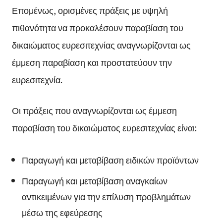
Επομένως, ορισμένες πράξεις με υψηλή
πιθανότητα να προκαλέσουν παραβίαση του
δικαιώματος ευρεσιτεχνίας αναγνωρίζονται ως
έμμεση παραβίαση και προστατεύουν την
ευρεσιτεχνία.
Οι πράξεις που αναγνωρίζονται ως έμμεση
παραβίαση του δικαιώματος ευρεσιτεχνίας είναι:
Παραγωγή και μεταβίβαση ειδικών προϊόντων
Παραγωγή και μεταβίβαση αναγκαίων
αντικειμένων για την επίλυση προβλημάτων
μέσω της εφεύρεσης