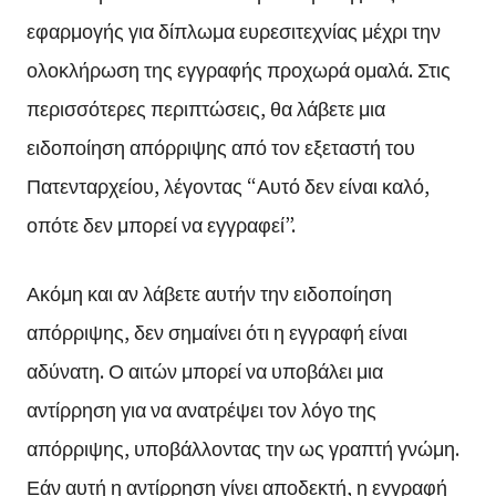
εφαρμογής για δίπλωμα ευρεσιτεχνίας μέχρι την
ολοκλήρωση της εγγραφής προχωρά ομαλά. Στις
περισσότερες περιπτώσεις, θα λάβετε μια
ειδοποίηση απόρριψης από τον εξεταστή του
Πατενταρχείου, λέγοντας “Αυτό δεν είναι καλό,
οπότε δεν μπορεί να εγγραφεί”.
Ακόμη και αν λάβετε αυτήν την ειδοποίηση
απόρριψης, δεν σημαίνει ότι η εγγραφή είναι
αδύνατη. Ο αιτών μπορεί να υποβάλει μια
αντίρρηση για να ανατρέψει τον λόγο της
απόρριψης, υποβάλλοντας την ως γραπτή γνώμη.
Εάν αυτή η αντίρρηση γίνει αποδεκτή, η εγγραφή