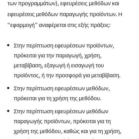
των προγραμμάτων), εφευρέσεις μεθόδων και
εφευρέσεις μεθόδων παραγωγής προϊόντων. Η
“εφαρμογή” αναφέρεται στις εξής πράξεις:
Στην περίπτωση εφευρέσεων προϊόντων,
πρόκειται για την παραγωγή, χρήση,
μεταβίβαση, εξαγωγή ή εισαγωγή του
προϊόντος, ή την προσφορά για μεταβίβαση.
Στην περίπτωση εφευρέσεων μεθόδων,
πρόκειται για τη χρήση της μεθόδου.
Στην περίπτωση εφευρέσεων μεθόδων
παραγωγής προϊόντων, πρόκειται για τη
χρήση της μεθόδου, καθώς και για τη χρήση,