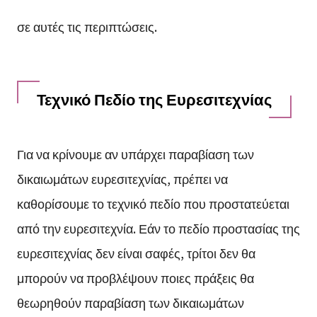
σε αυτές τις περιπτώσεις.
Τεχνικό Πεδίο της Ευρεσιτεχνίας
Για να κρίνουμε αν υπάρχει παραβίαση των
δικαιωμάτων ευρεσιτεχνίας, πρέπει να
καθορίσουμε το τεχνικό πεδίο που προστατεύεται
από την ευρεσιτεχνία. Εάν το πεδίο προστασίας της
ευρεσιτεχνίας δεν είναι σαφές, τρίτοι δεν θα
μπορούν να προβλέψουν ποιες πράξεις θα
θεωρηθούν παραβίαση των δικαιωμάτων