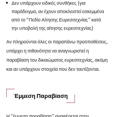
Δεν υπάρχουν ειδικές συνθήκες (για
παράδειγμα, αν έχουν αποκλειστεί εσκεμμένα
από το “Πεδίο Αίτησης Ευρεσιτεχνίας” κατά
την υποβολή της αίτησης ευρεσιτεχνίας)
Αν πληρούνται όλες οι παραπάνω προϋποθέσεις,
υπάρχει η πιθανότητα να αναγνωριστεί η
παραβίαση του δικαιώματος ευρεσιτεχνίας, ακόμη
και αν υπάρχουν στοιχεία που δεν ταυτίζονται.
Έμμεση Παραβίαση
Η “έμμεση παραβίαση” αναφέρεται στην