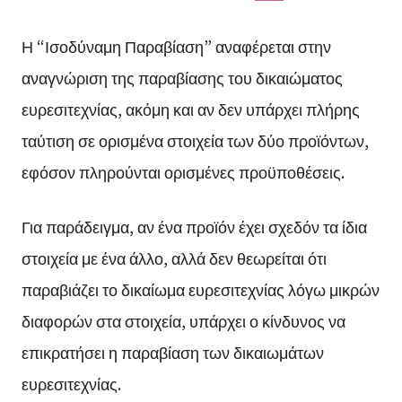
Η “Ισοδύναμη Παραβίαση” αναφέρεται στην
αναγνώριση της παραβίασης του δικαιώματος
ευρεσιτεχνίας, ακόμη και αν δεν υπάρχει πλήρης
ταύτιση σε ορισμένα στοιχεία των δύο προϊόντων,
εφόσον πληρούνται ορισμένες προϋποθέσεις.
Για παράδειγμα, αν ένα προϊόν έχει σχεδόν τα ίδια
στοιχεία με ένα άλλο, αλλά δεν θεωρείται ότι
παραβιάζει το δικαίωμα ευρεσιτεχνίας λόγω μικρών
διαφορών στα στοιχεία, υπάρχει ο κίνδυνος να
επικρατήσει η παραβίαση των δικαιωμάτων
ευρεσιτεχνίας.