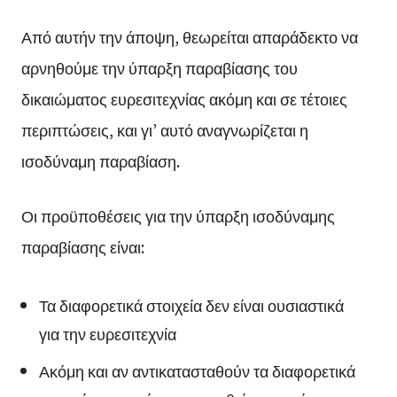
Από αυτήν την άποψη, θεωρείται απαράδεκτο να
αρνηθούμε την ύπαρξη παραβίασης του
δικαιώματος ευρεσιτεχνίας ακόμη και σε τέτοιες
περιπτώσεις, και γι’ αυτό αναγνωρίζεται η
ισοδύναμη παραβίαση.
Οι προϋποθέσεις για την ύπαρξη ισοδύναμης
παραβίασης είναι:
Τα διαφορετικά στοιχεία δεν είναι ουσιαστικά
για την ευρεσιτεχνία
Ακόμη και αν αντικατασταθούν τα διαφορετικά