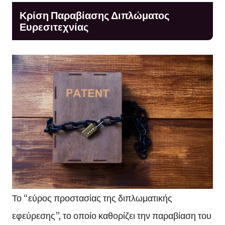
Κρίση Παραβίασης Διπλώματος
Ευρεσιτεχνίας
Το “εύρος προστασίας της διπλωματικής
εφεύρεσης”, το οποίο καθορίζει την παραβίαση του