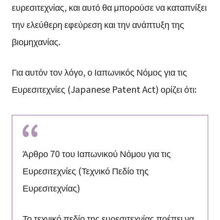
ευρεσιτεχνίας, και αυτό θα μπορούσε να καταπνίξει
την ελεύθερη εφεύρεση και την ανάπτυξη της
βιομηχανίας.
Για αυτόν τον λόγο, ο Ιαπωνικός Νόμος για τις
Ευρεσιτεχνίες (Japanese Patent Act) ορίζει ότι:
Άρθρο 70 του Ιαπωνικού Νόμου για τις
Ευρεσιτεχνίες (Τεχνικό Πεδίο της
Ευρεσιτεχνίας)
Το τεχνικό πεδίο της ευρεσιτεχνίας πρέπει να