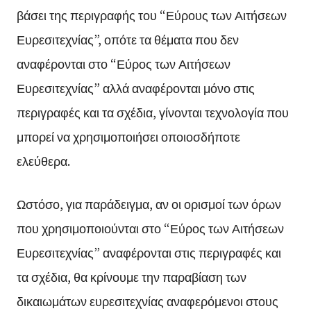
βάσει της περιγραφής του “Εύρους των Αιτήσεων
Ευρεσιτεχνίας”, οπότε τα θέματα που δεν
αναφέρονται στο “Εύρος των Αιτήσεων
Ευρεσιτεχνίας” αλλά αναφέρονται μόνο στις
περιγραφές και τα σχέδια, γίνονται τεχνολογία που
μπορεί να χρησιμοποιήσει οποιοσδήποτε
ελεύθερα.
Ωστόσο, για παράδειγμα, αν οι ορισμοί των όρων
που χρησιμοποιούνται στο “Εύρος των Αιτήσεων
Ευρεσιτεχνίας” αναφέρονται στις περιγραφές και
τα σχέδια, θα κρίνουμε την παραβίαση των
δικαιωμάτων ευρεσιτεχνίας αναφερόμενοι στους