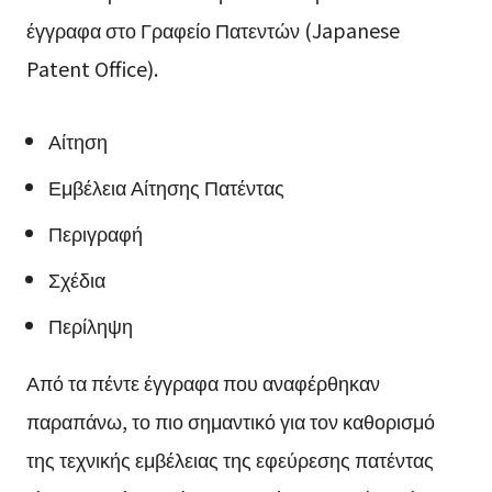
έγγραφα στο Γραφείο Πατεντών (Japanese
Patent Office).
Αίτηση
Εμβέλεια Αίτησης Πατέντας
Περιγραφή
Σχέδια
Περίληψη
Από τα πέντε έγγραφα που αναφέρθηκαν
παραπάνω, το πιο σημαντικό για τον καθορισμό
της τεχνικής εμβέλειας της εφεύρεσης πατέντας