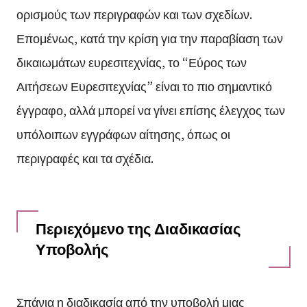
ορισμούς των περιγραφών και των σχεδίων.
Επομένως, κατά την κρίση για την παραβίαση των
δικαιωμάτων ευρεσιτεχνίας, το “Εύρος των
Αιτήσεων Ευρεσιτεχνίας” είναι το πιο σημαντικό
έγγραφο, αλλά μπορεί να γίνει επίσης έλεγχος των
υπόλοιπων εγγράφων αίτησης, όπως οι
περιγραφές και τα σχέδια.
Περιεχόμενο της Διαδικασίας
Υποβολής
Σπάνια η διαδικασία από την υποβολή μιας