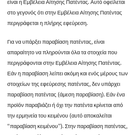
είναι η Εμβέλεια Αίτησης Πατέντας. Αυτό οφείλεται
στο γεγονός ότι στην Εμβέλεια Αίτησης Πατέντας
περιγράφεται η πλήρης εφεύρεση.
Για να υπάρξει παραβίαση πατέντας, είναι
απαραίτητο να πληρούνται όλα τα στοιχεία που
περιγράφονται στην Εμβέλεια Αίτησης Πατέντας.
Εάν η παραβίαση λείπει ακόμη και ενός μέρους των
στοιχείων της εφεύρεσης πατέντας, δεν υπάρχει
παραβίαση πατέντας (άμεση παραβίαση). Εάν ένα
προϊόν παραβιάζει ή όχι την πατέντα κρίνεται από
την ερμηνεία του κειμένου (αυτό αποκαλείται
“παραβίαση κειμένου”). Στην παραβίαση πατέντας,