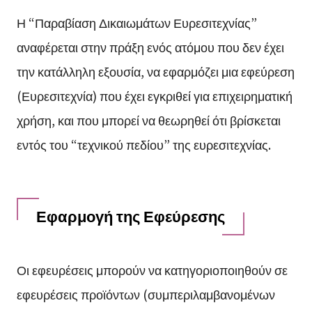
Η “Παραβίαση Δικαιωμάτων Ευρεσιτεχνίας”
αναφέρεται στην πράξη ενός ατόμου που δεν έχει
την κατάλληλη εξουσία, να εφαρμόζει μια εφεύρεση
(Ευρεσιτεχνία) που έχει εγκριθεί για επιχειρηματική
χρήση, και που μπορεί να θεωρηθεί ότι βρίσκεται
εντός του “τεχνικού πεδίου” της ευρεσιτεχνίας.
Εφαρμογή της Εφεύρεσης
Οι εφευρέσεις μπορούν να κατηγοριοποιηθούν σε
εφευρέσεις προϊόντων (συμπεριλαμβανομένων