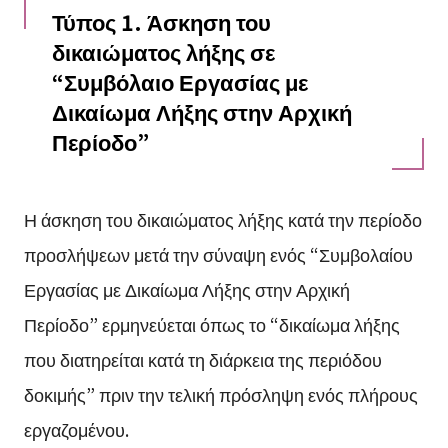
Τύπος 1. Άσκηση του
δικαιώματος λήξης σε
“Συμβόλαιο Εργασίας με
Δικαίωμα Λήξης στην Αρχική
Περίοδο”
Η άσκηση του δικαιώματος λήξης κατά την περίοδο
προσλήψεων μετά την σύναψη ενός “Συμβολαίου
Εργασίας με Δικαίωμα Λήξης στην Αρχική
Περίοδο” ερμηνεύεται όπως το “δικαίωμα λήξης
που διατηρείται κατά τη διάρκεια της περιόδου
δοκιμής” πριν την τελική πρόσληψη ενός πλήρους
εργαζομένου.