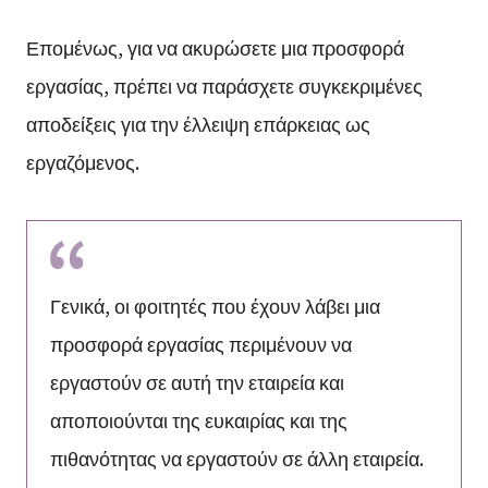
Επομένως, για να ακυρώσετε μια προσφορά
εργασίας, πρέπει να παράσχετε συγκεκριμένες
αποδείξεις για την έλλειψη επάρκειας ως
εργαζόμενος.
Γενικά, οι φοιτητές που έχουν λάβει μια
προσφορά εργασίας περιμένουν να
εργαστούν σε αυτή την εταιρεία και
αποποιούνται της ευκαιρίας και της
πιθανότητας να εργαστούν σε άλλη εταιρεία.