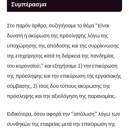
Συμπέρασμα
Στο παρόν άρθρο, συζητήσαμε το θέμα “Είναι
δυνατή η ακύρωση της πρόσληψης λόγω της
υποχώρησης της απόδοσης και της συρρίκνωσης
της επιχείρησης κατά τη διάρκεια της πανδημίας
του κορονοϊού;” και εξηγήσαμε 1) την επικύρωση
της πρόσληψης και την επικύρωση της εργασιακής
σύμβασης, 2) τους δύο τύπους ακύρωσης της
πρόσληψης και την αξιολόγηση της παρανομίας.
Ειδικότερα, όσον αφορά την “απόλυση” λόγω των
συνθηκών της εταιρείας μετά την επικύρωση της