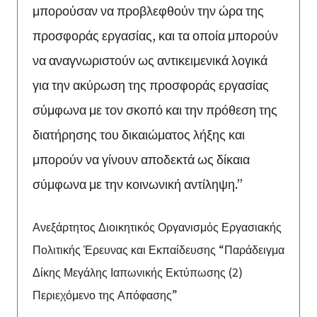
μπορούσαν να προβλεφθούν την ώρα της
προσφοράς εργασίας, και τα οποία μπορούν
να αναγνωριστούν ως αντικειμενικά λογικά
για την ακύρωση της προσφοράς εργασίας
σύμφωνα με τον σκοπό και την πρόθεση της
διατήρησης του δικαιώματος λήξης και
μπορούν να γίνουν αποδεκτά ως δίκαια
σύμφωνα με την κοινωνική αντίληψη.”
Ανεξάρτητος Διοικητικός Οργανισμός Εργασιακής
Πολιτικής Έρευνας και Εκπαίδευσης “Παράδειγμα
Δίκης Μεγάλης Ιαπωνικής Εκτύπωσης (2)
Περιεχόμενο της Απόφασης”