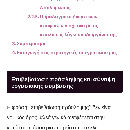
Απολυμένους
Παραδείγματα δικαστικών
αποφάσεων σχετικά με τις
απολύσεις λόγω αναδιοργάνωσης
Συμπέρασμα
Εισαγωγή στις στρατηγικές του γραφείου μας
Επιβεβαίωση πρόσληψης και σύναψη
εργασιακής σύμβασης
Η φράση “επιβεβαίωση πρόσληψης” δεν είναι
νομικός όρος, αλλά γενικά αναφέρεται στην
κατάσταση όπου μια εταιρεία αποστέλλει