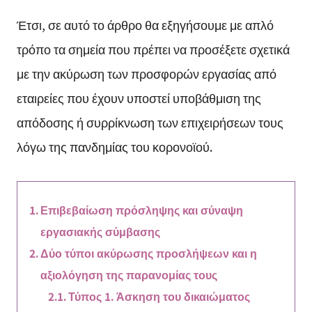
Έτσι, σε αυτό το άρθρο θα εξηγήσουμε με απλό
τρόπο τα σημεία που πρέπει να προσέξετε σχετικά
με την ακύρωση των προσφορών εργασίας από
εταιρείες που έχουν υποστεί υποβάθμιση της
απόδοσης ή συρρίκνωση των επιχειρήσεων τους
λόγω της πανδημίας του κορονοϊού.
Επιβεβαίωση πρόσληψης και σύναψη
εργασιακής σύμβασης
Δύο τύποι ακύρωσης προσλήψεων και η
αξιολόγηση της παρανομίας τους
Τύπος 1. Άσκηση του δικαιώματος