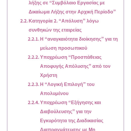
λήξης σε “Συμβόλαιο Εργασίας με
Δικαίωμα Λήξης στην Αρχική Περίοδο”
Κατηγορία 2. “Απόλυση” λόγω
συνθηκών της εταιρείας
Η “αναγκαιότητα διοίκησης” για τη
μείωση προσωπικού
Υποχρέωση “Προσπάθειας
Αποφυγής Απόλυσης” από τον
Χρήστη
Η “Λογική Επιλογή” του
Απολυμένου
Υποχρέωση “Εξήγησης και
Διαβούλευσης” για την
Εγκυρότητα της Διαδικασίας
Διαπραγμάτευσης με Μη