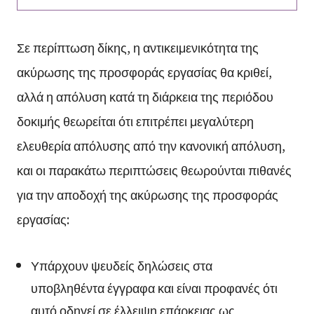
Σε περίπτωση δίκης, η αντικειμενικότητα της
ακύρωσης της προσφοράς εργασίας θα κριθεί,
αλλά η απόλυση κατά τη διάρκεια της περιόδου
δοκιμής θεωρείται ότι επιτρέπει μεγαλύτερη
ελευθερία απόλυσης από την κανονική απόλυση,
και οι παρακάτω περιπτώσεις θεωρούνται πιθανές
για την αποδοχή της ακύρωσης της προσφοράς
εργασίας:
Υπάρχουν ψευδείς δηλώσεις στα
υποβληθέντα έγγραφα και είναι προφανές ότι
αυτό οδηγεί σε έλλειψη επάρκειας ως