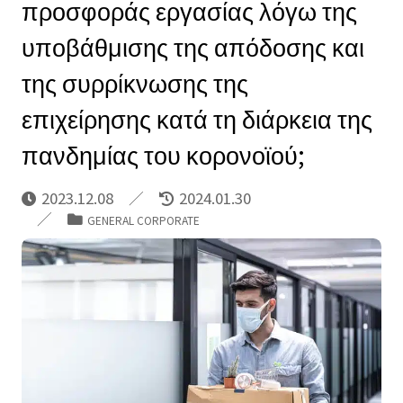
προσφοράς εργασίας λόγω της
υποβάθμισης της απόδοσης και
της συρρίκνωσης της
επιχείρησης κατά τη διάρκεια της
πανδημίας του κορονοϊού;
2023.12.08
2024.01.30
GENERAL CORPORATE