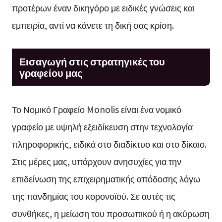
προτέρων έναν δικηγόρο με ειδικές γνώσεις και
εμπειρία, αντί να κάνετε τη δική σας κρίση.
Εισαγωγή στις στρατηγικές του
γραφείου μας
Το Νομικό Γραφείο Monolis είναι ένα νομικό
γραφείο με υψηλή εξειδίκευση στην τεχνολογία
πληροφορικής, ειδικά στο διαδίκτυο και στο δίκαιο.
Στις μέρες μας, υπάρχουν ανησυχίες για την
επιδείνωση της επιχειρηματικής απόδοσης λόγω
της πανδημίας του κορονοϊού. Σε αυτές τις
συνθήκες, η μείωση του προσωπικού ή η ακύρωση