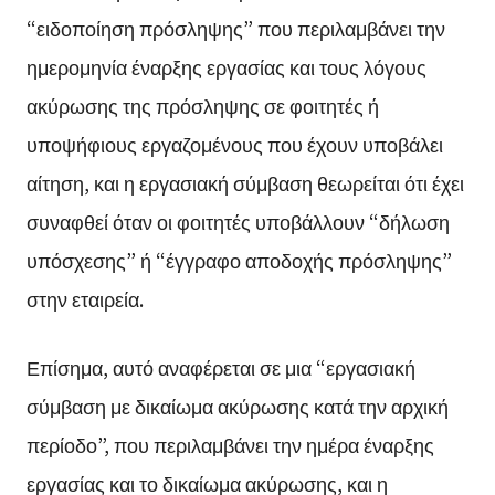
“ειδοποίηση πρόσληψης” που περιλαμβάνει την
ημερομηνία έναρξης εργασίας και τους λόγους
ακύρωσης της πρόσληψης σε φοιτητές ή
υποψήφιους εργαζομένους που έχουν υποβάλει
αίτηση, και η εργασιακή σύμβαση θεωρείται ότι έχει
συναφθεί όταν οι φοιτητές υποβάλλουν “δήλωση
υπόσχεσης” ή “έγγραφο αποδοχής πρόσληψης”
στην εταιρεία.
Επίσημα, αυτό αναφέρεται σε μια “εργασιακή
σύμβαση με δικαίωμα ακύρωσης κατά την αρχική
περίοδο”, που περιλαμβάνει την ημέρα έναρξης
εργασίας και το δικαίωμα ακύρωσης, και η