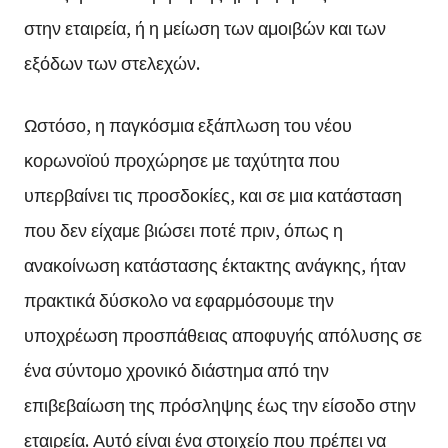
στην εταιρεία, ή η μείωση των αμοιβών και των
εξόδων των στελεχών.
Ωστόσο, η παγκόσμια εξάπλωση του νέου
κορωνοϊού προχώρησε με ταχύτητα που
υπερβαίνει τις προσδοκίες, και σε μια κατάσταση
που δεν είχαμε βιώσει ποτέ πριν, όπως η
ανακοίνωση κατάστασης έκτακτης ανάγκης, ήταν
πρακτικά δύσκολο να εφαρμόσουμε την
υποχρέωση προσπάθειας αποφυγής απόλυσης σε
ένα σύντομο χρονικό διάστημα από την
επιβεβαίωση της πρόσληψης έως την είσοδο στην
εταιρεία. Αυτό είναι ένα στοιχείο που πρέπει να