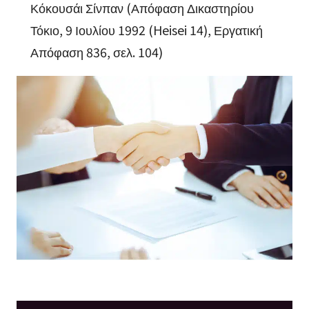
Κόκουσάι Σίνπαν (Απόφαση Δικαστηρίου
Τόκιο, 9 Ιουλίου 1992 (Heisei 14), Εργατική
Απόφαση 836, σελ. 104)