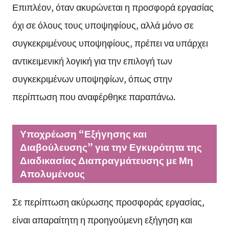
Επιπλέον, όταν ακυρώνεται η προσφορά εργασίας
όχι σε όλους τους υποψηφίους, αλλά μόνο σε
συγκεκριμένους υποψηφίους, πρέπει να υπάρχει
αντικειμενική λογική για την επιλογή των
συγκεκριμένων υποψηφίων, όπως στην
περίπτωση που αναφέρθηκε παραπάνω.
Υποχρέωση “Εξήγησης και
Διαβούλευσης” για την Εγκυρότητα της
Διαδικασίας Διαπραγμάτευσης με Μη
Απολυμένους
Σε περίπτωση ακύρωσης προσφοράς εργασίας,
είναι απαραίτητη η προηγούμενη εξήγηση και