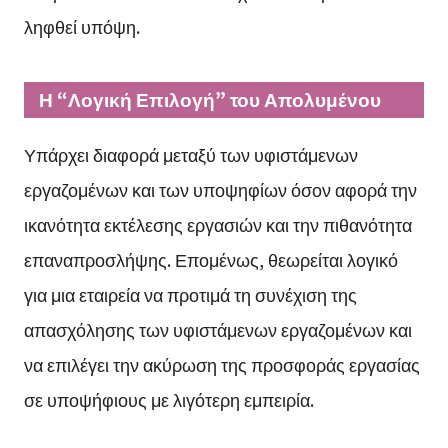
ληφθεί υπόψη.
Η “Λογική Επιλογή” του Απολυμένου
Υπάρχει διαφορά μεταξύ των υφιστάμενων
εργαζομένων και των υποψηφίων όσον αφορά την
ικανότητα εκτέλεσης εργασιών και την πιθανότητα
επαναπροσλήψης. Επομένως, θεωρείται λογικό
για μια εταιρεία να προτιμά τη συνέχιση της
απασχόλησης των υφιστάμενων εργαζομένων και
να επιλέγει την ακύρωση της προσφοράς εργασίας
σε υποψήφιους με λιγότερη εμπειρία.