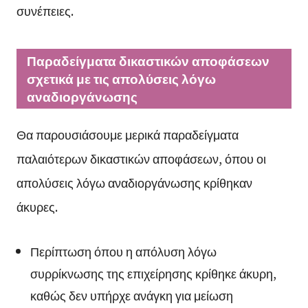
συνέπειες.
Παραδείγματα δικαστικών αποφάσεων
σχετικά με τις απολύσεις λόγω
αναδιοργάνωσης
Θα παρουσιάσουμε μερικά παραδείγματα
παλαιότερων δικαστικών αποφάσεων, όπου οι
απολύσεις λόγω αναδιοργάνωσης κρίθηκαν
άκυρες.
Περίπτωση όπου η απόλυση λόγω
συρρίκνωσης της επιχείρησης κρίθηκε άκυρη,
καθώς δεν υπήρχε ανάγκη για μείωση