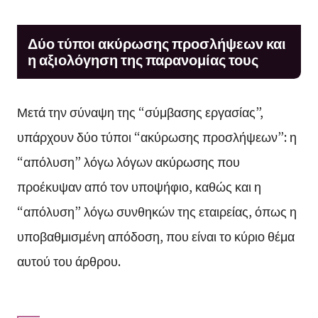
Δύο τύποι ακύρωσης προσλήψεων και
η αξιολόγηση της παρανομίας τους
Μετά την σύναψη της “σύμβασης εργασίας”,
υπάρχουν δύο τύποι “ακύρωσης προσλήψεων”: η
“απόλυση” λόγω λόγων ακύρωσης που
προέκυψαν από τον υποψήφιο, καθώς και η
“απόλυση” λόγω συνθηκών της εταιρείας, όπως η
υποβαθμισμένη απόδοση, που είναι το κύριο θέμα
αυτού του άρθρου.