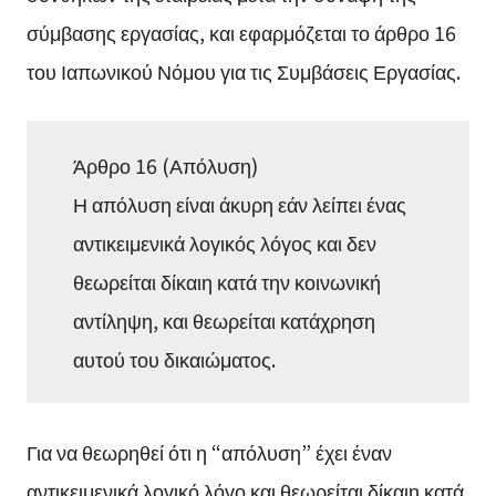
σύμβασης εργασίας, και εφαρμόζεται το άρθρο 16
του Ιαπωνικού Νόμου για τις Συμβάσεις Εργασίας.
Άρθρο 16 (Απόλυση)
Η απόλυση είναι άκυρη εάν λείπει ένας
αντικειμενικά λογικός λόγος και δεν
θεωρείται δίκαιη κατά την κοινωνική
αντίληψη, και θεωρείται κατάχρηση
αυτού του δικαιώματος.
Για να θεωρηθεί ότι η “απόλυση” έχει έναν
αντικειμενικά λογικό λόγο και θεωρείται δίκαιη κατά