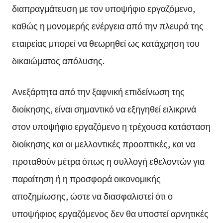
διαπραγμάτευση με τον υποψήφιο εργαζόμενο,
καθώς η μονομερής ενέργεια από την πλευρά της
εταιρείας μπορεί να θεωρηθεί ως κατάχρηση του
δικαιώματος απόλυσης.
Ανεξάρτητα από την ξαφνική επιδείνωση της
διοίκησης, είναι σημαντικό να εξηγηθεί ειλικρινά
στον υποψήφιο εργαζόμενο η τρέχουσα κατάσταση
διοίκησης και οι μελλοντικές προοπτικές, και να
προταθούν μέτρα όπως η συλλογή εθελοντών για
παραίτηση ή η προσφορά οικονομικής
αποζημίωσης, ώστε να διασφαλιστεί ότι ο
υποψήφιος εργαζόμενος δεν θα υποστεί αρνητικές