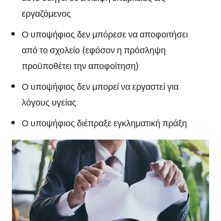
εργαζόμενος
Ο υποψήφιος δεν μπόρεσε να αποφοιτήσει
από το σχολείο (εφόσον η πρόσληψη
προϋποθέτει την αποφοίτηση)
Ο υποψήφιος δεν μπορεί να εργαστεί για
λόγους υγείας
Ο υποψήφιος διέπραξε εγκληματική πράξη