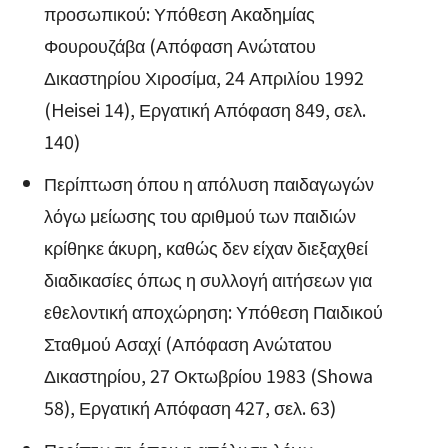
προσωπικού: Υπόθεση Ακαδημίας
Φουρουζάβα (Απόφαση Ανώτατου
Δικαστηρίου Χιροσίμα, 24 Απριλίου 1992
(Heisei 14), Εργατική Απόφαση 849, σελ.
140)
Περίπτωση όπου η απόλυση παιδαγωγών
λόγω μείωσης του αριθμού των παιδιών
κρίθηκε άκυρη, καθώς δεν είχαν διεξαχθεί
διαδικασίες όπως η συλλογή αιτήσεων για
εθελοντική αποχώρηση: Υπόθεση Παιδικού
Σταθμού Ασαχί (Απόφαση Ανώτατου
Δικαστηρίου, 27 Οκτωβρίου 1983 (Showa
58), Εργατική Απόφαση 427, σελ. 63)