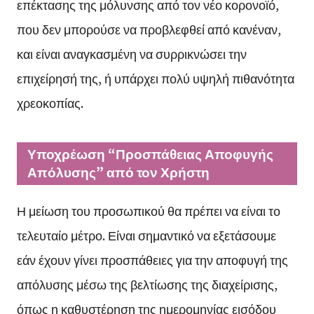
επέκτασης της μόλυνσης από τον νέο κορονοϊό,
που δεν μπορούσε να προβλεφθεί από κανέναν,
και είναι αναγκασμένη να συρρικνώσει την
επιχείρησή της, ή υπάρχει πολύ υψηλή πιθανότητα
χρεοκοπίας.
Υποχρέωση “Προσπάθειας Αποφυγής
Απόλυσης” από τον Χρήστη
Η μείωση του προσωπικού θα πρέπει να είναι το
τελευταίο μέτρο. Είναι σημαντικό να εξετάσουμε
εάν έχουν γίνει προσπάθειες για την αποφυγή της
απόλυσης μέσω της βελτίωσης της διαχείρισης,
όπως η καθυστέρηση της ημερομηνίας εισόδου