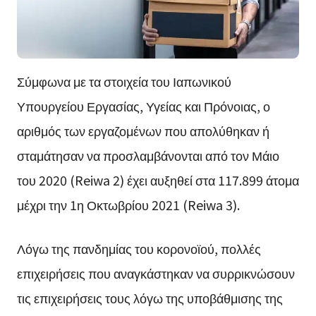
Σύμφωνα με τα στοιχεία του Ιαπωνικού
Υπουργείου Εργασίας, Υγείας και Πρόνοιας, ο
αριθμός των εργαζομένων που απολύθηκαν ή
σταμάτησαν να προσλαμβάνονται από τον Μάιο
του 2020 (Reiwa 2) έχει αυξηθεί στα 117.899 άτομα
μέχρι την 1η Οκτωβρίου 2021 (Reiwa 3).
Λόγω της πανδημίας του κορονοϊού, πολλές
επιχειρήσεις που αναγκάστηκαν να συρρικνώσουν
τις επιχειρήσεις τους λόγω της υποβάθμισης της