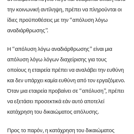
την κοινωνική αντίληψη, πρέπει να πληρούνται οι
ίδιες προϋποθέσεις με την “απόλυση λόγω
αναδιάρθρωσης”.
Η “απόλυση λόγω αναδιάρθρωσης” είναι μια
απόλυση λόγω λόγων διαχείρισης για τους
οποίους η εταιρεία πρέπει να αναλάβει την ευθύνη
και δεν υπάρχει καμία ευθύνη από τον εργαζόμενο.
Όταν μια εταιρεία προβαίνει σε “απόλυση”, πρέπει
να εξετάσει προσεκτικά εάν αυτό αποτελεί
κατάχρηση του δικαιώματος απόλυσης.
Προς το παρόν, η κατάχρηση του δικαιώματος