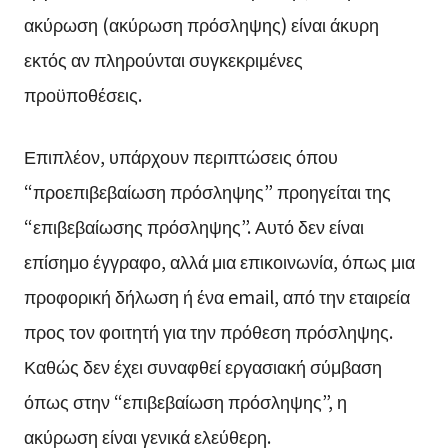
ακύρωση (ακύρωση πρόσληψης) είναι άκυρη
εκτός αν πληρούνται συγκεκριμένες
προϋποθέσεις.
Επιπλέον, υπάρχουν περιπτώσεις όπου
“προεπιβεβαίωση πρόσληψης” προηγείται της
“επιβεβαίωσης πρόσληψης”. Αυτό δεν είναι
επίσημο έγγραφο, αλλά μια επικοινωνία, όπως μια
προφορική δήλωση ή ένα email, από την εταιρεία
προς τον φοιτητή για την πρόθεση πρόσληψης.
Καθώς δεν έχει συναφθεί εργασιακή σύμβαση
όπως στην “επιβεβαίωση πρόσληψης”, η
ακύρωση είναι γενικά ελεύθερη.