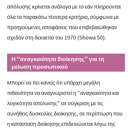
απόλυσης κρίνεται ανάλογα με το εάν πληρούνται
όλα τα παρακάτω τέσσερα κριτήρια, σύμφωνα με
προηγούμενες αποφάσεις που επιβεβαιώθηκαν
σχεδόν στη δεκαετία του 1970 (Showa 50).
Η “αναγκαιότητα διοίκησης” για τη
μείωση προσωπικού
Μπορεί να πει κανείς ότι υπάρχει μεγάλη
πιθανότητα να αναγνωριστεί η “αναγκαιότητα και
λογικότητα απόλυσης” σε σύγκριση με τις
συνήθεις δυσκολίες διοίκησης, σε περίπτωση που
η κατάσταση διοίκησης επιδεινώνεται λόγω της