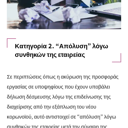
Κατηγορία 2. “Απόλυση” λόγω
συνθηκών της εταιρείας
Σε περιπτώσεις όπως η ακύρωση της προσφοράς
εργασίας σε υποψηφίους που έχουν υποβάλει
δήλωση δέσμευσης λόγω της επιδείνωσης της
διαχείρισης από την εξάπλωση του νέου
κορωνοϊού, αυτό αντιστοιχεί σε “απόλυση” λόγω
συνθηκών της εταιρείας μετά την σύναψη της