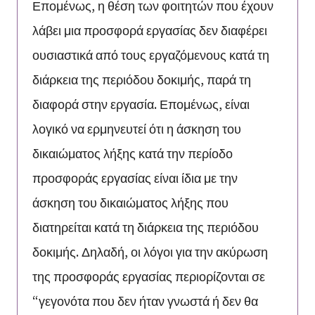
Επομένως, η θέση των φοιτητών που έχουν
λάβει μια προσφορά εργασίας δεν διαφέρει
ουσιαστικά από τους εργαζόμενους κατά τη
διάρκεια της περιόδου δοκιμής, παρά τη
διαφορά στην εργασία. Επομένως, είναι
λογικό να ερμηνευτεί ότι η άσκηση του
δικαιώματος λήξης κατά την περίοδο
προσφοράς εργασίας είναι ίδια με την
άσκηση του δικαιώματος λήξης που
διατηρείται κατά τη διάρκεια της περιόδου
δοκιμής. Δηλαδή, οι λόγοι για την ακύρωση
της προσφοράς εργασίας περιορίζονται σε
“γεγονότα που δεν ήταν γνωστά ή δεν θα