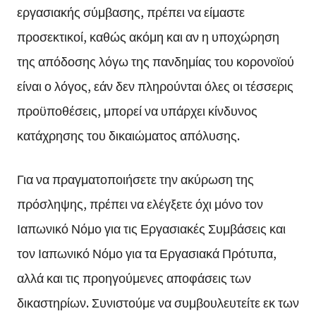
εργασιακής σύμβασης, πρέπει να είμαστε
προσεκτικοί, καθώς ακόμη και αν η υποχώρηση
της απόδοσης λόγω της πανδημίας του κορονοϊού
είναι ο λόγος, εάν δεν πληρούνται όλες οι τέσσερις
προϋποθέσεις, μπορεί να υπάρχει κίνδυνος
κατάχρησης του δικαιώματος απόλυσης.
Για να πραγματοποιήσετε την ακύρωση της
πρόσληψης, πρέπει να ελέγξετε όχι μόνο τον
Ιαπωνικό Νόμο για τις Εργασιακές Συμβάσεις και
τον Ιαπωνικό Νόμο για τα Εργασιακά Πρότυπα,
αλλά και τις προηγούμενες αποφάσεις των
δικαστηρίων. Συνιστούμε να συμβουλευτείτε εκ των