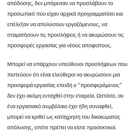
απόδοσης, δεν μπόρεσαν να προσλάβουν το
προσωπικό που είχαν αρχικά προγραμματίσει και
επέλεξαν να απολύσουν εργαζόμενους, να
σταματήσουν τις προσλήψεις ή να ακυρώσουν τις
προσφορές εργασίας για νέους αποφοίτους.
Μπορεί να υπάρχουν υπεύθυνοι προσλήψεων που
πιστεύουν ότι είναι ελεύθεροι να ακυρώσουν μια
προσφορά εργασίας επειδή ο “προσφερόμενος”
δεν έχει ακόμη ενταχθεί στην εταιρεία. Ωστόσο, αν
ένα εργασιακό συμβόλαιο έχει ήδη συναφθεί,
μπορεί να κριθεί ως κατάχρηση του δικαιώματος
απόλυσης, οπότε πρέπει να είστε προσεκτικοί.