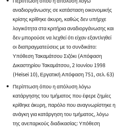
Περίπτωση όπου η απόλυση λόγω
αναδιοργάνωσης σε κατάσταση οικονομικής
κρίσης κρίθηκε άκυρη, καθώς δεν υπήρχε
λογικότητα στα κριτήρια αναδιοργάνωσης και
δεν μπορούσε να λεχθεί ότι είχαν εξαντληθεί
οι διαπραγματεύσεις με το συνδικάτο:
Υπόθεση Τακαμάτσου Σιζόκι (Απόφαση
Δικαστηρίου Τακαμάτσου, 2 Ιουνίου 1998
(Heisei 10), Εργατική Απόφαση 751, σελ. 63)
Περίπτωση όπου η απόλυση λόγω
κατάργησης του τμήματος που έφερε ζημίες
κρίθηκε άκυρη, παρόλο που αναγνωρίστηκε η
ανάγκη για κατάργηση του τμήματος, λόγω
της ανεπαρκούς διαδικασίας: Υπόθεση