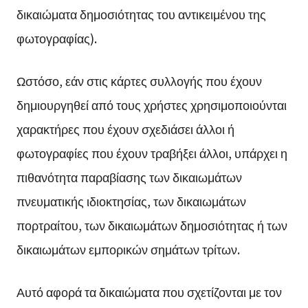
δικαιώματα δημοσιότητας του αντικειμένου της
φωτογραφίας).
Ωστόσο, εάν στις κάρτες συλλογής που έχουν
δημιουργηθεί από τους χρήστες χρησιμοποιούνται
χαρακτήρες που έχουν σχεδιάσει άλλοι ή
φωτογραφίες που έχουν τραβήξει άλλοι, υπάρχει η
πιθανότητα παραβίασης των δικαιωμάτων
πνευματικής ιδιοκτησίας, των δικαιωμάτων
πορτραίτου, των δικαιωμάτων δημοσιότητας ή των
δικαιωμάτων εμπορικών σημάτων τρίτων.
Αυτό αφορά τα δικαιώματα που σχετίζονται με τον