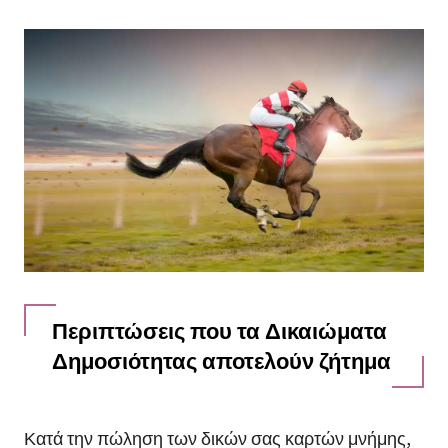
Περιπτώσεις που τα Δικαιώματα
Δημοσιότητας αποτελούν ζήτημα
Κατά την πώληση των δικών σας καρτών μνήμης,