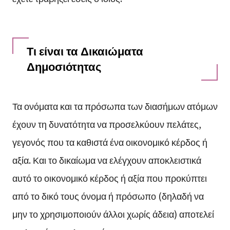
Τι είναι τα Δικαιώματα
Δημοσιότητας
Τα ονόματα και τα πρόσωπα των διασήμων ατόμων
έχουν τη δυνατότητα να προσελκύουν πελάτες,
γεγονός που τα καθιστά ένα οικονομικό κέρδος ή
αξία. Και το δικαίωμα να ελέγχουν αποκλειστικά
αυτό το οικονομικό κέρδος ή αξία που προκύπτει
από το δικό τους όνομα ή πρόσωπο (δηλαδή να
μην το χρησιμοποιούν άλλοι χωρίς άδεια) αποτελεί