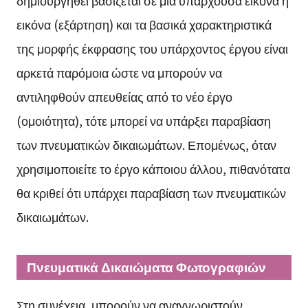
δημιουργηθεί βασίζεται σε μια υπάρχουσα εικόνα ή
εικόνα (εξάρτηση) και τα βασικά χαρακτηριστικά
της μορφής έκφρασης του υπάρχοντος έργου είναι
αρκετά παρόμοια ώστε να μπορούν να
αντιληφθούν απευθείας από το νέο έργο
(ομοιότητα), τότε μπορεί να υπάρξει παραβίαση
των πνευματικών δικαιωμάτων. Επομένως, όταν
χρησιμοποιείτε το έργο κάποιου άλλου, πιθανότατα
θα κριθεί ότι υπάρχει παραβίαση των πνευματικών
δικαιωμάτων.
Πνευματικά Δικαιώματα Φωτογραφιών
Στη συνέχεια, μπορούν να αναγνωριστούν