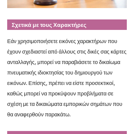
Σχετικά με τους Χαρακτήρες
Εάν χρησιμοποιήσετε εικόνες χαρακτήρων που
έχουν σχεδιαστεί από άλλους στις δικές σας κάρτες
ανταλλαγής, μπορεί να παραβιάσετε το δικαίωμα
πνευματικής ιδιοκτησίας του δημιουργού των
εικόνων. Επίσης, πρέπει να είστε προσεκτικοί,
καθώς μπορεί να προκύψουν προβλήματα σε
σχέση με τα δικαιώματα εμπορικών σημάτων που
θα αναφερθούν παρακάτω.