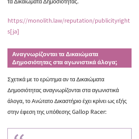
τα Δικαιώματα Δημοσιότητας.
https://monolith.law/reputation/publicityright
s[ja]
Αναγνωρίζονται τα Δικαιώματα
Δημοσιότητας στα αγωνιστικά άλογα;
Σχετικά με το ερώτημα αν τα Δικαιώματα
Δημοσιότητας αναγνωρίζονται στα αγωνιστικά
άλογα, το Ανώτατο Δικαστήριο έχει κρίνει ως εξής
στην έφεση της υπόθεσης Gallop Racer: