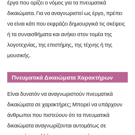
έργα που ορίζει ο νόμος για τα πνευματικά
δικαιώματα. Για να αναγνωριστεί ως έργο, πρέπει
να είναι κάτι που εκφράζει δημιουργικά τις σκέψεις
ή τα συναισθήματα και ανήκει στον τομέα της
λογοτεχνίας, της επιστήμης, της τέχνης ή της
μουσικής.
Πνευματικά Δικαιώματα Χαρακτήρων
Είναι δυνατόν να αναγνωριστούν πνευματικά
δικαιώματα σε χαρακτήρες; Μπορεί να υπάρχουν
άνθρωποι που πιστεύουν ότι τα πνευματικά
δικαιώματα αναγνωρίζονται αυτομάτως σε