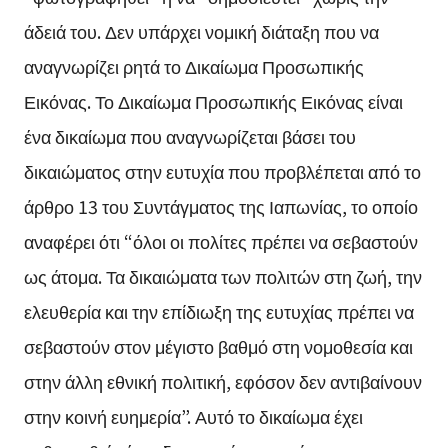
άδειά του. Δεν υπάρχει νομική διάταξη που να
αναγνωρίζει ρητά το Δικαίωμα Προσωπικής
Εικόνας. Το Δικαίωμα Προσωπικής Εικόνας είναι
ένα δικαίωμα που αναγνωρίζεται βάσει του
δικαιώματος στην ευτυχία που προβλέπεται από το
άρθρο 13 του Συντάγματος της Ιαπωνίας, το οποίο
αναφέρει ότι “όλοι οι πολίτες πρέπει να σεβαστούν
ως άτομα. Τα δικαιώματα των πολιτών στη ζωή, την
ελευθερία και την επίδιωξη της ευτυχίας πρέπει να
σεβαστούν στον μέγιστο βαθμό στη νομοθεσία και
στην άλλη εθνική πολιτική, εφόσον δεν αντιβαίνουν
στην κοινή ευημερία”. Αυτό το δικαίωμα έχει