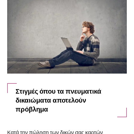
Στιγμές όπου τα πνευματικά
δικαιώματα αποτελούν
πρόβλημα
Κατά την πώληση των δικών σας καρτών