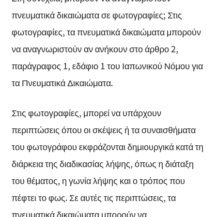
πνευματικά δικαιώματα σε φωτογραφίες; Στις
φωτογραφίες, τα πνευματικά δικαιώματα μπορούν
να αναγνωριστούν αν ανήκουν στο άρθρο 2,
παράγραφος 1, εδάφιο 1 του Ιαπωνικού Νόμου για
τα Πνευματικά Δικαιώματα.
Στις φωτογραφίες, μπορεί να υπάρχουν
περιπτώσεις όπου οι σκέψεις ή τα συναισθήματα
του φωτογράφου εκφράζονται δημιουργικά κατά τη
διάρκεια της διαδικασίας λήψης, όπως η διάταξη
του θέματος, η γωνία λήψης και ο τρόπος που
πέφτει το φως. Σε αυτές τις περιπτώσεις, τα
πνευματικά δικαιώματα μπορούν να