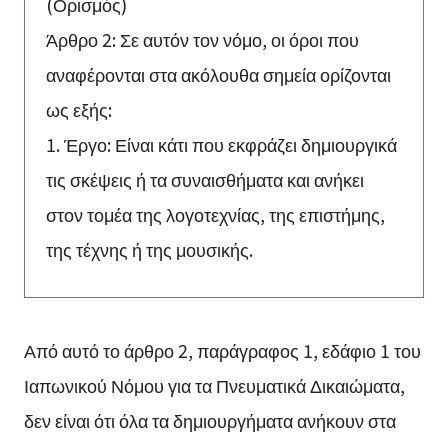
(Ορισμός)
Άρθρο 2: Σε αυτόν τον νόμο, οι όροι που
αναφέρονται στα ακόλουθα σημεία ορίζονται
ως εξής:
1. Έργο: Είναι κάτι που εκφράζει δημιουργικά
τις σκέψεις ή τα συναισθήματα και ανήκει
στον τομέα της λογοτεχνίας, της επιστήμης,
της τέχνης ή της μουσικής.
Από αυτό το άρθρο 2, παράγραφος 1, εδάφιο 1 του
Ιαπωνικού Νόμου για τα Πνευματικά Δικαιώματα,
δεν είναι ότι όλα τα δημιουργήματα ανήκουν στα