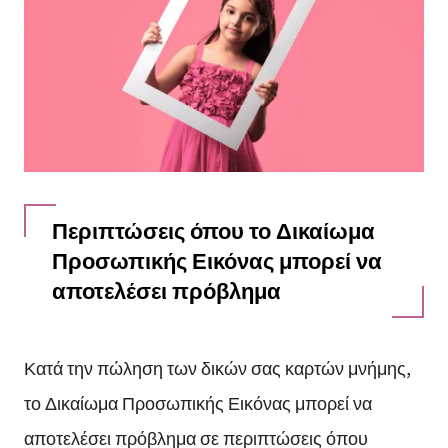
Περιπτώσεις όπου το Δικαίωμα
Προσωπικής Εικόνας μπορεί να
αποτελέσει πρόβλημα
Κατά την πώληση των δικών σας καρτών μνήμης,
το Δικαίωμα Προσωπικής Εικόνας μπορεί να
αποτελέσει πρόβλημα σε περιπτώσεις όπου