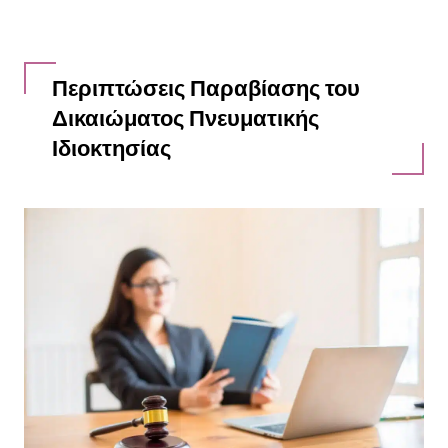
Περιπτώσεις Παραβίασης του
Δικαιώματος Πνευματικής
Ιδιοκτησίας