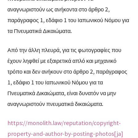
αναγνωριστούν ως ανήκοντα στο άρθρο 2,
παράγραφος 1, εδάφιο 1 του Ιαπωνικού Νόμου για
τα Πνευματικά Δικαιώματα.
Από την άλλη πλευρά, για τις φωτογραφίες που
έχουν ληφθεί με εξαιρετικά απλό και μηχανικό
τρόπο και δεν ανήκουν στο άρθρο 2, παράγραφος
1, εδάφιο 1 του Ιαπωνικού Νόμου για τα
Πνευματικά Δικαιώματα, είναι δυνατόν να μην
αναγνωριστούν πνευματικά δικαιώματα.
https://monolith.law/reputation/copyright-
property-and-author-by-posting-photos[ja]