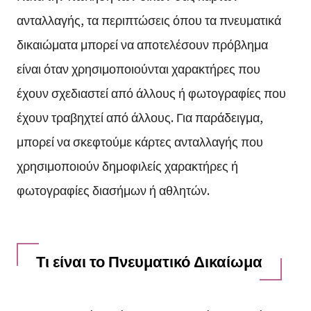
ανταλλαγής, τα περιπτώσεις όπου τα πνευματικά
δικαιώματα μπορεί να αποτελέσουν πρόβλημα
είναι όταν χρησιμοποιούνται χαρακτήρες που
έχουν σχεδιαστεί από άλλους ή φωτογραφίες που
έχουν τραβηχτεί από άλλους. Για παράδειγμα,
μπορεί να σκεφτούμε κάρτες ανταλλαγής που
χρησιμοποιούν δημοφιλείς χαρακτήρες ή
φωτογραφίες διασήμων ή αθλητών.
Τι είναι το Πνευματικό Δικαίωμα