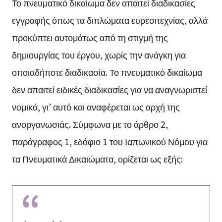
Το πνευματικό δικαίωμα δεν απαιτεί διαδικασίες
εγγραφής όπως τα διπλώματα ευρεσιτεχνίας, αλλά
προκύπτει αυτομάτως από τη στιγμή της
δημιουργίας του έργου, χωρίς την ανάγκη για
οποιαδήποτε διαδικασία. Το πνευματικό δικαίωμα
δεν απαιτεί ειδικές διαδικασίες για να αναγνωριστεί
νομικά, γι’ αυτό και αναφέρεται ως αρχή της
ανοργανωσιάς. Σύμφωνα με το άρθρο 2,
παράγραφος 1, εδάφιο 1 του Ιαπωνικού Νόμου για
τα Πνευματικά Δικαιώματα, ορίζεται ως εξής: