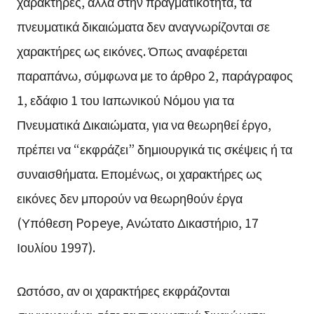
χαρακτήρες, αλλά στην πραγματικότητα, τα
πνευματικά δικαιώματα δεν αναγνωρίζονται σε
χαρακτήρες ως εικόνες. Όπως αναφέρεται
παραπάνω, σύμφωνα με το άρθρο 2, παράγραφος
1, εδάφιο 1 του Ιαπωνικού Νόμου για τα
Πνευματικά Δικαιώματα, για να θεωρηθεί έργο,
πρέπει να “εκφράζει” δημιουργικά τις σκέψεις ή τα
συναισθήματα. Επομένως, οι χαρακτήρες ως
εικόνες δεν μπορούν να θεωρηθούν έργα
(Υπόθεση Popeye, Ανώτατο Δικαστήριο, 17
Ιουλίου 1997).
Ωστόσο, αν οι χαρακτήρες εκφράζονται