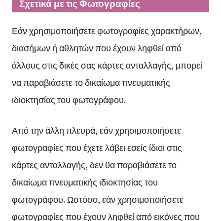
Σχετικά με τις Φωτογραφίες
Εάν χρησιμοποιήσετε φωτογραφίες χαρακτήρων,
διασήμων ή αθλητών που έχουν ληφθεί από
άλλους στις δικές σας κάρτες ανταλλαγής, μπορεί
να παραβιάσετε το δικαίωμα πνευματικής
ιδιοκτησίας του φωτογράφου.
Από την άλλη πλευρά, εάν χρησιμοποιήσετε
φωτογραφίες που έχετε λάβει εσείς ίδιοι στις
κάρτες ανταλλαγής, δεν θα παραβιάσετε το
δικαίωμα πνευματικής ιδιοκτησίας του
φωτογράφου. Ωστόσο, εάν χρησιμοποιήσετε
φωτογραφίες που έχουν ληφθεί από εικόνες που