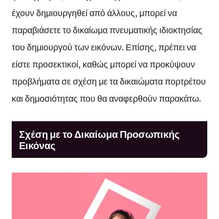
έχουν δημιουργηθεί από άλλους, μπορεί να
παραβιάσετε το δικαίωμα πνευματικής ιδιοκτησίας
του δημιουργού των εικόνων. Επίσης, πρέπει να
είστε προσεκτικοί, καθώς μπορεί να προκύψουν
προβλήματα σε σχέση με τα δικαιώματα πορτρέτου
και δημοσιότητας που θα αναφερθούν παρακάτω.
Σχέση με το Δικαίωμα Προσωπικής
Εικόνας