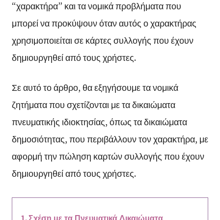
“χαρακτήρα” και τα νομικά προβλήματα που
μπορεί να προκύψουν όταν αυτός ο χαρακτήρας
χρησιμοποιείται σε κάρτες συλλογής που έχουν
δημιουργηθεί από τους χρήστες.
Σε αυτό το άρθρο, θα εξηγήσουμε τα νομικά
ζητήματα που σχετίζονται με τα δικαιώματα
πνευματικής ιδιοκτησίας, όπως τα δικαιώματα
δημοσιότητας, που περιβάλλουν τον χαρακτήρα, με
αφορμή την πώληση καρτών συλλογής που έχουν
δημιουργηθεί από τους χρήστες.
Σχέση με τα Πνευματικά Δικαιώματα