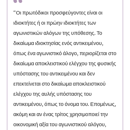
“Οι πρωτόδικοι προσφεύγοντες είναι οι
ιδιοκτήτες ή οι πρώην ιδιοκτήτες των
αγωνιστικών αλόγων της υπόθεσης. Το
δικαίωμα ιδιοκτησίας ενός αντικειμένου,
όπως ένα αγωνιστικό άλογο, περιορίζεται στο
δικαίωμα αποκλειστικού ελέγχου της φυσικής
υπόστασης του αντικειμένου και δεν
επεκτείνεται στο δικαίωμα αποκλειστικού
ελέγχου της αυλής υπόστασης του
αντικειμένου, όπως το όνομα του. Επομένως,
ακόμη και αν ένας τρίτος χρησιμοποιεί την
οικονομική αξία του αγωνιστικού αλόγου,