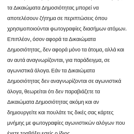
τα Δικαιώματα Δημοσιότητας μπορεί να
αποτελέσουν ζήτημα σε περιπτώσεις όπου
χρησιμοποιούνται φωτογραφίες διασήμων ατόμων.
Επιπλέον, όσον αφορά τα Δικαιώματα
Δημοσιότητας, δεν αφορά μόνο τα άτομα, αλλά και
αν αυτά αναγνωρίζονται, για παράδειγμα, σε
αγωνιστικά άλογα. Εάν τα Δικαιώματα
Δημοσιότητας δεν αναγνωρίζονται σε αγωνιστικά
άλογα, θεωρείται ότι δεν παραβιάζετε τα
Δικαιώματα Δημοσιότητας ακόμη και αν
δημιουργείτε και πουλάτε τις δικές σας κάρτες
μνήμης με φωτογραφίες αγωνιστικών αλόγων που
έχετε τραβήξει εσείς ο ίδιος.