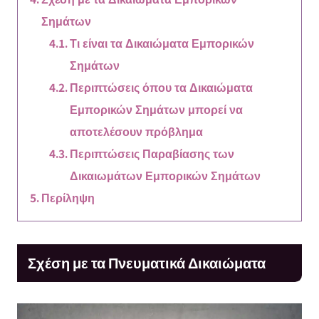
Σημάτων
Τι είναι τα Δικαιώματα Εμπορικών
Σημάτων
Περιπτώσεις όπου τα Δικαιώματα
Εμπορικών Σημάτων μπορεί να
αποτελέσουν πρόβλημα
Περιπτώσεις Παραβίασης των
Δικαιωμάτων Εμπορικών Σημάτων
Περίληψη
Σχέση με τα Πνευματικά Δικαιώματα