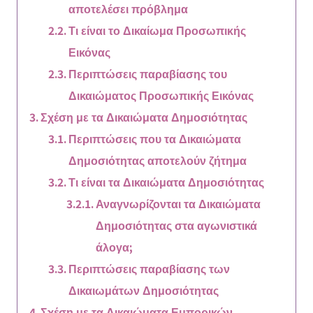
αποτελέσει πρόβλημα
Τι είναι το Δικαίωμα Προσωπικής
Εικόνας
Περιπτώσεις παραβίασης του
Δικαιώματος Προσωπικής Εικόνας
Σχέση με τα Δικαιώματα Δημοσιότητας
Περιπτώσεις που τα Δικαιώματα
Δημοσιότητας αποτελούν ζήτημα
Τι είναι τα Δικαιώματα Δημοσιότητας
Αναγνωρίζονται τα Δικαιώματα
Δημοσιότητας στα αγωνιστικά
άλογα;
Περιπτώσεις παραβίασης των
Δικαιωμάτων Δημοσιότητας
Σχέση με τα Δικαιώματα Εμπορικών