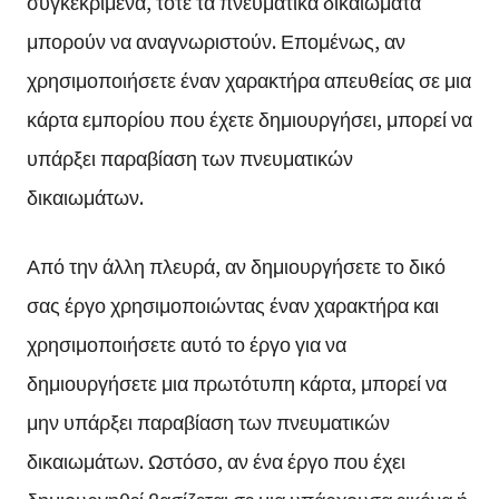
συγκεκριμένα, τότε τα πνευματικά δικαιώματα
μπορούν να αναγνωριστούν. Επομένως, αν
χρησιμοποιήσετε έναν χαρακτήρα απευθείας σε μια
κάρτα εμπορίου που έχετε δημιουργήσει, μπορεί να
υπάρξει παραβίαση των πνευματικών
δικαιωμάτων.
Από την άλλη πλευρά, αν δημιουργήσετε το δικό
σας έργο χρησιμοποιώντας έναν χαρακτήρα και
χρησιμοποιήσετε αυτό το έργο για να
δημιουργήσετε μια πρωτότυπη κάρτα, μπορεί να
μην υπάρξει παραβίαση των πνευματικών
δικαιωμάτων. Ωστόσο, αν ένα έργο που έχει