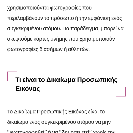
χρησιμοποιούνται φωτογραφίες που
περιλαμβάνουν το πρόσωπο ή την εμφάνιση ενός
συγκεκριμένου ατόμου. Για παράδειγμα, μπορεί να
σκεφτούμε κάρτες μνήμης που χρησιμοποιούν
φωτογραφίες διασήμων ή αθλητών.
Τι είναι το Δικαίωμα Προσωπικής
Εικόνας
Το Δικαίωμα Προσωπικής Εικόνας είναι το
δικαίωμα ενός συγκεκριμένου ατόμου να μην
“φωτογραφηθεί” ή να “δημοσιευτεί” χωρίς την