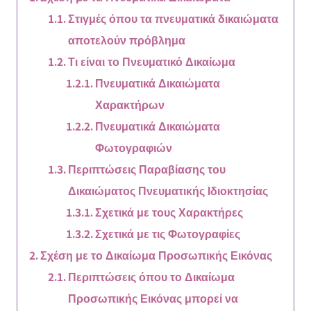
Στιγμές όπου τα πνευματικά δικαιώματα
αποτελούν πρόβλημα
Τι είναι το Πνευματικό Δικαίωμα
Πνευματικά Δικαιώματα
Χαρακτήρων
Πνευματικά Δικαιώματα
Φωτογραφιών
Περιπτώσεις Παραβίασης του
Δικαιώματος Πνευματικής Ιδιοκτησίας
Σχετικά με τους Χαρακτήρες
Σχετικά με τις Φωτογραφίες
Σχέση με το Δικαίωμα Προσωπικής Εικόνας
Περιπτώσεις όπου το Δικαίωμα
Προσωπικής Εικόνας μπορεί να