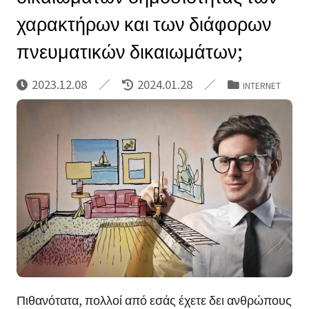
χαρακτήρων και των διάφορων
πνευματικών δικαιωμάτων;
2023.12.08
2024.01.28
INTERNET
Πιθανότατα, πολλοί από εσάς έχετε δει ανθρώπους