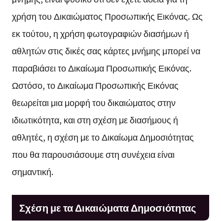
χρήση του Δικαιώματος Προσωπικής Εικόνας. Ως
εκ τούτου, η χρήση φωτογραφιών διασήμων ή
αθλητών στις δικές σας κάρτες μνήμης μπορεί να
παραβιάσει το Δικαίωμα Προσωπικής Εικόνας.
Ωστόσο, το Δικαίωμα Προσωπικής Εικόνας
θεωρείται μια μορφή του δικαιώματος στην
ιδιωτικότητα, και στη σχέση με διασήμους ή
αθλητές, η σχέση με το Δικαίωμα Δημοσιότητας
που θα παρουσιάσουμε στη συνέχεια είναι
σημαντική.
Σχέση με τα Δικαιώματα Δημοσιότητας