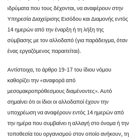
ιδρύματα που τους δέχονται, να αναφέρουν στην
Υπηρεσία Διαχείρισης Εισόδου και Διαμονής εντός
14 ημερών από την έναρξη ή τη λήξη της
σύμβασης με τον αλλοδαπό (για παράδειγμα, όταν
ένας εργαζόμενος παραιτείται).
Αντίστοιχα, το άρθρο 19-17 του ίδιου νόμου
καθορίζει την «αναφορά από
μεσομακροπρόθεσμους διαμένοντες». Αυτό
σημαίνει ότι οι ίδιοι οι αλλοδαποί έχουν την
υποχρέωση να αναφέρουν εντός 14 ημερών από
την ημέρα που συμβαίνει η αλλαγή στο όνομα ή την
τοποθεσία του οργανισμού στον οποίο ανήκουν, τη