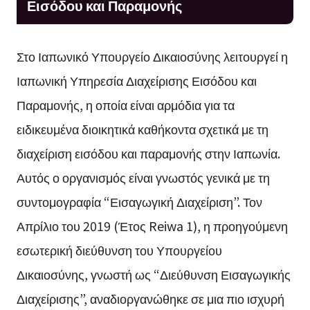
Εισόδου και Παραμονής
Στο Ιαπωνικό Υπουργείο Δικαιοσύνης λειτουργεί η
Ιαπωνική Υπηρεσία Διαχείρισης Εισόδου και
Παραμονής, η οποία είναι αρμόδια για τα
ειδικευμένα διοικητικά καθήκοντα σχετικά με τη
διαχείριση εισόδου και παραμονής στην Ιαπωνία.
Αυτός ο οργανισμός είναι γνωστός γενικά με τη
συντομογραφία “Εισαγωγική Διαχείριση”. Τον
Απρίλιο του 2019 (Έτος Reiwa 1), η προηγούμενη
εσωτερική διεύθυνση του Υπουργείου
Δικαιοσύνης, γνωστή ως “Διεύθυνση Εισαγωγικής
Διαχείρισης”, αναδιοργανώθηκε σε μια πιο ισχυρή