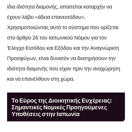
ίδια ιδιότητα διαμονής, απαιτείται καταρχήν να
έχουν λάβει «άδεια επανεισόδου».
Χρησιμοποιώντας αυτό το σύστημα που ορίζεται
στο άρθρο 26 του Ιαπωνικού Νόμου για τον
Έλεγχο Εισόδου και Εξόδου και την Αναγνώριση
Προσφύγων, είναι δυνατόν να διατηρήσουν την
ιδιότητα διαμονής που είχαν πριν την αναχώρηση
και να επανέλθουν στη χώρα.
Το Εύρος της Διοικητικής Ευχέρειας:
Σημαντικές Νομικές Προηγούμενες
Υποθέσεις στην Ιαπωνία