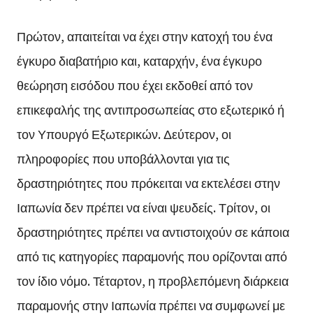
Πρώτον, απαιτείται να έχει στην κατοχή του ένα
έγκυρο διαβατήριο και, καταρχήν, ένα έγκυρο
θεώρηση εισόδου που έχει εκδοθεί από τον
επικεφαλής της αντιπροσωπείας στο εξωτερικό ή
τον Υπουργό Εξωτερικών. Δεύτερον, οι
πληροφορίες που υποβάλλονται για τις
δραστηριότητες που πρόκειται να εκτελέσει στην
Ιαπωνία δεν πρέπει να είναι ψευδείς. Τρίτον, οι
δραστηριότητες πρέπει να αντιστοιχούν σε κάποια
από τις κατηγορίες παραμονής που ορίζονται από
τον ίδιο νόμο. Τέταρτον, η προβλεπόμενη διάρκεια
παραμονής στην Ιαπωνία πρέπει να συμφωνεί με