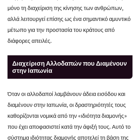
μόνο τη διαχείριση της κίνησης των ανθρώπων,
αλλά λειτουργεί επίσης ως ένα σημαντικό αμυντικό
μέτωπο για την προστασία του κράτους από
διάφορες απειλές.
Διαχείριση Αλλοδαπών που Διαμένουν
στην Ιαπωνία
Όταν οι αλλοδαποί λαμβάνουν άδεια εισόδου και
διαμένουν στην Ιαπωνία, οι δραστηριότητές τους
καθορίζονται νομικά από την «ιδιότητα διαμονής»
που έχει αποφασιστεί κατά την άφιξή τους. Αυτό το
σύστημα ιδιότητας διαμονής αποτελεί τη βάση της