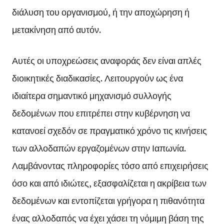
διάλυση του οργανισμού, ή την αποχώρηση ή
μετακίνηση από αυτόν.
Αυτές οι υποχρεώσεις αναφοράς δεν είναι απλές
διοικητικές διαδικασίες. Λειτουργούν ως ένα
ιδιαίτερα σημαντικό μηχανισμό συλλογής
δεδομένων που επιτρέπει στην κυβέρνηση να
κατανοεί σχεδόν σε πραγματικό χρόνο τις κινήσεις
των αλλοδαπών εργαζομένων στην Ιαπωνία.
Λαμβάνοντας πληροφορίες τόσο από επιχειρήσεις
όσο και από ιδιώτες, εξασφαλίζεται η ακρίβεια των
δεδομένων και εντοπίζεται γρήγορα η πιθανότητα
ένας αλλοδαπός να έχει χάσει τη νόμιμη βάση της