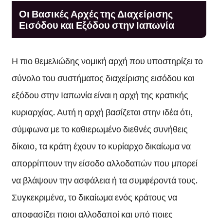
Οι Βασικές Αρχές της Διαχείρισης
Εισόδου και Εξόδου στην Ιαπωνία
Η πιο θεμελιώδης νομική αρχή που υποστηρίζει το
σύνολο του συστήματος διαχείρισης εισόδου και
εξόδου στην Ιαπωνία είναι η αρχή της κρατικής
κυριαρχίας. Αυτή η αρχή βασίζεται στην ιδέα ότι,
σύμφωνα με το καθιερωμένο διεθνές συνήθεις
δίκαιο, τα κράτη έχουν το κυρίαρχο δικαίωμα να
απορρίπτουν την είσοδο αλλοδαπών που μπορεί
να βλάψουν την ασφάλεια ή τα συμφέροντά τους.
Συγκεκριμένα, το δικαίωμα ενός κράτους να
αποφασίζει ποιοι αλλοδαποί και υπό ποιες