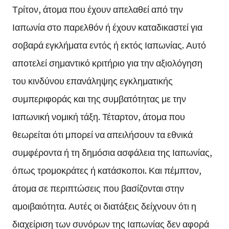
Τρίτον, άτομα που έχουν απελαθεί από την
Ιαπωνία στο παρελθόν ή έχουν καταδικαστεί για
σοβαρά εγκλήματα εντός ή εκτός Ιαπωνίας. Αυτό
αποτελεί σημαντικό κριτήριο για την αξιολόγηση
του κινδύνου επανάληψης εγκληματικής
συμπεριφοράς και της συμβατότητας με την
Ιαπωνική νομική τάξη. Τέταρτον, άτομα που
θεωρείται ότι μπορεί να απειλήσουν τα εθνικά
συμφέροντα ή τη δημόσια ασφάλεια της Ιαπωνίας,
όπως τρομοκράτες ή κατάσκοποι. Και πέμπτον,
άτομα σε περιπτώσεις που βασίζονται στην
αμοιβαιότητα. Αυτές οι διατάξεις δείχνουν ότι η
διαχείριση των συνόρων της Ιαπωνίας δεν αφορά