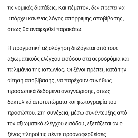
τις νομικές διατάξεις. Και πέμπτον, δεν πρέπει να
υπάρχει κανένας λόγος απόρριψης αποβίβασης,
όπως θα αναφερθεί παρακάτω.
Η πραγματική αξιολόγηση διεξάγεται από τους
αξιωματικούς ελέγχου εισόδου στα αεροδρόμια και
τα λιμάνια της Ιαπωνίας. Οι ξένοι πρέπει, κατά την
αίτηση αποβίβασης, να παρέχουν συνήθως
προσωπικά δεδομένα αναγνώρισης, όπως
δακτυλικά αποτυπώματα και φωτογραφία του
προσώπου. Στη συνέχεια, μέσω συνέντευξης από
τον αξιωματικό ελέγχου εισόδου, εξετάζεται αν ο
ξένος πληροί τις πέντε προαναφερθείσες