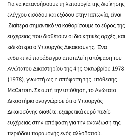
Για να κατανοήσουμε τη λειτουργία της διοίκησης
ελέγχου εισόδου και εξόδου στην Ιαπωνία, είναι
ιδιαίτερα σημαντικό να καθορίσουμε το εύρος της
ευχέρειας που διαθέτουν οι διοικητικές αρχές, και
ειδικότερα ο Υπουργός Δικαιοσύνης. Ένα
ενδεικτικό παράδειγμα αποτελεί η απόφαση του
Ανώτατου Δικαστηρίου της 4ης Οκτωβρίου 1978
(1978), γνωστή ως η απόφαση της υπόθεσης
McCarran. Σε αυτή την υπόθηση, το Ανώτατο
Δικαστήριο αναγνώρισε ότι ο Υπουργός
Δικαιοσύνης διαθέτει εξαιρετικά ευρύ πεδίο
ευχέρειας στην απόφαση για την ανανέωση της
περιόδου παραμονής ενός αλλοδαπού.