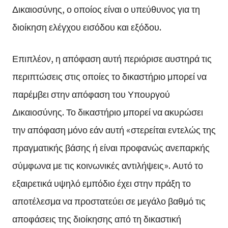
Δικαιοσύνης, ο οποίος είναι ο υπεύθυνος για τη
διοίκηση ελέγχου εισόδου και εξόδου.
Επιπλέον, η απόφαση αυτή περιόρισε αυστηρά τις
περιπτώσεις στις οποίες το δικαστήριο μπορεί να
παρέμβει στην απόφαση του Υπουργού
Δικαιοσύνης. Το δικαστήριο μπορεί να ακυρώσει
την απόφαση μόνο εάν αυτή «στερείται εντελώς της
πραγματικής βάσης ή είναι προφανώς ανεπαρκής
σύμφωνα με τις κοινωνικές αντιλήψεις». Αυτό το
εξαιρετικά υψηλό εμπόδιο έχει στην πράξη το
αποτέλεσμα να προστατεύει σε μεγάλο βαθμό τις
αποφάσεις της διοίκησης από τη δικαστική