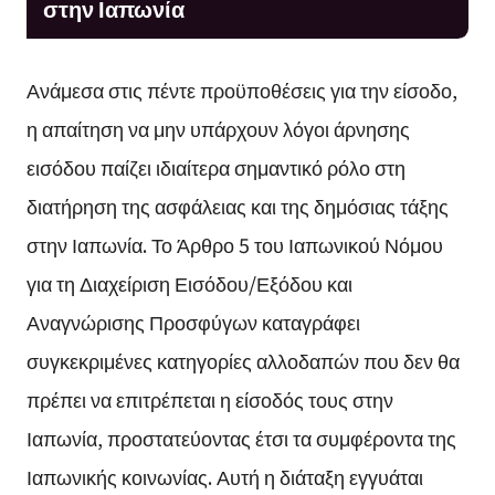
στην Ιαπωνία
Ανάμεσα στις πέντε προϋποθέσεις για την είσοδο,
η απαίτηση να μην υπάρχουν λόγοι άρνησης
εισόδου παίζει ιδιαίτερα σημαντικό ρόλο στη
διατήρηση της ασφάλειας και της δημόσιας τάξης
στην Ιαπωνία. Το Άρθρο 5 του Ιαπωνικού Νόμου
για τη Διαχείριση Εισόδου/Εξόδου και
Αναγνώρισης Προσφύγων καταγράφει
συγκεκριμένες κατηγορίες αλλοδαπών που δεν θα
πρέπει να επιτρέπεται η είσοδός τους στην
Ιαπωνία, προστατεύοντας έτσι τα συμφέροντα της
Ιαπωνικής κοινωνίας. Αυτή η διάταξη εγγυάται