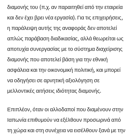
διαμονής του (π.χ. αν παραιτηθεί από την εταιρεία
και δεν έχει βρει νέα εργασία). Για τις επιχειρήσεις,
η παράλειψη αυτής της αναφοράς δεν αποτελεί
απλώς παράβαση διαδικασίας, αλλά θεωρείται ως
αποτυχία συνεργασίας με το σύστημα διαχείρισης
διαμονής που αποτελεί βάση για την εθνική
ασφάλεια και την οικονομική πολιτική, και μπορεί
να οδηγήσει σε αρνητική αξιολόγηση σε
μελλοντικές αιτήσεις ιδιότητας διαμονής.
Επιπλέον, όταν οι αλλοδαποί που διαμένουν στην
Ιαπωνία επιθυμούν να εξέλθουν προσωρινά από
τη χώρα και στη συνέχεια να εισέλθουν ξανά με την