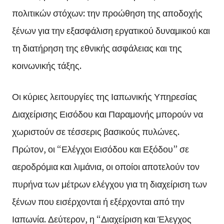
πολιτικών στόχων: την προώθηση της αποδοχής
ξένων για την εξασφάλιση εργατικού δυναμικού και
τη διατήρηση της εθνικής ασφάλειας και της
κοινωνικής τάξης.
Οι κύριες λειτουργίες της Ιαπωνικής Υπηρεσίας
Διαχείρισης Εισόδου και Παραμονής μπορούν να
χωριστούν σε τέσσερις βασικούς πυλώνες.
Πρώτον, οι “Ελέγχοι Εισόδου και Εξόδου” σε
αεροδρόμια και λιμάνια, οι οποίοι αποτελούν τον
πυρήνα των μέτρων ελέγχου για τη διαχείριση των
ξένων που εισέρχονται ή εξέρχονται από την
Ιαπωνία. Δεύτερον, η “Διαχείριση και Έλεγχος