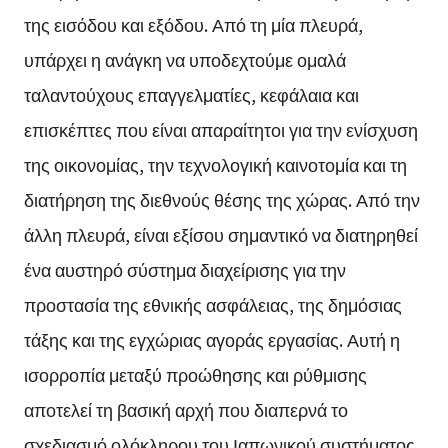
της εισόδου και εξόδου. Από τη μία πλευρά,
υπάρχει η ανάγκη να υποδεχτούμε ομαλά
ταλαντούχους επαγγελματίες, κεφάλαια και
επισκέπτες που είναι απαραίτητοι για την ενίσχυση
της οικονομίας, την τεχνολογική καινοτομία και τη
διατήρηση της διεθνούς θέσης της χώρας. Από την
άλλη πλευρά, είναι εξίσου σημαντικό να διατηρηθεί
ένα αυστηρό σύστημα διαχείρισης για την
προστασία της εθνικής ασφάλειας, της δημόσιας
τάξης και της εγχώριας αγοράς εργασίας. Αυτή η
ισορροπία μεταξύ προώθησης και ρύθμισης
αποτελεί τη βασική αρχή που διαπερνά το
σχεδιασμό ολόκληρου του Ιαπωνικού συστήματος