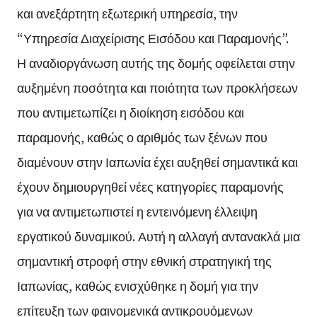
και ανεξάρτητη εξωτερική υπηρεσία, την
“Υπηρεσία Διαχείρισης Εισόδου και Παραμονής”.
Η αναδιοργάνωση αυτής της δομής οφείλεται στην
αυξημένη ποσότητα και ποιότητα των προκλήσεων
που αντιμετωπίζει η διοίκηση εισόδου και
παραμονής, καθώς ο αριθμός των ξένων που
διαμένουν στην Ιαπωνία έχει αυξηθεί σημαντικά και
έχουν δημιουργηθεί νέες κατηγορίες παραμονής
για να αντιμετωπιστεί η εντεινόμενη έλλειψη
εργατικού δυναμικού. Αυτή η αλλαγή αντανακλά μια
σημαντική στροφή στην εθνική στρατηγική της
Ιαπωνίας, καθώς ενισχύθηκε η δομή για την
επίτευξη των φαινομενικά αντικρουόμενων