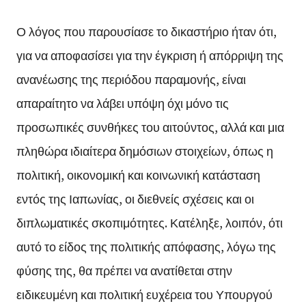
Ο λόγος που παρουσίασε το δικαστήριο ήταν ότι,
για να αποφασίσει για την έγκριση ή απόρριψη της
ανανέωσης της περιόδου παραμονής, είναι
απαραίτητο να λάβει υπόψη όχι μόνο τις
προσωπικές συνθήκες του αιτούντος, αλλά και μια
πληθώρα ιδιαίτερα δημόσιων στοιχείων, όπως η
πολιτική, οικονομική και κοινωνική κατάσταση
εντός της Ιαπωνίας, οι διεθνείς σχέσεις και οι
διπλωματικές σκοπιμότητες. Κατέληξε, λοιπόν, ότι
αυτό το είδος της πολιτικής απόφασης, λόγω της
φύσης της, θα πρέπει να ανατίθεται στην
ειδικευμένη και πολιτική ευχέρεια του Υπουργού