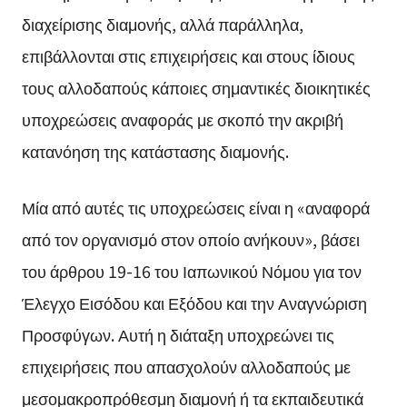
διαχείρισης διαμονής, αλλά παράλληλα,
επιβάλλονται στις επιχειρήσεις και στους ίδιους
τους αλλοδαπούς κάποιες σημαντικές διοικητικές
υποχρεώσεις αναφοράς με σκοπό την ακριβή
κατανόηση της κατάστασης διαμονής.
Μία από αυτές τις υποχρεώσεις είναι η «αναφορά
από τον οργανισμό στον οποίο ανήκουν», βάσει
του άρθρου 19-16 του Ιαπωνικού Νόμου για τον
Έλεγχο Εισόδου και Εξόδου και την Αναγνώριση
Προσφύγων. Αυτή η διάταξη υποχρεώνει τις
επιχειρήσεις που απασχολούν αλλοδαπούς με
μεσομακροπρόθεσμη διαμονή ή τα εκπαιδευτικά