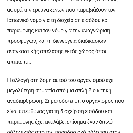
αφορά την έρευνα ξένων που παραβιάζουν τον
Ιαπωνικό νόμο για τη διαχείριση εισόδου και
παραμονής και τον νόμο για την αναγνώριση
προσφύγων, και τη διενέργεια διαδικασιών
αναγκαστικής απέλασης εκτός χώρας όπου
απαιτείται.
Η αλλαγή στη δομή αυτού του οργανισμού έχει
μεγαλύτερη σημασία από μια απλή διοικητική
αναδιάρθρωση. Σηματοδοτεί ότι ο οργανισμός που
είναι υπεύθυνος για τη διαχείριση εισόδου και
παραμονής έχει αναλάβει επίσημα έναν διπλό
ρόλο: εκτός από τον παραδοσιακό ρόλο του στην