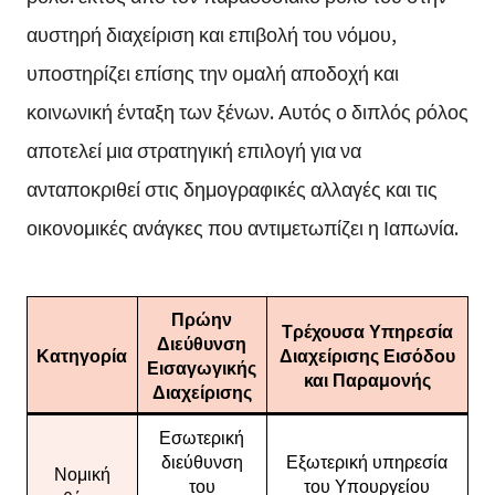
αυστηρή διαχείριση και επιβολή του νόμου,
υποστηρίζει επίσης την ομαλή αποδοχή και
κοινωνική ένταξη των ξένων. Αυτός ο διπλός ρόλος
αποτελεί μια στρατηγική επιλογή για να
ανταποκριθεί στις δημογραφικές αλλαγές και τις
οικονομικές ανάγκες που αντιμετωπίζει η Ιαπωνία.
Πρώην
Τρέχουσα Υπηρεσία
Διεύθυνση
Κατηγορία
Διαχείρισης Εισόδου
Εισαγωγικής
και Παραμονής
Διαχείρισης
Εσωτερική
διεύθυνση
Εξωτερική υπηρεσία
Νομική
του
του Υπουργείου