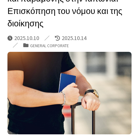
Επισκόπηση του νόμου και της
διοίκησης
2025.10.10
2025.10.14
GENERAL CORPORATE