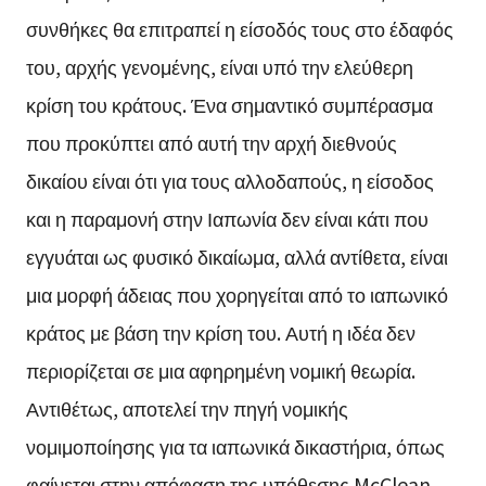
συνθήκες θα επιτραπεί η είσοδός τους στο έδαφός
του, αρχής γενομένης, είναι υπό την ελεύθερη
κρίση του κράτους. Ένα σημαντικό συμπέρασμα
που προκύπτει από αυτή την αρχή διεθνούς
δικαίου είναι ότι για τους αλλοδαπούς, η είσοδος
και η παραμονή στην Ιαπωνία δεν είναι κάτι που
εγγυάται ως φυσικό δικαίωμα, αλλά αντίθετα, είναι
μια μορφή άδειας που χορηγείται από το ιαπωνικό
κράτος με βάση την κρίση του. Αυτή η ιδέα δεν
περιορίζεται σε μια αφηρημένη νομική θεωρία.
Αντιθέτως, αποτελεί την πηγή νομικής
νομιμοποίησης για τα ιαπωνικά δικαστήρια, όπως
φαίνεται στην απόφαση της υπόθεσης McClean,