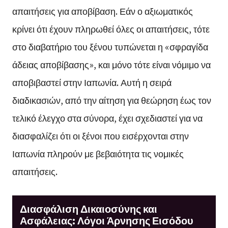
απαιτήσεις για αποβίβαση. Εάν ο αξιωματικός
κρίνει ότι έχουν πληρωθεί όλες οι απαιτήσεις, τότε
στο διαβατήριο του ξένου τυπώνεται η «σφραγίδα
άδειας αποβίβασης», και μόνο τότε είναι νόμιμο να
αποβιβαστεί στην Ιαπωνία. Αυτή η σειρά
διαδικασιών, από την αίτηση για θεώρηση έως τον
τελικό έλεγχο στα σύνορα, έχει σχεδιαστεί για να
διασφαλίζει ότι οι ξένοι που εισέρχονται στην
Ιαπωνία πληρούν με βεβαιότητα τις νομικές
απαιτήσεις.
Διασφάλιση Δικαιοσύνης και
Ασφάλειας: Λόγοι Άρνησης Εισόδου