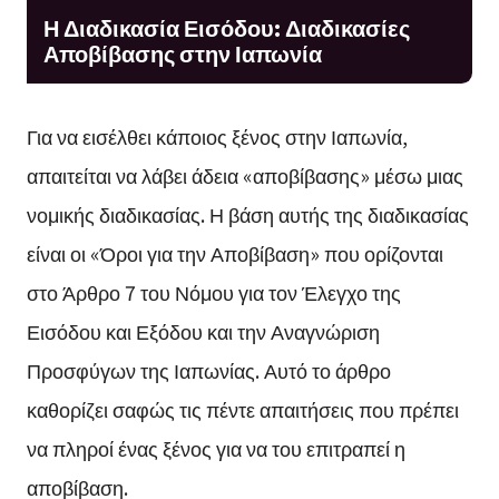
Η Διαδικασία Εισόδου: Διαδικασίες
Αποβίβασης στην Ιαπωνία
Για να εισέλθει κάποιος ξένος στην Ιαπωνία,
απαιτείται να λάβει άδεια «αποβίβασης» μέσω μιας
νομικής διαδικασίας. Η βάση αυτής της διαδικασίας
είναι οι «Όροι για την Αποβίβαση» που ορίζονται
στο Άρθρο 7 του Νόμου για τον Έλεγχο της
Εισόδου και Εξόδου και την Αναγνώριση
Προσφύγων της Ιαπωνίας. Αυτό το άρθρο
καθορίζει σαφώς τις πέντε απαιτήσεις που πρέπει
να πληροί ένας ξένος για να του επιτραπεί η
αποβίβαση.