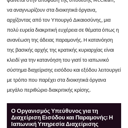
να αναγνωρίζουν στα διοικητικά όργανα,
αρχίζοντας από τον Υπουργό Δικαιοσύνης, μια
πολύ ευρεία διακριτική ευχέρεια σε θέματα όπως η
ανανέωση της άδειας παραμονής. Η κατανόηση
της βασικής αρχής της κρατικής κυριαρχίας είναι
κλειδί για την κατανόηση του γιατί το ιαπωνικό
σύστημα διαχείρισης εισόδου και εξόδου λειτουργεί
με τρόπο που παρέχει στα διοικητικά όργανα
μεγάλο περιθώριο διακριτικής κρίσης.
Ο Οργανισμός Υπεύθυνος για τη
Διαχείριση Εισόδου και Παραμονής: Η
Ιαπωνική Υπηρεσία Διαχείρισης