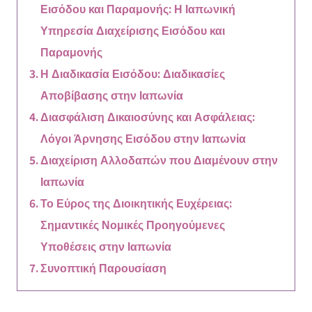
Εισόδου και Παραμονής: Η Ιαπωνική
Υπηρεσία Διαχείρισης Εισόδου και
Παραμονής
Η Διαδικασία Εισόδου: Διαδικασίες
Αποβίβασης στην Ιαπωνία
Διασφάλιση Δικαιοσύνης και Ασφάλειας:
Λόγοι Άρνησης Εισόδου στην Ιαπωνία
Διαχείριση Αλλοδαπών που Διαμένουν στην
Ιαπωνία
Το Εύρος της Διοικητικής Ευχέρειας:
Σημαντικές Νομικές Προηγούμενες
Υποθέσεις στην Ιαπωνία
Συνοπτική Παρουσίαση