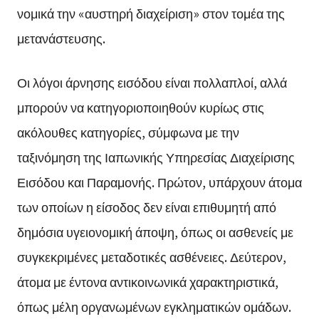
νομικά την «αυστηρή διαχείριση» στον τομέα της
μετανάστευσης.
Οι λόγοι άρνησης εισόδου είναι πολλαπλοί, αλλά
μπορούν να κατηγοριοποιηθούν κυρίως στις
ακόλουθες κατηγορίες, σύμφωνα με την
ταξινόμηση της Ιαπωνικής Υπηρεσίας Διαχείρισης
Εισόδου και Παραμονής. Πρώτον, υπάρχουν άτομα
των οποίων η είσοδος δεν είναι επιθυμητή από
δημόσια υγειονομική άποψη, όπως οι ασθενείς με
συγκεκριμένες μεταδοτικές ασθένειες. Δεύτερον,
άτομα με έντονα αντικοινωνικά χαρακτηριστικά,
όπως μέλη οργανωμένων εγκληματικών ομάδων.