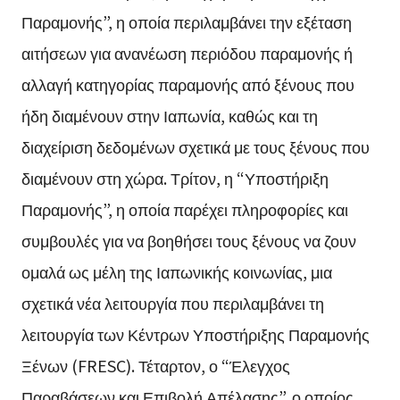
Παραμονής”, η οποία περιλαμβάνει την εξέταση
αιτήσεων για ανανέωση περιόδου παραμονής ή
αλλαγή κατηγορίας παραμονής από ξένους που
ήδη διαμένουν στην Ιαπωνία, καθώς και τη
διαχείριση δεδομένων σχετικά με τους ξένους που
διαμένουν στη χώρα. Τρίτον, η “Υποστήριξη
Παραμονής”, η οποία παρέχει πληροφορίες και
συμβουλές για να βοηθήσει τους ξένους να ζουν
ομαλά ως μέλη της Ιαπωνικής κοινωνίας, μια
σχετικά νέα λειτουργία που περιλαμβάνει τη
λειτουργία των Κέντρων Υποστήριξης Παραμονής
Ξένων (FRESC). Τέταρτον, ο “Έλεγχος
Παραβάσεων και Επιβολή Απέλασης”, ο οποίος