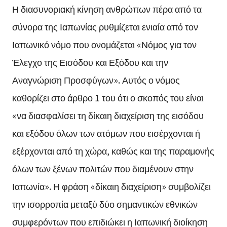
Η διασυνοριακή κίνηση ανθρώπων πέρα από τα
σύνορα της Ιαπωνίας ρυθμίζεται ενιαία από τον
Ιαπωνικό νόμο που ονομάζεται «Νόμος για τον
Έλεγχο της Εισόδου και Εξόδου και την
Αναγνώριση Προσφύγων». Αυτός ο νόμος
καθορίζει στο άρθρο 1 του ότι ο σκοπός του είναι
«να διασφαλίσει τη δίκαιη διαχείριση της εισόδου
και εξόδου όλων των ατόμων που εισέρχονται ή
εξέρχονται από τη χώρα, καθώς και της παραμονής
όλων των ξένων πολιτών που διαμένουν στην
Ιαπωνία». Η φράση «δίκαιη διαχείριση» συμβολίζει
την ισορροπία μεταξύ δύο σημαντικών εθνικών
συμφερόντων που επιδιώκει η Ιαπωνική διοίκηση