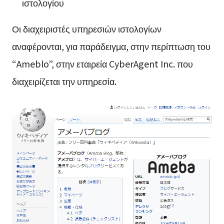
ιστολογίου
Οι διαχειριστές υπηρεσιών ιστολογίων
αναφέρονται, για παράδειγμα, στην περίπτωση του
“Ameblo”, στην εταιρεία CyberAgent Inc. που
διαχειρίζεται την υπηρεσία.