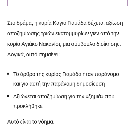
Στο δράμα, η κυρία Καγιό Γιαμάδα δέχεται αξίωση
αποζημίωσης τριών εκατομμυρίων γιεν από την
κυρία Αγιάκο Νακανίσι, μια σύμβουλο διοίκησης.
Λογικά, αυτό σημαίνει:
Το άρθρο της κυρίας Γιαμάδα ήταν παράνομο
και για αυτή την παράνομη δημοσίευση
Αξιώνεται αποζημίωση για την «ζημιά» που
προκλήθηκε
Αυτό είναι το νόημα.