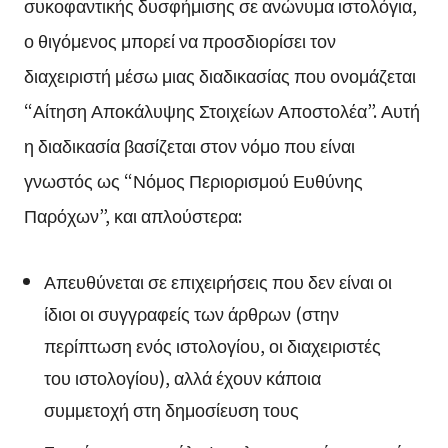
συκοφαντικής δυσφήμισης σε ανώνυμα ιστολόγια,
ο θιγόμενος μπορεί να προσδιορίσει τον
διαχειριστή μέσω μιας διαδικασίας που ονομάζεται
“Αίτηση Αποκάλυψης Στοιχείων Αποστολέα”. Αυτή
η διαδικασία βασίζεται στον νόμο που είναι
γνωστός ως “Νόμος Περιορισμού Ευθύνης
Παρόχων”, και απλούστερα:
Απευθύνεται σε επιχειρήσεις που δεν είναι οι
ίδιοι οι συγγραφείς των άρθρων (στην
περίπτωση ενός ιστολογίου, οι διαχειριστές
του ιστολογίου), αλλά έχουν κάποια
συμμετοχή στη δημοσίευση τους