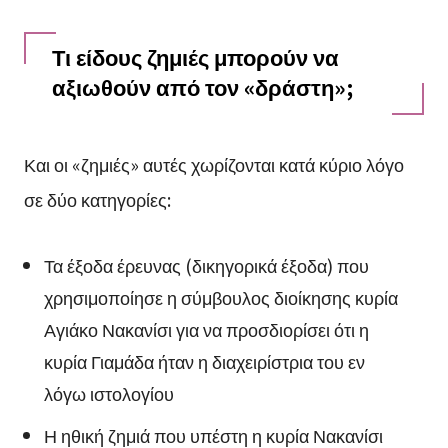
Τι είδους ζημιές μπορούν να
αξιωθούν από τον «δράστη»;
Και οι «ζημιές» αυτές χωρίζονται κατά κύριο λόγο
σε δύο κατηγορίες:
Τα έξοδα έρευνας (δικηγορικά έξοδα) που
χρησιμοποίησε η σύμβουλος διοίκησης κυρία
Αγιάκο Νακανίσι για να προσδιορίσει ότι η
κυρία Γιαμάδα ήταν η διαχειρίστρια του εν
λόγω ιστολογίου
Η ηθική ζημιά που υπέστη η κυρία Νακανίσι