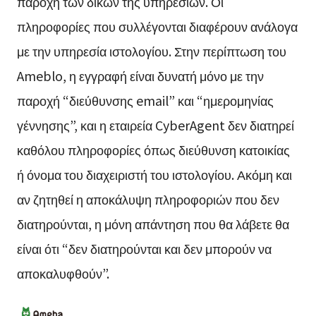
παροχή των δικών της υπηρεσιών. Οι
πληροφορίες που συλλέγονται διαφέρουν ανάλογα
με την υπηρεσία ιστολογίου. Στην περίπτωση του
Ameblo, η εγγραφή είναι δυνατή μόνο με την
παροχή “διεύθυνσης email” και “ημερομηνίας
γέννησης”, και η εταιρεία CyberAgent δεν διατηρεί
καθόλου πληροφορίες όπως διεύθυνση κατοικίας
ή όνομα του διαχειριστή του ιστολογίου. Ακόμη και
αν ζητηθεί η αποκάλυψη πληροφοριών που δεν
διατηρούνται, η μόνη απάντηση που θα λάβετε θα
είναι ότι “δεν διατηρούνται και δεν μπορούν να
αποκαλυφθούν”.