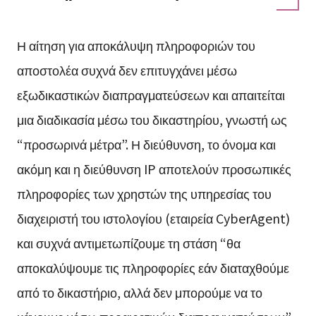
Η αίτηση για αποκάλυψη πληροφοριών του
αποστολέα συχνά δεν επιτυγχάνει μέσω
εξωδικαστικών διαπραγματεύσεων και απαιτείται
μια διαδικασία μέσω του δικαστηρίου, γνωστή ως
“προσωρινά μέτρα”. Η διεύθυνση, το όνομα και
ακόμη και η διεύθυνση IP αποτελούν προσωπικές
πληροφορίες των χρηστών της υπηρεσίας του
διαχειριστή του ιστολογίου (εταιρεία CyberAgent)
και συχνά αντιμετωπίζουμε τη στάση “θα
αποκαλύψουμε τις πληροφορίες εάν διαταχθούμε
από το δικαστήριο, αλλά δεν μπορούμε να το