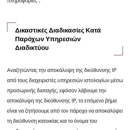
Δικαστικές Διαδικασίες Κατά
Παρόχων Υπηρεσιών
Διαδικτύου
Αναζητώντας την αποκάλυψη της διεύθυνσης IP
από τους διαχειριστές υπηρεσιών ιστολογίων μέσω
προσωρινής διαταγής, εφόσον λάβουμε την
αποκάλυψη της διεύθυνσης IP, το επόμενο βήμα
είναι να ζητήσουμε από τον πάροχο να αποκαλύψει
τη διεύθυνση κατοικίας και το όνομα του