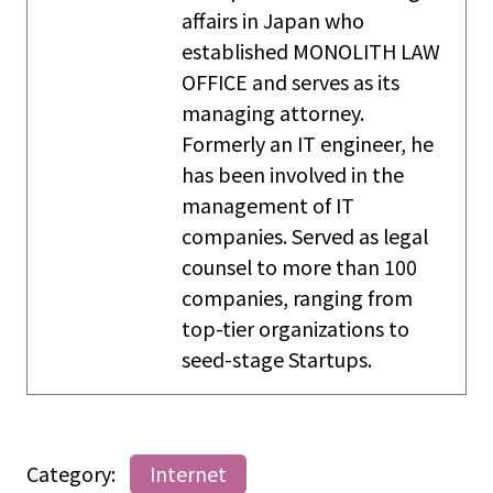
affairs in Japan who
established MONOLITH LAW
OFFICE and serves as its
managing attorney.
Formerly an IT engineer, he
has been involved in the
management of IT
companies. Served as legal
counsel to more than 100
companies, ranging from
top-tier organizations to
seed-stage Startups.
Category:
Internet