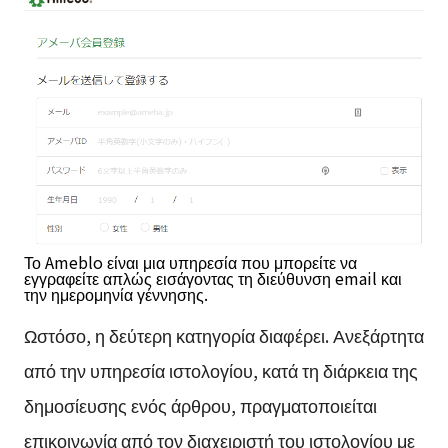
Το Ameblo είναι μια υπηρεσία που μπορείτε να
εγγραφείτε απλώς εισάγοντας τη διεύθυνση email και
την ημερομηνία γέννησης.
Ωστόσο, η δεύτερη κατηγορία διαφέρει. Ανεξάρτητα
από την υπηρεσία ιστολογίου, κατά τη διάρκεια της
δημοσίευσης ενός άρθρου, πραγματοποιείται
επικοινωνία από τον διαχειριστή του ιστολογίου με