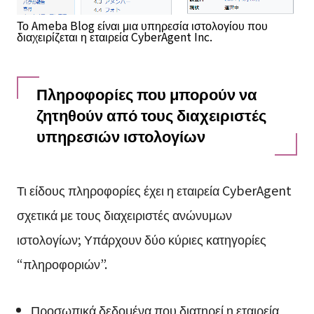
Το Ameba Blog είναι μια υπηρεσία ιστολογίου που
διαχειρίζεται η εταιρεία CyberAgent Inc.
Πληροφορίες που μπορούν να
ζητηθούν από τους διαχειριστές
υπηρεσιών ιστολογίων
Τι είδους πληροφορίες έχει η εταιρεία CyberAgent
σχετικά με τους διαχειριστές ανώνυμων
ιστολογίων; Υπάρχουν δύο κύριες κατηγορίες
“πληροφοριών”.
Προσωπικά δεδομένα που διατηρεί η εταιρεία