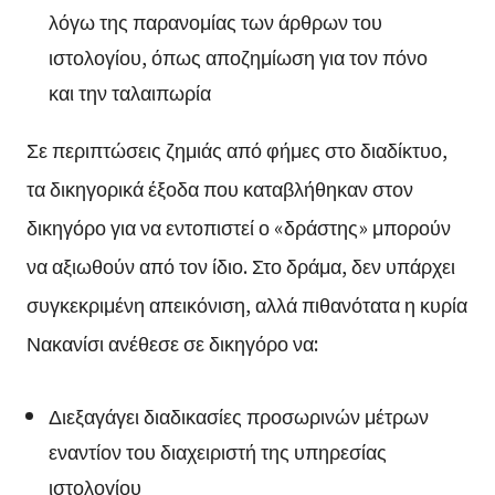
λόγω της παρανομίας των άρθρων του
ιστολογίου, όπως αποζημίωση για τον πόνο
και την ταλαιπωρία
Σε περιπτώσεις ζημιάς από φήμες στο διαδίκτυο,
τα δικηγορικά έξοδα που καταβλήθηκαν στον
δικηγόρο για να εντοπιστεί ο «δράστης» μπορούν
να αξιωθούν από τον ίδιο. Στο δράμα, δεν υπάρχει
συγκεκριμένη απεικόνιση, αλλά πιθανότατα η κυρία
Νακανίσι ανέθεσε σε δικηγόρο να:
Διεξαγάγει διαδικασίες προσωρινών μέτρων
εναντίον του διαχειριστή της υπηρεσίας
ιστολογίου