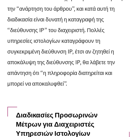
την “ανάρτηση του άρθρου”, και κατά αυτή τη
διαδικασία είναι δυνατή η καταγραφή της
“διεύθυνσης IP” του διαχειριστή. Πολλές
υπηρεσίες ιστολογίων καταγράφουν τη
συγκεκριμένη διεύθυνση IP, έτσι αν ζητηθεί η
αποκάλυψη της διεύθυνσης IP, θα λάβετε την
απάντηση ότι “η πληροφορία διατηρείται και
μπορεί να αποκαλυφθεί”.
Διαδικασίες Προσωρινών
Μέτρων για Διαχειριστές
Υπηρεσιών Ιστολογίων