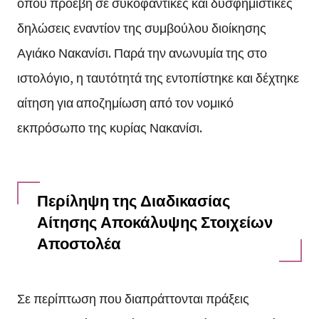
όπου προέβη σε συκοφαντικές και δυσφημιστικές
δηλώσεις εναντίον της συμβούλου διοίκησης
Αγιάκο Νακανίσι. Παρά την ανωνυμία της στο
ιστολόγιο, η ταυτότητά της εντοπίστηκε και δέχτηκε
αίτηση για αποζημίωση από τον νομικό
εκπρόσωπο της κυρίας Νακανίσι.
Περίληψη της Διαδικασίας
Αίτησης Αποκάλυψης Στοιχείων
Αποστολέα
Σε περίπτωση που διαπράττονται πράξεις