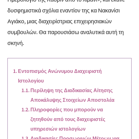
δυσφημιστικά σχόλια εναντίον της κα Νακανίσι
Αγιάκο, μιας διαχειρίστριας επιχειρησιακών
συμβουλών. Θα παρουσιάσω αναλυτικά αυτή τη
σκηνή.
Εντοπισμός Ανώνυμου Διαχειριστή
Ιστολογίου
Περίληψη της Διαδικασίας Αίτησης
Αποκάλυψης Στοιχείων Αποστολέα
Πληροφορίες που μπορούν να
ζητηθούν από τους διαχειριστές
υπηρεσιών ιστολογίων
Διαδικασίες Προσωρινών Μέτρων για