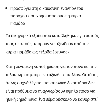
Προσφύγει στη δικαιοσύνη εναντίον του
παρόχου που χρησιμοποιούσε η κυρία
Γιαμάδα
Τα δικηγορικά έξοδα που καταβλήθηκαν για αυτούς
τους σκοπούς μπορούν να αξιωθούν από την
κυρία Γιαμάδα ως «έξοδα έρευνας».
Και η λεγόμενη «αποζημίωση για τον πόνο και την
ταλαιπωρία» μπορεί να αξιωθεί επιπλέον. Ωστόσο,
όπως συχνά λέγεται, τα ιαπωνικά δικαστήρια δεν
είναι πρόθυμα να αναγνωρίσουν υψηλά ποσά για
ηθική ζημιά. Είναι ένα θέμα δύσκολο να καθοριστεί