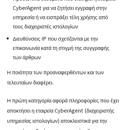
CyberAgent για να ζητήσει εγγραφή στην
υπηρεσία ή να εισπράξει τέλη χρήσης από
τους διαχειριστές ιστολογίων
Διευθύνσεις IP που σχετίζονται με την
επικοινωνία κατά τη στιγμή της συγγραφής
των άρθρων
Η ποιότητα των προαναφερθέντων και των
τελευταίων διαφέρει.
Η πρώτη κατηγορία αφορά πληροφορίες που έχει
αποκτήσει η εταιρεία CyberAgent (διαχειριστής
υπηρεσίας ιστολογίων) αποκλειστικά για την