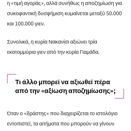
η «τιμή αγοράς», αλλά συνήθως η αποζημίωση για
συκοφαντική δυσφήμιση κυμαίνεται μεταξύ 50.000
και 100.000 γιεν.
Συνολικά, η κυρία Νακανίσι αξιώνει τρία
εκατομμύρια γιεν από την κυρία Γιαμάδα.
Τι άλλο μπορεί να αξιωθεί πέρα
από την «αξίωση αποζημίωσης»;
Όταν ο «δράστης» που διαχειρίζεται το ιστολόγιο
εντοπιστεί, τα αιτήματα που μπορούν να γίνουν