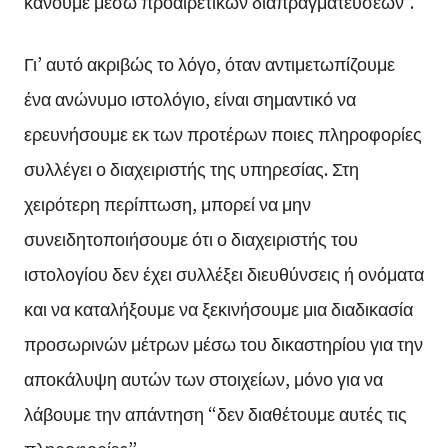
κάνουμε μέσω προαιρετικών διαπραγματεύσεων”.
Γι’ αυτό ακριβώς το λόγο, όταν αντιμετωπίζουμε
ένα ανώνυμο ιστολόγιο, είναι σημαντικό να
ερευνήσουμε εκ των προτέρων ποιες πληροφορίες
συλλέγει ο διαχειριστής της υπηρεσίας. Στη
χειρότερη περίπτωση, μπορεί να μην
συνειδητοποιήσουμε ότι ο διαχειριστής του
ιστολογίου δεν έχει συλλέξει διευθύνσεις ή ονόματα
και να καταλήξουμε να ξεκινήσουμε μια διαδικασία
προσωρινών μέτρων μέσω του δικαστηρίου για την
αποκάλυψη αυτών των στοιχείων, μόνο για να
λάβουμε την απάντηση “δεν διαθέτουμε αυτές τις
πληροφορίες”.