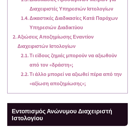
Διαχειριστές Υπηρεσιών Ιστολογίων
Δικαστικές Διαδικασίες Κατά Παρόχων
Υπηρεσιών Διαδικτύου
Αξιώσεις Αποζημίωσης Εναντίον
Διαχειριστών Ιστολογίων
Τι είδους ζημιές μπορούν να αξιωθούν
από τον «δράστη»;
Τι άλλο μπορεί να αξιωθεί πέρα από την
«αξίωση αποζημίωσης»;
Εντοπισμός Ανώνυμου Διαχειριστή
Ιστολογίου