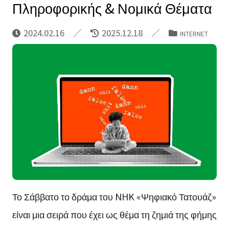
Πληροφορικής & Νομικά Θέματα
2024.02.16
2025.12.18
INTERNET
Το Σάββατο το δράμα του NHK «Ψηφιακό Τατουάζ»
είναι μια σειρά που έχει ως θέμα τη ζημιά της φήμης