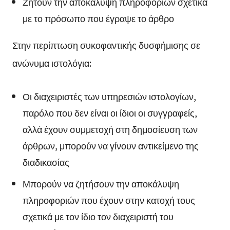
Ζητούν την αποκάλυψη πληροφοριών σχετικά
με το πρόσωπο που έγραψε το άρθρο
Στην περίπτωση συκοφαντικής δυσφήμισης σε
ανώνυμα ιστολόγια:
Οι διαχειριστές των υπηρεσιών ιστολογίων,
παρόλο που δεν είναι οι ίδιοι οι συγγραφείς,
αλλά έχουν συμμετοχή στη δημοσίευση των
άρθρων, μπορούν να γίνουν αντικείμενο της
διαδικασίας
Μπορούν να ζητήσουν την αποκάλυψη
πληροφοριών που έχουν στην κατοχή τους
σχετικά με τον ίδιο τον διαχειριστή του