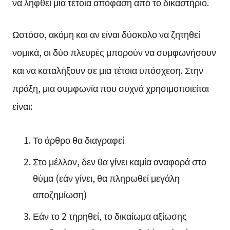
να ληφθεί μια τέτοια απόφαση από το δικαστήριο.
Ωστόσο, ακόμη και αν είναι δύσκολο να ζητηθεί
νομικά, οι δύο πλευρές μπορούν να συμφωνήσουν
και να καταλήξουν σε μια τέτοια υπόσχεση. Στην
πράξη, μια συμφωνία που συχνά χρησιμοποιείται
είναι:
Το άρθρο θα διαγραφεί
Στο μέλλον, δεν θα γίνει καμία αναφορά στο
θύμα (εάν γίνει, θα πληρωθεί μεγάλη
αποζημίωση)
Εάν το 2 τηρηθεί, το δικαίωμα αξίωσης