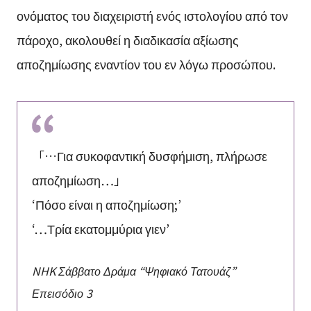
ονόματος του διαχειριστή ενός ιστολογίου από τον
πάροχο, ακολουθεί η διαδικασία αξίωσης
αποζημίωσης εναντίον του εν λόγω προσώπου.
「…Για συκοφαντική δυσφήμιση, πλήρωσε
αποζημίωση…」
‘Πόσο είναι η αποζημίωση;’
‘…Τρία εκατομμύρια γιεν’
NHK Σάββατο Δράμα “Ψηφιακό Τατουάζ”
Επεισόδιο 3