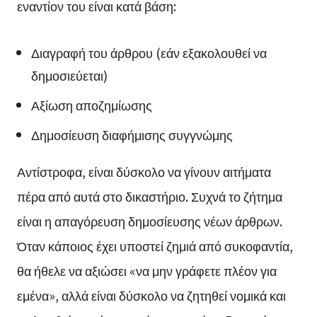
εναντίον του είναι κατά βάση:
Διαγραφή του άρθρου (εάν εξακολουθεί να
δημοσιεύεται)
Αξίωση αποζημίωσης
Δημοσίευση διαφήμισης συγγνώμης
Αντίστροφα, είναι δύσκολο να γίνουν αιτήματα
πέρα από αυτά στο δικαστήριο. Συχνά το ζήτημα
είναι η απαγόρευση δημοσίευσης νέων άρθρων.
Όταν κάποιος έχει υποστεί ζημιά από συκοφαντία,
θα ήθελε να αξιώσει «να μην γράφετε πλέον για
εμένα», αλλά είναι δύσκολο να ζητηθεί νομικά και