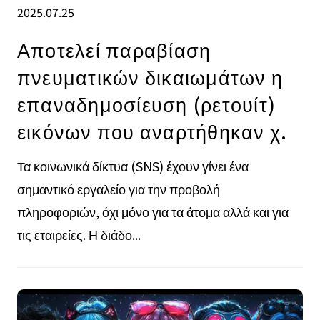
2025.07.25
Αποτελεί παραβίαση
πνευματικών δικαιωμάτων η
επαναδημοσίευση (ρετουίτ)
εικόνων που αναρτήθηκαν χ.
Τα κοινωνικά δίκτυα (SNS) έχουν γίνει ένα
σημαντικό εργαλείο για την προβολή
πληροφοριών, όχι μόνο για τα άτομα αλλά και για
τις εταιρείες. Η διάδο...