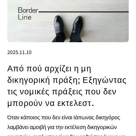
2025.11.10
Από πού αρχίζει η μη
δικηγορική πράξη; Εξηγώντας
τις νομικές πράξεις που δεν
μπορούν να εκτελεστ.
Όταν κάποιος που δεν είναι Ιάπωνας δικηγόρος
λαμβάνει αμοιβή για την εκτέλεση δικηγορικών