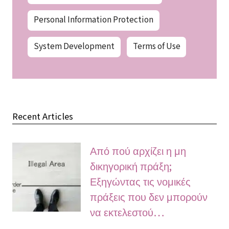
Personal Information Protection
System Development
Terms of Use
Recent Articles
Από πού αρχίζει η μη
δικηγορική πράξη;
Εξηγώντας τις νομικές
πράξεις που δεν μπορούν
να εκτελεστού…