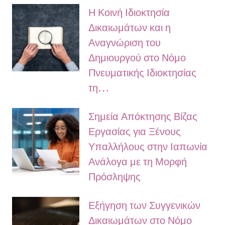
Η Κοινή Ιδιοκτησία
Δικαιωμάτων και η
Αναγνώριση του
Δημιουργού στο Νόμο
Πνευματικής Ιδιοκτησίας
τη…
Σημεία Απόκτησης Βίζας
Εργασίας για Ξένους
Υπαλλήλους στην Ιαπωνία
Ανάλογα με τη Μορφή
Πρόσληψης
Εξήγηση των Συγγενικών
Δικαιωμάτων στο Νόμο