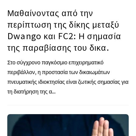
Μαθαίνοντας από την
περίπτωση της δίκης μεταξύ
Dwango και FC2: Η σημασία
της παραβίασης του δικα.
Στο σύγχρονο παγκόσμιο επιχειρηματικό
περιβάλλον, η προστασία των δικαιωμάτων
πνευματικής ιδιοκτησίας είναι ζωτικής σημασίας για
τη διατήρηση της α...