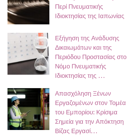
Περί Πνευματικής
Ιδιοκτησίας της Ιαπωνίας
Εξήγηση της Ανάδυσης
Δικαιωμάτων και της
Περιόδου Προστασίας στο
Νόμο Πνευματικής
Ιδιοκτησίας της …
Απασχόληση Ξένων
Εργαζομένων στον Τομέα
του Εμπορίου: Κρίσιμα
Σημεία για την Απόκτηση
Βίζας Εργασί…