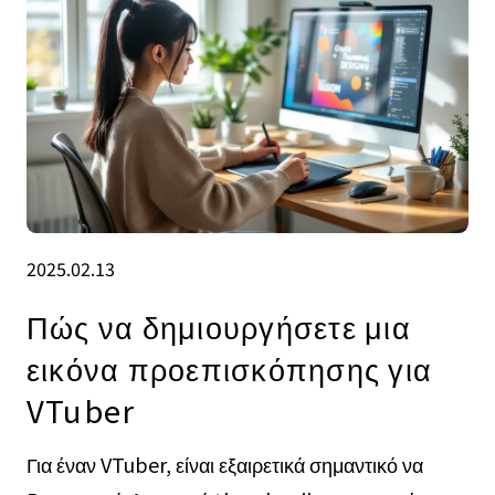
2025.02.13
Πώς να δημιουργήσετε μια
εικόνα προεπισκόπησης για
VTuber
Για έναν VTuber, είναι εξαιρετικά σημαντικό να