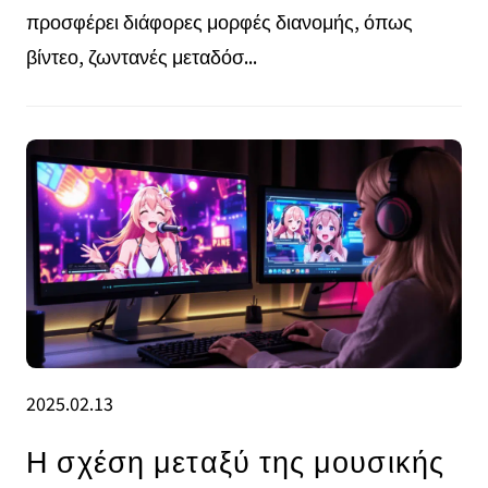
προσφέρει διάφορες μορφές διανομής, όπως
βίντεο, ζωντανές μεταδόσ...
2025.02.13
Η σχέση μεταξύ της μουσικής