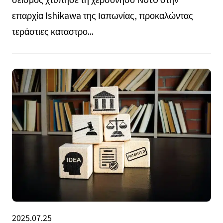
επαρχία Ishikawa της Ιαπωνίας, προκαλώντας
τεράστιες καταστρο...
2025.07.25