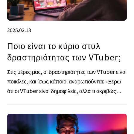
2025.02.13
Ποιο είναι το κύριο στυλ
δραστηριότητας των VTuber;
Στις μέρες μας, οι δραστηριότητες των VTuber είναι
ποικίλες, και ίσως κάποιοι αναρωτιούνται: «Ξέρω
ότι οι VTuber είναι δημοφιλείς, αλλά τι ακριβώς ...