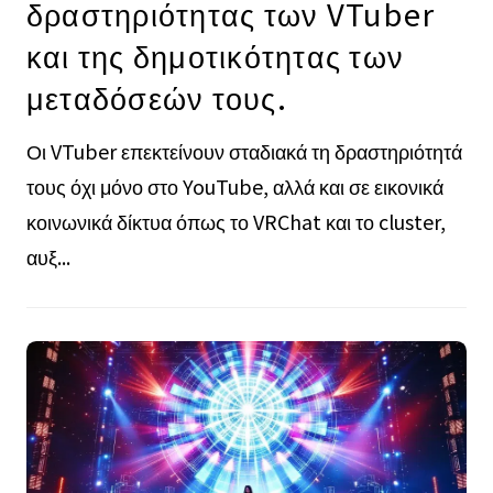
δραστηριότητας των VTuber
και της δημοτικότητας των
μεταδόσεών τους.
Οι VTuber επεκτείνουν σταδιακά τη δραστηριότητά
τους όχι μόνο στο YouTube, αλλά και σε εικονικά
κοινωνικά δίκτυα όπως το VRChat και το cluster,
αυξ...