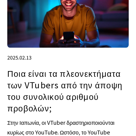
2025.02.13
Ποια είναι τα πλεονεκτήματα
των VTubers από την άποψη
του συνολικού αριθμού
προβολών;
Στην Ιαπωνία, οι VTuber δραστηριοποιούνται
κυρίως στο YouTube. Ωστόσο, το YouTube