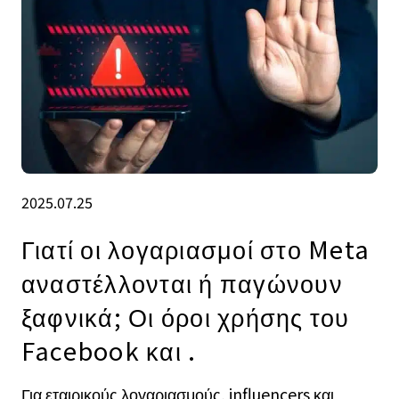
2025.07.25
Γιατί οι λογαριασμοί στο Meta
αναστέλλονται ή παγώνουν
ξαφνικά; Οι όροι χρήσης του
Facebook και .
Για εταιρικούς λογαριασμούς, influencers και