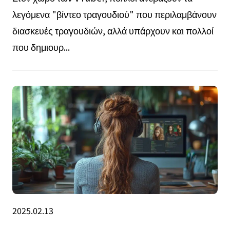
λεγόμενα "βίντεο τραγουδιού" που περιλαμβάνουν
διασκευές τραγουδιών, αλλά υπάρχουν και πολλοί
που δημιουρ...
2025.02.13