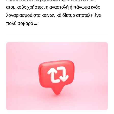
ατομικούς χρήστες, η αναστολή ή πάγωμα ενός
λογαριασμού στα κοινωνικά δίκτυα αποτελεί ένα
πολύ σοβαρό ...