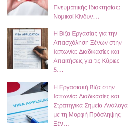
Πνευματικής Ιδιοκτησίας:
Νομικοί Κίνδυν…
Η Βίζα Εργασίας για την
Απασχόληση Ξένων στην
Ιαπωνία: Διαδικασίες και
Απαιτήσεις για τις Κύριες
5…
Η Εργασιακή Βίζα στην
Ιαπωνία: Διαδικασίες και
Στρατηγικά Σημεία Ανάλογα
με τη Μορφή Πρόσληψης
Ξέν…