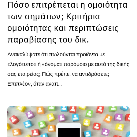
Πόσο επιτρέπεται η ομοιότητα
των σημάτων; Κριτήρια
ομοιότητας και περιπτώσεις
παραβίασης του δικ.
Ανακαλύψατε ότι πωλούνται προϊόντα με
«λογότυπο» ή «όνομα» παρόμοιο με αυτό της δικής
σας εταιρείας; Πώς πρέπει να αντιδράσετε;
Επιπλέον, όταν αναπ...