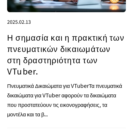
2025.02.13
Η σημασία και η πρακτική των
πνευματικών δικαιωμάτων
στη δραστηριότητα των
VTuber.
Πνευματικά Δικαιώματα για VTuberΤα πνευματικά
δικαιώματα για VTuber αφορούν τα δικαιώματα
που προστατεύουν τις εικονογραφήσεις, τα
μοντέλα και τα β...