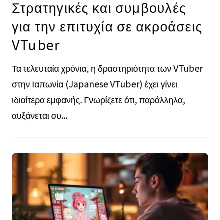
Στρατηγικές και συμβουλές
για την επιτυχία σε ακροάσεις
VTuber
Τα τελευταία χρόνια, η δραστηριότητα των VTuber
στην Ιαπωνία (Japanese VTuber) έχει γίνει
ιδιαίτερα εμφανής. Γνωρίζετε ότι, παράλληλα,
αυξάνεται συ...