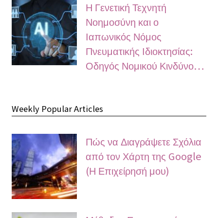
Η Γενετική Τεχνητή
Νοημοσύνη και ο
Ιαπωνικός Νόμος
Πνευματικής Ιδιοκτησίας:
Οδηγός Νομικού Κινδύνο…
Weekly Popular Articles
Πώς να Διαγράψετε Σχόλια
από τον Χάρτη της Google
(Η Επιχείρησή μου)