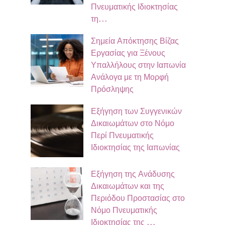
Πνευματικής Ιδιοκτησίας
τη…
Σημεία Απόκτησης Βίζας
Εργασίας για Ξένους
Υπαλλήλους στην Ιαπωνία
Ανάλογα με τη Μορφή
Πρόσληψης
Εξήγηση των Συγγενικών
Δικαιωμάτων στο Νόμο
Περί Πνευματικής
Ιδιοκτησίας της Ιαπωνίας
Εξήγηση της Ανάδυσης
Δικαιωμάτων και της
Περιόδου Προστασίας στο
Νόμο Πνευματικής
Ιδιοκτησίας της …