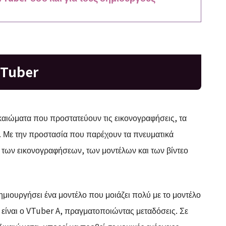
VTuber
καιώματα που προστατεύουν τις εικονογραφήσεις, τα
er. Με την προστασία που παρέχουν τα πνευματικά
 των εικονογραφήσεων, των μοντέλων και των βίντεο
ημιουργήσει ένα μοντέλο που μοιάζει πολύ με το μοντέλο
 είναι ο VTuber A, πραγματοποιώντας μεταδόσεις. Σε