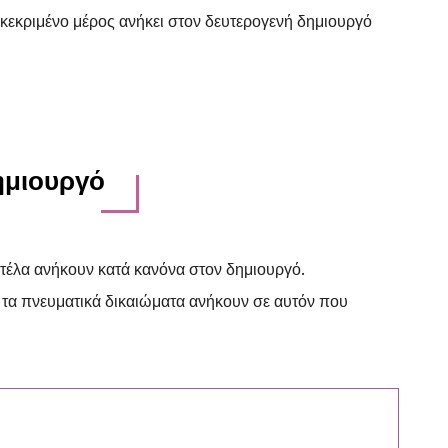
κεκριμένο μέρος ανήκει στον δευτερογενή δημιουργό
ημιουργό
ντέλα ανήκουν κατά κανόνα στον δημιουργό.
 τα πνευματικά δικαιώματα ανήκουν σε αυτόν που