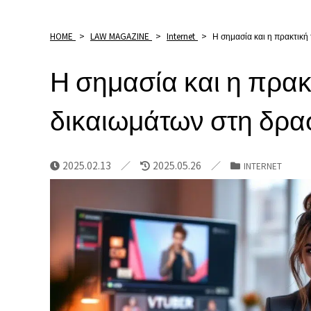
HOME
>
LAW MAGAZINE
>
Internet
>
Η σημασία και η πρακτική
Η σημασία και η πρακ
δικαιωμάτων στη δρα
2025.02.13
2025.05.26
INTERNET