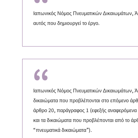
Ιαπωνικός Νόμος Πνευματικών Δικαιωμάτων, Άρ
αυτός που δημιουργεί το έργο.
Ιαπωνικός Νόμος Πνευματικών Δικαιωμάτων, Ά
δικαιώματα που προβλέπονται στο επόμενο άρθ
άρθρο 20, παράγραφος 1 (εφεξής αναφερόμενα
και τα δικαιώματα που προβλέπονται από το άρ
“πνευματικά δικαιώματα”).