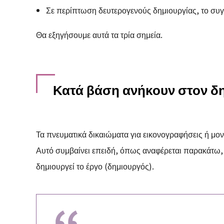
Σε περίπτωση δευτερογενούς δημιουργίας, το συγ
Θα εξηγήσουμε αυτά τα τρία σημεία.
Κατά βάση ανήκουν στον δ
Τα πνευματικά δικαιώματα για εικονογραφήσεις ή μο
Αυτό συμβαίνει επειδή, όπως αναφέρεται παρακάτω,
δημιουργεί το έργο (δημιουργός).