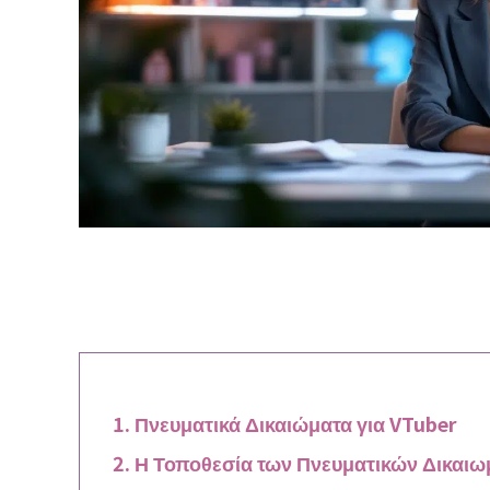
Πνευματικά Δικαιώματα για VTuber
Η Τοποθεσία των Πνευματικών Δικαιω