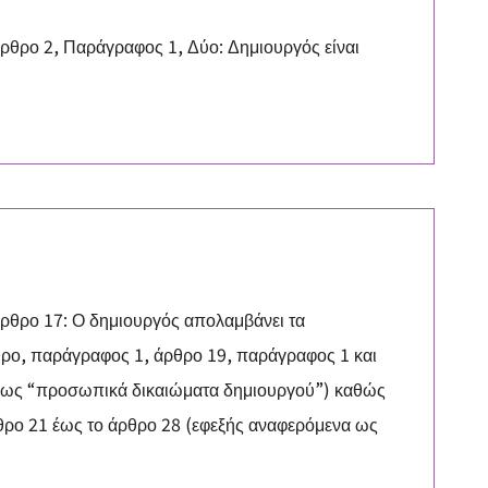
θρο 2, Παράγραφος 1, Δύο: Δημιουργός είναι
ρθρο 17: Ο δημιουργός απολαμβάνει τα
ρο, παράγραφος 1, άρθρο 19, παράγραφος 1 και
 ως “προσωπικά δικαιώματα δημιουργού”) καθώς
θρο 21 έως το άρθρο 28 (εφεξής αναφερόμενα ως