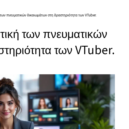
 των πνευματικών δικαιωμάτων στη δραστηριότητα των VTuber.
τική των πνευματικών
στηριότητα των VTuber.