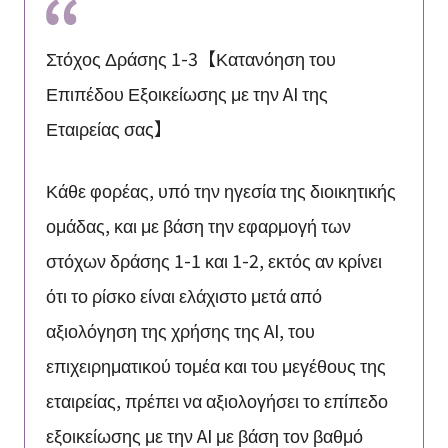
Στόχος Δράσης 1-3【Κατανόηση του
Επιπέδου Εξοικείωσης με την AI της
Εταιρείας σας】
Κάθε φορέας, υπό την ηγεσία της διοικητικής
ομάδας, και με βάση την εφαρμογή των
στόχων δράσης 1-1 και 1-2, εκτός αν κρίνει
ότι το ρίσκο είναι ελάχιστο μετά από
αξιολόγηση της χρήσης της AI, του
επιχειρηματικού τομέα και του μεγέθους της
εταιρείας, πρέπει να αξιολογήσει το επίπεδο
εξοικείωσης με την AI με βάση τον βαθμό