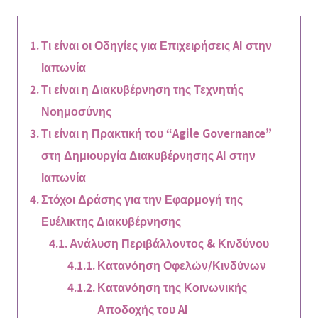
Τι είναι οι Οδηγίες για Επιχειρήσεις AI στην
Ιαπωνία
Τι είναι η Διακυβέρνηση της Τεχνητής
Νοημοσύνης
Τι είναι η Πρακτική του “Agile Governance”
στη Δημιουργία Διακυβέρνησης AI στην
Ιαπωνία
Στόχοι Δράσης για την Εφαρμογή της
Ευέλικτης Διακυβέρνησης
Ανάλυση Περιβάλλοντος & Κινδύνου
Κατανόηση Οφελών/Κινδύνων
Κατανόηση της Κοινωνικής
Αποδοχής του AI