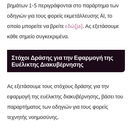
βημάτων 1-5 περιγράφονται στο παράρτημα των
οδηγιών για τους φορείς εκμετάλλευσης AI, το
οποίο μπορείτε να βρείτε
εδώ[ja]
. Ας εξετάσουμε
κάθε σημείο συγκεκριμένα.
Στόχοι Δράσης για την Εφαρμογή της
Ευέλικτης Διακυβέρνησης
Ας εξετάσουμε τους στόχους δράσης για την
εφαρμογή της ευέλικτης διακυβέρνησης, βάσει του
παραρτήματος των οδηγιών για τους φορείς
τεχνητής νοημοσύνης.