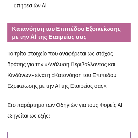
υπηρεσιών AI
Κατανόηση του Επιπέδου Εξοικείωσης
με την AI της Εταιρείας σας
Το τρίτο στοιχείο που αναφέρεται ως στόχος
δράσης για την «Ανάλυση Περιβάλλοντος και
Κινδύνων» είναι η «Κατανόηση του Επιπέδου
Εξοικείωσης με την AI της Εταιρείας σας».
Στο παράρτημα των Οδηγιών για τους Φορείς AI
εξηγείται ως εξής: