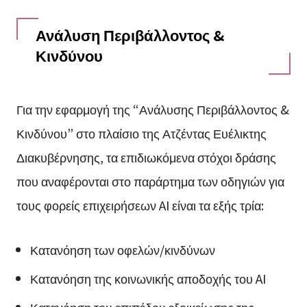
Ανάλυση Περιβάλλοντος &
Κινδύνου
Για την εφαρμογή της “Ανάλυσης Περιβάλλοντος &
Κινδύνου” στο πλαίσιο της Ατζέντας Ευέλικτης
Διακυβέρνησης, τα επιδιωκόμενα στόχοι δράσης
που αναφέρονται στο παράρτημα των οδηγιών για
τους φορείς επιχειρήσεων AI είναι τα εξής τρία:
Κατανόηση των οφελών/κινδύνων
Κατανόηση της κοινωνικής αποδοχής του AI