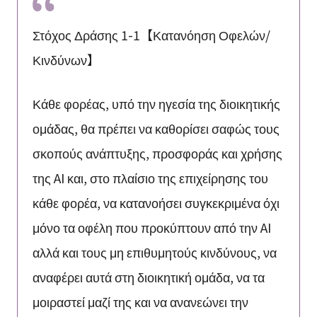
Στόχος Δράσης 1-1【Κατανόηση Οφελών/
Κινδύνων】
Κάθε φορέας, υπό την ηγεσία της διοικητικής
ομάδας, θα πρέπει να καθορίσει σαφώς τους
σκοπούς ανάπτυξης, προσφοράς και χρήσης
της AI και, στο πλαίσιο της επιχείρησης του
κάθε φορέα, να κατανοήσει συγκεκριμένα όχι
μόνο τα οφέλη που προκύπτουν από την AI
αλλά και τους μη επιθυμητούς κινδύνους, να
αναφέρει αυτά στη διοικητική ομάδα, να τα
μοιραστεί μαζί της και να ανανεώνει την