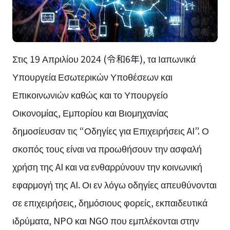
Στις 19 Απριλίου 2024 (令和6年), τα Ιαπωνικά
Υπουργεία Εσωτερικών Υποθέσεων και
Επικοινωνιών καθώς και το Υπουργείο
Οικονομίας, Εμπορίου και Βιομηχανίας
δημοσίευσαν τις “Οδηγίες για Επιχειρήσεις AI”. Ο
σκοπός τους είναι να προωθήσουν την ασφαλή
χρήση της AI και να ενθαρρύνουν την κοινωνική
εφαρμογή της AI. Οι εν λόγω οδηγίες απευθύνονται
σε επιχειρήσεις, δημόσιους φορείς, εκπαιδευτικά
ιδρύματα, NPO και NGO που εμπλέκονται στην