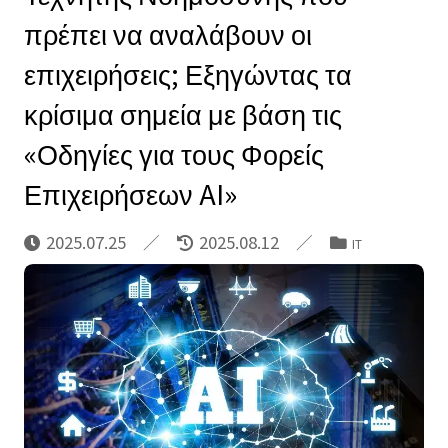
πρέπει να αναλάβουν οι
επιχειρήσεις; Εξηγώντας τα
κρίσιμα σημεία με βάση τις
«Οδηγίες για τους Φορείς
Επιχειρήσεων AI»
2025.07.25
2025.08.12
IT