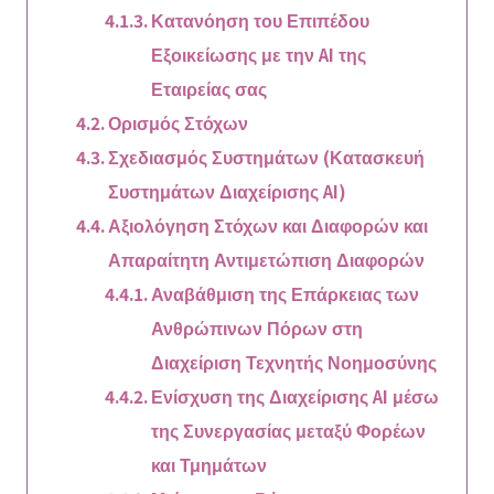
Κατανόηση του Επιπέδου
Εξοικείωσης με την AI της
Εταιρείας σας
Ορισμός Στόχων
Σχεδιασμός Συστημάτων (Κατασκευή
Συστημάτων Διαχείρισης AI)
Αξιολόγηση Στόχων και Διαφορών και
Απαραίτητη Αντιμετώπιση Διαφορών
Αναβάθμιση της Επάρκειας των
Ανθρώπινων Πόρων στη
Διαχείριση Τεχνητής Νοημοσύνης
Ενίσχυση της Διαχείρισης AI μέσω
της Συνεργασίας μεταξύ Φορέων
και Τμημάτων