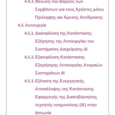
Μείωση του Βάρους των
Συμβάντων για τους Χρήστες μέσω
Πρόληψης και Άμεσης Αντίδρασης
Λειτουργία
Διασφάλιση της Κατάστασης
Εξήγησης της Λειτουργίας του
Συστήματος Διαχείρισης AI
Εξασφάλιση Κατάστασης
Εξηγήσιμης Λειτουργίας Ατομικών
Συστημάτων AI
Εξέταση της Ενεργητικής
Αποκάλυψης της Κατάστασης
Εφαρμογής της Διακυβέρνησης
τεχνητής νοημοσύνης (AI) στην
Ιαπωνία