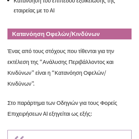
Κατανόηση του επιπέδου εξοικείωσης της
εταιρείας με το AI
Κατανόηση Οφελών/Κινδύνων
Ένας από τους στόχους που τίθενται για την
εκτέλεση της “Ανάλυσης Περιβάλλοντος και
Κινδύνων” είναι η “Κατανόηση Οφελών/
Κινδύνων”.
Στο παράρτημα των Οδηγιών για τους Φορείς
Επιχειρήσεων AI εξηγείται ως εξής: