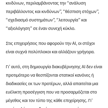
κινδύνων, περιλαμβάνοντας την “ανάλυση
περιβάλλοντος και κινδύνων”, “θέσπιση στόχων”,
“σχεδιασμό συστημάτων”, “λειτουργία” και
“αξιολόγηση” σε έναν συνεχή κύκλο.
Στις επιχειρήσεις που αφορούν την AI, οι στόχοι
είναι συχνά πολύπλοκοι και αλλάζουν γρήγορα.
Γι’ αυτό, στη δημιουργία διακυβέρνησης AI δεν είναι
προτιμότερο να θεσπίζονται στατικοί κανόνες ή
διαδικασίες εκ των προτέρων, αλλά απαιτείται μια
ευέλικτη προσέγγιση που να προσαρμόζεται στο
μέγεθος και τον τύπο της κάθε επιχείρησης. Γι’