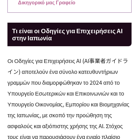
Δικηγορικό μας Γραφείο
Τι είναι οι Οδηγίες για Επιχειρήσεις AI
στην Ιαπωνία
Οι Οδηγίες για Επιχειρήσεις AI (AI事業者ガイドラ
イン) αποτελούν ένα σύνολο κατευθυντήριων
γραμμών που διαμορφώθηκαν το 2024 από το
Υπουργείο Εσωτερικών και Επικοινωνιών και το
Υπουργείο Οικονομίας, Εμπορίου και Βιομηχανίας
της Ιαπωνίας, με σκοπό την προώθηση της
ασφαλούς και αξιόπιστης χρήσης της AI. Στόχος
τους είναι να παρουσιάσουν ένα ενιαίο πλαίσιο