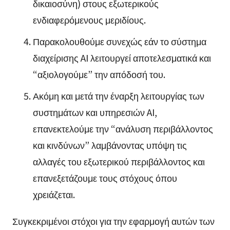
δικαιοσύνη) στους εξωτερικούς
ενδιαφερόμενους μεριδίους.
Παρακολουθούμε συνεχώς εάν το σύστημα
διαχείρισης AI λειτουργεί αποτελεσματικά και
“αξιολογούμε” την απόδοσή του.
Ακόμη και μετά την έναρξη λειτουργίας των
συστημάτων και υπηρεσιών AI,
επανεκτελούμε την “ανάλυση περιβάλλοντος
και κινδύνων” λαμβάνοντας υπόψη τις
αλλαγές του εξωτερικού περιβάλλοντος και
επανεξετάζουμε τους στόχους όπου
χρειάζεται.
Συγκεκριμένοι στόχοι για την εφαρμογή αυτών των