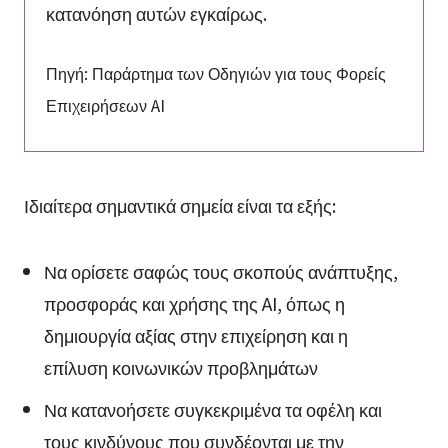
κατανόηση αυτών εγκαίρως.
Πηγή: Παράρτημα των Οδηγιών για τους Φορείς
Επιχειρήσεων AI
Ιδιαίτερα σημαντικά σημεία είναι τα εξής:
Να ορίσετε σαφώς τους σκοπούς ανάπτυξης,
προσφοράς και χρήσης της AI, όπως η
δημιουργία αξίας στην επιχείρηση και η
επίλυση κοινωνικών προβλημάτων
Να κατανοήσετε συγκεκριμένα τα οφέλη και
τους κινδύνους που συνδέονται με την