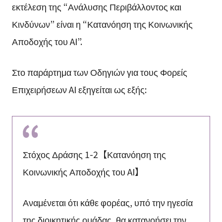
εκτέλεση της “Ανάλυσης Περιβάλλοντος και
Κινδύνων” είναι η “Κατανόηση της Κοινωνικής
Αποδοχής του AI”.
Στο παράρτημα των Οδηγιών για τους Φορείς
Επιχειρήσεων AI εξηγείται ως εξής:
Στόχος Δράσης 1-2【Κατανόηση της
Κοινωνικής Αποδοχής του AI】
Αναμένεται ότι κάθε φορέας, υπό την ηγεσία
της διοικητικής ομάδας, θα κατανοήσει την