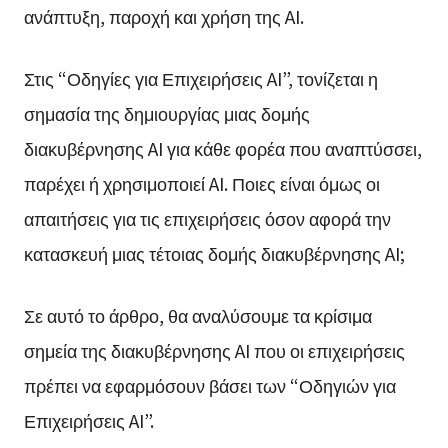
ανάπτυξη, παροχή και χρήση της AI.
Στις “Οδηγίες για Επιχειρήσεις AI”, τονίζεται η
σημασία της δημιουργίας μιας δομής
διακυβέρνησης AI για κάθε φορέα που αναπτύσσει,
παρέχει ή χρησιμοποιεί AI. Ποιες είναι όμως οι
απαιτήσεις για τις επιχειρήσεις όσον αφορά την
κατασκευή μιας τέτοιας δομής διακυβέρνησης AI;
Σε αυτό το άρθρο, θα αναλύσουμε τα κρίσιμα
σημεία της διακυβέρνησης AI που οι επιχειρήσεις
πρέπει να εφαρμόσουν βάσει των “Οδηγιών για
Επιχειρήσεις AI”.