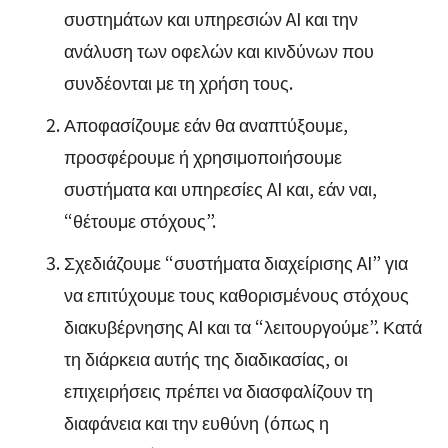
συστημάτων και υπηρεσιών AI και την
ανάλυση των οφελών και κινδύνων που
συνδέονται με τη χρήση τους.
Αποφασίζουμε εάν θα αναπτύξουμε,
προσφέρουμε ή χρησιμοποιήσουμε
συστήματα και υπηρεσίες AI και, εάν ναι,
“θέτουμε στόχους”.
Σχεδιάζουμε “συστήματα διαχείρισης AI” για
να επιτύχουμε τους καθορισμένους στόχους
διακυβέρνησης AI και τα “λειτουργούμε”. Κατά
τη διάρκεια αυτής της διαδικασίας, οι
επιχειρήσεις πρέπει να διασφαλίζουν τη
διαφάνεια και την ευθύνη (όπως η