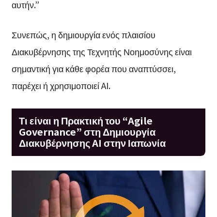
αυτήν.”
Συνεπώς, η δημιουργία ενός πλαισίου
Διακυβέρνησης της Τεχνητής Νοημοσύνης είναι
σημαντική για κάθε φορέα που αναπτύσσει,
παρέχει ή χρησιμοποιεί AI.
Τι είναι η Πρακτική του “Agile
Governance” στη Δημιουργία
Διακυβέρνησης AI στην Ιαπωνία