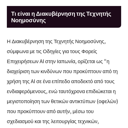
Τι είναι η Διακυβέρνηση της Τεχνητής
Νοημοσύνης
Η Διακυβέρνηση της Τεχνητής Νοημοσύνης,
σύμφωνα με τις Οδηγίες για τους Φορείς
Επιχειρήσεων AI στην Ιαπωνία, ορίζεται ως “η
διαχείριση των κινδύνων που προκύπτουν από τη
χρήση της AI σε ένα επίπεδο αποδεκτό από τους
ενδιαφερόμενους, ενώ ταυτόχρονα επιδιώκεται η
μεγιστοποίηση των θετικών αντικτύπων (οφελών)
που προκύπτουν από αυτήν, μέσω του
σχεδιασμού και της λειτουργίας τεχνικών,