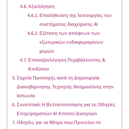
Αξιολόγηση
Επαλήθευση της λειτουργίας του
συστήματος διαχείρισης AI
Εξέταση των απόψεων των
εξωτερικών ενδιαφερομένων
μερών
Επαναξιολόγηση Περιβάλλοντος &
Κινδύνου
Σημεία Προσοχής κατά τη Δημιουργία
Διακυβέρνησης Τεχνητής Νοημοσύνης στην
Ιαπωνία
Συνοπτικά: Η Βελτιστοποίηση για τις Οδηγίες
Επιχειρηματιών AI Απαιτεί Δικηγόρο
Οδηγίες για τα Μέτρα που Προτείνει το