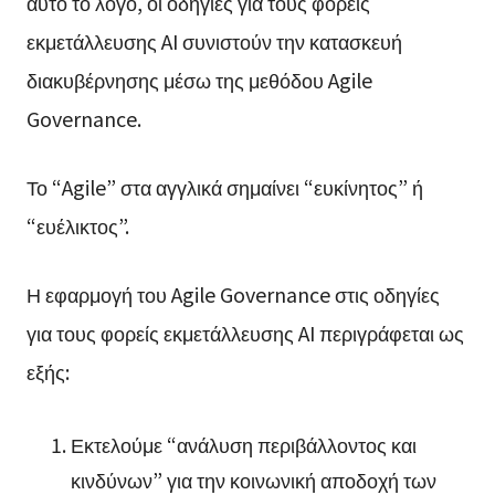
αυτό το λόγο, οι οδηγίες για τους φορείς
εκμετάλλευσης AI συνιστούν την κατασκευή
διακυβέρνησης μέσω της μεθόδου Agile
Governance.
Το “Agile” στα αγγλικά σημαίνει “ευκίνητος” ή
“ευέλικτος”.
Η εφαρμογή του Agile Governance στις οδηγίες
για τους φορείς εκμετάλλευσης AI περιγράφεται ως
εξής:
Εκτελούμε “ανάλυση περιβάλλοντος και
κινδύνων” για την κοινωνική αποδοχή των