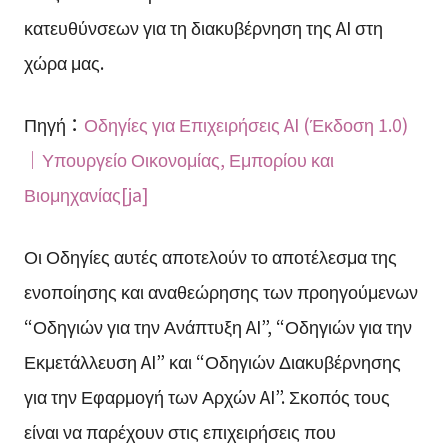
κατευθύνσεων για τη διακυβέρνηση της AI στη
χώρα μας.
Πηγή：
Οδηγίες για Επιχειρήσεις AI (Έκδοση 1.0)
｜Υπουργείο Οικονομίας, Εμπορίου και
Βιομηχανίας[ja]
Οι Οδηγίες αυτές αποτελούν το αποτέλεσμα της
ενοποίησης και αναθεώρησης των προηγούμενων
“Οδηγιών για την Ανάπτυξη AI”, “Οδηγιών για την
Εκμετάλλευση AI” και “Οδηγιών Διακυβέρνησης
για την Εφαρμογή των Αρχών AI”. Σκοπός τους
είναι να παρέχουν στις επιχειρήσεις που