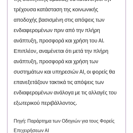
τρέχουσα κατάσταση της κοινωνικής
αποδοχής βασισμένη στις απόψεις των
ενδιαφερομένων πριν από την πλήρη
ανάπτυξη, προσφορά και χρήση του AI.
Επιπλέον, αναμένεται ότι μετά την πλήρη
ανάπτυξη, προσφορά και χρήση των
συστημάτων και υπηρεσιών AI, οι φορείς θα
επανεξετάζουν τακτικά τις απόψεις των
ενδιαφερομένων ανάλογα με τις αλλαγές του
εξωτερικού περιβάλλοντος.
Πηγή: Παράρτημα των Οδηγιών για τους Φορείς
Επιχειρήσεων AI