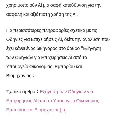
χρησιμοποιούν AI μια σαφή κατεύθυνση για την
ασφαλή και αξιόπιστη χρήση της AI.
Για περισσότερες πληροφορίες σχετικά με τις
Οδηγίες για Επιχειρήσεις AI, δείτε την ανάλυση που
έχει κάνει ένας δικηγόρος στο άρθρο “Εξήγηση
των Οδηγιών για Επιχειρήσεις AI από το
Υπουργείο Οικονομίας, Εμπορίου και
Βιομηχανίας”.
Σχετικό άρθρο：
Εξήγηση των Οδηγιών για
Επιχειρήσεις AI από το Υπουργείο Οικονομίας,
Εμπορίου και Βιομηχανίας[ja]