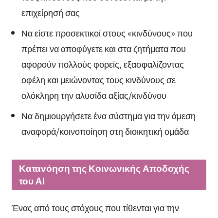
επιχείρησή σας
Να είστε προσεκτικοί στους «κινδύνους» που
πρέπει να αποφύγετε και στα ζητήματα που
αφορούν πολλούς φορείς, εξασφαλίζοντας
οφέλη και μειώνοντας τους κινδύνους σε
ολόκληρη την αλυσίδα αξίας/κινδύνου
Να δημιουργήσετε ένα σύστημα για την άμεση
αναφορά/κοινοποίηση στη διοικητική ομάδα
Κατανόηση της Κοινωνικής Αποδοχής
του AI
Ένας από τους στόχους που τίθενται για την