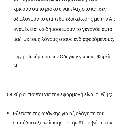
κρίνουν ότι το ρίσκο είναι ελάχιστο και δεν
αξιολογούν το επίπεδο εξοικείωσης με την AI,
αναμένεται να δημοσιεύουν το γεγονός αυτό
μαζί με τους λόγους στους ενδιαφερόμενους.
Πηγή: Παράρτημα των Οδηγιών για τους Φορείς
AI
Οι κύριοι πόντοι για την εφαρμογή είναι οι εξής:
Εξέταση της ανάγκης για αξιολόγηση του
επιπέδου εξοικείωσης με την AI, με βάση τον