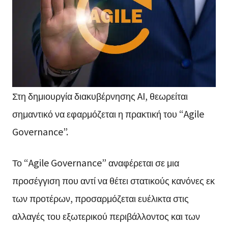
Στη δημιουργία διακυβέρνησης AI, θεωρείται
σημαντικό να εφαρμόζεται η πρακτική του “Agile
Governance”.
Το “Agile Governance” αναφέρεται σε μια
προσέγγιση που αντί να θέτει στατικούς κανόνες εκ
των προτέρων, προσαρμόζεται ευέλικτα στις
αλλαγές του εξωτερικού περιβάλλοντος και των