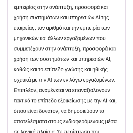
εμπειρίας στην ανάπτυξη, προσφορά και
χρήση συστημάτων και υπηρεσιών AI της
εταιρείας, τον αριθμό και την εμπειρία των
μηχανικών και άλλων εργαζομένων που
συμμετέχουν στην ανάπτυξη, προσφορά και
χρήση των συστημάτων και υπηρεσιών AI,
καθώς και το επίπεδο γνώσης και ηθικής
σχετικά με την AI των εν λόγω εργαζομένων.
Επιπλέον, αναμένεται να επαναξιολογούν
τακτικά το επίπεδο εξοικείωσης με την AI και,
όπου είναι δυνατόν, να δημοσιεύουν τα
αποτελέσματα στους ενδιαφερόμενους μέσα
σε λογικά πλαίσια. Σε περίπτωση που