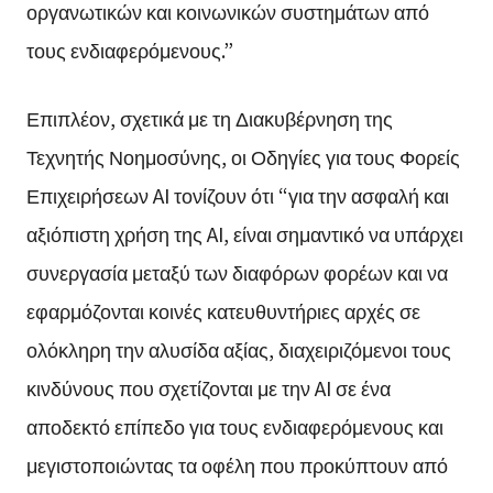
οργανωτικών και κοινωνικών συστημάτων από
τους ενδιαφερόμενους.”
Επιπλέον, σχετικά με τη Διακυβέρνηση της
Τεχνητής Νοημοσύνης, οι Οδηγίες για τους Φορείς
Επιχειρήσεων AI τονίζουν ότι “για την ασφαλή και
αξιόπιστη χρήση της AI, είναι σημαντικό να υπάρχει
συνεργασία μεταξύ των διαφόρων φορέων και να
εφαρμόζονται κοινές κατευθυντήριες αρχές σε
ολόκληρη την αλυσίδα αξίας, διαχειριζόμενοι τους
κινδύνους που σχετίζονται με την AI σε ένα
αποδεκτό επίπεδο για τους ενδιαφερόμενους και
μεγιστοποιώντας τα οφέλη που προκύπτουν από