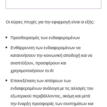
Οι κύριες πτυχές για την εφαρμογή είναι οι εξής:
Προσδιορισμός των ενδιαφερομένων
Ενθάρρυνση των ενδιαφερομένων να
κατανοήσουν την κοινωνική αποδοχή και να
αναπτύξουν, προσφέρουν και
χρησιμοποιήσουν το AI
Επανεξέταση των απόψεων των
ενδιαφερομένων ανάλογα με τις αλλαγές του
εξωτερικού περιβάλλοντος, ακόμη και μετά
την έναρξη προσφοράς των συστημάτων και