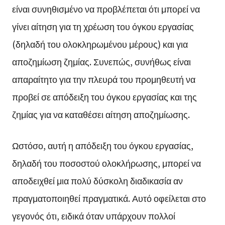
είναι συνηθισμένο να προβλέπεται ότι μπορεί να
γίνει αίτηση για τη χρέωση του όγκου εργασίας
(δηλαδή του ολοκληρωμένου μέρους) και για
αποζημίωση ζημίας. Συνεπώς, συνήθως είναι
απαραίτητο για την πλευρά του προμηθευτή να
προβεί σε απόδειξη του όγκου εργασίας και της
ζημίας για να καταθέσει αίτηση αποζημίωσης.
Ωστόσο, αυτή η απόδειξη του όγκου εργασίας,
δηλαδή του ποσοστού ολοκλήρωσης, μπορεί να
αποδειχθεί μια πολύ δύσκολη διαδικασία αν
πραγματοποιηθεί πραγματικά. Αυτό οφείλεται στο
γεγονός ότι, ειδικά όταν υπάρχουν πολλοί