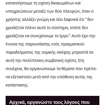
κατανοήσουμε τη σχέση δικαιωμάτων και
υποχρεώσεων μεταξύ των δύο πλευρών, όταν ο
χρήστης αλλάζει γνώμη και λέει ξαφνικά ότι “δεν
χρειάζεται πλέον αυτό το σύστημα, οπότε δεν
χρειάζεται να συνεχίσουμε το έργο”. Αυτό έχει την
έννοια της παρουσίασης ενός πραγματικού
παραδείγματος της νομικής σκέψης μπροστά σε
αυτή την πολύπλοκη συμβατική σχέση. Στη
συνέχεια, θα οργανώσουμε τα θέματα που πρέπει
να εξεταστούν μετά από την υπόθεση αυτής της
κατάστασης.
Αρχικά, οργανώστε τους λόγους που