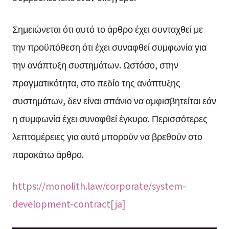
Σημειώνεται ότι αυτό το άρθρο έχει συνταχθεί με
την προϋπόθεση ότι έχει συναφθεί συμφωνία για
την ανάπτυξη συστημάτων. Ωστόσο, στην
πραγματικότητα, στο πεδίο της ανάπτυξης
συστημάτων, δεν είναι σπάνιο να αμφισβητείται εάν
η συμφωνία έχει συναφθεί έγκυρα. Περισσότερες
λεπτομέρειες για αυτό μπορούν να βρεθούν στο
παρακάτω άρθρο.
https://monolith.law/corporate/system-
development-contract[ja]