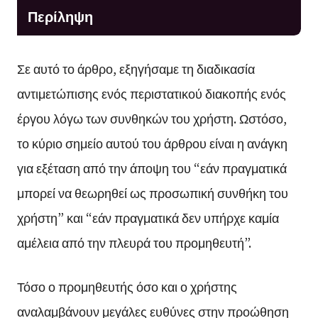
Περίληψη
Σε αυτό το άρθρο, εξηγήσαμε τη διαδικασία
αντιμετώπισης ενός περιστατικού διακοπής ενός
έργου λόγω των συνθηκών του χρήστη. Ωστόσο,
το κύριο σημείο αυτού του άρθρου είναι η ανάγκη
για εξέταση από την άποψη του “εάν πραγματικά
μπορεί να θεωρηθεί ως προσωπική συνθήκη του
χρήστη” και “εάν πραγματικά δεν υπήρχε καμία
αμέλεια από την πλευρά του προμηθευτή”.
Τόσο ο προμηθευτής όσο και ο χρήστης
αναλαμβάνουν μεγάλες ευθύνες στην προώθηση