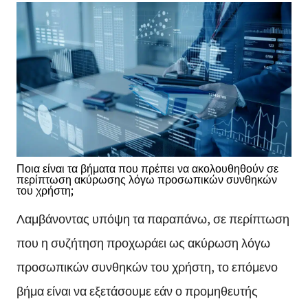
Ποια είναι τα βήματα που πρέπει να ακολουθηθούν σε
περίπτωση ακύρωσης λόγω προσωπικών συνθηκών
του χρήστη;
Λαμβάνοντας υπόψη τα παραπάνω, σε περίπτωση
που η συζήτηση προχωράει ως ακύρωση λόγω
προσωπικών συνθηκών του χρήστη, το επόμενο
βήμα είναι να εξετάσουμε εάν ο προμηθευτής