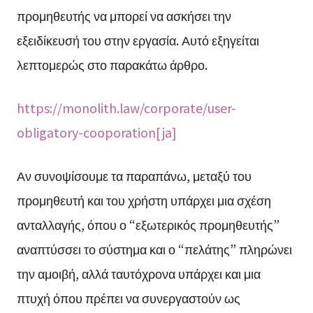
προμηθευτής να μπορεί να ασκήσει την
εξειδίκευσή του στην εργασία. Αυτό εξηγείται
λεπτομερώς στο παρακάτω άρθρο.
https://monolith.law/corporate/user-
obligatory-cooporation[ja]
Αν συνοψίσουμε τα παραπάνω, μεταξύ του
προμηθευτή και του χρήστη υπάρχει μια σχέση
ανταλλαγής, όπου ο “εξωτερικός προμηθευτής”
αναπτύσσει το σύστημα και ο “πελάτης” πληρώνει
την αμοιβή, αλλά ταυτόχρονα υπάρχει και μια
πτυχή όπου πρέπει να συνεργαστούν ως