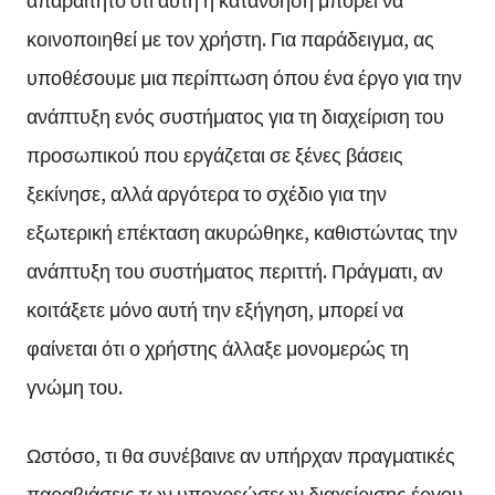
κοινοποιηθεί με τον χρήστη. Για παράδειγμα, ας
υποθέσουμε μια περίπτωση όπου ένα έργο για την
ανάπτυξη ενός συστήματος για τη διαχείριση του
προσωπικού που εργάζεται σε ξένες βάσεις
ξεκίνησε, αλλά αργότερα το σχέδιο για την
εξωτερική επέκταση ακυρώθηκε, καθιστώντας την
ανάπτυξη του συστήματος περιττή. Πράγματι, αν
κοιτάξετε μόνο αυτή την εξήγηση, μπορεί να
φαίνεται ότι ο χρήστης άλλαξε μονομερώς τη
γνώμη του.
Ωστόσο, τι θα συνέβαινε αν υπήρχαν πραγματικές
παραβιάσεις των υποχρεώσεων διαχείρισης έργου,