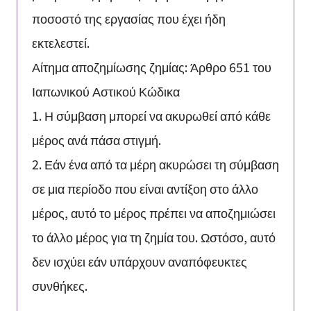
ποσοστό της εργασίας που έχει ήδη
εκτελεστεί.
Αίτημα αποζημίωσης ζημίας: Άρθρο 651 του
Ιαπωνικού Αστικού Κώδικα
1. Η σύμβαση μπορεί να ακυρωθεί από κάθε
μέρος ανά πάσα στιγμή.
2. Εάν ένα από τα μέρη ακυρώσει τη σύμβαση
σε μια περίοδο που είναι αντίξοη στο άλλο
μέρος, αυτό το μέρος πρέπει να αποζημιώσει
το άλλο μέρος για τη ζημία του. Ωστόσο, αυτό
δεν ισχύει εάν υπάρχουν αναπόφευκτες
συνθήκες.