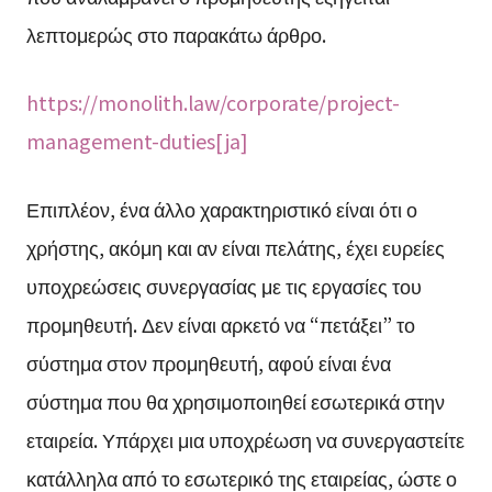
λεπτομερώς στο παρακάτω άρθρο.
https://monolith.law/corporate/project-
management-duties[ja]
Επιπλέον, ένα άλλο χαρακτηριστικό είναι ότι ο
χρήστης, ακόμη και αν είναι πελάτης, έχει ευρείες
υποχρεώσεις συνεργασίας με τις εργασίες του
προμηθευτή. Δεν είναι αρκετό να “πετάξει” το
σύστημα στον προμηθευτή, αφού είναι ένα
σύστημα που θα χρησιμοποιηθεί εσωτερικά στην
εταιρεία. Υπάρχει μια υποχρέωση να συνεργαστείτε
κατάλληλα από το εσωτερικό της εταιρείας, ώστε ο