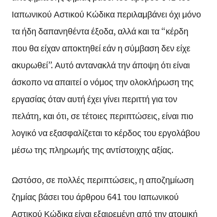
Ιαπωνικού Αστικού Κώδικα περιλαμβάνει όχι μόνο
τα ήδη δαπανηθέντα έξοδα, αλλά και τα “κέρδη
που θα είχαν αποκτηθεί εάν η σύμβαση δεν είχε
ακυρωθεί”. Αυτό αντανακλά την άποψη ότι είναι
άσκοπο να απαιτεί ο νόμος την ολοκλήρωση της
εργασίας όταν αυτή έχει γίνει περιττή για τον
πελάτη, και ότι, σε τέτοιες περιπτώσεις, είναι πιο
λογικό να εξασφαλίζεται το κέρδος του εργολάβου
μέσω της πληρωμής της αντίστοιχης αξίας.
Ωστόσο, σε πολλές περιπτώσεις, η αποζημίωση
ζημίας βάσει του άρθρου 641 του Ιαπωνικού
Αστικού Κώδικα είναι εξαιρεμένη από την ατομική