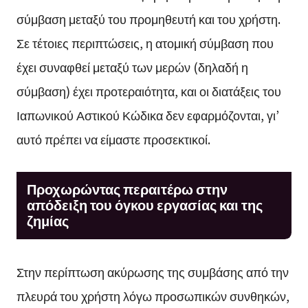
σύμβαση μεταξύ του προμηθευτή και του χρήστη.
Σε τέτοιες περιπτώσεις, η ατομική σύμβαση που
έχει συναφθεί μεταξύ των μερών (δηλαδή η
σύμβαση) έχει προτεραιότητα, και οι διατάξεις του
Ιαπωνικού Αστικού Κώδικα δεν εφαρμόζονται, γι’
αυτό πρέπει να είμαστε προσεκτικοί.
Προχωρώντας περαιτέρω στην
απόδειξη του όγκου εργασίας και της
ζημίας
Στην περίπτωση ακύρωσης της συμβάσης από την
πλευρά του χρήστη λόγω προσωπικών συνθηκών,