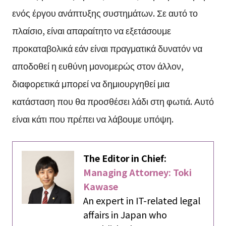
ενός έργου ανάπτυξης συστημάτων. Σε αυτό το
πλαίσιο, είναι απαραίτητο να εξετάσουμε
προκαταβολικά εάν είναι πραγματικά δυνατόν να
αποδοθεί η ευθύνη μονομερώς στον άλλον,
διαφορετικά μπορεί να δημιουργηθεί μια
κατάσταση που θα προσθέσει λάδι στη φωτιά. Αυτό
είναι κάτι που πρέπει να λάβουμε υπόψη.
The Editor in Chief:
Managing Attorney: Toki
Kawase
An expert in IT-related legal
affairs in Japan who