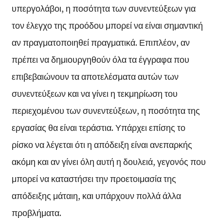
υπεργολάβοι, η ποσότητα των συνεντεύξεων για
τον έλεγχο της προόδου μπορεί να είναι σημαντική
αν πραγματοποιηθεί πραγματικά. Επιπλέον, αν
πρέπει να δημιουργηθούν όλα τα έγγραφα που
επιβεβαιώνουν τα αποτελέσματα αυτών των
συνεντεύξεων και να γίνει η τεκμηρίωση του
περιεχομένου των συνεντεύξεων, η ποσότητα της
εργασίας θα είναι τεράστια. Υπάρχει επίσης το
ρίσκο να λέγεται ότι η απόδειξη είναι ανεπαρκής
ακόμη και αν γίνει όλη αυτή η δουλειά, γεγονός που
μπορεί να καταστήσει την προετοιμασία της
απόδειξης μάταιη, και υπάρχουν πολλά άλλα
προβλήματα.