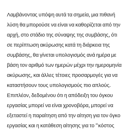
Λαμβάνοντας υπόψη αυτά τα σημεία, μια πιθανή
λύση θα μπορούσε να είναι να καθορίζεται από την
αρχή, στο στάδιο της σύναψης της συμβάσης, ότι
σε περίπτωση ακύρωσης κατά τη διάρκεια της
συμβάσης, θα γίνεται υπολογισμός ανά ημέρα με
βάση τον αριθμό των ημερών μέχρι την ημερομηνία
ακύρωσης, και άλλες τέτοιες προσαρμογές για να
καταστήσουν τους υπολογισμούς πιο απλούς.
Επιπλέον, δεδομένου ότι η απόδειξη του όγκου
εργασίας μπορεί να είναι χρονοβόρα, μπορεί να
εξεταστεί η παραίτηση από την αίτηση για τον όγκο
εργασίας και η κατάθεση αίτησης για το “κόστος