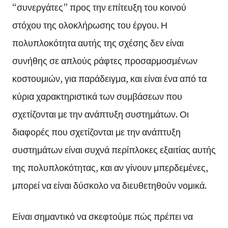
“συνεργάτες” προς την επίτευξη του κοινού
στόχου της ολοκλήρωσης του έργου. Η
πολυπλοκότητα αυτής της σχέσης δεν είναι
συνήθης σε απλούς ράφτες προσαρμοσμένων
κοστουμιών, για παράδειγμα, και είναι ένα από τα
κύρια χαρακτηριστικά των συμβάσεων που
σχετίζονται με την ανάπτυξη συστημάτων. Οι
διαφορές που σχετίζονται με την ανάπτυξη
συστημάτων είναι συχνά περίπλοκες εξαιτίας αυτής
της πολυπλοκότητας, και αν γίνουν μπερδεμένες,
μπορεί να είναι δύσκολο να διευθετηθούν νομικά.
Είναι σημαντικό να σκεφτούμε πώς πρέπει να