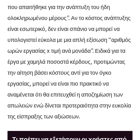
που απαιτήθηκε για την ανάπτυξη του ήδη
ολοκληρωμένου μέρους”. Αν το κόστος ανάπτυξης
είναι εσωτερικό, δεν είναι σπάνιο να μπορεί να
υπολογιστεί εύκολα με μια απλή εξίσωση “αριθμός
ωρών εργασίας x τιμή ανά μονάδα”. Ειδικά για τα
έργα με χαμηλά ποσοστά κέρδους, προτιμώντας
την αίτηση βάσει κόστους αντί για τον όγκο
εργασίας, μπορεί να είναι πιο πρακτικό να
αναμένεται ότι θα επιτευχθεί η αποζημίωση των
απωλειών ενώ δίνεται προτεραιότητα στην ευκολία
της είσπραξης των αξιώσεων.
Τι πρέπει να εξετάσουν οι χρήστες από