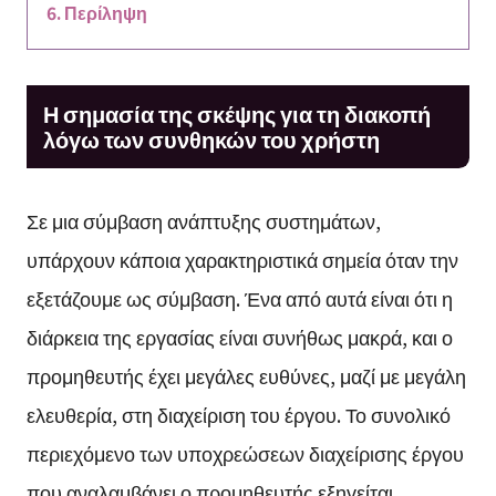
Περίληψη
Η σημασία της σκέψης για τη διακοπή
λόγω των συνθηκών του χρήστη
Σε μια σύμβαση ανάπτυξης συστημάτων,
υπάρχουν κάποια χαρακτηριστικά σημεία όταν την
εξετάζουμε ως σύμβαση. Ένα από αυτά είναι ότι η
διάρκεια της εργασίας είναι συνήθως μακρά, και ο
προμηθευτής έχει μεγάλες ευθύνες, μαζί με μεγάλη
ελευθερία, στη διαχείριση του έργου. Το συνολικό
περιεχόμενο των υποχρεώσεων διαχείρισης έργου
που αναλαμβάνει ο προμηθευτής εξηγείται