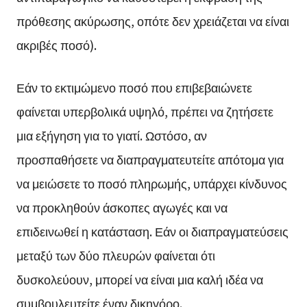
πρόθεσης ακύρωσης, οπότε δεν χρειάζεται να είναι
ακριβές ποσό).
Εάν το εκτιμώμενο ποσό που επιβεβαιώνετε
φαίνεται υπερβολικά υψηλό, πρέπει να ζητήσετε
μια εξήγηση για το γιατί. Ωστόσο, αν
προσπαθήσετε να διαπραγματευτείτε απότομα για
να μειώσετε το ποσό πληρωμής, υπάρχει κίνδυνος
να προκληθούν άσκοπες αγωγές και να
επιδεινωθεί η κατάσταση. Εάν οι διαπραγματεύσεις
μεταξύ των δύο πλευρών φαίνεται ότι
δυσκολεύουν, μπορεί να είναι μια καλή ιδέα να
συμβουλευτείτε έναν δικηγόρο.