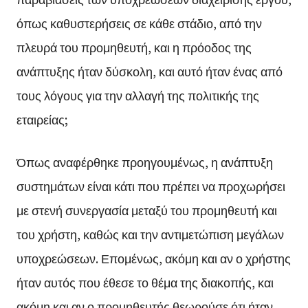
όπως καθυστερήσεις σε κάθε στάδιο, από την
πλευρά του προμηθευτή, και η πρόοδος της
ανάπτυξης ήταν δύσκολη, και αυτό ήταν ένας από
τους λόγους για την αλλαγή της πολιτικής της
εταιρείας;
Όπως αναφέρθηκε προηγουμένως, η ανάπτυξη
συστημάτων είναι κάτι που πρέπει να προχωρήσει
με στενή συνεργασία μεταξύ του προμηθευτή και
του χρήστη, καθώς και την αντιμετώπιση μεγάλων
υποχρεώσεων. Επομένως, ακόμη και αν ο χρήστης
ήταν αυτός που έθεσε το θέμα της διακοπής, και
ακόμη και αν ο προμηθευτής θεωρούσε ότι ήταν