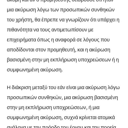
μια ακύρωση λόγω των προσωπικών συνθηκών
του χρήστη, θα έπρεπε να γνωρίζουν ότι υπάρχει η
πιθανότητα να τους αντιμετωπίσουν με
επιχειρήματα όπως η αναφορά σε λόγους που
αποδίδονται στον προμηθευτή, και η ακύρωση
βασισμένη στην μη εκπλήρωση υποχρεώσεων ή η
συμφωνημένη ακύρωση.
Η διάκριση μεταξύ του εάν είναι μια ακύρωση λόγω
προσωπικών συνθηκών, μια ακύρωση βασισμένη
στην μη εκπλήρωση υποχρεώσεων, ή μια
συμφωνημένη ακύρωση, συχνά κρίνεται ατομικά
ανάλογα με την πρόοδο του έργου και την πορεία