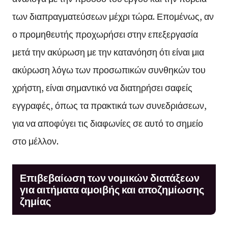
των διαπραγματεύσεων μέχρι τώρα. Επομένως, αν
ο προμηθευτής προχωρήσει στην επεξεργασία
μετά την ακύρωση με την κατανόηση ότι είναι μια
ακύρωση λόγω των προσωπικών συνθηκών του
χρήστη, είναι σημαντικό να διατηρήσει σαφείς
εγγραφές, όπως τα πρακτικά των συνεδριάσεων,
για να αποφύγει τις διαφωνίες σε αυτό το σημείο
στο μέλλον.
Επιβεβαίωση των νομικών διατάξεων
για αιτήματα αμοιβής και αποζημίωσης
ζημίας