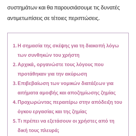
συστημάτων και θα παρουσιάσουμε τις δυνατές
αντιμετωπίσεις σε τέτοιες περιπτώσεις.
Η σημασία της σκέψης για τη διακοπή λόγω
των συνθηκών του χρήστη
Αρχικά, οργανώστε τους λόγους που
προτάθηκαν για την ακύρωση
Επιβεβαίωση των νομικών διατάξεων για
αιτήματα αμοιβής και αποζημίωσης ζημίας
Προχωρώντας περαιτέρω στην απόδειξη του
όγκου εργασίας και της ζημίας
Τι πρέπει να εξετάσουν οι χρήστες από τη
δική τους πλευρά;