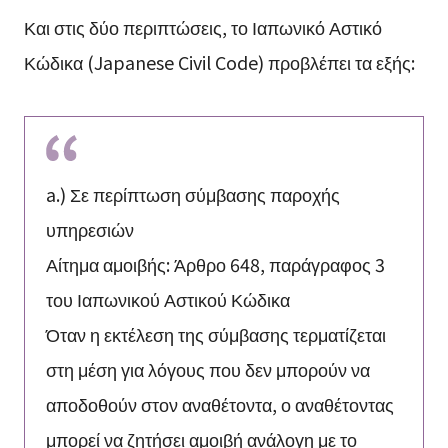
Και στις δύο περιπτώσεις, το Ιαπωνικό Αστικό
Κώδικα (Japanese Civil Code) προβλέπει τα εξής:
a.) Σε περίπτωση σύμβασης παροχής
υπηρεσιών
Αίτημα αμοιβής: Άρθρο 648, παράγραφος 3
του Ιαπωνικού Αστικού Κώδικα
Όταν η εκτέλεση της σύμβασης τερματίζεται
στη μέση για λόγους που δεν μπορούν να
αποδοθούν στον αναθέτοντα, ο αναθέτοντας
μπορεί να ζητήσει αμοιβή ανάλογη με το