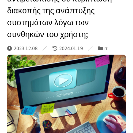
διακοπής της ανάπτυξης
συστημάτων λόγω των
συνθηκών του χρήστη;
2023.12.08
2024.01.19
IT