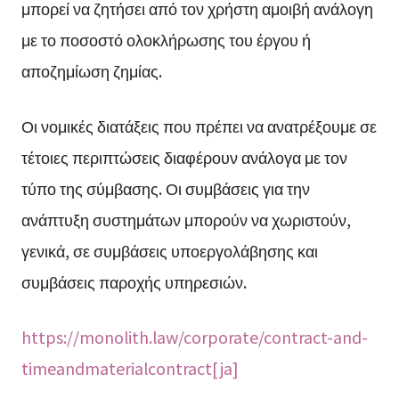
μπορεί να ζητήσει από τον χρήστη αμοιβή ανάλογη
με το ποσοστό ολοκλήρωσης του έργου ή
αποζημίωση ζημίας.
Οι νομικές διατάξεις που πρέπει να ανατρέξουμε σε
τέτοιες περιπτώσεις διαφέρουν ανάλογα με τον
τύπο της σύμβασης. Οι συμβάσεις για την
ανάπτυξη συστημάτων μπορούν να χωριστούν,
γενικά, σε συμβάσεις υποεργολάβησης και
συμβάσεις παροχής υπηρεσιών.
https://monolith.law/corporate/contract-and-
timeandmaterialcontract[ja]