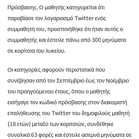
Πρόσβασης. Ο μαθητής κατηγορείται ότι
παραβίασε τον λογαριασμό Twitter ενός
συμμαθητή του, προσποιήθηκε ότι ήταν αυτός ο
συμμαθητής και έστειλε πάνω από 300 μηνύματα
σε κορίτσια του λυκείου.
Οι κατηγορίες αφορούν περιστατικά που
συνέβησαν από τον Σεπτέμβριο έως τον Νοέμβριο
του προηγούμενου έτους, όπου ο μαθητής
εισήγαγε τον κωδικό πρόσβασης στον διακομιστή
επαλήθευσης του Twitter του δημοφιλούς μαθητή
(18 ετών) μεταξύ των κοριτσιών, συνδέθηκε
συνολικά 63 φορές και έστειλε ασεμνά μηνύματα σε