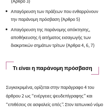
(Άρθρο 3)
Απαγόρευση των πράξεων που ενθαρρύνουν
την παράνομη πρόσβαση (Άρθρο 5)
Απαγόρευση της παράνομης απόκτησης,
αποθήκευσης ή αιτήματος εισαγωγής των
διακριτικών σημάτων τρίτων (Άρθρα 4, 6, 7)
Τι είναι η παράνομη πρόσβαση
Συγκεκριμένα, ορίζεται στην παράγραφο 4 του
άρθρου 2 ως “ενέργειες ψευδεπίγραφης” και
“επιθέσεις σε ασφαλείς οπές”. Στον Ιαπωνικό νόμο