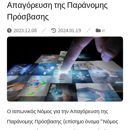
Απαγόρευση της Παράνομης
Πρόσβασης
2023.12.08
2024.01.19
IT
Ο Ιαπωνικός Νόμος για την Απαγόρευση της
Παράνομης Πρόσβασης (επίσημο όνομα “Νόμος