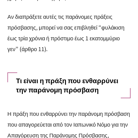
Αν διαπράξετε αυτές τις παράνομες πράξεις
πρόσβασης, μπορεί να σας επιβληθεί “φυλάκιση
έως τρία χρόνια ή πρόστιμο έως 1 εκατομμύριο
γεν” (άρθρο 11).
Τι είναι η πράξη που ενθαρρύνει
την παράνομη πρόσβαση
Η πράξη που ενθαρρύνει την παράνομη πρόσβαση
που απαγορεύεται από τον Ιαπωνικό Νόμο για την
Απαγόρευση της Παράνομης Πρόσβασης,