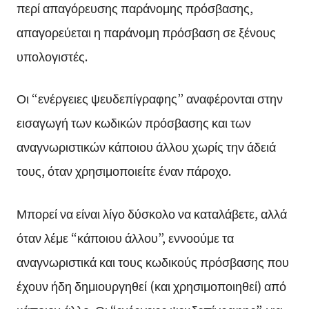
περί απαγόρευσης παράνομης πρόσβασης,
απαγορεύεται η παράνομη πρόσβαση σε ξένους
υπολογιστές.
Οι “ενέργειες ψευδεπίγραφης” αναφέρονται στην
εισαγωγή των κωδικών πρόσβασης και των
αναγνωριστικών κάποιου άλλου χωρίς την άδειά
τους, όταν χρησιμοποιείτε έναν πάροχο.
Μπορεί να είναι λίγο δύσκολο να καταλάβετε, αλλά
όταν λέμε “κάποιου άλλου”, εννοούμε τα
αναγνωριστικά και τους κωδικούς πρόσβασης που
έχουν ήδη δημιουργηθεί (και χρησιμοποιηθεί) από