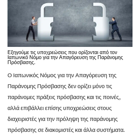
Εξηγούμε τις υποχρεώσεις που ορίζονται από τον
Ιαπωνικό Νόμο για την Απαγόρευση της Παράνομης
Πρόσβασης.
Ο Ιαπωνικός Νόμος για την Απαγόρευση της
Παράνομης Πρόσβασης δεν ορίζει μόνο τις
παράνομες πράξεις πρόσβασης και τις ποινές,
αλλά επιβάλλει επίσης υποχρεώσεις στους
διαχειριστές για την πρόληψη της παράνομης
πρόσβασης σε διακομιστές και άλλα συστήματα.