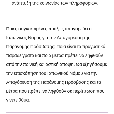
ανάπτυξη της κοινωνίας των πληροφοριών.
Ποιες συγκεκριμένες πράξεις απαγορεύει ο
Ιαπωνικός Νόμος για την Απαγόρευση της
Παράνομης Πρόσβασης; Ποια είναι τα πραγματικά
παραδείγματα και ποια μέτρα πρέπει να ληφθούν
από την ποινική και αστική άποψη; Θα εξηγήσουμε
την επισκόπηση του Ιαπωνικού Νόμου για την
Απαγόρευση της Παράνομης Πρόσβασης και τα
μέτρα που πρέπει να ληφθούν σε περίπτωση που
γίνετε θύμα.