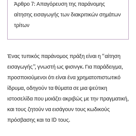
Άρθρο 7: Απαγόρευση της παράνομης
αίτησης εισαγωγής των διακριτικών σημάτων
τρίτων
Ένας τυπικός παράνομος πράξη είναι η “αίτηση
εισαγωγής”, γνωστή ως φισινγκ. Για παράδειγμα,
προσποιούμενοι ότι είναι ένα χρηματοπιστωτικό
ίδρυμα, οδηγούν τα θύματα σε μια ψεύτικη
ιστοσελίδα που μοιάζει ακριβώς με την πραγματική,
και τους ζητούν να εισάγουν τους κωδικούς
πρόσβασης και τα ID τους.