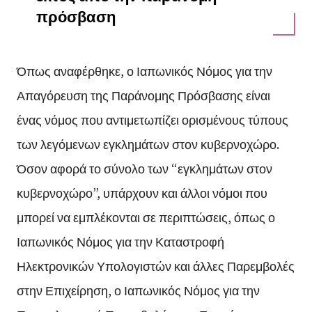
πρόσβαση
Όπως αναφέρθηκε, ο Ιαπωνικός Νόμος για την
Απαγόρευση της Παράνομης Πρόσβασης είναι
ένας νόμος που αντιμετωπίζει ορισμένους τύπους
των λεγόμενων εγκλημάτων στον κυβερνοχώρο.
Όσον αφορά το σύνολο των “εγκλημάτων στον
κυβερνοχώρο”, υπάρχουν και άλλοι νόμοι που
μπορεί να εμπλέκονται σε περιπτώσεις, όπως ο
Ιαπωνικός Νόμος για την Καταστροφή
Ηλεκτρονικών Υπολογιστών και άλλες Παρεμβολές
στην Επιχείρηση, ο Ιαπωνικός Νόμος για την