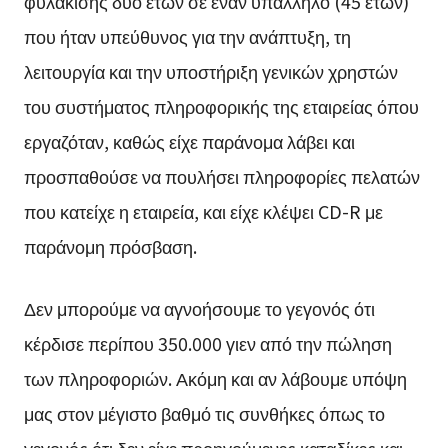
φυλάκισης δύο ετών σε έναν υπάλληλο (45 ετών)
που ήταν υπεύθυνος για την ανάπτυξη, τη
λειτουργία και την υποστήριξη γενικών χρηστών
του συστήματος πληροφορικής της εταιρείας όπου
εργαζόταν, καθώς είχε παράνομα λάβει και
προσπαθούσε να πουλήσει πληροφορίες πελατών
που κατείχε η εταιρεία, και είχε κλέψει CD-R με
παράνομη πρόσβαση.
Δεν μπορούμε να αγνοήσουμε το γεγονός ότι
κέρδισε περίπου 350.000 γιεν από την πώληση
των πληροφοριών. Ακόμη και αν λάβουμε υπόψη
μας στον μέγιστο βαθμό τις συνθήκες όπως το