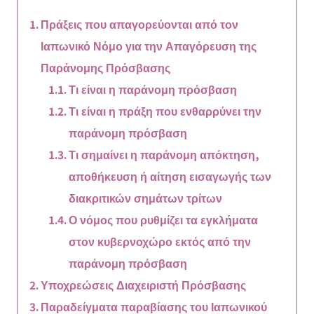
Πράξεις που απαγορεύονται από τον
Ιαπωνικό Νόμο για την Απαγόρευση της
Παράνομης Πρόσβασης
Τι είναι η παράνομη πρόσβαση
Τι είναι η πράξη που ενθαρρύνει την
παράνομη πρόσβαση
Τι σημαίνει η παράνομη απόκτηση,
αποθήκευση ή αίτηση εισαγωγής των
διακριτικών σημάτων τρίτων
Ο νόμος που ρυθμίζει τα εγκλήματα
στον κυβερνοχώρο εκτός από την
παράνομη πρόσβαση
Υποχρεώσεις Διαχειριστή Πρόσβασης
Παραδείγματα παραβίασης του Ιαπωνικού