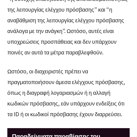
της λειτουργίας ελέγχου πρόσβασης” και “η
αναβάθμιση της λειτουργίας ελέγχου πρόσβασης
ανάλογα με την ανάγκη”. Ωστόσο, αυτές είναι
υποχρεώσεις προσπάθειας και δεν υπάρχουν
ποινές αν αυτά τα μέτρα παραβλεφθούν.
Ωστόσο, οι διαχειριστές πρέπει να
πραγματοποιήσουν άμεσα ελέγχους πρόσβασης,
όπως η διαγραφή λογαριασμών ή η αλλαγή
κωδικών πρόσβασης, εάν υπάρχουν ενδείξεις ότι
τα ID ή οι κωδικοί πρόσβασης έχουν διαρρεύσει.
Παραδείγματα παραβίασης του