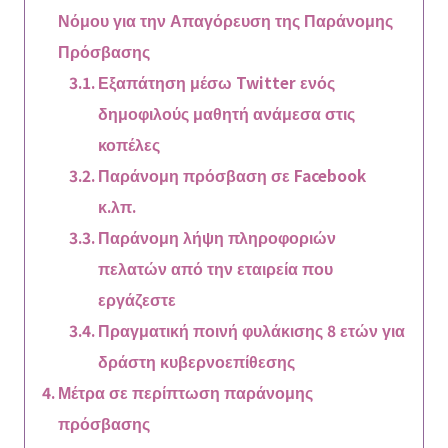
Νόμου για την Απαγόρευση της Παράνομης
Πρόσβασης
Εξαπάτηση μέσω Twitter ενός
δημοφιλούς μαθητή ανάμεσα στις
κοπέλες
Παράνομη πρόσβαση σε Facebook
κ.λπ.
Παράνομη λήψη πληροφοριών
πελατών από την εταιρεία που
εργάζεστε
Πραγματική ποινή φυλάκισης 8 ετών για
δράστη κυβερνοεπίθεσης
Μέτρα σε περίπτωση παράνομης
πρόσβασης