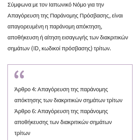
Σύμφωνα με τον Ιαπωνικό Νόμο για την
Απαγόρευση της Παράνομης Πρόσβασης, είναι
απαγορευμένη η παράνομη απόκτηση,
αποθήκευση ή αίτηση εισαγωγής των διακριτικών
σημάτων (ID, κωδικοί πρόσβασης) τρίτων.
Άρθρο 4: Απαγόρευση της παράνομης
απόκτησης των διακριτικών σημάτων τρίτων
Άρθρο 6: Απαγόρευση της παράνομης
αποθήκευσης των διακριτικών σημάτων
τρίτων