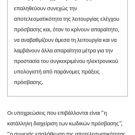
επαληθεύουν συνεχώς την
αποτελεσματικότητα της λειτουργίας ελέγχου
πρόσβασης και, όταν το κρίνουν απαραίτητο,
να αναβαθμίζουν άμεσα τη λειτουργία και να
λαμβάνουν άλλα απαραίτητα μέτρα για την
προστασία του συγκεκριμένου ηλεκτρονικού
υπολογιστή από παράνομες πράξεις
πρόσβασης.
Οι υποχρεώσεις που επιβάλλονται είναι “η
κατάλληλη διαχείριση των κωδικών πρόσβασης”,
“η συνεχής επαλήθευση της αποτελεσματικότητας