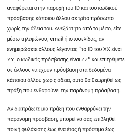
αναφέρεται στην παροχή του ID και του κωδικού
πρόσβασης κάποιου άλλου σε τρίτο πρόσωπο
χωρίς την άδεια του. Ανεξάρτητα από το μέσο, είτε
μέσω τηλεφώνου, email ή ιστοσελίδας, αν
ενημερώσετε άλλους λέγοντας “το ID του ΧΧ είναι
ΥΥ, ο κωδικός πρόσβασης είναι ΖΖ” και επιτρέψετε
σε άλλους να έχουν πρόσβαση στα δεδομένα
κάποιου άλλου χωρίς άδεια, αυτό θα θεωρηθεί ως
πράξη που ενθαρρύνει την παράνομη πρόσβαση.
Αν διαπράξετε μια πράξη που ενθαρρύνει την
παράνομη πρόσβαση, μπορεί να σας επιβληθεί
ποινή φυλάκισης έως ένα έτος ή πρόστιμο έως