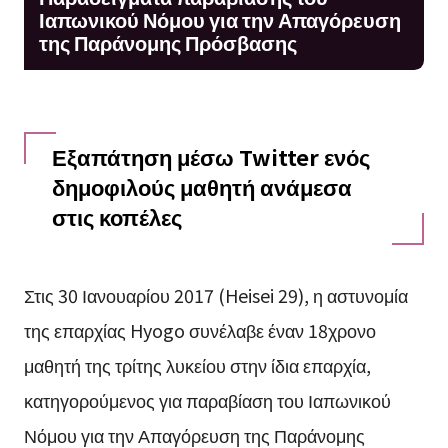
Ιαπωνικού Νόμου για την Απαγόρευση
της Παράνομης Πρόσβασης
Εξαπάτηση μέσω Twitter ενός
δημοφιλούς μαθητή ανάμεσα
στις κοπέλες
Στις 30 Ιανουαρίου 2017 (Heisei 29), η αστυνομία
της επαρχίας Hyogo συνέλαβε έναν 18χρονο
μαθητή της τρίτης λυκείου στην ίδια επαρχία,
κατηγορούμενος για παραβίαση του Ιαπωνικού
Νόμου για την Απαγόρευση της Παράνομης