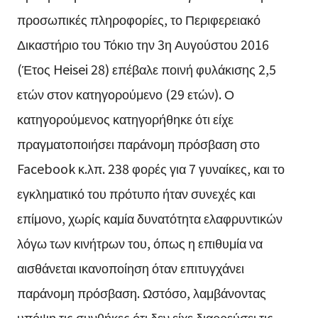
προσωπικές πληροφορίες, το Περιφερειακό
Δικαστήριο του Τόκιο την 3η Αυγούστου 2016
(Έτος Heisei 28) επέβαλε ποινή φυλάκισης 2,5
ετών στον κατηγορούμενο (29 ετών). Ο
κατηγορούμενος κατηγορήθηκε ότι είχε
πραγματοποιήσει παράνομη πρόσβαση στο
Facebook κ.λπ. 238 φορές για 7 γυναίκες, και το
εγκληματικό του πρότυπο ήταν συνεχές και
επίμονο, χωρίς καμία δυνατότητα ελαφρυντικών
λόγω των κινήτρων του, όπως η επιθυμία να
αισθάνεται ικανοποίηση όταν επιτυγχάνει
παράνομη πρόσβαση. Ωστόσο, λαμβάνοντας
υπόψη τις συνθήκες ότι δεν είχε διαρρεύσει τις