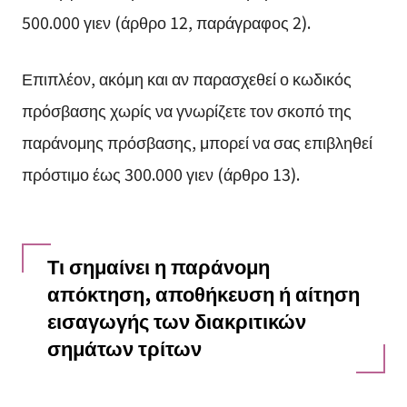
500.000 γιεν (άρθρο 12, παράγραφος 2).
Επιπλέον, ακόμη και αν παρασχεθεί ο κωδικός
πρόσβασης χωρίς να γνωρίζετε τον σκοπό της
παράνομης πρόσβασης, μπορεί να σας επιβληθεί
πρόστιμο έως 300.000 γιεν (άρθρο 13).
Τι σημαίνει η παράνομη
απόκτηση, αποθήκευση ή αίτηση
εισαγωγής των διακριτικών
σημάτων τρίτων