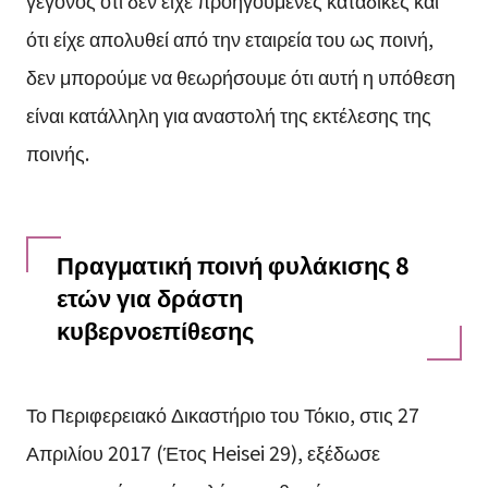
γεγονός ότι δεν είχε προηγούμενες καταδίκες και
ότι είχε απολυθεί από την εταιρεία του ως ποινή,
δεν μπορούμε να θεωρήσουμε ότι αυτή η υπόθεση
είναι κατάλληλη για αναστολή της εκτέλεσης της
ποινής.
Πραγματική ποινή φυλάκισης 8
ετών για δράστη
κυβερνοεπίθεσης
Το Περιφερειακό Δικαστήριο του Τόκιο, στις 27
Απριλίου 2017 (Έτος Heisei 29), εξέδωσε