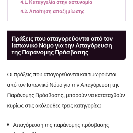
Καταγγελία στην αστυνομία
Απαίτηση αποζημίωσης
Πράξεις που απαγορεύονται από τον
Ιαπωνικό Νόμο για την Απαγόρευση
της Παράνομης Πρόσβασης
Οι πράξεις που απαγορεύονται και τιμωρούνται
από τον Ιαπωνικό Νόμο για την Απαγόρευση της
Παράνομης Πρόσβασης, μπορούν να καταταχθούν
κυρίως στις ακόλουθες τρεις κατηγορίες:
Απαγόρευση της παράνομης πρόσβασης