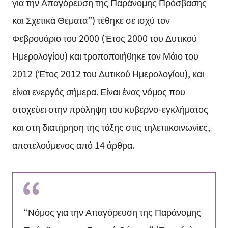
για την Απαγόρευση της Παράνομης Πρόσβασης
και Σχετικά Θέματα”) τέθηκε σε ισχύ τον
Φεβρουάριο του 2000 (Έτος 2000 του Δυτικού
Ημερολογίου) και τροποποιήθηκε τον Μάιο του
2012 (Έτος 2012 του Δυτικού Ημερολογίου), και
είναι ενεργός σήμερα. Είναι ένας νόμος που
στοχεύει στην πρόληψη του κυβερνο-εγκλήματος
και στη διατήρηση της τάξης στις τηλεπικοινωνίες,
αποτελούμενος από 14 άρθρα.
“Νόμος για την Απαγόρευση της Παράνομης