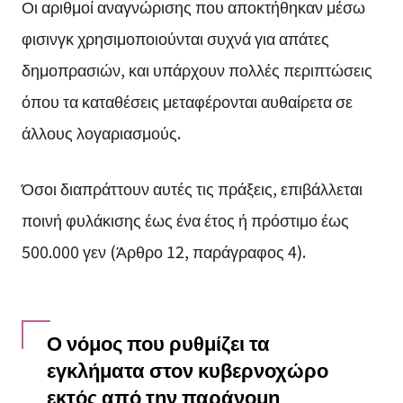
Οι αριθμοί αναγνώρισης που αποκτήθηκαν μέσω
φισινγκ χρησιμοποιούνται συχνά για απάτες
δημοπρασιών, και υπάρχουν πολλές περιπτώσεις
όπου τα καταθέσεις μεταφέρονται αυθαίρετα σε
άλλους λογαριασμούς.
Όσοι διαπράττουν αυτές τις πράξεις, επιβάλλεται
ποινή φυλάκισης έως ένα έτος ή πρόστιμο έως
500.000 γεν (Άρθρο 12, παράγραφος 4).
Ο νόμος που ρυθμίζει τα
εγκλήματα στον κυβερνοχώρο
εκτός από την παράνομη