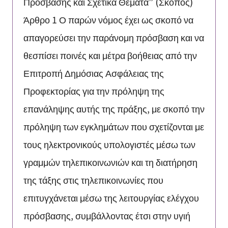
Πρόσβασης και Σχετικά Θέματα” (Σκοπός)
Άρθρο 1 Ο παρών νόμος έχει ως σκοπό να
απαγορεύσει την παράνομη πρόσβαση και να
θεσπίσει ποινές και μέτρα βοήθειας από την
Επιτροπή Δημόσιας Ασφάλειας της
Προφεκτορίας για την πρόληψη της
επανάληψης αυτής της πράξης, με σκοπό την
πρόληψη των εγκλημάτων που σχετίζονται με
τους ηλεκτρονικούς υπολογιστές μέσω των
γραμμών τηλεπικοινωνιών και τη διατήρηση
της τάξης στις τηλεπικοινωνίες που
επιτυγχάνεται μέσω της λειτουργίας ελέγχου
πρόσβασης, συμβάλλοντας έτσι στην υγιή