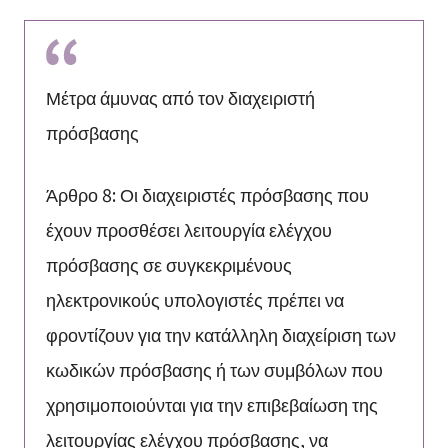
Μέτρα άμυνας από τον διαχειριστή
πρόσβασης
Άρθρο 8: Οι διαχειριστές πρόσβασης που
έχουν προσθέσει λειτουργία ελέγχου
πρόσβασης σε συγκεκριμένους
ηλεκτρονικούς υπολογιστές πρέπει να
φροντίζουν για την κατάλληλη διαχείριση των
κωδικών πρόσβασης ή των συμβόλων που
χρησιμοποιούνται για την επιβεβαίωση της
λειτουργίας ελέγχου πρόσβασης, να