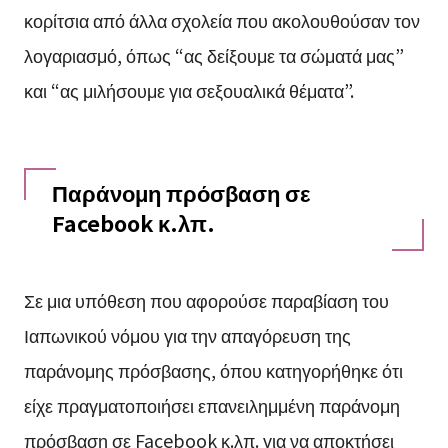
κορίτσια από άλλα σχολεία που ακολουθούσαν τον
λογαριασμό, όπως “ας δείξουμε τα σώματά μας”
και “ας μιλήσουμε για σεξουαλικά θέματα”.
Παράνομη πρόσβαση σε
Facebook κ.λπ.
Σε μια υπόθεση που αφορούσε παραβίαση του
Ιαπωνικού νόμου για την απαγόρευση της
παράνομης πρόσβασης, όπου κατηγορήθηκε ότι
είχε πραγματοποιήσει επανειλημμένη παράνομη
πρόσβαση σε Facebook κ.λπ. για να αποκτήσει