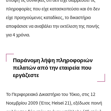
πληροφορίες που είχε κατασκοπεύσει και ότι δεν
είχε προηγούμενες καταδίκες, το δικαστήριο
αποφάσισε να αναβάλει την εκτέλεση της ποινής
για 4 χρόνια.
Παράνομη λήψη πληροφοριών
πελατών από την εταιρεία που
εργάζεστε
Το Περιφερειακό Δικαστήριο του Τόκιο, στις 12
Νοεμβρίου 2009 (Έτος Heisei 21), εξέδωσε ποινή