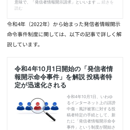
令和4年（2022年）から始まった発信者情報開示
命令事件制度に関しては、以下の記事で詳しく解
説しています。