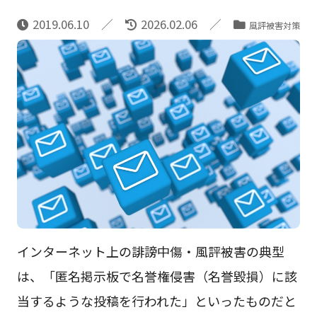
2019.06.10
2026.02.06
風評被害対策
インターネット上の誹謗中傷・風評被害の典型
は、「匿名掲示板で名誉権侵害（名誉毀損）に該
当するような投稿を行われた」といったものだと