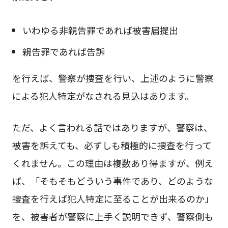
いわゆる非親告罪であれば被害届提出
親告罪であれば告訴
を行えば、警察が捜査を行い、上述のように警察
による犯人特定がなされる見込はあります。
ただ、よく言われる話ではありますが、警察は、
被害を訴えても、必ずしも積極的に捜査を行って
くれません。この理由は複数あり得ますが、例え
ば、「そもそもどういう事件であり、どのような
捜査を行えば犯人特定に至ることが出来るのか」
を、被害者が警察に上手く説明できず、警察側も