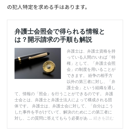
の犯人特定を求める手はあります。