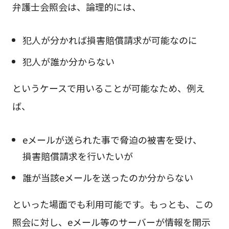
弁護士会照会は、論理的には、
犯人が分かれば損害賠償請求が可能なのに
犯人が誰か分からない
というケースで用いることが可能なため、例え
ば、
eメールが送られた事で脅迫の被害を受け、
損害賠償請求を行いたいが
誰が当該eメールを送ったのか分からない
といった場面でも利用可能です。もっとも、この
照会に対し、eメール等のサーバーが情報を開示