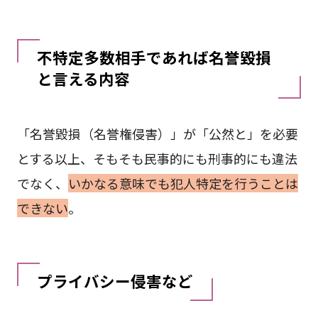
不特定多数相手であれば名誉毀損
と言える内容
「名誉毀損（名誉権侵害）」が「公然と」を必要
とする以上、そもそも民事的にも刑事的にも違法
でなく、
いかなる意味でも犯人特定を行うことは
できない
。
プライバシー侵害など