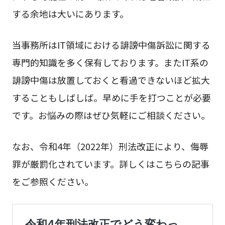
する余地は大いにあります。
当事務所はIT領域における誹謗中傷訴訟に関する
専門的知識を多く保有しております。またIT系の
誹謗中傷は放置しておくと看過できないほど拡大
することもしばしば。早めに手を打つことが必要
です。お悩みの際はぜひ気軽にご相談ください。
なお、令和4年（2022年）刑法改正により、侮辱
罪が厳罰化されています。詳しくはこちらの記事
をご参照ください。