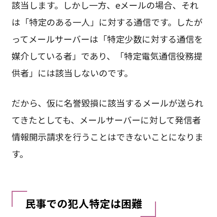
該当します。しかし一方、eメールの場合、それ
は「特定のある一人」に対する通信です。したが
ってメールサーバーは「特定少数に対する通信を
媒介している者」であり、「特定電気通信役務提
供者」には該当しないのです。
だから、仮に名誉毀損に該当するメールが送られ
てきたとしても、メールサーバーに対して発信者
情報開示請求を行うことはできないことになりま
す。
民事での犯人特定は困難