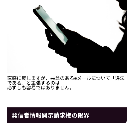
直感に反しますが、悪意のあるeメールについて「違法
である」と主張するのは
必ずしも容易ではありません。
発信者情報開示請求権の限界