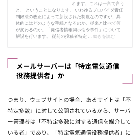
メールサーバーは「特定電気通信
役務提供者」か
つまり、ウェブサイトの場合、あるサイトは「不
特定多数」に対して公開されているから、サーバ
ー管理者は「不特定多数に対する通信を媒介して
いる者」であり、「特定電気通信役務提供者」に