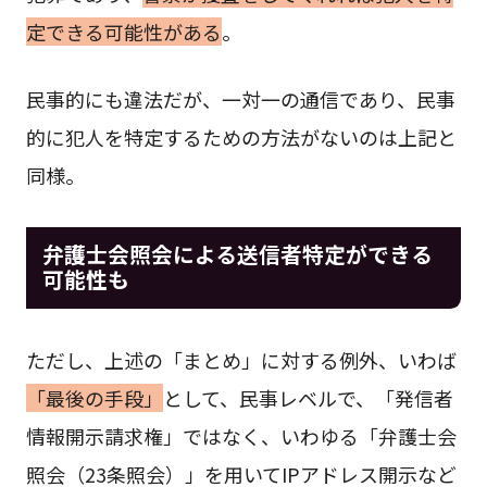
定できる可能性がある
。
民事的にも違法だが、一対一の通信であり、民事
的に犯人を特定するための方法がないのは上記と
同様。
弁護士会照会による送信者特定ができる
可能性も
ただし、上述の「まとめ」に対する例外、いわば
「最後の手段」
として、民事レベルで、「発信者
情報開示請求権」ではなく、いわゆる「弁護士会
照会（23条照会）」を用いてIPアドレス開示など