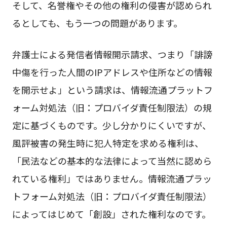
そして、名誉権やその他の権利の侵害が認められ
るとしても、もう一つの問題があります。
弁護士による発信者情報開示請求、つまり「誹謗
中傷を行った人間のIPアドレスや住所などの情報
を開示せよ」という請求は、情報流通プラットフ
ォーム対処法（旧：プロバイダ責任制限法）の規
定に基づくものです。少し分かりにくいですが、
風評被害の発生時に犯人特定を求める権利は、
「民法などの基本的な法律によって当然に認めら
れている権利」ではありません。情報流通プラッ
トフォーム対処法（旧：プロバイダ責任制限法）
によってはじめて「創設」された権利なのです。