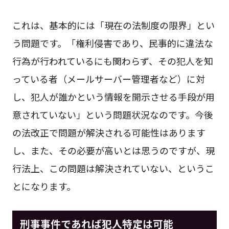
これは、基本的には「現在の法制度の限界」とい
う問題です。「権利侵害であり、民事的に違法な
行為が行われているにも関わらず、その犯人を知
っている者（メールサーバー管理者など）に対
し、犯人が誰かという情報を開示させる手段が用
意されていない」という問題状況なのです。今後
の法改正で問題が解決される可能性はあります
し、また、その必要が高いとは思うのですが、現
行法上、この問題は解決されていない、というこ
とになります。
刑事事件であれば犯人特定は可能