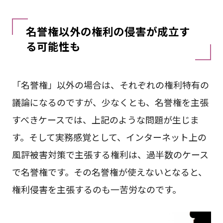
名誉権以外の権利の侵害が成立す
る可能性も
「名誉権」以外の場合は、それぞれの権利特有の
議論になるのですが、少なくとも、名誉権を主張
すべきケースでは、上記のような問題が生じま
す。そして実務感覚として、インターネット上の
風評被害対策で主張する権利は、過半数のケース
で名誉権です。その名誉権が使えないとなると、
権利侵害を主張するのも一苦労なのです。