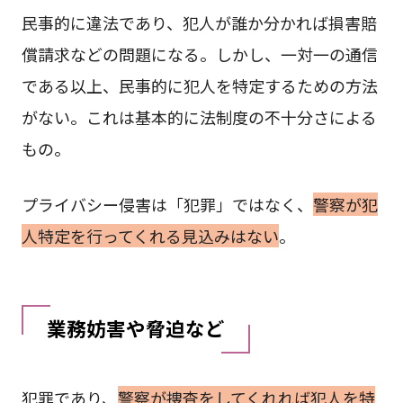
民事的に違法であり、犯人が誰か分かれば損害賠
償請求などの問題になる。しかし、一対一の通信
である以上、民事的に犯人を特定するための方法
がない。これは基本的に法制度の不十分さによる
もの。
プライバシー侵害は「犯罪」ではなく、
警察が犯
人特定を行ってくれる見込みはない
。
業務妨害や脅迫など
犯罪であり、
警察が捜査をしてくれれば犯人を特