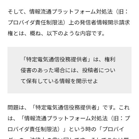
そして、情報流通プラットフォーム対処法（旧：
プロバイダ責任制限法）上の発信者情報開示請求
権とは、概ね、以下のような内容です。
「特定電気通信役務提供者」は、権利
侵害のあった場合には、投稿者につい
て保有している情報を開示せよ
問題は、「特定電気通信役務提供者」です。これ
は、「情報流通プラットフォーム対処法（旧：プ
ロバイダ責任制限法）」という時の「プロバイ