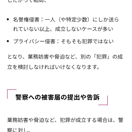
名誉権侵害：一人（や特定少数）にしか送ら
れていない以上、成立しないケースが多い
プライバシー侵害：そもそも犯罪ではない
となり、業務妨害や脅迫など、別の「犯罪」の成
立を検討しなければいけなくなります。
警察への被害届の提出や告訴
業務妨害や脅迫など、犯罪が成立する場合は、警
察に対し、