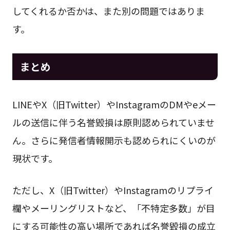
してくれるか否かは、また別の問題ではありま
す。
まとめ
LINEやX（旧Twitter）やInstagramのDMやeメー
ルの送信に伴う名誉毀損は原則認められていませ
ん。さらに発信者情報開示も認められにくいのが
現状です。
ただし、X（旧Twitter）やInstagramのリプライ
欄やメーリングリストなど、「不特定多数」が目
にする可能性の高い場所であれば名誉毀損の成立