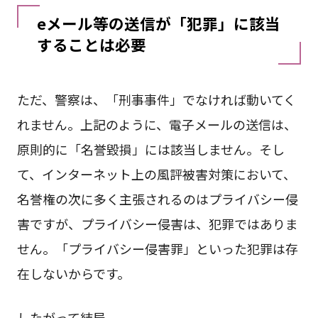
eメール等の送信が「犯罪」に該当
することは必要
ただ、警察は、「刑事事件」でなければ動いてく
れません。上記のように、電子メールの送信は、
原則的に「名誉毀損」には該当しません。そし
て、インターネット上の風評被害対策において、
名誉権の次に多く主張されるのはプライバシー侵
害ですが、プライバシー侵害は、犯罪ではありま
せん。「プライバシー侵害罪」といった犯罪は存
在しないからです。
したがって結局、