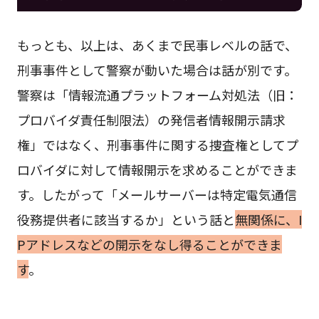
もっとも、以上は、あくまで民事レベルの話で、
刑事事件として警察が動いた場合は話が別です。
警察は「情報流通プラットフォーム対処法（旧：
プロバイダ責任制限法）の発信者情報開示請求
権」ではなく、刑事事件に関する捜査権としてプ
ロバイダに対して情報開示を求めることができま
す。したがって「メールサーバーは特定電気通信
役務提供者に該当するか」という話と
無関係に、I
Pアドレスなどの開示をなし得ることができま
す
。