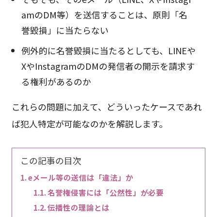
amのDM等）を送信することは、原則「名
誉毀損」に当たらない
例外的に名誉毀損に当たるとしても、LINEや
XやInstagramのDMの発信者の開示を請求す
る権利があるのか
これらの問題に加えて、どういったケースであれ
ば犯人特定が可能なのかを解説します。
この記事の目次
eメール等の送信は「違法」か
名誉権侵害には「公然性」が必要
伝播性の理論とは