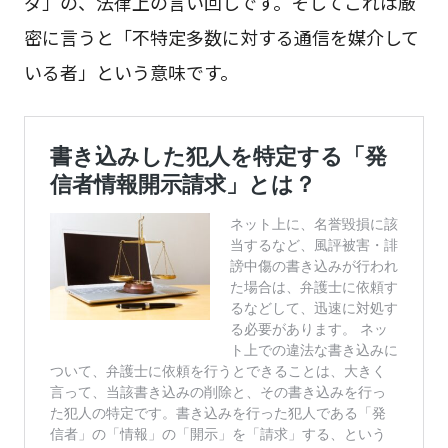
ダ」の、法律上の言い回しです。そしてこれは厳
密に言うと「不特定多数に対する通信を媒介して
いる者」という意味です。