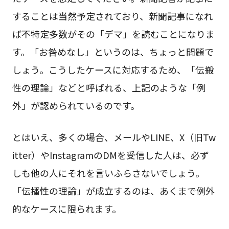
することは当然予定されており、新聞記事になれ
ば不特定多数がその「デマ」を読むことになりま
す。「お咎めなし」というのは、ちょっと問題で
しょう。こうしたケースに対応するため、「伝搬
性の理論」などと呼ばれる、上記のような「例
外」が認められているのです。
とはいえ、多くの場合、メールやLINE、X（旧Tw
itter）やInstagramのDMを受信した人は、必ず
しも他の人にそれを言いふらさないでしょう。
「伝播性の理論」が成立するのは、あくまで例外
的なケースに限られます。