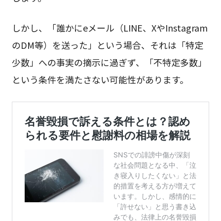
しかし、「誰かにeメール（LINE、XやInstagram
のDM等）を送った」という場合、それは「特定
少数」への事実の摘示に過ぎず、「不特定多数」
という条件を満たさない可能性があります。