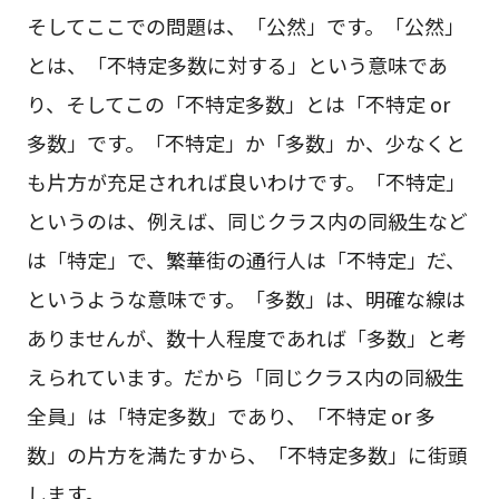
そしてここでの問題は、「公然」です。「公然」
とは、「不特定多数に対する」という意味であ
り、そしてこの「不特定多数」とは「不特定 or
多数」です。「不特定」か「多数」か、少なくと
も片方が充足されれば良いわけです。「不特定」
というのは、例えば、同じクラス内の同級生など
は「特定」で、繁華街の通行人は「不特定」だ、
というような意味です。「多数」は、明確な線は
ありませんが、数十人程度であれば「多数」と考
えられています。だから「同じクラス内の同級生
全員」は「特定多数」であり、「不特定 or 多
数」の片方を満たすから、「不特定多数」に街頭
します。