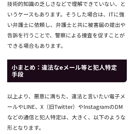
技術的知識の乏しさなどで理解できていない、と
いうケースもあります。そうした場合は、ITに強
い弁護士に依頼し、弁護士と共に被害届の提出や
告訴を行うことで、警察による捜査を促すことが
できる場合もあります。
小まとめ：違法なeメール等と犯人特定
手段
以上より、悪意に満ちた、違法と言いたい電子メ
ールやLINE、X（旧Twitter）やInstagramのDM
などの通信と犯人特定は、大きく、以下のような
形となります。