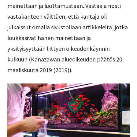
mainettaan ja luottamustaan. Vastaaja nosti
vastakanteen väittäen, että kantaja oli
julkaissut omalla sivustollaan artikkeleita, jotka
loukkasivat hänen mainettaan ja
yksityisyyttään liittyen oikeudenkäynnin
kulkuun (Kanazawan alueoikeuden päätös 20.
maaliskuuta 2019 (2019)).