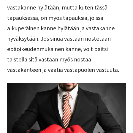
vastakanne hylätään, mutta kuten tässä
tapauksessa, on myös tapauksia, joissa
alkuperäinen kanne hylätään ja vastakanne
hyväksytään. Jos sinua vastaan nostetaan
epäoikeudenmukainen kanne, voit paitsi
taistella sitä vastaan myös nostaa
vastakanteen ja vaatia vastapuolen vastuuta.