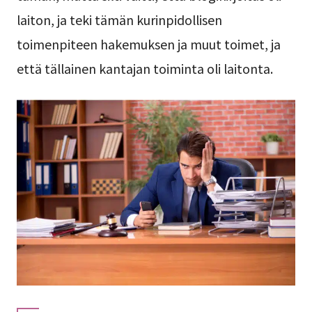
laiton, ja teki tämän kurinpidollisen
toimenpiteen hakemuksen ja muut toimet, ja
että tällainen kantajan toiminta oli laitonta.