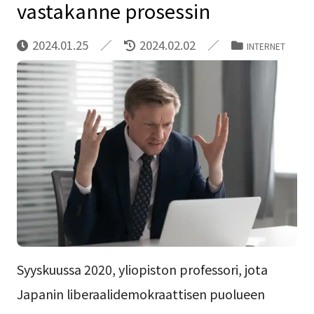
vastakanne prosessin
2024.01.25
2024.02.02
INTERNET
Syyskuussa 2020, yliopiston professori, jota
Japanin liberaalidemokraattisen puolueen