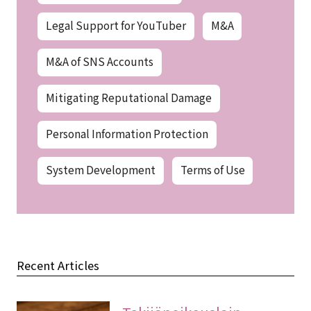
Legal Support for YouTuber
M&A
M&A of SNS Accounts
Mitigating Reputational Damage
Personal Information Protection
System Development
Terms of Use
Recent Articles