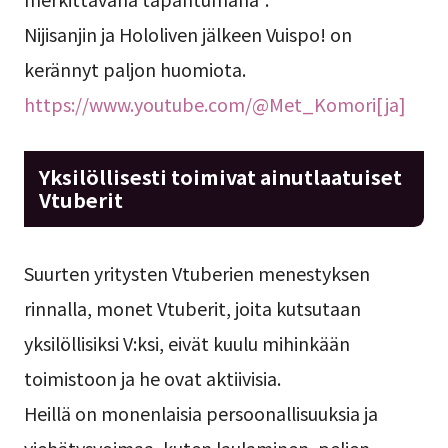
Nijisanjin ja Hololiven jälkeen Vuispo! on
kerännyt paljon huomiota.
https://www.youtube.com/@Met_Komori[ja]
Yksilöllisesti toimivat ainutlaatuiset
Vtuberit
Suurten yritysten Vtuberien menestyksen
rinnalla, monet Vtuberit, joita kutsutaan
yksilöllisiksi V:ksi, eivät kuulu mihinkään
toimistoon ja he ovat aktiivisia.
Heillä on monenlaisia persoonallisuuksia ja