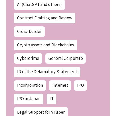
AI (ChatGPT and others)
Contract Drafting and Review
Cross-border
Crypto Assets and Blockchains
Cybercrime
General Corporate
ID of the Defamatory Statement
Incorporation
Internet
IPO
IPO in Japan
IT
Legal Support for VTuber