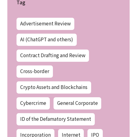
Tag
Advertisement Review
AI (ChatGPT and others)
Contract Drafting and Review
Cross-border
Crypto Assets and Blockchains
Cybercrime
General Corporate
ID of the Defamatory Statement
Incorporation
Internet
IPO