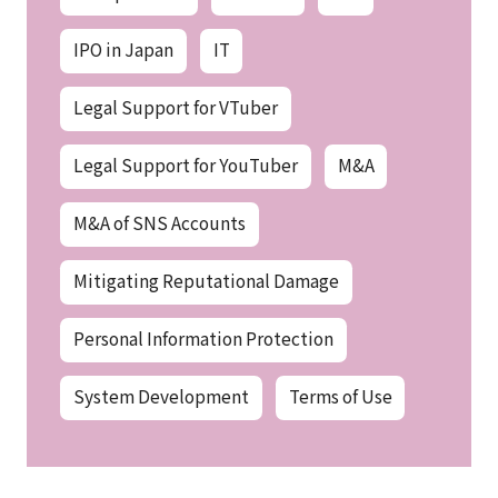
IPO in Japan
IT
Legal Support for VTuber
Legal Support for YouTuber
M&A
M&A of SNS Accounts
Mitigating Reputational Damage
Personal Information Protection
System Development
Terms of Use