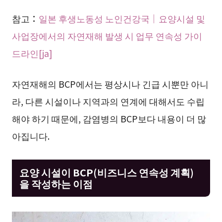
참고：
일본 후생노동성 노인건강국｜요양시설 및
사업장에서의 자연재해 발생 시 업무 연속성 가이
드라인[ja]
자연재해의 BCP에서는 평상시나 긴급 시뿐만 아니
라, 다른 시설이나 지역과의 연계에 대해서도 수립
해야 하기 때문에, 감염병의 BCP보다 내용이 더 많
아집니다.
요양 시설이 BCP(비즈니스 연속성 계획)
을 작성하는 이점