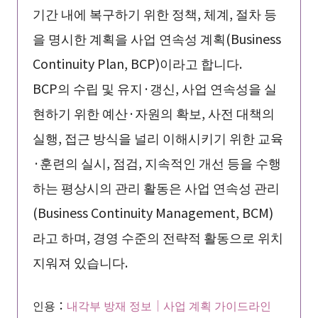
기간 내에 복구하기 위한 정책, 체계, 절차 등
을 명시한 계획을 사업 연속성 계획(Business
Continuity Plan, BCP)이라고 합니다.
BCP의 수립 및 유지·갱신, 사업 연속성을 실
현하기 위한 예산·자원의 확보, 사전 대책의
실행, 접근 방식을 널리 이해시키기 위한 교육
·훈련의 실시, 점검, 지속적인 개선 등을 수행
하는 평상시의 관리 활동은 사업 연속성 관리
(Business Continuity Management, BCM)
라고 하며, 경영 수준의 전략적 활동으로 위치
지워져 있습니다.
인용：
내각부 방재 정보｜사업 계획 가이드라인