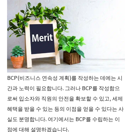
BCP(비즈니스 연속성 계획)를 작성하는 데에는 시
간과 노력이 필요합니다. 그러나 BCP를 작성함으
로써 입소자와 직원의 안전을 확보할 수 있고, 세제
혜택을 받을 수 있는 등의 이점을 얻을 수 있다는 사
실도 분명합니다. 여기에서는 BCP를 수립하는 이
점에 대해 설명하겠습니다.