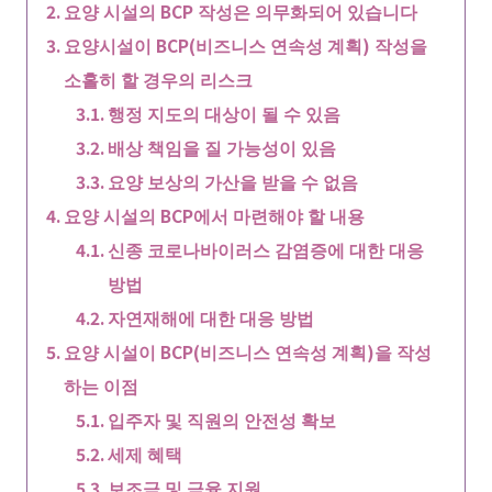
요양 시설의 BCP 작성은 의무화되어 있습니다
요양시설이 BCP(비즈니스 연속성 계획) 작성을
소홀히 할 경우의 리스크
행정 지도의 대상이 될 수 있음
배상 책임을 질 가능성이 있음
요양 보상의 가산을 받을 수 없음
요양 시설의 BCP에서 마련해야 할 내용
신종 코로나바이러스 감염증에 대한 대응
방법
자연재해에 대한 대응 방법
요양 시설이 BCP(비즈니스 연속성 계획)을 작성
하는 이점
입주자 및 직원의 안전성 확보
세제 혜택
보조금 및 금융 지원