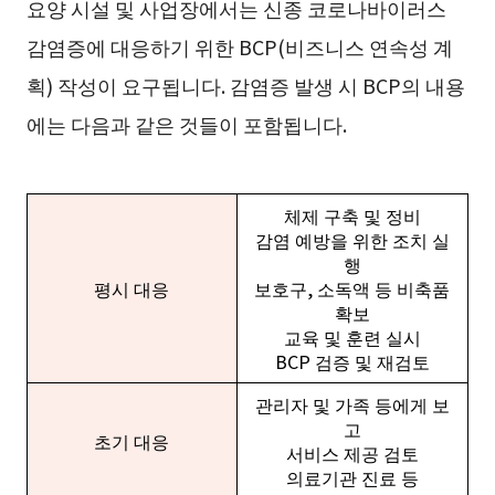
요양 시설 및 사업장에서는 신종 코로나바이러스
감염증에 대응하기 위한 BCP(비즈니스 연속성 계
획) 작성이 요구됩니다. 감염증 발생 시 BCP의 내용
에는 다음과 같은 것들이 포함됩니다.
체제 구축 및 정비
감염 예방을 위한 조치 실
행
평시 대응
보호구, 소독액 등 비축품
확보
교육 및 훈련 실시
BCP 검증 및 재검토
관리자 및 가족 등에게 보
고
초기 대응
서비스 제공 검토
의료기관 진료 등