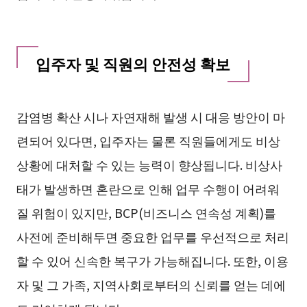
입주자 및 직원의 안전성 확보
감염병 확산 시나 자연재해 발생 시 대응 방안이 마
련되어 있다면, 입주자는 물론 직원들에게도 비상
상황에 대처할 수 있는 능력이 향상됩니다. 비상사
태가 발생하면 혼란으로 인해 업무 수행이 어려워
질 위험이 있지만, BCP(비즈니스 연속성 계획)를
사전에 준비해두면 중요한 업무를 우선적으로 처리
할 수 있어 신속한 복구가 가능해집니다. 또한, 이용
자 및 그 가족, 지역사회로부터의 신뢰를 얻는 데에