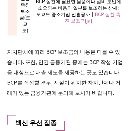
BCP 실천에 필요한 물품이나 설비 도입에
촉진
소요되는 비용의 일부를 보조하는 상세:
보조
도쿄도 중소기업 진흥공사｜
BCP 실천 촉
금(도
진 보조금[ja]
쿄
도)
자치단체에 따라 BCP 보조금의 내용은 다를 수 있
습니다. 또한, 민간 금융기관 중에는 BCP 작성 기업
을 대상으로 대출 제도를 제공하는 곳도 있습니다.
BCP를 작성할 경우, 시설이 위치한 자치단체나 거
래가 있는 금융기관에 문의해 보시기 바랍니다.
백신 우선 접종