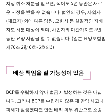
지정 취소 처분을 받으면, 적어도 5년 동안은 새로
운 지정을 받을 수 없습니다. 법인의 경우, 사업자
(대표자) 외에 다른 임원, 모회사 등 실질적인 지배
자도 처분 대상이 되며, 사업자와 마찬가지로 5년
동안 요양 사업을 할 수 없습니다. (일본 요양보험법
제70조 2항 6호~6호의3)
배상 책임을 질 가능성이 있음
BCP를 수립하지 않아 벌금이 발생하는 것은 아닙
니다. 그러나 BCP를 수립하지 않은 채 만약 사고나
피해가 발생했다면 안전 배려 의무 위반으로 소송