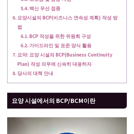
백신 우선 접종
요양시설의 BCP(비즈니스 연속성 계획) 작성 방
법
BCP 작성을 위한 위원회 구성
가이드라인 및 표준 양식 활용
요약: 요양 시설의 BCP(Business Continuity
Plan) 작성 의무에 신속히 대응하자
당사의 대책 안내
요양 시설에서의 BCP/BCM이란