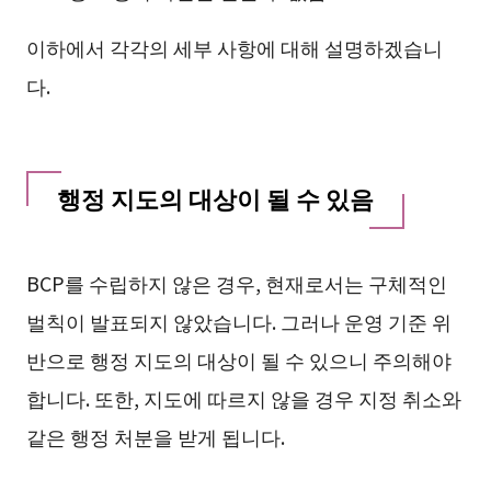
이하에서 각각의 세부 사항에 대해 설명하겠습니
다.
행정 지도의 대상이 될 수 있음
BCP를 수립하지 않은 경우, 현재로서는 구체적인
벌칙이 발표되지 않았습니다. 그러나 운영 기준 위
반으로 행정 지도의 대상이 될 수 있으니 주의해야
합니다. 또한, 지도에 따르지 않을 경우 지정 취소와
같은 행정 처분을 받게 됩니다.