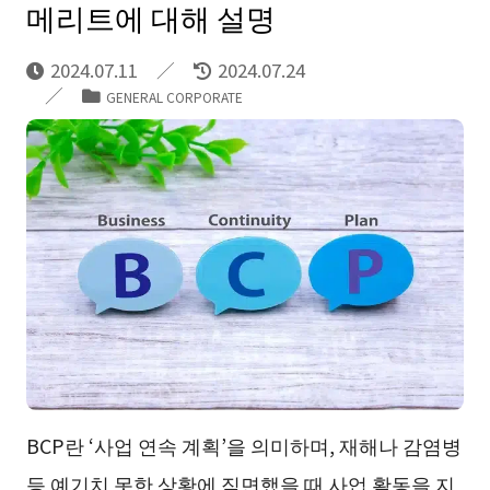
메리트에 대해 설명
2024.07.11
2024.07.24
GENERAL CORPORATE
BCP란 ‘사업 연속 계획’을 의미하며, 재해나 감염병
등 예기치 못한 상황에 직면했을 때 사업 활동을 지