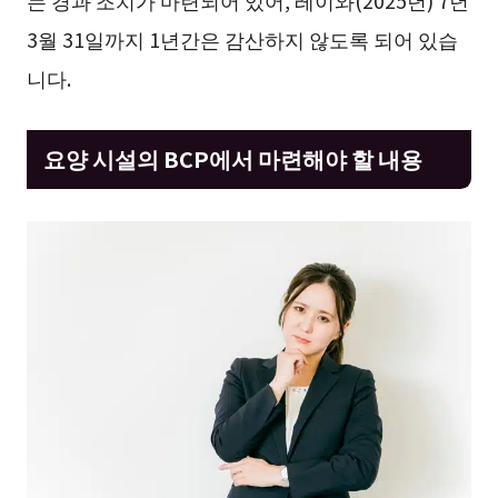
3월 31일까지 1년간은 감산하지 않도록 되어 있습
니다.
요양 시설의 BCP에서 마련해야 할 내용