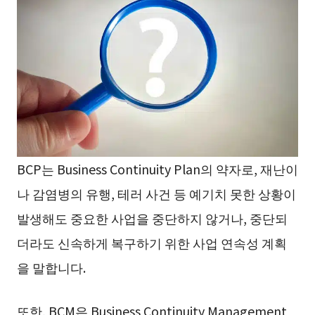
BCP는 Business Continuity Plan의 약자로, 재난이
나 감염병의 유행, 테러 사건 등 예기치 못한 상황이
발생해도 중요한 사업을 중단하지 않거나, 중단되
더라도 신속하게 복구하기 위한 사업 연속성 계획
을 말합니다.
또한, BCM은 Business Continuity Management