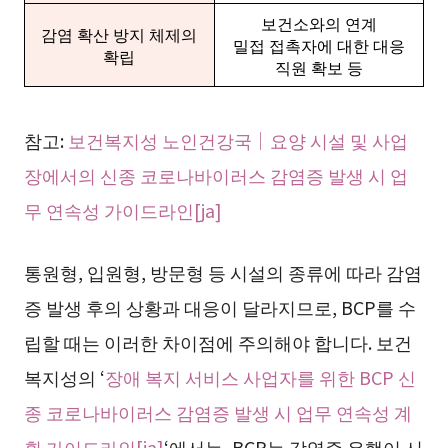
보건소와의 연계
감염 확산 방지 체제의
밀접 접촉자에 대한 대응
확립
직원 확보 등
참고:
보건복지성 노인건강국｜요양 시설 및 사업
장에서의 신종 코로나바이러스 감염증 발생 시 업
무 연속성 가이드라인[ja]
통원형, 입원형, 방문형 등 시설의 종류에 따라 감염
증 발생 후의 상황과 대응이 달라지므로, BCP를 수
립할 때는 이러한 차이점에 주의해야 합니다. 보건
복지성의 ‘
장애 복지 서비스 사업자를 위한 BCP 신
종 코로나바이러스 감염증 발생 시 업무 연속성 계
획 가이드라인[ja]
‘에서는, BCP는 감염증 유행이 시