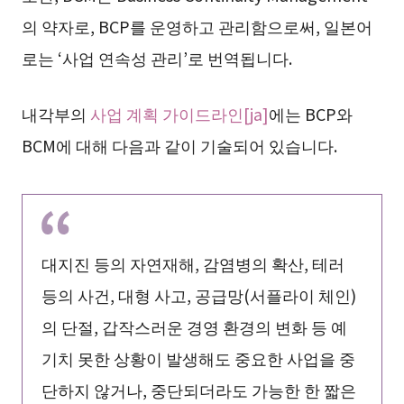
의 약자로, BCP를 운영하고 관리함으로써, 일본어
로는 ‘사업 연속성 관리’로 번역됩니다.
내각부의
사업 계획 가이드라인[ja]
에는 BCP와
BCM에 대해 다음과 같이 기술되어 있습니다.
대지진 등의 자연재해, 감염병의 확산, 테러
등의 사건, 대형 사고, 공급망(서플라이 체인)
의 단절, 갑작스러운 경영 환경의 변화 등 예
기치 못한 상황이 발생해도 중요한 사업을 중
단하지 않거나, 중단되더라도 가능한 한 짧은