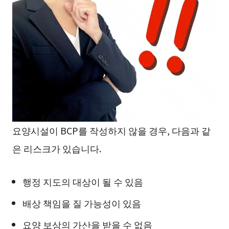
요양시설이 BCP를 작성하지 않을 경우, 다음과 같
은 리스크가 있습니다.
행정 지도의 대상이 될 수 있음
배상 책임을 질 가능성이 있음
요양 보상의 가산을 받을 수 없음