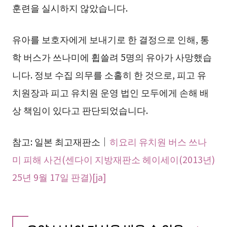
훈련을 실시하지 않았습니다.
유아를 보호자에게 보내기로 한 결정으로 인해, 통
학 버스가 쓰나미에 휩쓸려 5명의 유아가 사망했습
니다. 정보 수집 의무를 소홀히 한 것으로, 피고 유
치원장과 피고 유치원 운영 법인 모두에게 손해 배
상 책임이 있다고 판단되었습니다.
참고: 일본 최고재판소｜
히요리 유치원 버스 쓰나
미 피해 사건(센다이 지방재판소 헤이세이(2013년)
25년 9월 17일 판결)[ja]