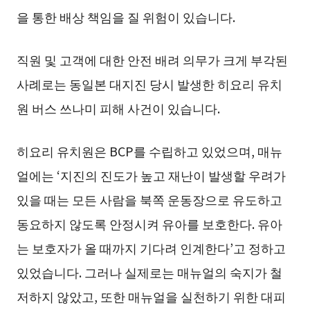
을 통한 배상 책임을 질 위험이 있습니다.
직원 및 고객에 대한 안전 배려 의무가 크게 부각된
사례로는 동일본 대지진 당시 발생한 히요리 유치
원 버스 쓰나미 피해 사건이 있습니다.
히요리 유치원은 BCP를 수립하고 있었으며, 매뉴
얼에는 ‘지진의 진도가 높고 재난이 발생할 우려가
있을 때는 모든 사람을 북쪽 운동장으로 유도하고
동요하지 않도록 안정시켜 유아를 보호한다. 유아
는 보호자가 올 때까지 기다려 인계한다’고 정하고
있었습니다. 그러나 실제로는 매뉴얼의 숙지가 철
저하지 않았고, 또한 매뉴얼을 실천하기 위한 대피