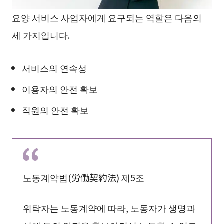
요양 서비스 사업자에게 요구되는 역할은 다음의
세 가지입니다.
서비스의 연속성
이용자의 안전 확보
직원의 안전 확보
노동계약법(労働契約法) 제5조
위탁자는 노동계약에 따라, 노동자가 생명과