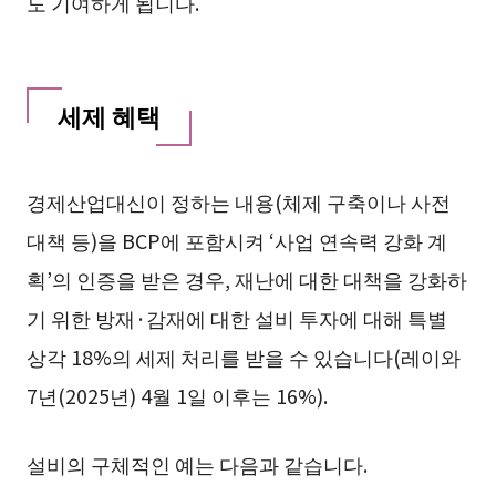
도 기여하게 됩니다.
세제 혜택
경제산업대신이 정하는 내용(체제 구축이나 사전
대책 등)을 BCP에 포함시켜 ‘사업 연속력 강화 계
획’의 인증을 받은 경우, 재난에 대한 대책을 강화하
기 위한 방재·감재에 대한 설비 투자에 대해 특별
상각 18%의 세제 처리를 받을 수 있습니다(레이와
7년(2025년) 4월 1일 이후는 16%).
설비의 구체적인 예는 다음과 같습니다.