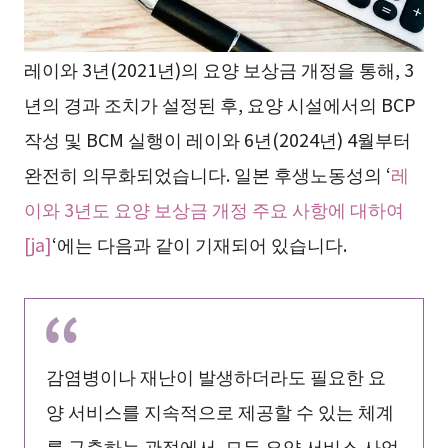
레이와 3년(2021년)의 요양 보상금 개정을 통해, 3
년의 경과 조치가 설정된 후, 요양 시설에서의 BCP
작성 및 BCM 실행이 레이와 6년(2024년) 4월부터
완전히 의무화되었습니다. 일본 후생노동성의 ‘
레
이와 3년도 요양 보상금 개정 주요 사항에 대하여
[ja]
‘에는 다음과 같이 기재되어 있습니다.
감염병이나 재난이 발생하더라도 필요한 요
양 서비스를 지속적으로 제공할 수 있는 체계
를 구축하는 관점에서, 모든 요양 서비스 사업