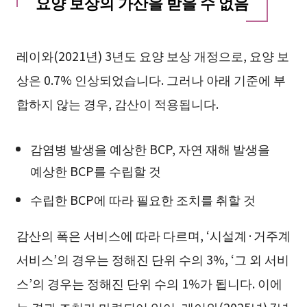
요양 보상의 가산을 받을 수 없음
레이와(2021년) 3년도 요양 보상 개정으로, 요양 보
상은 0.7% 인상되었습니다. 그러나 아래 기준에 부
합하지 않는 경우, 감산이 적용됩니다.
감염병 발생을 예상한 BCP, 자연 재해 발생을
예상한 BCP를 수립할 것
수립한 BCP에 따라 필요한 조치를 취할 것
감산의 폭은 서비스에 따라 다르며, ‘시설계·거주계
서비스’의 경우는 정해진 단위 수의 3%, ‘그 외 서비
스’의 경우는 정해진 단위 수의 1%가 됩니다. 이에
는 경과 조치가 마련되어 있어, 레이와(2025년) 7년