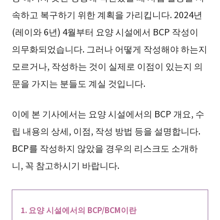
속하고 복구하기 위한 계획을 가리킵니다. 2024년
(레이와 6년) 4월부터 요양 시설에서 BCP 작성이
의무화되었습니다. 그러나 어떻게 작성해야 하는지
모르거나, 작성하는 것이 실제로 이점이 있는지 의
문을 가지는 분들도 계실 것입니다.
이에 본 기사에서는 요양 시설에서의 BCP 개요, 수
립 내용의 상세, 이점, 작성 방법 등을 설명합니다.
BCP를 작성하지 않았을 경우의 리스크도 소개하
니, 꼭 참고하시기 바랍니다.
요양 시설에서의 BCP/BCM이란