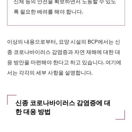
신체 등의 안전을 확보하면서 노동할 수 있도
록 필요한 배려를 해야 합니다.
이상의 내용으로부터, 요양 시설의 BCP에서는 신
종 코로나바이러스 감염증과 자연 재해에 대한 대
응 방안을 마련해야 한다고 하고 있습니다. 여기에
서는 각각의 세부 사항을 설명합니다.
신종 코로나바이러스 감염증에 대
한 대응 방법