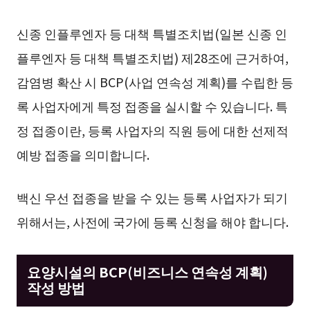
신종 인플루엔자 등 대책 특별조치법(일본 신종 인
플루엔자 등 대책 특별조치법) 제28조에 근거하여,
감염병 확산 시 BCP(사업 연속성 계획)를 수립한 등
록 사업자에게 특정 접종을 실시할 수 있습니다. 특
정 접종이란, 등록 사업자의 직원 등에 대한 선제적
예방 접종을 의미합니다.
백신 우선 접종을 받을 수 있는 등록 사업자가 되기
위해서는, 사전에 국가에 등록 신청을 해야 합니다.
요양시설의 BCP(비즈니스 연속성 계획)
작성 방법