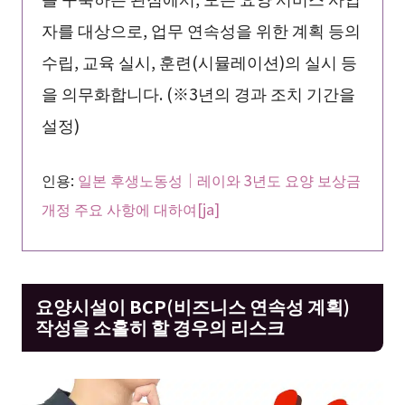
자를 대상으로, 업무 연속성을 위한 계획 등의
수립, 교육 실시, 훈련(시뮬레이션)의 실시 등
을 의무화합니다. (※3년의 경과 조치 기간을
설정)
인용:
일본 후생노동성｜레이와 3년도 요양 보상금
개정 주요 사항에 대하여[ja]
요양시설이 BCP(비즈니스 연속성 계획)
작성을 소홀히 할 경우의 리스크