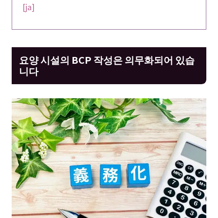
[ja]
요양 시설의 BCP 작성은 의무화되어 있습
니다