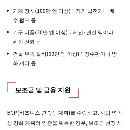
기계 장치(100만 엔 이상)：자가 발전기나 배
수 펌프 등
기구 비품(30만 엔 이상)：제진·면진 랙이나
위성 전화 등
건물 부속 설비(60만 엔 이상)：정수판이나 방
화 셔터 등
보조금 및 금융 지원
BCP(비즈니스 연속성 계획)를 수립하고, 사업 연속
성 강화 계획의 인증을 획득한 경우, 보조금 선정 시