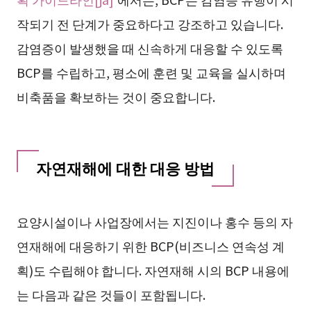
작되기 전 단계가 중요하다고 강조하고 있습니다.
감염증이 발생했을 때 신속하게 대응할 수 있도록
BCP를 수립하고, 평소에 훈련 및 교육을 실시하며
비축품을 확보하는 것이 중요합니다.
자연재해에 대한 대응 방법
요양시설이나 사업장에서는 지진이나 홍수 등의 자
연재해에 대응하기 위한 BCP(비즈니스 연속성 계
획)도 수립해야 합니다. 자연재해 시의 BCP 내용에
는 다음과 같은 것들이 포함됩니다.