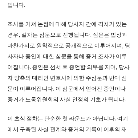
입니다.
조사를 거쳐 논점에 대해 당사자 간에 격차가 있는
경우, 절차는 심문으로 진행됩니다. 심문은 법정과
마찬가지로 원칙적으로 공개적으로 이루어지며, 당
사자나 증인에 대한 심문을 통해 증거 조사가 이루
어집니다. 증인은 선서 후 증언할 의무를 지며, 당사
자 양측의 대리인 변호사에 의한 주심문과 반대 심
문이 이루어집니다. 이 심문에서 얻어진 증언이나
증거가 노동위원회의 사실 인정의 기초가 됩니다.
이 초심 절차는 단순한 첫 라운드가 아닙니다. 여기
에서 구축된 사실 관계와 증거의 기록이 이후의 재