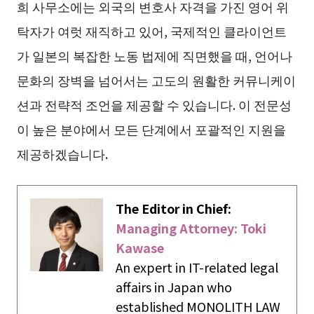
희 사무소에는 외국의 변호사 자격을 가진 영어 위
탁자가 여럿 재직하고 있어, 국제적인 클라이언트
가 일본의 복잡한 노동 법제에 직면했을 때, 언어나
문화의 장벽을 넘어서는 고도의 원활한 커뮤니케이
션과 전략적 조언을 제공할 수 있습니다. 이 전문성
이 높은 분야에서 모든 단계에서 포괄적인 지원을
제공하겠습니다.
The Editor in Chief:
Managing Attorney: Toki
Kawase
An expert in IT-related legal
affairs in Japan who
established MONOLITH LAW