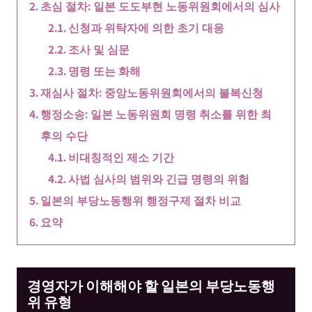
초심 절차: 일본 도도부현 노동위원회에서의 심사
신청과 위탁자에 의한 초기 대응
조사 및 심문
명령 또는 화해
재심사 절차: 중앙노동위원회에서의 불복신청
행정소송: 일본 노동위원회 명령 취소를 위한 최
후의 수단
비대칭적인 제소 기간
사법 심사의 범위와 긴급 명령의 위험
일본의 부당노동행위 행정구제 절차 비교
요약
경영자가 이해해야 할 일본의 부당노동행
위 유형