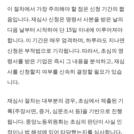
이 절차에서 가장 주의해야 할 점은 신청 기간의 짧
음입니다. 재심사 신청은 명령서 사본을 받은 날의
다음 날부터 시작하여 단 15일 이내에 이루어져야
합니다. 이 기간은 매우 엄격하며, 하루라도 지나면
신청은 부적법으로 기각됩니다. 따라서, 초심의 명
령서를 받은 기업은 즉시 그 내용을 분석하고, 재심
사를 신청할지 여부를 신속히 결정할 필요가 있습
니다.
재심사 절차는 대부분의 경우, 초심에서 제출된 기
록(주장서면, 증거, 심문조서 등)을 기반으로 진행
됩니다. 중앙노동위원회는 초심의 판단이 사실 인
정이나 법 해석에 있어 타당했는지를 심사합니다.