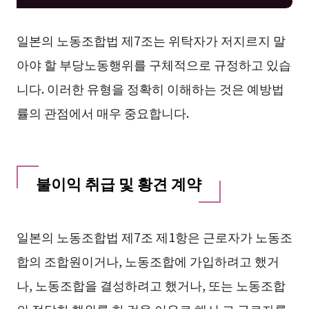
일본의 노동조합법 제7조는 위탁자가 저지르지 말
아야 할 부당노동행위를 구체적으로 규정하고 있습
니다. 이러한 유형을 정확히 이해하는 것은 예방법
률의 관점에서 매우 중요합니다.
불이익 취급 및 황견 계약
일본의 노동조합법 제7조 제1항은 근로자가 노동조
합의 조합원이거나, 노동조합에 가입하려고 했거
나, 노동조합을 결성하려고 했거나, 또는 노동조합