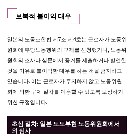
보복적 불이익 대우
일본의 노동조합법 제7조 제4호는 근로자가 노동위
원회에 부당노동행위의 구제를 신청했거나, 노동위
원회의 조사나 심문에서 증거를 제출하거나 발언한
것을 이유로 불이익한 대우를 하는 것을 금지하고
있습니다. 이는 근로자가 주저하지 않고 노동위원
회에 의한 구제 절차를 이용할 수 있도록 보장하기
위한 규정입니다.
초심 절차: 일본 도도부현 노동위원회에서
의 심사