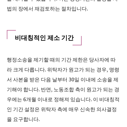
법의 장에서 재검토하는 절차입니다.
비대칭적인 제소 기간
행정소송을 제기할 때의 기간 제한은 당사자에 따
라 크게 다릅니다. 위탁자가 원고가 되는 경우, 명령
서 사본을 받은 다음 날부터 30일 이내에 소송을 제
기해야 합니다. 반면, 노동조합 측이 원고가 되는 경
우에는 6개월 이내로 정해져 있습니다. 이 비대칭적
인 기간 설정은 위탁자 측에 매우 신속한 의사결정
을 요구합니다.