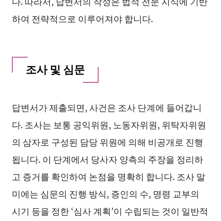
다. 따라서, 답변서의 작성은 법적 전문 지식에 기반
하여 전략적으로 이루어져야 합니다.
조사 및 심문
답변서가 제출되면, 사건은 조사 단계에 들어갑니
다. 조사는 보통 공익위원, 노동자위원, 위탁자위원
의 삼자로 구성된 담당 위원에 의해 비공개로 진행
됩니다. 이 단계에서 당사자 양측의 주장을 정리하
고 증거를 확인하여 논점을 명확히 합니다. 조사 말
미에는 심문의 진행 방식, 증인의 수, 명령 교부의
시기 등을 정한 ‘심사 계획’이 수립되는 것이 일반적