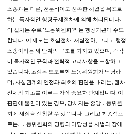
소송과는 다른, 전문적이고 신속한 해결을 목표로
하는 독자적인 행정구제절차에 의해 처리됩니다.
이 절차는 주로 ‘노동위원회’라는 행정기관이 주도
합니다. 이 제도는 초심절차, 재심절차, 그리고 행정
소송이라는 세 단계의 구조를 가지고 있으며, 각각
이 독자적인 규칙과 전략적 고려사항을 포함하고
있습니다. 초심은 도도부현 노동위원회가 담당하
며, 사실관계의 인정과 최초의 판단을 내리는, 절차
전체의 기초를 이루는 가장 중요한 단계입니다. 이
판단에 불만이 있는 경우, 당사자는 중앙노동위원
회에 재심을 신청할 수 있습니다. 그리고 최종적으
로는, 노동위원회의 명령의 타당성을 사법의 장에