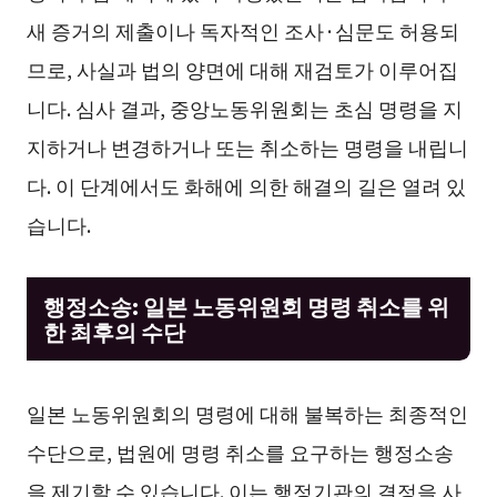
새 증거의 제출이나 독자적인 조사·심문도 허용되
므로, 사실과 법의 양면에 대해 재검토가 이루어집
니다. 심사 결과, 중앙노동위원회는 초심 명령을 지
지하거나 변경하거나 또는 취소하는 명령을 내립니
다. 이 단계에서도 화해에 의한 해결의 길은 열려 있
습니다.
행정소송: 일본 노동위원회 명령 취소를 위
한 최후의 수단
일본 노동위원회의 명령에 대해 불복하는 최종적인
수단으로, 법원에 명령 취소를 요구하는 행정소송
을 제기할 수 있습니다. 이는 행정기관의 결정을 사