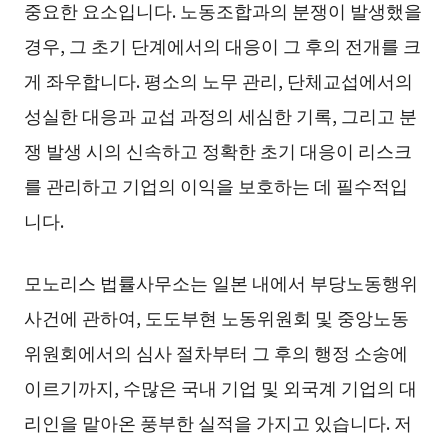
중요한 요소입니다. 노동조합과의 분쟁이 발생했을
경우, 그 초기 단계에서의 대응이 그 후의 전개를 크
게 좌우합니다. 평소의 노무 관리, 단체교섭에서의
성실한 대응과 교섭 과정의 세심한 기록, 그리고 분
쟁 발생 시의 신속하고 정확한 초기 대응이 리스크
를 관리하고 기업의 이익을 보호하는 데 필수적입
니다.
모노리스 법률사무소는 일본 내에서 부당노동행위
사건에 관하여, 도도부현 노동위원회 및 중앙노동
위원회에서의 심사 절차부터 그 후의 행정 소송에
이르기까지, 수많은 국내 기업 및 외국계 기업의 대
리인을 맡아온 풍부한 실적을 가지고 있습니다. 저