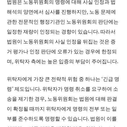
법원은 노동위원회의 명령에 대해 사실 인정과 법
해석의 양면에서 심사를 진행하지만, 노동 문제에
관한 전문적인 행정기관인 노동위원회의 판단에는
일정한 재량이 인정되는 경향이 있습니다. 따라서
법원이 노동위원회의 사실 인정을 뒤집는 것은 증
거 평가나 인정 판단에 오류가 있는 경우에 한정되
며, 위탁자 측에는 높은 입증의 부담이 주어집니다.
위탁자에게 가장 큰 전략적 위험 중 하나는 ‘긴급 명
령’ 제도입니다. 위탁자가 명령 취소를 요구하여 소
송을 제기한 경우, 노동위원회는 법원에 대해 판결
이 확정될 때까지 위탁자에게 명령의 전부 또는 일
부를 준수하도록 명령할 수 있습니다. 법원이 이를