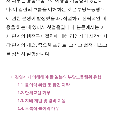
서 다투는 행정소송으로 이행할 가능성이 있습니
다. 이 일련의 흐름을 이해하는 것은 부당노동행위
에 관한 분쟁이 발생했을 때, 적절하고 전략적인 대
응을 하는 데 있어서 첫걸음입니다. 본문에서는 이
세 단계의 행정구제절차에 대해 경영자의 시각에서
각 단계의 개요, 중요한 포인트, 그리고 법적 리스크
를 상세히 설명합니다.
경영자가 이해해야 할 일본의 부당노동행위 유형
불이익 취급 및 황견 계약
단체교섭 거부
지배 개입 및 경비 지원
보복적 불이익 대우