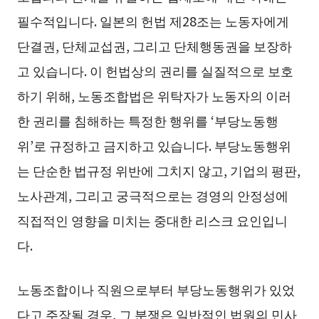
필수적입니다. 일본의 헌법 제28조는 노동자에게
단결권, 단체교섭권, 그리고 단체행동권을 보장하
고 있습니다. 이 헌법상의 권리를 실질적으로 보호
하기 위해, 노동조합법은 위탁자가 노동자의 이러
한 권리를 침해하는 특정한 행위를 ‘부당노동행
위’로 규정하고 금지하고 있습니다. 부당노동행위
는 단순한 법규정 위반에 그치지 않고, 기업의 평판,
노사관계, 그리고 궁극적으로는 경영의 안정성에
직접적인 영향을 미치는 중대한 리스크 요인입니
다.
노동조합이나 직원으로부터 부당노동행위가 있었
다고 주장될 경우, 그 분쟁은 일반적인 법원의 민사