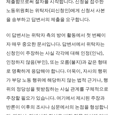
제출함으로써 절차를 시작합니다. 신청을 접수한
노동위원회는 위탁자(피신청인)에게 신청서 사본
을 송부하고 답변서의 제출을 요구합니다.
이 답변서는 위탁자 측의 방어 활동에서 첫 번째이
자 매우 중요한 문서입니다. 답변서에서 위탁자는
신청인이 주장하는 사실 각각에 대해 인정(인낙),
인정하지 않음(부인), 또는 모름(불지)과 같은 형태
로 명확하게 응답해야 합니다. 더욱이, 자사의 행위
가 부당 노동 행위에 해당하지 않는 법적 근거나, 행
위의 정당성을 뒷받침하는 사실 관계를 구체적으로
주장할 필요가 있습니다. 여기에서 제시된 주장과
반론이 이후의 조사나 심문에서의 논점을 형성합니