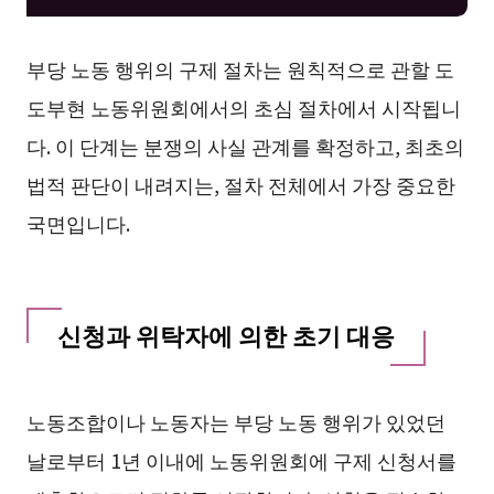
부당 노동 행위의 구제 절차는 원칙적으로 관할 도
도부현 노동위원회에서의 초심 절차에서 시작됩니
다. 이 단계는 분쟁의 사실 관계를 확정하고, 최초의
법적 판단이 내려지는, 절차 전체에서 가장 중요한
국면입니다.
신청과 위탁자에 의한 초기 대응
노동조합이나 노동자는 부당 노동 행위가 있었던
날로부터 1년 이내에 노동위원회에 구제 신청서를