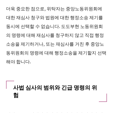
더욱 중요한 점으로, 위탁자는 중앙노동위원회에
대한 재심사 청구와 법원에 대한 행정소송 제기를
동시에 선택할 수 없습니다. 도도부현 노동위원회
의 명령에 대해 재심사를 청구하지 않고 직접 행정
소송을 제기하거나, 또는 재심사를 거친 후 중앙노
동위원회의 명령에 대해 행정소송을 제기할지 선택
해야 합니다.
사법 심사의 범위와 긴급 명령의 위
험