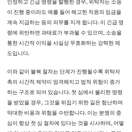
인정하고 긴급 명령을 발행한 경우, 위탁자는 소송
이 진행 중이라도 예를 들어 해고한 직원의 임금을
계속 지급하는 등의 의무를 지게 됩니다. 이 긴급 명
령에 위반하면 과태료가 부과될 수 있으며, 소송을
통한 시간적 이익을 사실상 무효화하는 강력한 제
도입니다.
이와 같이 불복 절차는 단계가 진행될수록 위탁자
측의 시간적 제약이 엄격해지고 법적 위험이 증가
하는 구조로 되어 있습니다. 첫 심에서 불리한 명령
을 받았을 경우, 그것을 뒤집기 위한 길은 험난하며
막대한 비용과 위험을 수반합니다. 이는 분쟁의 중
심이 항상 첫 심 절차에 있다는 것을 시사하며, 어떻