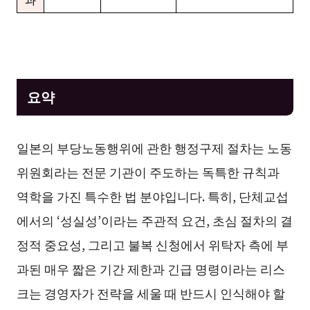
요약
일본의 부당노동행위에 관한 행정구제 절차는 노동
위원회라는 전문 기관이 주도하는 독특한 규칙과
역학을 가진 특수한 법 분야입니다. 특히, 단체교섭
에서의 ‘성실성’이라는 주관적 요건, 초심 절차의 결
정적 중요성, 그리고 불복 신청에서 위탁자 측에 부
과된 매우 짧은 기간 제한과 긴급 명령이라는 리스
크는 경영자가 전략을 세울 때 반드시 인식해야 할