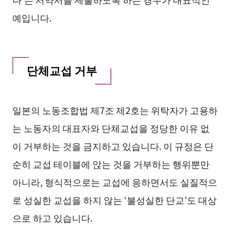
예입니다.
단체교섭 거부
일본의 노동조합법 제7조 제2호는 위탁자가 고용하
는 노동자의 대표자와 단체교섭을 정당한 이유 없
이 거부하는 것을 금지하고 있습니다. 이 규정은 단
순히 교섭 테이블에 앉는 것을 거부하는 행위뿐만
아니라, 형식적으로는 교섭에 응하면서도 실질적으
로 성실한 교섭을 하지 않는 ‘불성실한 단교’도 대상
으로 하고 있습니다.