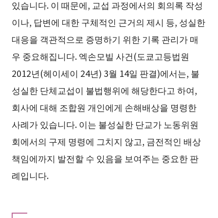
있습니다. 이 때문에, 교섭 과정에서의 회의록 작성
이나, 답변에 대한 구체적인 근거의 제시 등, 성실한
대응을 객관적으로 증명하기 위한 기록 관리가 매
우 중요해집니다. 엑손모빌 사건(도쿄고등법원
2012년(헤이세이 24년) 3월 14일 판결)에서는, 불
성실한 단체교섭이 불법행위에 해당한다고 하여,
회사에 대해 조합원 개인에게 손해배상을 명령한
사례가 있습니다. 이는 불성실한 단교가 노동위원
회에서의 구제 명령에 그치지 않고, 금전적인 배상
책임에까지 발전할 수 있음을 보여주는 중요한 판
례입니다.