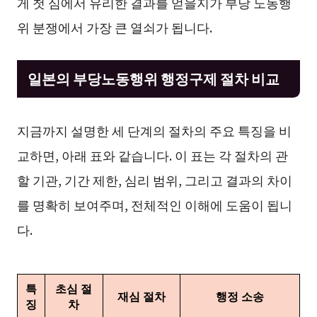
게 첫 심에서 유리한 결과를 얻을지가 부당 노동행
위 분쟁에서 가장 큰 열쇠가 됩니다.
일본의 부당노동행위 행정구제 절차 비교
지금까지 설명한 세 단계의 절차의 주요 특징을 비
교하면, 아래 표와 같습니다. 이 표는 각 절차의 관
할 기관, 기간 제한, 심리 범위, 그리고 결과의 차이
를 명확히 보여주며, 전체적인 이해에 도움이 됩니
다.
특
초심 절
재심 절차
행정 소송
징
차