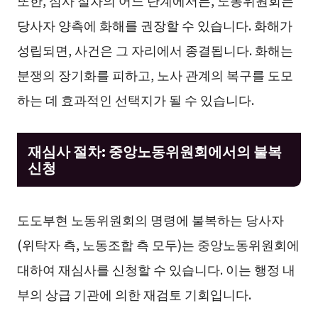
당사자 양측에 화해를 권장할 수 있습니다. 화해가
성립되면, 사건은 그 자리에서 종결됩니다. 화해는
분쟁의 장기화를 피하고, 노사 관계의 복구를 도모
하는 데 효과적인 선택지가 될 수 있습니다.
재심사 절차: 중앙노동위원회에서의 불복
신청
도도부현 노동위원회의 명령에 불복하는 당사자
(위탁자 측, 노동조합 측 모두)는 중앙노동위원회에
대하여 재심사를 신청할 수 있습니다. 이는 행정 내
부의 상급 기관에 의한 재검토 기회입니다.