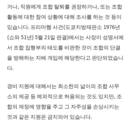
거나, 직원에게 조합 탈퇴를 권장하거나, 또는 조합
활동에 대한 참여 상황에 대해 조사를 하는 것 등이
있습니다. 프리마햄 사건(도쿄지방재판소 1976년
(쇼와 51년) 5월 21일 판결)에서는 사장이 성명서에
서 조합 집행부의 태도를 비판한 것이 조합의 단결
을 방해하는 지배 개입에 해당한다고 판단되었습니
다.
경비 지원에 대해서는 최소한의 넓이의 조합 사무
소의 제공 등 예외적으로 허용되는 것도 있지만, 조
합의 재정에 영향을 주고 그 자주성을 손상시키는
것과 같은 지원은 금지되어 있습니다.