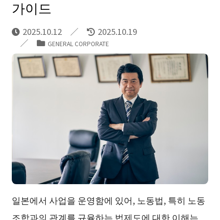
가이드
2025.10.12
2025.10.19
GENERAL CORPORATE
일본에서 사업을 운영함에 있어, 노동법, 특히 노동
조합과의 관계를 규율하는 법제도에 대한 이해는