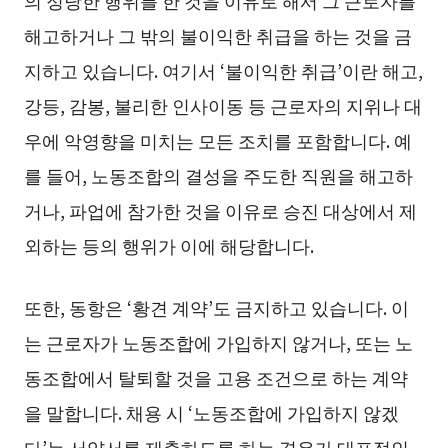
의 정당한 행위를 한 것을 이유로 해서 그 근로자를
해고하거나 그 밖의 불이익한 취급을 하는 것을 금
지하고 있습니다. 여기서 ‘불이익한 취급’이란 해고,
강등, 감봉, 불리한 인사이동 등 근로자의 지위나 대
우에 악영향을 미치는 모든 조치를 포함합니다. 예
를 들어, 노동조합의 결성을 주도한 직원을 해고하
거나, 파업에 참가한 것을 이유로 승진 대상에서 제
외하는 등의 행위가 이에 해당합니다.
또한, 동항은 ‘황견 계약’도 금지하고 있습니다. 이
는 근로자가 노동조합에 가입하지 않거나, 또는 노
동조합에서 탈퇴할 것을 고용 조건으로 하는 계약
을 말합니다. 채용 시 ‘노동조합에 가입하지 않겠
다’는 서약서를 제출하도록 하는 경우가 대표적인