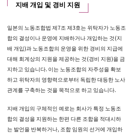
지배 개입 및 경비 지원
일본의 노동조합법 제7조 제3호는 위탁자가 노동조
합의 결성이나 운영에 지배하거나 개입하는 것(지
배 개입)과 노동조합의 운영을 위한 경비의 지급에
대해 회계상의 지원을 제공하는 것(경비 지원)을 금
지하고 있습니다. 이는 노동조합의 자주성을 확보
하고 위탁자의 영향력으로부터 독립한 대등한 노사
관계를 구축하는 것을 목적으로 하고 있습니다.
지배 개입의 구체적인 예로는 회사가 특정 노동조
합의 결성을 지원하는 한편 다른 조합을 적대시하
는 발언을 반복하거나, 조합 임원의 선거에 개입하