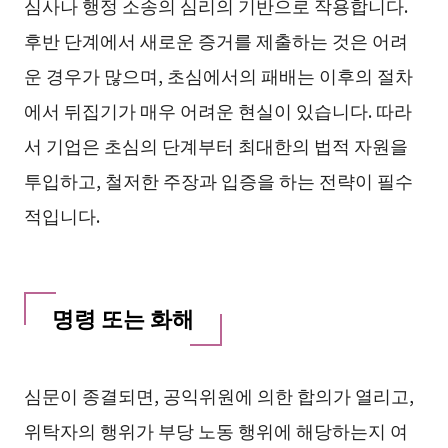
심사나 행정 소송의 심리의 기반으로 작용합니다.
후반 단계에서 새로운 증거를 제출하는 것은 어려
운 경우가 많으며, 초심에서의 패배는 이후의 절차
에서 뒤집기가 매우 어려운 현실이 있습니다. 따라
서 기업은 초심의 단계부터 최대한의 법적 자원을
투입하고, 철저한 주장과 입증을 하는 전략이 필수
적입니다.
명령 또는 화해
심문이 종결되면, 공익위원에 의한 합의가 열리고,
위탁자의 행위가 부당 노동 행위에 해당하는지 여