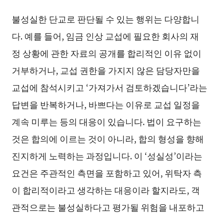
불성실한 단교로 판단될 수 있는 행위는 다양합니
다. 예를 들어, 임금 인상 교섭에 필요한 회사의 재
정 상황에 관한 자료의 공개를 합리적인 이유 없이
거부하거나, 교섭 권한을 가지지 않은 담당자만을
교섭에 참석시키고 ‘가져가서 검토하겠습니다’라는
답변을 반복하거나, 바쁘다는 이유로 교섭 일정을
계속 미루는 등의 대응이 있습니다. 법이 요구하는
것은 합의에 이르는 것이 아니라, 합의 형성을 향해
진지하게 노력하는 과정입니다. 이 ‘성실성’이라는
요건은 주관적인 측면을 포함하고 있어, 위탁자 측
이 합리적이라고 생각하는 대응이라 할지라도, 객
관적으로는 불성실하다고 평가될 위험을 내포하고