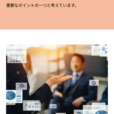
重要なポイントの一つと考えています。