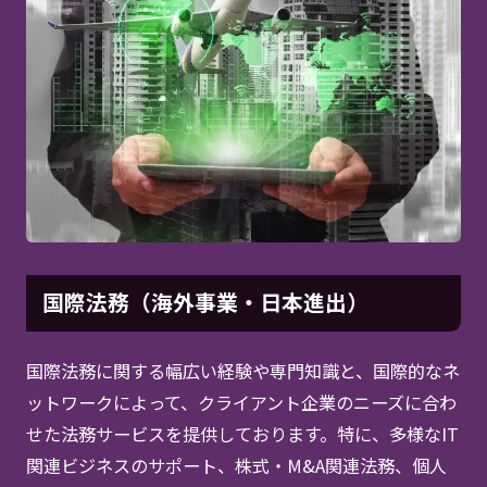
国際法務（海外事業・日本進出）
国際法務に関する幅広い経験や専門知識と、国際的なネ
ットワークによって、クライアント企業のニーズに合わ
せた法務サービスを提供しております。特に、多様なIT
関連ビジネスのサポート、株式・M&A関連法務、個人