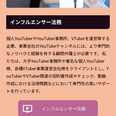
インフルエンサー法務
個人YouTuberやYouTuber事務所、VTuberを運営等する
企業、事業会社のYouTubeチャンネルには、より専門的
なノウハウと経験を有する顧問弁護士が必要です。 私
たちは、大手YouTuber事務所や著名な個人YouTuber
様、各種VTuber事業運営会社様をクライアントとし、Y
ouTuberやVTuber関連の契約書作成やチェック、動画
作成における法律問題などにおいて専門性の高いサポー
トを行っています。
インフルエンサー法務