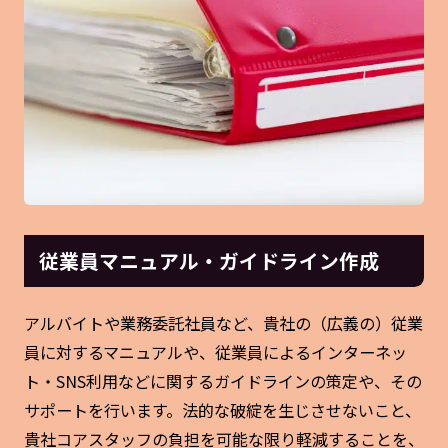
従業員マニュアル・ガイドライン作成
アルバイトや業務委託社員など、貴社の（広義の）従業
員に対するマニュアルや、従業員によるインターネッ
ト・SNS利用などに関するガイドラインの策定や、その
サポートを行います。法的な破綻を生じさせないこと、
貴社コアスタッフの負担を可能な限り軽減することを、