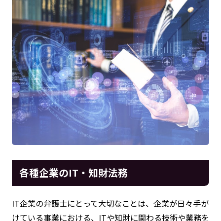
各種企業のIT・知財法務
IT企業の弁護士にとって大切なことは、企業が日々手が
けている事業における、ITや知財に関わる技術や業務を