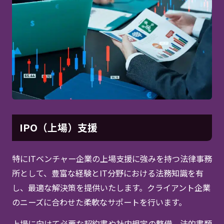
IPO（上場）支援
特にITベンチャー企業の上場支援に強みを持つ法律事務
所として、豊富な経験とIT分野における法務知識を有
し、最適な解決策を提供いたします。クライアント企業
のニーズに合わせた柔軟なサポートを行います。
上場に向けて必要な契約書や社内規定の整備、法的書類