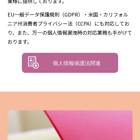
業様に提供しております。
EU一般データ保護規則（GDPR）・米国・カリフォル
ニア州消費者プライバシー法（CCPA）にも対応してお
り、また、万一の個人情報漏洩時の対応業務も手がけて
おります。
個人情報保護法関連