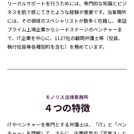
リーガルサポートを行うためには、専門的な知識とビジ
ネスを肌で感じてきたような経験が重要です。当事務所
には、その領域のスペシャリストが数多く在籍し、東証
プライム上場企業からシードステージのベンチャーま
で、IT企業を中心に、1127社の顧問弁護士等（役員、
執行役員等各種契約を含む）を務めています。
モノリス法律事務所
４つの特徴
ITやベンチャーを専門とする弁護士は、「IT」と「ベン
チャー」を理解して、さらに、企業経営の「泥臭さ」と