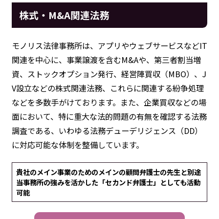
株式・M&A関連法務
モノリス法律事務所は、アプリやウェブサービスなどIT
関連を中心に、事業譲渡を含むM&Aや、第三者割当増
資、ストックオプション発行、経営陣買収（MBO）、J
V設立などの株式関連法務、これらに関連する紛争処理
などを多数手がけております。また、企業買収などの場
面において、特に重大な法的問題の有無を確認する法務
調査である、いわゆる法務デューデリジェンス（DD）
に対応可能な体制を整備しています。
貴社のメイン事業のためのメインの顧問弁護士の先生と別途
当事務所の強みを活かした「セカンド弁護士」としても活動
可能