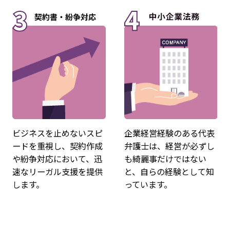
ビジネスを止めないスピ
企業経営経験のある代表
ードを重視し、契約作成
弁護士は、経営が必ずし
や紛争対応において、迅
も綺麗事だけではない
速なリーガル支援を提供
と、自らの経験として知
します。
っています。