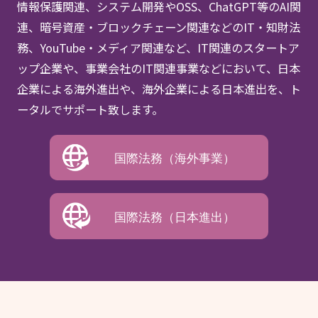
情報保護関連、システム開発やOSS、ChatGPT等のAI関
連、暗号資産・ブロックチェーン関連などのIT・知財法
務、YouTube・メディア関連など、IT関連のスタートア
ップ企業や、事業会社のIT関連事業などにおいて、日本
企業による海外進出や、海外企業による日本進出を、ト
ータルでサポート致します。
国際法務（海外事業）
国際法務（日本進出）