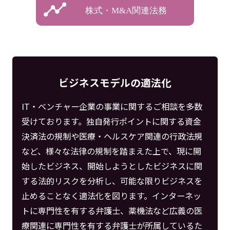
株式・M&A関連法務
ビジネスモデルの適法化
IT・ベンチャー企業の事業に関するご相談を多数
受けております。独自発行ポイントに関する資金
決済法の規制や医療・ヘルスケア関連の行政法規
など、様々な法律の規制を踏まえた上で、現に開
始したビジネス、開始しようとしたビジネスに関
する法的リスクを分析し、可能な限りビジネスを
止めることなく適法化を図ります。インターネッ
トに専門性を有する弁護士、薬機法など広義の医
療関連に専門性を有する弁護士が所属しているた