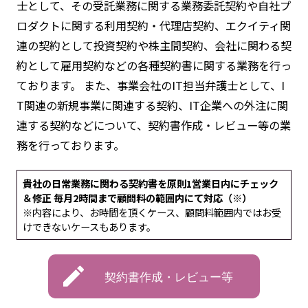
士として、その受託業務に関する業務委託契約や自社プ
ロダクトに関する利用契約・代理店契約、エクイティ関
連の契約として投資契約や株主間契約、会社に関わる契
約として雇用契約などの各種契約書に関する業務を行っ
ております。 また、事業会社のIT担当弁護士として、I
T関連の新規事業に関連する契約、IT企業への外注に関
連する契約などについて、契約書作成・レビュー等の業
務を行っております。
貴社の日常業務に関わる契約書を原則1営業日内にチェック
＆修正 毎月2時間まで顧問料の範囲内にて対応（※）
※内容により、お時間を頂くケース、顧問料範囲内ではお受
けできないケースもあります。
契約書作成・レビュー等