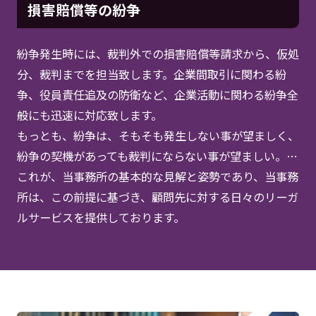
損害賠償等の紛争
紛争発生時には、裁判外での損害賠償等請求から、仮処
分、裁判までを担当致します。企業間取引に関わる紛
争、役員責任追及の防衛など、企業活動に関わる紛争全
般にも迅速に対応致します。
もっとも、紛争は、そもそも発生しない事が望ましく、
紛争の契機があっても裁判にならない事が望ましい。…
これが、当事務所の基本的な見解と姿勢であり、当事務
所は、この前提に基づき、顧問先に対する日々のリーガ
ルサービスを提供しております。