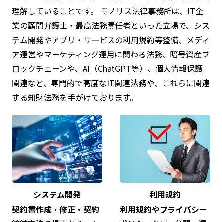
理解していることです。 モノリス法律事務所は、IT企
業の顧問弁護士・最高法務責任者といった立場で、シス
テム開発やアプリ・サービスの利用規約等整備、メディ
ア運営やマーケティング運用に関わる法務、暗号資産ブ
ロックチェーンや、AI（ChatGPT等）、個人情報保護
関連など、専門的で高度なIT関連法務や、これらに関連
する知財法務を手がけております。
システム開発
利用規約
契約書作成・修正・契約
利用規約やプライバシー