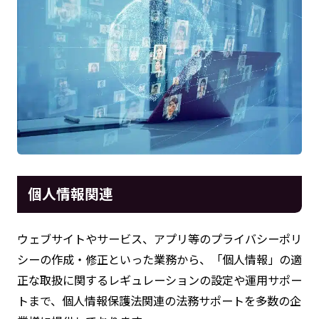
個人情報関連
ウェブサイトやサービス、アプリ等のプライバシーポリ
シーの作成・修正といった業務から、「個人情報」の適
正な取扱に関するレギュレーションの設定や運用サポー
トまで、個人情報保護法関連の法務サポートを多数の企