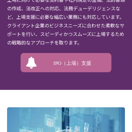
の作成、法改正への対応、法務デューデリジェンスな
ど、上場支援に必要な幅広い業務にも対応しています。
クライアント企業のビジネスニーズに合わせた柔軟なサ
ポートを行い、スピーディかつスムーズに上場するため
の戦略的なアプローチを取ります。
IPO（上場）支援