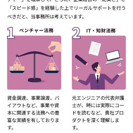
「スピード感」を経験した上でリーガルサポートを行う
べきだと、当事務所は考えています。
資金調達、事業譲渡、バ
元エンジニアの代表弁護
イアウトなど、事業や資
士が、時には実際にコー
本に関連する法務への豊
ドを読むなど、貴社プロ
富な実績を有しておりま
ダクトを深く理解しま
す。
す。