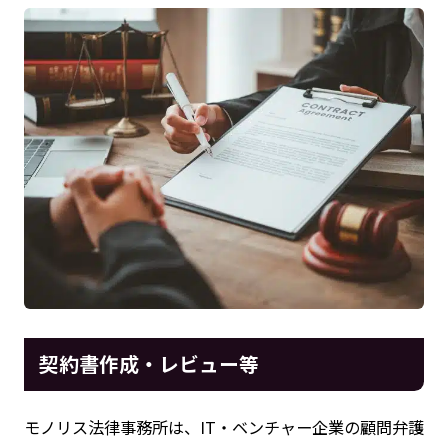
契約書作成・レビュー等
モノリス法律事務所は、IT・ベンチャー企業の顧問弁護