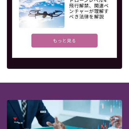
ドローンレベル4
飛行解禁、関連ベ
ンチャーが理解す
べき法律を解説
もっと見る