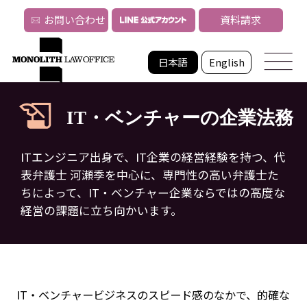
お問い合わせ
資料請求
日本語
English
IT・ベンチャーの企業法務
ITエンジニア出身で、IT企業の経営経験を持つ、代
表弁護士 河瀬季を中心に、
専門性の高い弁護士た
ちによって、IT・ベンチャー企業ならではの高度な
経営の課題に立ち向かいます。
IT・ベンチャービジネスのスピード感のなかで、的確な