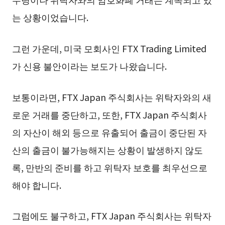
는 상황이었습니다.
그런 가운데, 미국 모회사인 FTX Trading Limited
가 신용 불안이라는 보도가 나왔습니다.
보통이라면, FTX Japan 주식회사는 위탁자와의 새
로운 거래를 중단하고, 또한, FTX Japan 주식회사
의 자산이 해외 등으로 유출되어 출금이 중단된 자
산의 출금이 불가능해지는 상황이 발생하지 않도
록, 만반의 준비를 하고 위탁자 보호를 최우선으로
해야 합니다.
그럼에도 불구하고, FTX Japan 주식회사는 위탁자