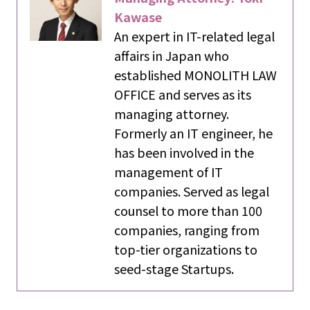
Kawase
An expert in IT-related legal
affairs in Japan who
established MONOLITH LAW
OFFICE and serves as its
managing attorney.
Formerly an IT engineer, he
has been involved in the
management of IT
companies. Served as legal
counsel to more than 100
companies, ranging from
top-tier organizations to
seed-stage Startups.