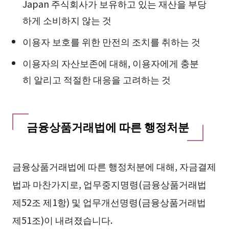
Japan 주식회사가 보유하고 있는 재산을 부당
하게 소비하지 않는 것
이용자 보호를 위한 만전의 조치를 취하는 것
이용자의 자산보존에 대해, 이용자에게 충분
히 알리고 적절한 대응을 고려하는 것
금융상품거래법에 따른 행정처분
금융상품거래법에 따른 행정처분에 대해, 자금결제
법과 마찬가지로, 업무중지명령(금융상품거래법
제52조 제1항) 및 업무개선명령(금융상품거래법
제51조)이 내려졌습니다.