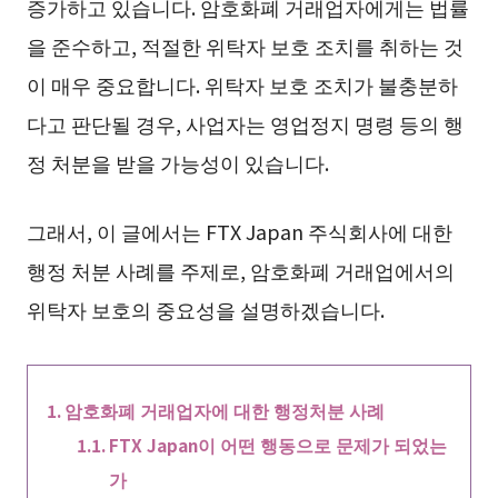
증가하고 있습니다. 암호화폐 거래업자에게는 법률
을 준수하고, 적절한 위탁자 보호 조치를 취하는 것
이 매우 중요합니다. 위탁자 보호 조치가 불충분하
다고 판단될 경우, 사업자는 영업정지 명령 등의 행
정 처분을 받을 가능성이 있습니다.
그래서, 이 글에서는 FTX Japan 주식회사에 대한
행정 처분 사례를 주제로, 암호화폐 거래업에서의
위탁자 보호의 중요성을 설명하겠습니다.
암호화폐 거래업자에 대한 행정처분 사례
FTX Japan이 어떤 행동으로 문제가 되었는
가