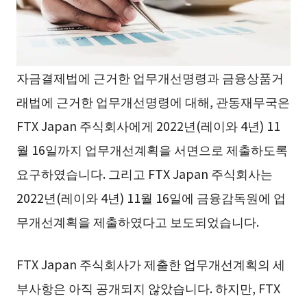
자금결제법에 근거한 업무개선명령과 금융상품거
래법에 근거한 업무개선명령에 대해, 관동재무국은
FTX Japan 주식회사에게 2022년(레이와 4년) 11
월 16일까지 업무개선계획을 서면으로 제출하도록
요구하였습니다. 그리고 FTX Japan 주식회사는
2022년(레이와 4년) 11월 16일에 금융감독원에 업
무개선계획을 제출하였다고 보도되었습니다.
FTX Japan 주식회사가 제출한 업무개선계획의 세
부사항은 아직 공개되지 않았습니다. 하지만, FTX