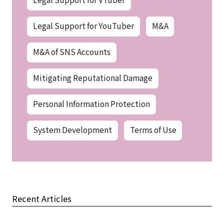
Legal Support for YouTuber
M&A
M&A of SNS Accounts
Mitigating Reputational Damage
Personal Information Protection
System Development
Terms of Use
Recent Articles