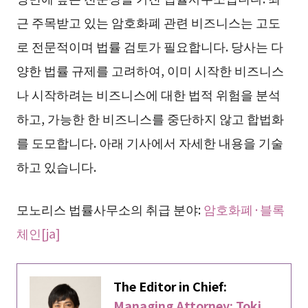
근 주목받고 있는 암호화폐 관련 비즈니스는 고도
로 전문적이며 법률 검토가 필요합니다. 당사는 다
양한 법률 규제를 고려하여, 이미 시작한 비즈니스
나 시작하려는 비즈니스에 대한 법적 위험을 분석
하고, 가능한 한 비즈니스를 중단하지 않고 합법화
를 도모합니다. 아래 기사에서 자세한 내용을 기술
하고 있습니다.
모노리스 법률사무소의 취급 분야:
암호화폐·블록
체인[ja]
The Editor in Chief:
Managing Attorney: Toki