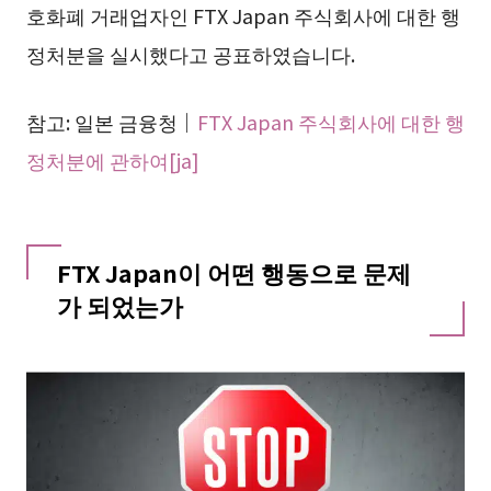
호화폐 거래업자인 FTX Japan 주식회사에 대한 행
정처분을 실시했다고 공표하였습니다.
참고: 일본 금융청｜
FTX Japan 주식회사에 대한 행
정처분에 관하여[ja]
FTX Japan이 어떤 행동으로 문제
가 되었는가