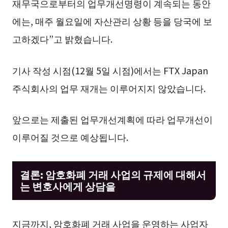
재무국으로부터의 업무개선명령이 계속되는 동안
에는, 매주 월요일에 자산관리 상황 등을 당국에 보
고하겠다”고 밝혔습니다.
기사 작성 시점(12월 5일 시점)에서는 FTX Japan
주식회사의 업무 재개는 이루어지지 않았습니다.
앞으로는 제출된 업무개선계획에 따라 업무개선이
이루어질 것으로 예상됩니다.
결론: 암호화폐 거래 사업의 규제에 대해서
는 변호사에게 상담을
지금까지, 암호화폐 거래 사업을 운영하는 사업자