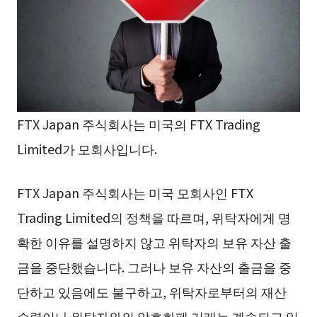
FTX Japan 주식회사는 미국의 FTX Trading
Limited가 모회사입니다.
FTX Japan 주식회사는 미국 모회사인 FTX
Trading Limited의 정책을 따르며, 위탁자에게 명
확한 이유를 설명하지 않고 위탁자의 보유 자산 출
금을 중단했습니다. 그러나 보유 자산의 출금을 중
단하고 있음에도 불구하고, 위탁자로부터의 재산
수령이나 위탁자와의 암호화폐 거래는 계속되고 있