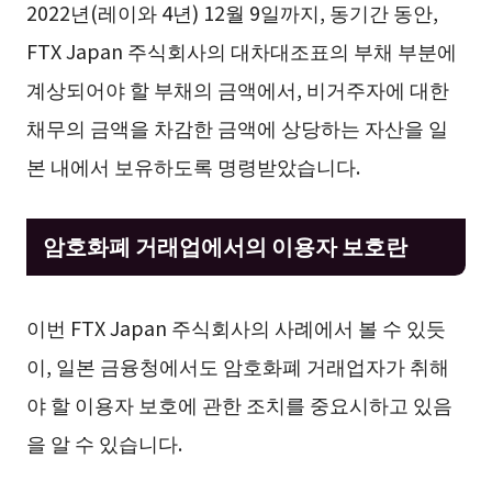
2022년(레이와 4년) 12월 9일까지, 동기간 동안,
FTX Japan 주식회사의 대차대조표의 부채 부분에
계상되어야 할 부채의 금액에서, 비거주자에 대한
채무의 금액을 차감한 금액에 상당하는 자산을 일
본 내에서 보유하도록 명령받았습니다.
암호화폐 거래업에서의 이용자 보호란
이번 FTX Japan 주식회사의 사례에서 볼 수 있듯
이, 일본 금융청에서도 암호화폐 거래업자가 취해
야 할 이용자 보호에 관한 조치를 중요시하고 있음
을 알 수 있습니다.