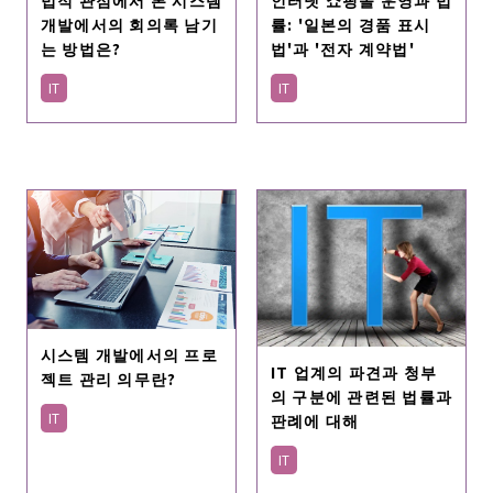
개발에서의 회의록 남기
률: '일본의 경품 표시
는 방법은?
법'과 '전자 계약법'
IT
IT
시스템 개발에서의 프로
IT 업계의 파견과 청부
젝트 관리 의무란?
의 구분에 관련된 법률과
판례에 대해
IT
IT