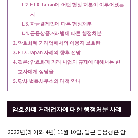
FTX Japan에 어떤 행정 처분이 이루어졌는
지
자금결제법에 따른 행정처분
금융상품거래법에 따른 행정처분
암호화폐 거래업에서의 이용자 보호란
FTX Japan 사례의 향후 전망
결론: 암호화폐 거래 사업의 규제에 대해서는 변
호사에게 상담을
당사 법률사무소의 대책 안내
암호화폐 거래업자에 대한 행정처분 사례
2022년(레이와 4년) 11월 10일, 일본 금융청은 암