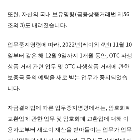
또한, 자산의 국내 보유명령(금융상품거래법 제56
조의 3)도 내려졌습니다.
업무중지명령에 따라, 2022년(레이와 4년) 11월 10
일부터 같은 해 12월 9일까지 1개월 동안, OTC 파생
상품 거래 관련 업무 및 OTC 파생상품 거래에 관한
보증금 등의 예탁을 새로 받는 업무가 중지되었습
니다.
자금결제법에 따른 업무중지명령에서는, 암호화폐
교환업에 관한 업무 및 암호화폐 교환업에 대해 이
용자로부터 새로이 재산을 받아들이는 업무가 업무
제기명령의 대상이 되었으며, 금융상품거래법에 따