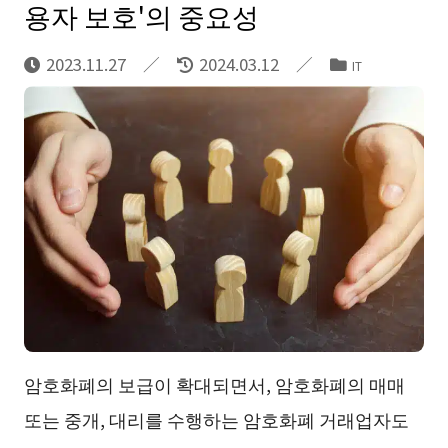
용자 보호'의 중요성
2023.11.27
2024.03.12
IT
암호화폐의 보급이 확대되면서, 암호화폐의 매매
또는 중개, 대리를 수행하는 암호화폐 거래업자도