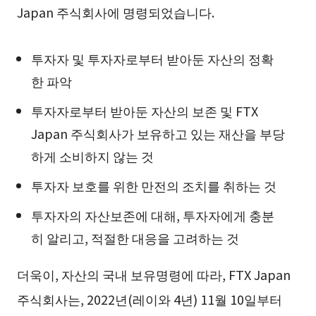
Japan 주식회사에 명령되었습니다.
투자자 및 투자자로부터 받아둔 자산의 정확
한 파악
투자자로부터 받아둔 자산의 보존 및 FTX
Japan 주식회사가 보유하고 있는 재산을 부당
하게 소비하지 않는 것
투자자 보호를 위한 만전의 조치를 취하는 것
투자자의 자산보존에 대해, 투자자에게 충분
히 알리고, 적절한 대응을 고려하는 것
더욱이, 자산의 국내 보유명령에 따라, FTX Japan
주식회사는, 2022년(레이와 4년) 11월 10일부터