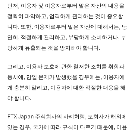
먼저, 이용자 및 이용자로부터 맡은 자산의 내용을
정확히 파악하고, 엄격하게 관리하는 것이 중요합
니다. 또한, 이용자로부터 맡은 자산에 대해서는, 당
연히, 적절하게 관리하고, 부당하게 소비하거나, 부
당하게 유출되는 것을 방지해야 합니다.
그리고, 이용자 보호에 관한 철저한 조치를 취함과
동시에, 만일 문제가 발생했을 경우에는, 이용자에
게 충분히 알리고, 이용자에 대한 적절한 대응을 해
야 합니다.
FTX Japan 주식회사의 사례처럼, 모회사가 해외에
있는 경우, 국가에 따라 규칙이 다르기 때문에, 이용