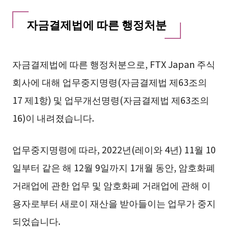
자금결제법에 따른 행정처분
자금결제법에 따른 행정처분으로, FTX Japan 주식
회사에 대해 업무중지명령(자금결제법 제63조의
17 제1항) 및 업무개선명령(자금결제법 제63조의
16)이 내려졌습니다.
업무중지명령에 따라, 2022년(레이와 4년) 11월 10
일부터 같은 해 12월 9일까지 1개월 동안, 암호화폐
거래업에 관한 업무 및 암호화폐 거래업에 관해 이
용자로부터 새로이 재산을 받아들이는 업무가 중지
되었습니다.