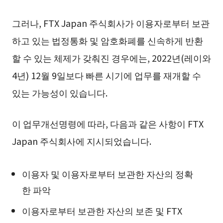
그러나, FTX Japan 주식회사가 이용자로부터 보관
하고 있는 법정통화 및 암호화폐를 신속하게 반환
할 수 있는 체제가 갖춰진 경우에는, 2022년(레이와
4년) 12월 9일보다 빠른 시기에 업무를 재개할 수
있는 가능성이 있습니다.
이 업무개선명령에 따라, 다음과 같은 사항이 FTX
Japan 주식회사에 지시되었습니다.
이용자 및 이용자로부터 보관한 자산의 정확
한 파악
이용자로부터 보관한 자산의 보존 및 FTX