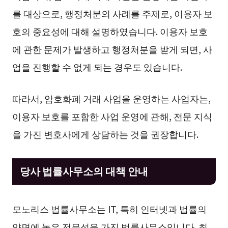
를 대상으로, 행정처분의 사례를 주제로, 이용자 보
호의 중요성에 대해 설명하였습니다. 이용자 보호
에 관한 문제가 발생하고 행정처분을 받게 되면, 사
업을 진행할 수 없게 되는 경우도 있습니다.
따라서, 암호화폐 거래 사업을 운영하는 사업자는,
이용자 보호를 포함한 사업 운영에 관해, 전문 지식
을 가진 변호사에게 상담하는 것을 권장합니다.
당사 법률사무소의 대책 안내
모노리스 법률사무소는 IT, 특히 인터넷과 법률의
양면에 높은 전문성을 가진 법률사무소입니다. 최