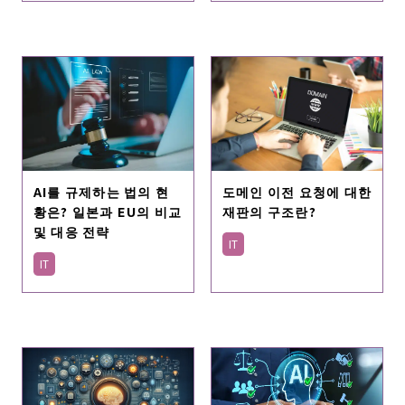
도메인 이전 요청에 대한
AI를 규제하는 법의 현
재판의 구조란?
황은? 일본과 EU의 비교
및 대응 전략
IT
IT