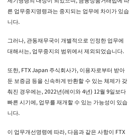
른 업무중지명령과는 중지되는 업무에 차이가 있습
니다.
그러나, 관동재무국이 개별적으로 인정한 업무에
대해서는, 업무중지의 범위에서 제외되었습니다.
또한, FTX Japan 주식회사가, 이용자로부터 받아
둔 보증금 등을 신속하게 반환할 수 있는 체제가 갖
춰진 경우에는, 2022년(레이와 4년) 12월 9일보다
빠른 시기에, 업무를 재개할 수 있는 가능성이 있습
니다.
이 업무개선명령에 따라, 다음과 같은 사항이 FTX