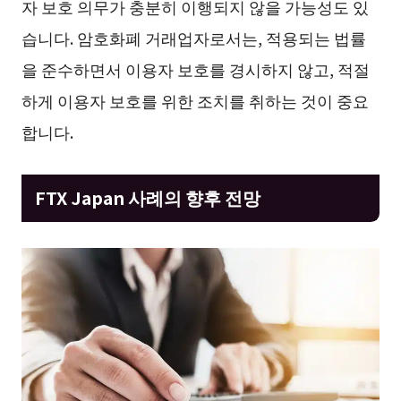
자 보호 의무가 충분히 이행되지 않을 가능성도 있
습니다. 암호화폐 거래업자로서는, 적용되는 법률
을 준수하면서 이용자 보호를 경시하지 않고, 적절
하게 이용자 보호를 위한 조치를 취하는 것이 중요
합니다.
FTX Japan 사례의 향후 전망