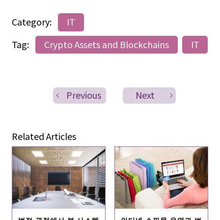
Category:
IT
Tag:
Crypto Assets and Blockchains
IT
Previous
Next
Related Articles
법적 관점에서 본 시스템
인터넷 쇼핑몰 운영과 법