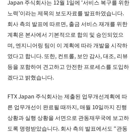
Japan 주식회사는 12월 1일에 ‘서비스 복구를 위한
노력’이라는 제목의 보도자료를 발표하였습니다.
회사 측의 발표에 따르면, 출금 서비스 재개를 위한
계획은 본사에서 기본적으로 합의 및 승인되었으
며, 엔지니어링 팀이 이 계획에 따라 개발을 시작하
였다고 합니다. 또한, 컨트롤, 보안 감사, 대조, 리뷰
등을 포함하여 견고하고 안전한 프로세스를 도입하
겠다고 밝혔습니다.
FTX Japan 주식회사는 제출된 업무개선계획에 따
른 업무개선이 완료될 때까지, 매월 10일까지 진행
상황과 실행 상황을 서면으로 관동재무국에 보고하
도록 명령받았습니다. 회사 측의 발표에서도 “관동