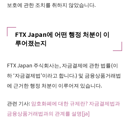
보호에 관한 조치를 취하지 않았습니다.
FTX Japan에 어떤 행정 처분이 이
루어졌는지
FTX Japan 주식회사는, 자금결제에 관한 법률(이
하 ‘자금결제법’이라고 합니다.) 및 금융상품거래법
에 근거한 행정 처분이 이루어져 있습니다.
관련 기사:
암호화폐에 대한 규제란? 자금결제법과
금융상품거래법과의 관계를 설명[ja]