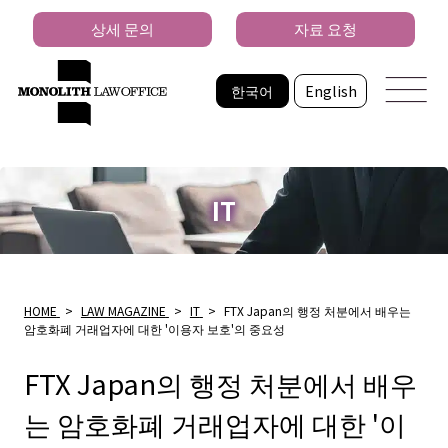
상세 문의
자료 요청
한국어
English
IT
HOME
>
LAW MAGAZINE
>
IT
>
FTX Japan의 행정 처분에서 배우는
암호화폐 거래업자에 대한 '이용자 보호'의 중요성
FTX Japan의 행정 처분에서 배우
는 암호화폐 거래업자에 대한 '이