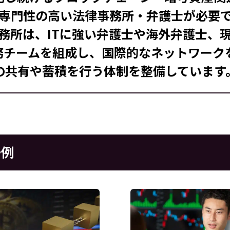
専門性の高い法律事務所・弁護士が必要
務所は、ITに強い弁護士や海外弁護士、現
法務チームを組成し、国際的なネットワーク
の共有や蓄積を行う体制を整備しています
一例