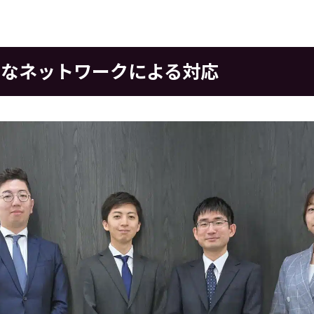
的なネットワークによる対応