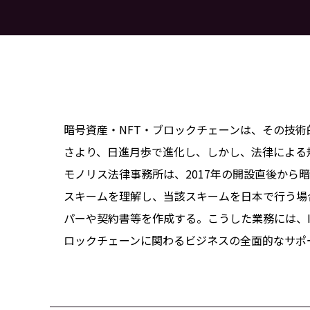
暗号資産・NFT・ブロックチェーンは、その技
さより、日進月歩で進化し、しかし、法律による
モノリス法律事務所は、2017年の開設直後か
スキームを理解し、当該スキームを日本で行う場
パーや契約書等を作成する。こうした業務には、
ロックチェーンに関わるビジネスの全面的なサポ