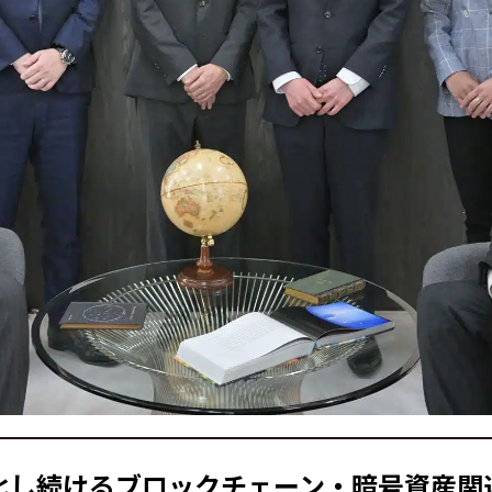
化し続けるブロックチェーン・暗号資産関