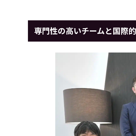
専門性の高いチームと国際