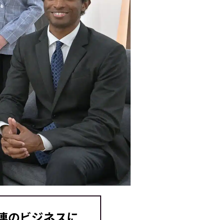
連のビジネスに