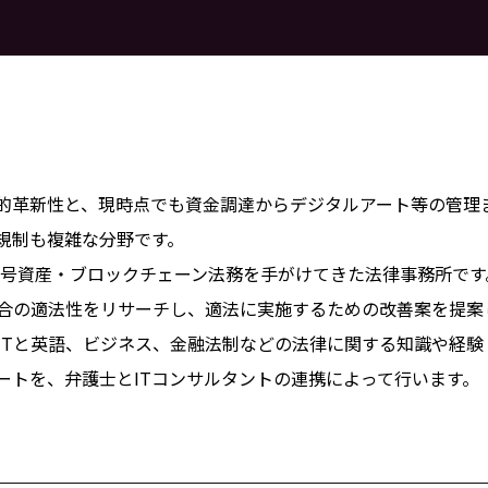
術的革新性と、現時点でも資金調達からデジタルアート等の管理
規制も複雑な分野です。
ら暗号資産・ブロックチェーン法務を手がけてきた法律事務所で
合の適法性をリサーチし、適法に実施するための改善案を提案
ITと英語、ビジネス、金融法制などの法律に関する知識や経験
ートを、弁護士とITコンサルタントの連携によって行います。