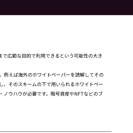
まで広範な目的で利用できるという可能性の大き
す。例えば海外のホワイトペーパーを読解してその
し、そのスキームの下で用いられるホワイトペー
・ノウハウが必要です。暗号資産やNFTなどのブ