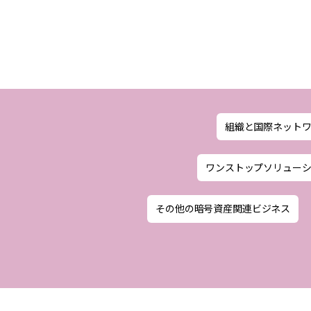
組織と国際ネット
ワンストップソリュー
その他の暗号資産関連ビジネス