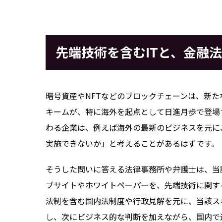
先端技術を含むITと、金融
暗号資産やNFTなどのブロックチェーンは、新
キームが、特に海外を起点として日進月歩で登場
わる企業は、例えば海外の最新のビジネスを元に
実施できないか」と考えることがあるはずです。
そうした問いに答える法律事務所や弁護士は、当
ブサイトやホワイトペーパーを、先端技術に関す
法制を含む国内法制度や行政見解を元に、当該ス
し、次にビジネス的な判断を加えながら、国内で