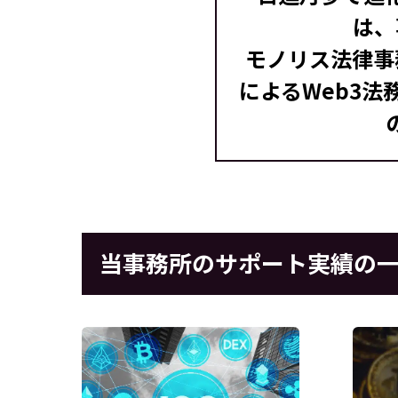
は、
モノリス法律事
によるWeb3
当事務所のサポート実績の