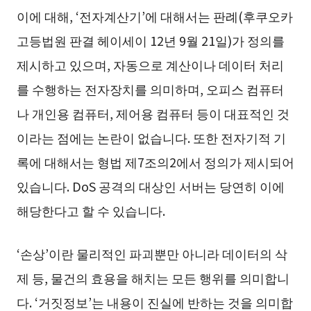
이에 대해, ‘전자계산기’에 대해서는 판례(후쿠오카
고등법원 판결 헤이세이 12년 9월 21일)가 정의를
제시하고 있으며, 자동으로 계산이나 데이터 처리
를 수행하는 전자장치를 의미하며, 오피스 컴퓨터
나 개인용 컴퓨터, 제어용 컴퓨터 등이 대표적인 것
이라는 점에는 논란이 없습니다. 또한 전자기적 기
록에 대해서는 형법 제7조의2에서 정의가 제시되어
있습니다. DoS 공격의 대상인 서버는 당연히 이에
해당한다고 할 수 있습니다.
‘손상’이란 물리적인 파괴뿐만 아니라 데이터의 삭
제 등, 물건의 효용을 해치는 모든 행위를 의미합니
다. ‘거짓정보’는 내용이 진실에 반하는 것을 의미합