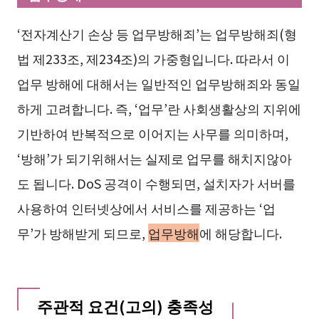
‘전자계산기 손상 등 업무방해죄’는 업무방해죄(형
법 제233조, 제234조)의 가중형입니다. 따라서 이
업무 방해에 대해서는 일반적인 업무방해죄와 동일
하게 고려합니다. 즉, ‘업무’란 사회생활상의 지위에
기반하여 반복적으로 이어지는 사무를 의미하며,
‘방해’가 되기위해서는 실제로 업무를 해치지않아
도 됩니다. DoS 공격이 수행되면, 설치자가 서버를
사용하여 인터넷상에서 서비스를 제공하는 ‘업
무’가 방해받게 되므로,
업무방해
에 해당합니다.
주관적 요건(고의) 충족성