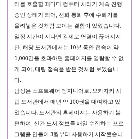
터를 호출할 때마다 컴퓨터 처리가 계속 진행
중인 상태가 되어, 전화 통화 후에 수화기를
올려놓은 것처럼 보이는 결함이 있었습니다.
일정 시간이 지나면 강제로 연결이 끊어지지
만, 해당 도서관에서는 10분 동안 접속이 약
1,000건을 초과하면 홈페이지를 열람할 수 없
게 되어, 대량 접속을 받은 것처럼 보였습니
다.
남성은 소프트웨어 엔지니어로, 오카자키 시
립 도서관에서 매년 약 100권을 대여하고 있
었습니다. 도서관의 홈페이지는 사용하기 불
편하여, 신간 도서 정보를 매일 수집하는 프로
그램을 만들어 3월부터 사용하기 시작했습니