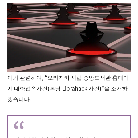
이와 관련하여, “오카자키 시립 중앙도서관 홈페이
지 대량접속사건(본명 Librahack 사건)”을 소개하
겠습니다.