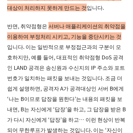
대상이 처리하지 못하게 만드는 것
입니다.
반면, 취약점형은
서버나 애플리케이션의 취약점을
이용하여 부정처리 시키고, 기능을 중단시키는 것
입니다. 이는 일반적으로 부정접근과의 구분이 모
호하지만, 예를 들어, 대표적인 취약점형 DoS 공격
인 LAND 공격은 송신원과 수신지의 IP 주소와 포트
번호가 일치하는 패킷을 보내는 것입니다. 조금 더
쉽게 설명하면, 공격자 A가 공격대상인 서버 B에게
‘나는 B이므로 답장을 원한다’는 내용의 패킷을 보
내면, B는 자신에게 ‘답장’을 하고, 그 답장을 받은 B
가 다시 자신에게 ‘답장’을 하고… 이런 현상이 반복
되어 무한루프가 발생하는 것입니다. 이는 ‘자신이