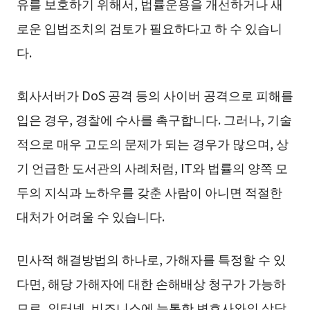
유를 보호하기 위해서, 법률운용을 개선하거나 새
로운 입법조치의 검토가 필요하다고 하 수 있습니
다.
회사서버가 DoS 공격 등의 사이버 공격으로 피해를
입은 경우, 경찰에 수사를 촉구합니다. 그러나, 기술
적으로 매우 고도의 문제가 되는 경우가 많으며, 상
기 언급한 도서관의 사례처럼, IT와 법률의 양쪽 모
두의 지식과 노하우를 갖춘 사람이 아니면 적절한
대처가 어려울 수 있습니다.
민사적 해결방법의 하나로, 가해자를 특정할 수 있
다면, 해당 가해자에 대한 손해배상 청구가 가능하
므로, 인터넷, 비즈니스에 능통한 변호사와의 상담