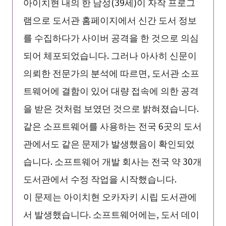
아이치현 내의 한 남성(39세)이 자작 프로그
램으로 도서관 홈페이지에서 신간 도서 정보
를 수집하다가 사이버 공격을 한 것으로 의심
되어 체포되었습니다. 그러나 아사히 신문이
의뢰한 전문가의 분석에 따르면, 도서관 소프
트웨어에 결함이 있어 대량 접속에 의한 공격
을 받은 것처럼 보였던 것으로 밝혀졌습니다.
같은 소프트웨어를 사용하는 전국 6곳의 도서
관에서도 같은 문제가 발생했음이 확인되었
습니다. 소프트웨어 개발 회사는 전국 약 30개
도서관에서 수정 작업을 시작했습니다.
이 문제는 아이치현 오카자키 시립 도서관에
서 발생했습니다. 소프트웨어에는, 도서 데이