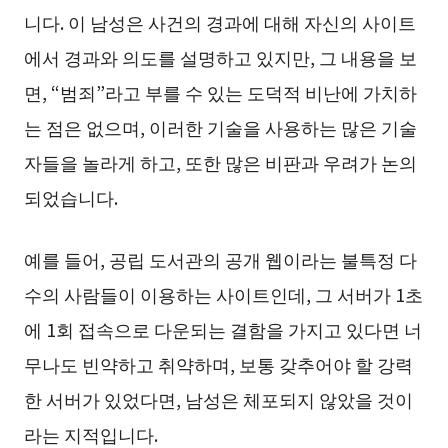
니다. 이 남성은 사건의 경과에 대해 자신의 사이트
에서 경과와 의도를 설명하고 있지만, 그 내용을 보
면, “범죄”라고 부를 수 있는 도덕적 비난에 가치하
는 점은 없으며, 이러한 기술을 사용하는 많은 기술
자들을 놀라게 하고, 또한 많은 비판과 우려가 논의
되었습니다.
예를 들어, 공립 도서관의 공개 웹이라는 불특정 다
수의 사람들이 이용하는 사이트인데, 그 서버가 1초
에 1회 접속으로 다운되는 결함을 가지고 있다면 너
무나도 빈약하고 취약하며, 보통 갖추어야 할 강력
한 서버가 있었다면, 남성은 체포되지 않았을 것이
라는 지적입니다.