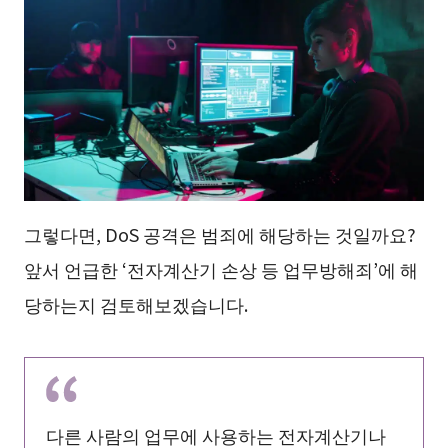
그렇다면, DoS 공격은 범죄에 해당하는 것일까요?
앞서 언급한 ‘전자계산기 손상 등 업무방해죄’에 해
당하는지 검토해보겠습니다.
다른 사람의 업무에 사용하는 전자계산기나