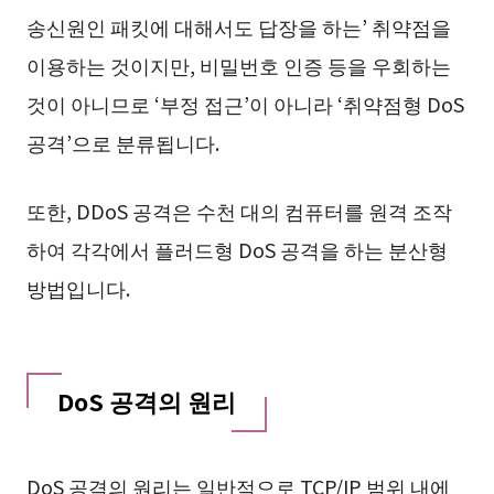
송신원인 패킷에 대해서도 답장을 하는’ 취약점을
이용하는 것이지만, 비밀번호 인증 등을 우회하는
것이 아니므로 ‘부정 접근’이 아니라 ‘취약점형 DoS
공격’으로 분류됩니다.
또한, DDoS 공격은 수천 대의 컴퓨터를 원격 조작
하여 각각에서 플러드형 DoS 공격을 하는 분산형
방법입니다.
DoS 공격의 원리
DoS 공격의 원리는 일반적으로 TCP/IP 범위 내에