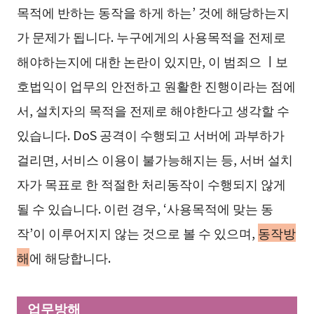
목적에 반하는 동작을 하게 하는’ 것에 해당하는지
가 문제가 됩니다. 누구에게의 사용목적을 전제로
해야하는지에 대한 논란이 있지만, 이 범죄으 ㅣ보
호법익이 업무의 안전하고 원활한 진행이라는 점에
서, 설치자의 목적을 전제로 해야한다고 생각할 수
있습니다. DoS 공격이 수행되고 서버에 과부하가
걸리면, 서비스 이용이 불가능해지는 등, 서버 설치
자가 목표로 한 적절한 처리동작이 수행되지 않게
될 수 있습니다. 이런 경우, ‘사용목적에 맞는 동
작’이 이루어지지 않는 것으로 볼 수 있으며,
동작방
해
에 해당합니다.
업무방해