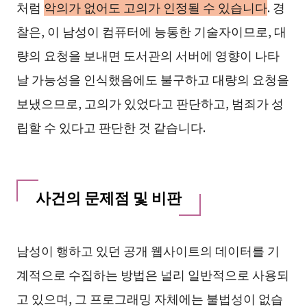
처럼
악의가 없어도 고의가 인정될 수 있습니다
. 경
찰은, 이 남성이 컴퓨터에 능통한 기술자이므로, 대
량의 요청을 보내면 도서관의 서버에 영향이 나타
날 가능성을 인식했음에도 불구하고 대량의 요청을
보냈으므로, 고의가 있었다고 판단하고, 범죄가 성
립할 수 있다고 판단한 것 같습니다.
사건의 문제점 및 비판
남성이 행하고 있던 공개 웹사이트의 데이터를 기
계적으로 수집하는 방법은 널리 일반적으로 사용되
고 있으며, 그 프로그래밍 자체에는 불법성이 없습