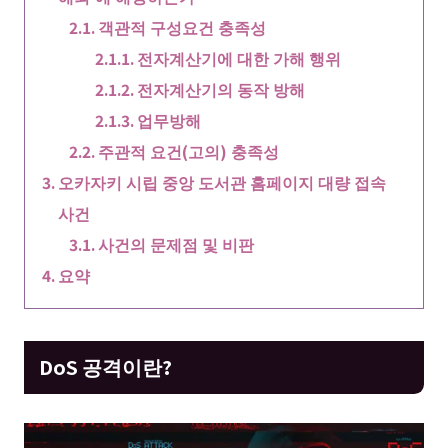
객관적 구성요건 충족성
전자계산기에 대한 가해 행위
전자계산기의 동작 방해
업무방해
주관적 요건(고의) 충족성
오카자키 시립 중앙 도서관 홈페이지 대량 접속
사건
사건의 문제점 및 비판
요약
DoS 공격이란?