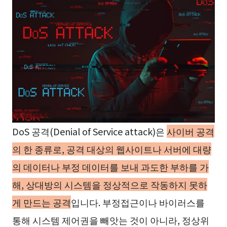
DoS 공격(Denial of Service attack)은
사이버 공격
의 한 종류로, 공격 대상의 웹사이트나 서버에 대량
의 데이터나 부정 데이터를 보내 과도한 부하를 가
해, 상대방의 시스템을 정상적으로 작동하지 못하
게 만드는 공격
입니다. 부정접근이나 바이러스를
통해 시스템 제어권을 빼앗는 것이 아니라, 정상위