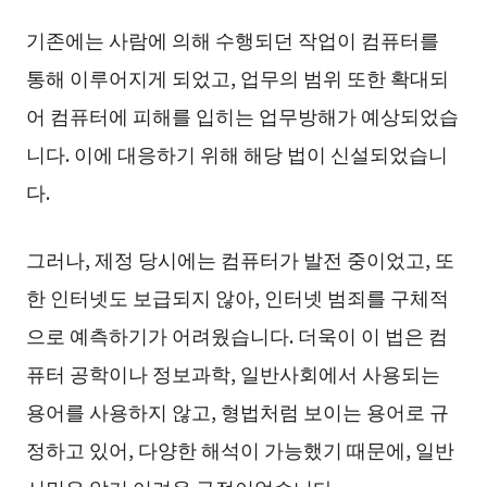
기존에는 사람에 의해 수행되던 작업이 컴퓨터를
통해 이루어지게 되었고, 업무의 범위 또한 확대되
어 컴퓨터에 피해를 입히는 업무방해가 예상되었습
니다. 이에 대응하기 위해 해당 법이 신설되었습니
다.
그러나, 제정 당시에는 컴퓨터가 발전 중이었고, 또
한 인터넷도 보급되지 않아, 인터넷 범죄를 구체적
으로 예측하기가 어려웠습니다. 더욱이 이 법은 컴
퓨터 공학이나 정보과학, 일반사회에서 사용되는
용어를 사용하지 않고, 형법처럼 보이는 용어로 규
정하고 있어, 다양한 해석이 가능했기 때문에, 일반