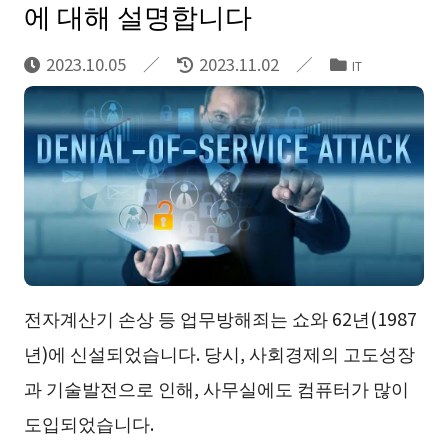
에 대해 설명합니다
2023.10.05
2023.11.02
IT
전자계산기 손상 등 업무방해죄는 쇼와 62년(1987
년)에 신설되었습니다. 당시, 사회경제의 고도성장
과 기술발전으로 인해, 사무실에도 컴퓨터가 많이
도입되었습니다.