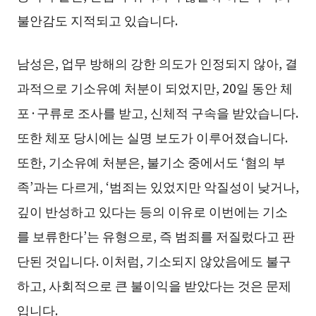
불안감도 지적되고 있습니다.
남성은, 업무 방해의 강한 의도가 인정되지 않아, 결
과적으로 기소유예 처분이 되었지만, 20일 동안 체
포·구류로 조사를 받고, 신체적 구속을 받았습니다.
또한 체포 당시에는 실명 보도가 이루어졌습니다.
또한, 기소유예 처분은, 불기소 중에서도 ‘혐의 부
족’과는 다르게, ‘범죄는 있었지만 악질성이 낮거나,
깊이 반성하고 있다는 등의 이유로 이번에는 기소
를 보류한다’는 유형으로, 즉 범죄를 저질렀다고 판
단된 것입니다. 이처럼, 기소되지 않았음에도 불구
하고, 사회적으로 큰 불이익을 받았다는 것은 문제
입니다.