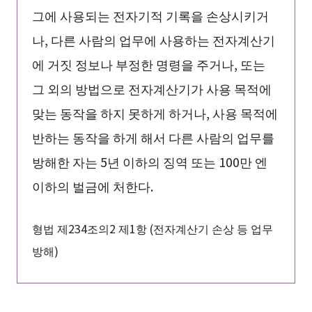
그에 사용되는 전자기적 기록을 손상시키거
나, 다른 사람의 업무에 사용하는 전자계산기
에 거짓 정보나 부정한 명령을 주거나, 또는
그 외의 방법으로 전자계산기가 사용 목적에
맞는 동작을 하지 못하게 하거나, 사용 목적에
반하는 동작을 하게 해서 다른 사람의 업무를
방해한 자는 5년 이하의 징역 또는 100만 엔
이하의 벌금에 처한다.
형법 제234조의2 제1항 (전자계산기 손상 등 업무
방해)