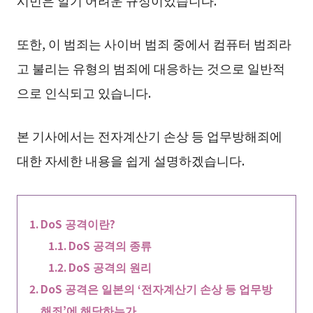
시민은 알기 어려운 규정이었습니다.
또한, 이 범죄는 사이버 범죄 중에서 컴퓨터 범죄라
고 불리는 유형의 범죄에 대응하는 것으로 일반적
으로 인식되고 있습니다.
본 기사에서는 전자계산기 손상 등 업무방해죄에
대한 자세한 내용을 쉽게 설명하겠습니다.
DoS 공격이란?
DoS 공격의 종류
DoS 공격의 원리
DoS 공격은 일본의 ‘전자계산기 손상 등 업무방
해죄’에 해당하는가