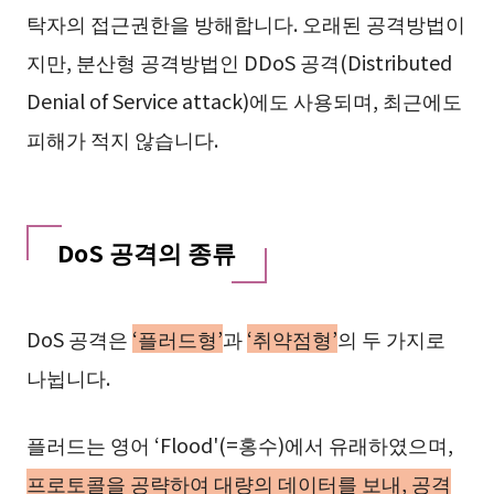
탁자의 접근권한을 방해합니다. 오래된 공격방법이
지만, 분산형 공격방법인 DDoS 공격(Distributed
Denial of Service attack)에도 사용되며, 최근에도
피해가 적지 않습니다.
DoS 공격의 종류
DoS 공격은
‘플러드형’
과
‘취약점형’
의 두 가지로
나뉩니다.
플러드는 영어 ‘Flood'(=홍수)에서 유래하였으며,
프로토콜을 공략하여 대량의 데이터를 보내, 공격