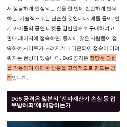
서 정당하게 인정되는 것을 한 번에 빈번하게 반복
하는, 기술적으로는 단순한 것입니다. 예를 들어, 인
기 아이돌의 공연 티켓을 일반판매로 구매하려고
판매 페이지에 접속하면, 동시에 많은 사람들이 접
속하여 사이트가 느려지거나 다운되어 접속이 어려
워지는 현상이 있습니다. DoS 공격은
정당한 권한
을 악용하여 이러한 상황을 고의적으로 만드는 공
격
입니다.
DoS 공격은 일본의 ‘전자계산기 손상 등 업
무방해죄’에 해당하는가