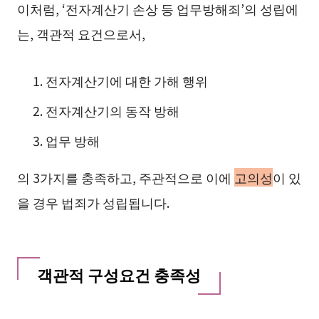
이처럼, ‘전자계산기 손상 등 업무방해죄’의 성립에
는, 객관적 요건으로서,
전자계산기에 대한 가해 행위
전자계산기의 동작 방해
업무 방해
의 3가지를 충족하고, 주관적으로 이에
고의성
이 있
을 경우 법죄가 성립됩니다.
객관적 구성요건 충족성