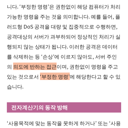
니다. ‘부정한 명령’은 권한없이 해당 컴퓨터가 처리
가능한 명령을 주는 것을 의미합니다. 예를 들어, 플
러드형 DoS 공격을 대량 및 집중적으로 수행하면,
공격대상의 서버가 과부하되어 정상적인 처리가 실
행되지 않는 상태가 됩니다. 이러한 공격은 데이터
를 삭제하는 등 ‘손상’에 이르지 않아도, 서버 주인
의
의도에 반하는 접근
이며, 권한없이 명령을 주고
있는 것으로서
‘부정한 명령’
에 해당한다고 할 수 있
습니다.
전자계산기의 동작 방해
‘사용목적에 맞는 동작을 못하게 하거나’ 또는 ‘사용