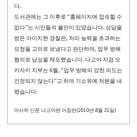
다.
도서관에는 그 이후로 “홈페이지에 접속할 수
없다”는 시민들의 불만이 있었습니다. 상담을
받은 아이치현 경찰은, 처리 능력을 초과하는
요청을 고의로 보냈다고 판단하여, 업무 방해
혐의로 남성을 체포했습니다. 나고야 지검 오
카자키 지부는 6월, “업무 방해의 강한 의도는
인정되지 않는다”고 하여 기소유예 처분을 내
렸습니다.
아사히 신문 나고야판 아침반(2010년 8월 21일)