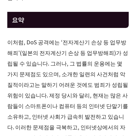
요약
이처럼, DoS 공격에는 ‘전자계산기 손상 등 업무방
해죄'(일본의 전자계산기 손상 등 업무방해죄)가 성
립될 수 있습니다. 그러나, 그 법률의 운용에는 몇
가지 문제점도 있으며, 소개한 일련의 사건처럼 악
질적이라고는 말하기 어려운 것에도 범죄가 성립될
위험이 있습니다. 제정 당시와 달리, 현재는 많은 사
람들이 스마트폰이나 컴퓨터 등의 인터넷 단말기를
소유하고, 인터넷 사회가 급속히 발전하고 있습니
다. 이러한 문제점을 극복하고, 인터넷상에서의 자