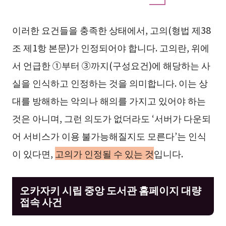
이러한 요건들을 충족한 상태에서, 고의(형법 제38
조 제1항 본문)가 인정되어야 합니다. 고의란, 위에
서 언급한 ①부터 ③까지(구성요건)에 해당하는 사
실을 인식하고 인정하는 것을 의미합니다. 이는 상
대를 방해하는 악의나 해의를 가지고 있어야 하는
것은 아니며, 그런 의도가 없더라도 ‘서버가 다운되
어 서비스가 이용 불가능해질지도 모른다’는 인식
이 있다면,
고의가 인정될 수 있는 것
입니다.
오카자키 시립 중앙 도서관 홈페이지 대량
접속 사건