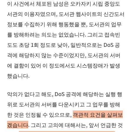
이 사건에서 체포된 남성은 오카자키 시립 중앙도
서관의 이용자였으며, 도서관 웹사이트의 신간도서
정보를 수집하기 위해 행동했을 뿐, 도서관의 업무
를 방해하려는 의도는 없었습니다. 그리고 접속빈
도도 초당 1회 정도로 낮아, 일반적으로는 DoS 공
격에 해당하지 않는 수준이었지만, 도서관의 서버
에 결함이 있어 이 정도에서도 시스템장애가 발생
했습니다.
악의가 없다고 해도, DoS 공격에 해당하는 실행 행
위로 도서관의 서버를 다운시키고 그 업무를 방해
한 것은 인정될 수 있으므로,
객관적 요건을 살펴보
겠습니다
. 그리고 고의에 대해서는, 앞서 언급한 것