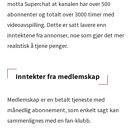
motta Superchat at kanalen har over 500
abonnenter og totalt over 3000 timer med
videoavspilling. Dette er satt lavere enn
inntektene fra annonser, noe som gjør det mer
realistisk å tjene penger.
Inntekter fra medlemskap
Medlemskap er en betalt tjeneste med
månedlig abonnement, som enkelt sagt kan
sammenlignes med en fan-klubb.