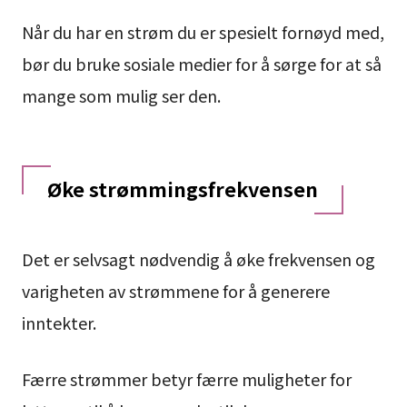
Når du har en strøm du er spesielt fornøyd med,
bør du bruke sosiale medier for å sørge for at så
mange som mulig ser den.
Øke strømmingsfrekvensen
Det er selvsagt nødvendig å øke frekvensen og
varigheten av strømmene for å generere
inntekter.
Færre strømmer betyr færre muligheter for