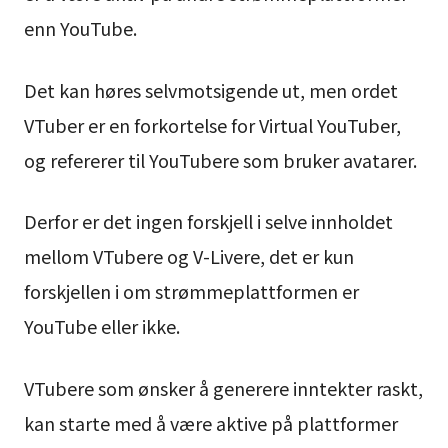
enn YouTube.
Det kan høres selvmotsigende ut, men ordet
VTuber er en forkortelse for Virtual YouTuber,
og refererer til YouTubere som bruker avatarer.
Derfor er det ingen forskjell i selve innholdet
mellom VTubere og V-Livere, det er kun
forskjellen i om strømmeplattformen er
YouTube eller ikke.
VTubere som ønsker å generere inntekter raskt,
kan starte med å være aktive på plattformer