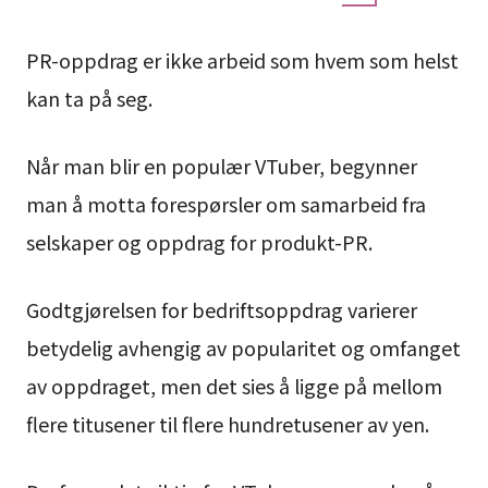
PR-oppdrag er ikke arbeid som hvem som helst
kan ta på seg.
Når man blir en populær VTuber, begynner
man å motta forespørsler om samarbeid fra
selskaper og oppdrag for produkt-PR.
Godtgjørelsen for bedriftsoppdrag varierer
betydelig avhengig av popularitet og omfanget
av oppdraget, men det sies å ligge på mellom
flere titusener til flere hundretusener av yen.