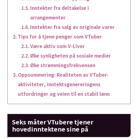
Inntekter fra deltakelse i
arrangementer
Inntekter fra salg av originale varer
Tips for å tjene penger som VTuber
Være aktiv som V-Liver
Øke synligheten på sosiale medier
Øke strømmingsfrekvensen
Oppsummering: Realiteten av VTuber-
aktiviteter, inntektsgenereringens
utfordringer og veien til en stabil lønn
Seks måter VTubere tjener
hovedinntektene sine på