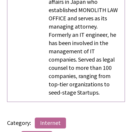
affairs in Japan who
established MONOLITH LAW
OFFICE and serves as its
managing attorney.
Formerly an IT engineer, he
has been involved in the
management of IT
companies. Served as legal
counsel to more than 100
companies, ranging from
top-tier organizations to
seed-stage Startups.
Category:
Internet