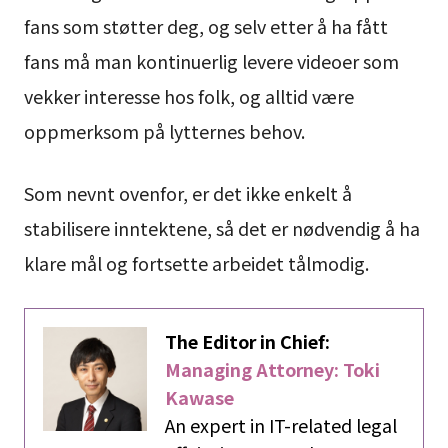
fans som støtter deg, og selv etter å ha fått
fans må man kontinuerlig levere videoer som
vekker interesse hos folk, og alltid være
oppmerksom på lytternes behov.
Som nevnt ovenfor, er det ikke enkelt å
stabilisere inntektene, så det er nødvendig å ha
klare mål og fortsette arbeidet tålmodig.
The Editor in Chief:
Managing Attorney: Toki
Kawase
An expert in IT-related legal