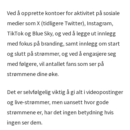
Ved å opprette kontoer for aktivitet på sosiale
medier som X (tidligere Twitter), Instagram,
TikTok og Blue Sky, og ved å legge ut innlegg
med fokus på branding, samt innlegg om start
og slutt på strømmer, og ved å engasjere seg
med følgere, vil antallet fans som ser på
strømmene dine øke.
Det er selvfølgelig viktig å gi alt i videopostinger
og live-strømmer, men uansett hvor gode
strømmene er, har det ingen betydning hvis
ingen ser dem.