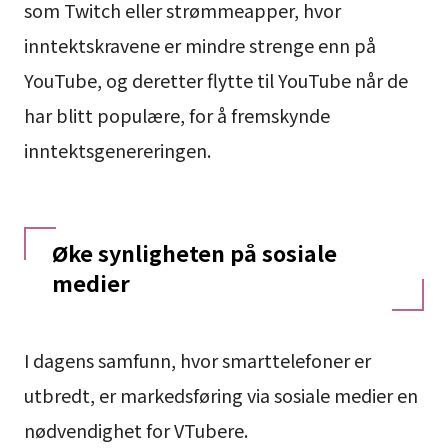
som Twitch eller strømmeapper, hvor
inntektskravene er mindre strenge enn på
YouTube, og deretter flytte til YouTube når de
har blitt populære, for å fremskynde
inntektsgenereringen.
Øke synligheten på sosiale
medier
I dagens samfunn, hvor smarttelefoner er
utbredt, er markedsføring via sosiale medier en
nødvendighet for VTubere.