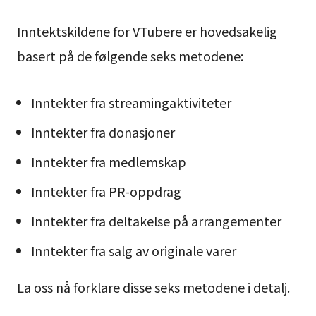
Inntektskildene for VTubere er hovedsakelig
basert på de følgende seks metodene:
Inntekter fra streamingaktiviteter
Inntekter fra donasjoner
Inntekter fra medlemskap
Inntekter fra PR-oppdrag
Inntekter fra deltakelse på arrangementer
Inntekter fra salg av originale varer
La oss nå forklare disse seks metodene i detalj.