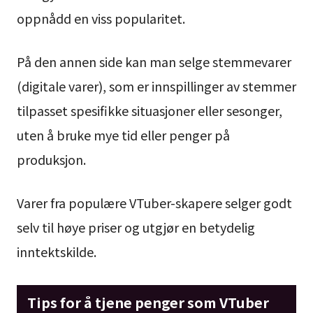
oppnådd en viss popularitet.
På den annen side kan man selge stemmevarer
(digitale varer), som er innspillinger av stemmer
tilpasset spesifikke situasjoner eller sesonger,
uten å bruke mye tid eller penger på
produksjon.
Varer fra populære VTuber-skapere selger godt
selv til høye priser og utgjør en betydelig
inntektskilde.
Tips for å tjene penger som VTuber