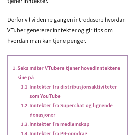
tjener inntekter.
Derfor vil vi denne gangen introdusere hvordan
VTuber genererer inntekter og gir tips om
hvordan man kan tjene penger.
Seks måter VTubere tjener hovedinntektene
sine på
Inntekter fra distribusjonsaktiviteter
som YouTube
Inntekter fra Superchat og lignende
donasjoner
Inntekter fra medlemskap
Inntekter fra PR-oppdrag