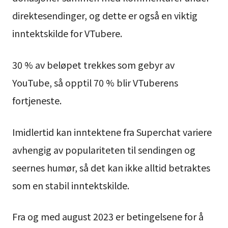
direktesendinger, og dette er også en viktig
inntektskilde for VTubere.
30 % av beløpet trekkes som gebyr av
YouTube, så opptil 70 % blir VTuberens
fortjeneste.
Imidlertid kan inntektene fra Superchat variere
avhengig av populariteten til sendingen og
seernes humør, så det kan ikke alltid betraktes
som en stabil inntektskilde.
Fra og med august 2023 er betingelsene for å