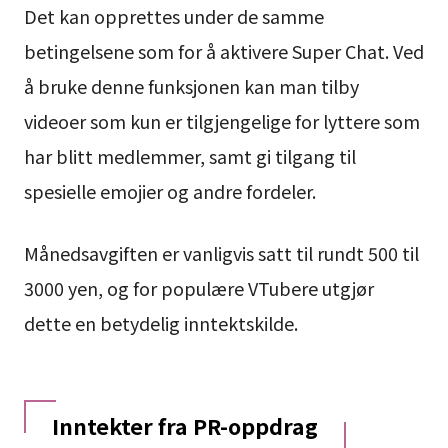
Det kan opprettes under de samme
betingelsene som for å aktivere Super Chat. Ved
å bruke denne funksjonen kan man tilby
videoer som kun er tilgjengelige for lyttere som
har blitt medlemmer, samt gi tilgang til
spesielle emojier og andre fordeler.
Månedsavgiften er vanligvis satt til rundt 500 til
3000 yen, og for populære VTubere utgjør
dette en betydelig inntektskilde.
Inntekter fra PR-oppdrag