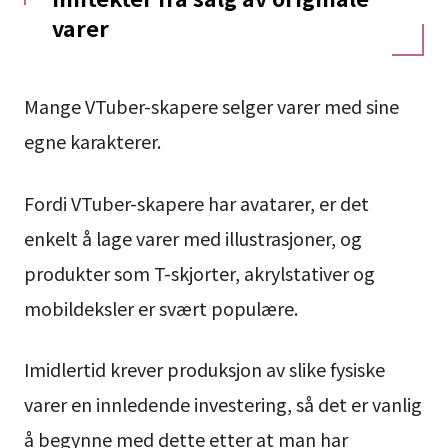
varer
Mange VTuber-skapere selger varer med sine
egne karakterer.
Fordi VTuber-skapere har avatarer, er det
enkelt å lage varer med illustrasjoner, og
produkter som T-skjorter, akrylstativer og
mobildeksler er svært populære.
Imidlertid krever produksjon av slike fysiske
varer en innledende investering, så det er vanlig
å begynne med dette etter at man har