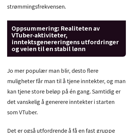
strømmingsfrekvensen.
Oppsummering: Realiteten av
VTuber-aktiviteter,
inntektsgenereringens utfordringer
og veien til en stabil lønn
Jo mer populær man blir, desto flere
muligheter får man til å tjene inntekter, og man
kan tjene store beløp på én gang. Samtidig er
det vanskelig å generere inntekter i starten
som VTuber.
Det er også utfordrende å få en fast gruppe