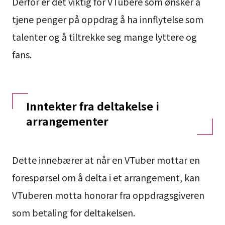
Derfor er det viktig for VTubere som ønsker å
tjene penger på oppdrag å ha innflytelse som
talenter og å tiltrekke seg mange lyttere og
fans.
Inntekter fra deltakelse i
arrangementer
Dette innebærer at når en VTuber mottar en
forespørsel om å delta i et arrangement, kan
VTuberen motta honorar fra oppdragsgiveren
som betaling for deltakelsen.