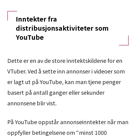
Inntekter fra
distribusjonsaktiviteter som
YouTube
Dette er en av de store inntektskildene for en
VTuber. Ved å sette inn annonser i videoer som
er lagt ut på YouTube, kan man tjene penger
basert på antall ganger eller sekunder
annonsene blir vist.
På YouTube oppstår annonseinntekter når man
oppfyller betingelsene om “minst 1000