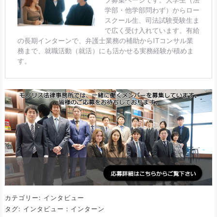
カテゴリー:
インタビュー
タグ:
インタビュー：インターン