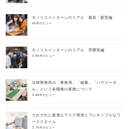
モノリスインターンのリアル 服装・髪型編
4k件のビュー
モノリスインターンのリアル 雰囲気編
3.8k件のビュー
法律事務所の「事務局」「秘書」「パラリーガ
ル」という各職種の業務について
3.8k件のビュー
それぞれに最適なデスク環境とフレキシブルなワ
ークスタイル
3.7k件のビュー