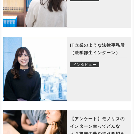
IT企業のような法律事務所
（法学部生インターン）
インタビュー
【アンケート】モノリスの
インターン生ってどんな
人？将来の夢や進路希望を