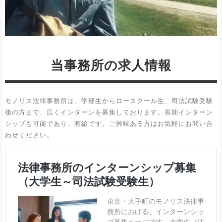
当事務所の求人情報
モノリス法律事務所は、学部生からロースクール生、司法試験受験
後の方まで、広くインターンを募集しております。長期インターン
シップも可能であり、有給です。ご興味ある方はお気軽にお問い合
わせください。