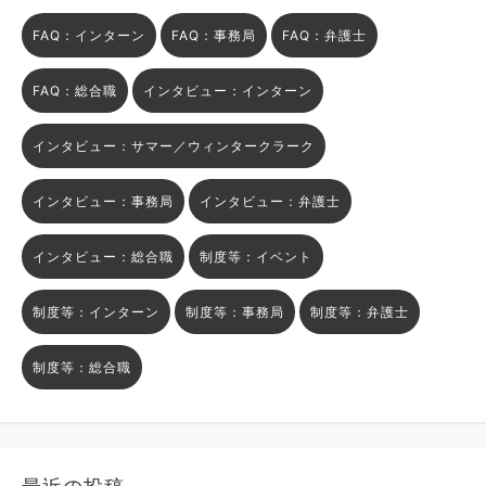
FAQ：インターン
FAQ：事務局
FAQ：弁護士
FAQ：総合職
インタビュー：インターン
インタビュー：サマー／ウィンタークラーク
インタビュー：事務局
インタビュー：弁護士
インタビュー：総合職
制度等：イベント
制度等：インターン
制度等：事務局
制度等：弁護士
制度等：総合職