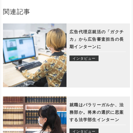
関連記事
広告代理店就活の「ガクチ
カ」から広告審査担当の長
期インターンに
インタビュー
就職はパラリーガルか、法
務部か。将来の選択に思案
する法学部生インターン
インタビュー