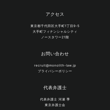
アクセス
東京都千代田区大手町1丁目9-5
大手町フィナンシャルシティ
ノースタワー21階
お問い合わせ
recruit@monolith-law.jp
プライバシーポリシー
代表弁護士
代表弁護士 河瀬 季
東京弁護士会