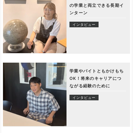
の学業と両立できる長期イ
ンターン
インタビュー
学業やバイトともかけもち
OK！将来のキャリアにつ
ながる経験のために
インタビュー