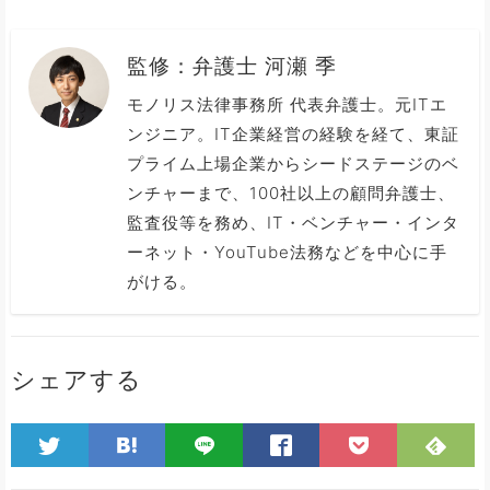
監修：
弁護士 河瀬 季
モノリス法律事務所 代表弁護士。元ITエ
ンジニア。IT企業経営の経験を経て、東証
プライム上場企業からシードステージのベ
ンチャーまで、100社以上の顧問弁護士、
監査役等を務め、IT・ベンチャー・インタ
ーネット・YouTube法務などを中心に手
がける。
シェアする