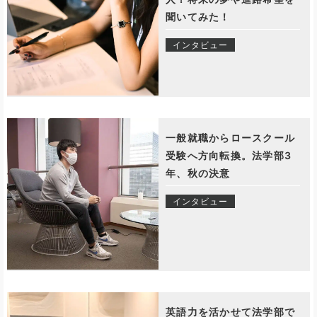
聞いてみた！
インタビュー
一般就職からロースクール
受験へ方向転換。法学部3
年、秋の決意
インタビュー
英語力を活かせて法学部で