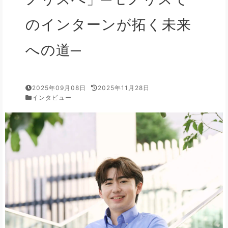
のインターンが拓く未来
への道─
2025年09月08日
2025年11月28日
インタビュー